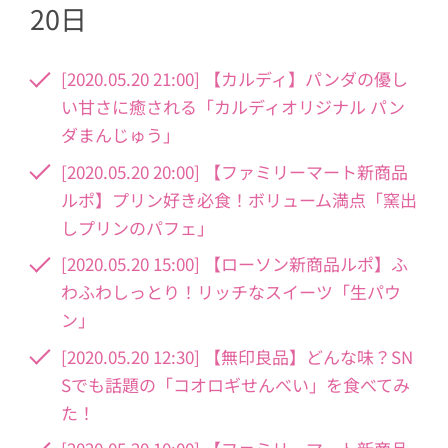
20日
[2020.05.20 21:00] 【カルディ】パンダの優し
い甘さに癒される「カルディオリジナル パン
ダまんじゅう」
[2020.05.20 20:00] 【ファミリーマート新商品
ルポ】プリン好き必食！ボリューム満点「窯出
しプリンのパフェ」
[2020.05.20 15:00] 【ローソン新商品ルポ】ふ
わふわしっとり！リッチなスイーツ「生パウ
ン」
[2020.05.20 12:30] 【無印良品】どんな味？SN
Sでも話題の「コオロギせんべい」を食べてみ
た！