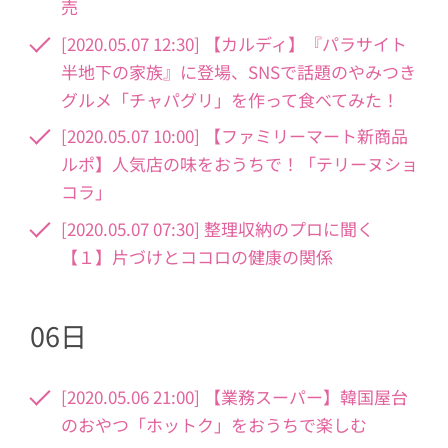
売
[2020.05.07 12:30] 【カルディ】『パラサイト
半地下の家族』に登場、SNSで話題のやみつき
グルメ「チャパグリ」を作って食べてみた！
[2020.05.07 10:00] 【ファミリーマート新商品
ルポ】人気店の味をおうちで！「テリーヌショ
コラ」
[2020.05.07 07:30] 整理収納のプロに聞く
【１】片づけとココロの健康の関係
06日
[2020.05.06 21:00] 【業務スーパー】韓国屋台
のおやつ「ホットク」をおうちで楽しむ