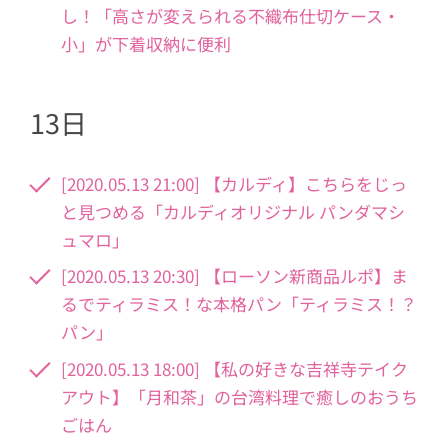
し！「高さが変えられる不織布仕切ケース・
小」が下着収納に便利
13日
[2020.05.13 21:00] 【カルディ】こちらをじっ
と見つめる「カルディオリジナル パンダマシ
ュマロ」
[2020.05.13 20:30] 【ローソン新商品ルポ】ま
るでティラミス！な本格パン「ティラミス！？
パン」
[2020.05.13 18:00] 【私の好きな吉祥寺テイク
アウト】「月和茶」の台湾料理で癒しのおうち
ごはん