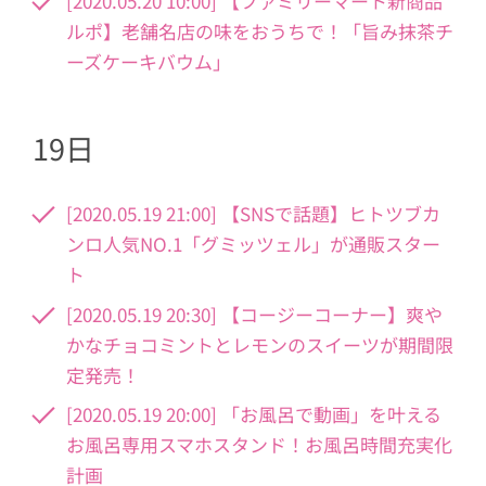
[2020.05.20 10:00] 【ファミリーマート新商品
ルポ】老舗名店の味をおうちで！「旨み抹茶チ
ーズケーキバウム」
19日
[2020.05.19 21:00] 【SNSで話題】ヒトツブカ
ンロ人気NO.1「グミッツェル」が通販スター
ト
[2020.05.19 20:30] 【コージーコーナー】爽や
かなチョコミントとレモンのスイーツが期間限
定発売！
[2020.05.19 20:00] 「お風呂で動画」を叶える
お風呂専用スマホスタンド！お風呂時間充実化
計画