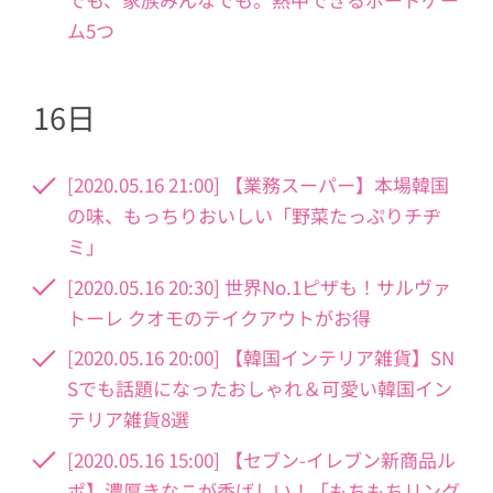
ム5つ
16日
[2020.05.16 21:00] 【業務スーパー】本場韓国
の味、もっちりおいしい「野菜たっぷりチヂ
ミ」
[2020.05.16 20:30] 世界No.1ピザも！サルヴァ
トーレ クオモのテイクアウトがお得
[2020.05.16 20:00] 【韓国インテリア雑貨】SN
Sでも話題になったおしゃれ＆可愛い韓国イン
テリア雑貨8選
[2020.05.16 15:00] 【セブン-イレブン新商品ル
ポ】濃厚きなこが香ばしい！「もちもちリング