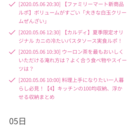
[2020.05.06 20:30] 【ファミリーマート新商品
ルポ】ボリュームがすごい「大きな白玉クリー
ムぜんざい」
[2020.05.06 12:30] 【カルディ】夏季限定オリ
ジナル カニの冷たいパスタソース実食ルポ！
[2020.05.06 10:30] ウーロン茶を最もおいしく
いただける淹れ方は？よく合う食べ物やスイー
ツは？
[2020.05.06 10:00] 料理上手になりたい一人暮
らし必見！【4】キッチンの100均収納、浮か
せる収納まとめ
05日