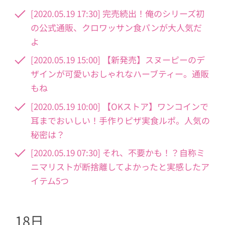
[2020.05.19 17:30] 完売続出！俺のシリーズ初
の公式通販、クロワッサン食パンが大人気だ
よ
[2020.05.19 15:00] 【新発売】スヌーピーのデ
ザインが可愛いおしゃれなハーブティー。通販
もね
[2020.05.19 10:00] 【OKストア】ワンコインで
耳までおいしい！手作りピザ実食ルポ。人気の
秘密は？
[2020.05.19 07:30] それ、不要かも！？自称ミ
ニマリストが断捨離してよかったと実感したア
イテム5つ
18日