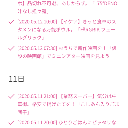
ポ】品切れ不可避、あしからず。「175°DENO
汁なし担々麺」
[2020.05.12 10:00] 【イケア】きっと食卓のス
タメンになる万能ボウル。「FÄRGRIK フェー
ルグリック」
[2020.05.12 07:30] おうちで新作映画を！「仮
設の映画館」でミニシアター映画を見よう
11日
[2020.05.11 21:00] 【業務スーパー】気分は中
華街。格安で揚げたてを！「こしあん入りごま
団子」
[2020.05.11 20:00] ひとりごはんにピッタリな