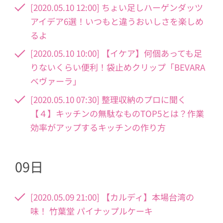
[2020.05.10 12:00] ちょい足しハーゲンダッツ
アイデア6選！いつもと違うおいしさを楽しめ
るよ
[2020.05.10 10:00] 【イケア】何個あっても足
りないくらい便利！袋止めクリップ「BEVARA
ベヴァーラ」
[2020.05.10 07:30] 整理収納のプロに聞く
【４】キッチンの無駄なものTOP5とは？作業
効率がアップするキッチンの作り方
09日
[2020.05.09 21:00] 【カルディ】本場台湾の
味！ 竹葉堂 パイナップルケーキ