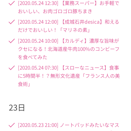
[2020.05.24 12:30] 【業務スーパー】お手軽で
おいしい、お肉ゴロゴロ豚ちまき
[2020.05.24 12:00] 【成城石井desica】和える
だけでおいしい！「マリネの素」
[2020.05.24 10:00] 【カルディ】濃厚な旨味が
クセになる！北海道産牛肉100%のコンビーフ
を食べてみた
[2020.05.24 07:30] 【スローなニュース】食事
に5時間半！？無形文化遺産「フランス人の美
食術」
23日
[2020.05.23 21:00] ノートパッドみたいなマス