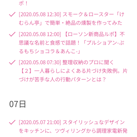
ポ！
[2020.05.08 12:30] スモーク＆ロースター「け
むらん亭」で簡単・絶品の燻製を作ってみた
[2020.05.08 12:00] 【ローソン新商品ルポ】不
思議な名前と食感で話題！「プルショアン-ぷ
るもちショコラ＆あんこ-」
[2020.05.08 07:30] 整理収納のプロに聞く
【２】一人暮らしによくある片づけ失敗例。片
づけが苦手な人の行動パターンとは？
07日
[2020.05.07 21:00] スタイリッシュなデザイン
をキッチンに、ツヴィリングから調理家電新発