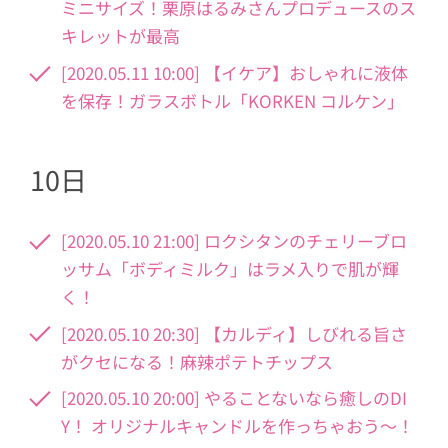
ミニサイズ！栗原はるみさんプロデュースのス
キレットが最高
[2020.05.11 10:00] 【イケア】おしゃれに液体
を保存！ガラスボトル「KORKEN コルケン」
10日
[2020.05.10 21:00] ロクシタンのチェリーブロ
ッサム「ボディミルク」はラメ入りで肌が輝
く！
[2020.05.10 20:30] 【カルディ】しびれる旨さ
がクセになる！麻辣ポテトチップス
[2020.05.10 20:00] やることないなら癒しのDI
Y！ オリジナルキャンドルを作っちゃおう～！