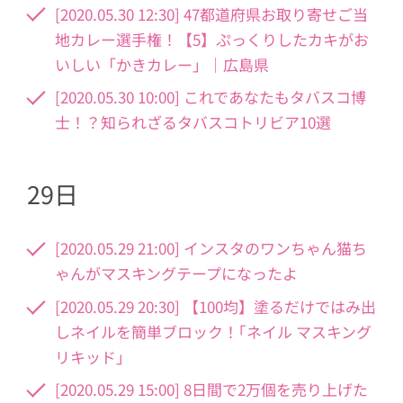
[2020.05.30 12:30] 47都道府県お取り寄せご当
地カレー選手権！【5】ぷっくりしたカキがお
いしい「かきカレー」｜広島県
[2020.05.30 10:00] これであなたもタバスコ博
士！？知られざるタバスコトリビア10選
29日
[2020.05.29 21:00] インスタのワンちゃん猫ち
ゃんがマスキングテープになったよ
[2020.05.29 20:30] 【100均】塗るだけではみ出
しネイルを簡単ブロック！｢ネイル マスキング
リキッド｣
[2020.05.29 15:00] 8日間で2万個を売り上げた