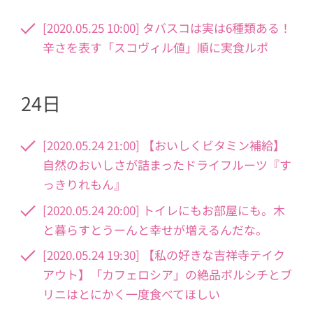
[2020.05.25 10:00] タバスコは実は6種類ある！
辛さを表す「スコヴィル値」順に実食ルポ
24日
[2020.05.24 21:00] 【おいしくビタミン補給】
自然のおいしさが詰まったドライフルーツ『す
っきりれもん』
[2020.05.24 20:00] トイレにもお部屋にも。木
と暮らすとうーんと幸せが増えるんだな。
[2020.05.24 19:30] 【私の好きな吉祥寺テイク
アウト】「カフェロシア」の絶品ボルシチとブ
リニはとにかく一度食べてほしい