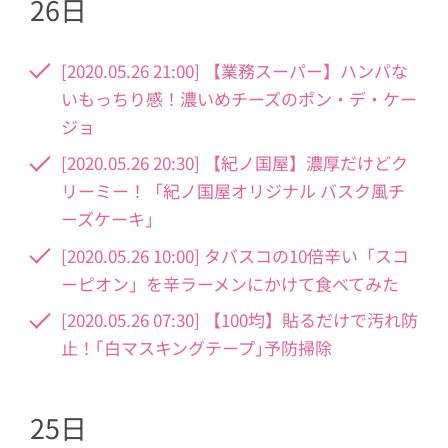
26日
[2020.05.26 21:00] 【業務スーパー】ハンパな
いもっちり感！濃いめチーズのポン・デ・ケー
ジョ
[2020.05.26 20:30] 【紀ノ国屋】濃厚だけどク
リーミー！「紀ノ国屋オリジナル バスク風チ
ーズケーキ」
[2020.05.26 10:00] タバスコの10倍辛い「スコ
ーピオン」を辛ラーメンにかけて食べてみた
[2020.05.26 07:30] 【100均】貼るだけで汚れ防
止！｢白マスキングテープ｣予防掃除
25日