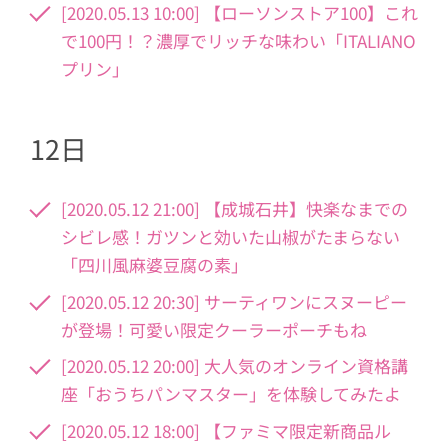
[2020.05.13 10:00] 【ローソンストア100】これ
で100円！？濃厚でリッチな味わい「ITALIANO
プリン」
12日
[2020.05.12 21:00] 【成城石井】快楽なまでの
シビレ感！ガツンと効いた山椒がたまらない
「四川風麻婆豆腐の素」
[2020.05.12 20:30] サーティワンにスヌーピー
が登場！可愛い限定クーラーポーチもね
[2020.05.12 20:00] 大人気のオンライン資格講
座「おうちパンマスター」を体験してみたよ
[2020.05.12 18:00] 【ファミマ限定新商品ル