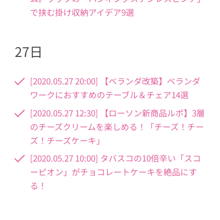
で挟む掛け収納アイデア9選
27日
[2020.05.27 20:00] 【ベランダ改築】ベランダ
ワークにおすすめのテーブル＆チェア14選
[2020.05.27 12:30] 【ローソン新商品ルポ】3層
のチーズクリームを楽しめる！「チーズ！チー
ズ！チーズケーキ」
[2020.05.27 10:00] タバスコの10倍辛い「スコ
ーピオン」がチョコレートケーキを絶品にす
る！