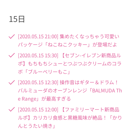
15日
[2020.05.15 21:00] 集めたくなっちゃう可愛い
パッケージ「ねこねこクッキー」が登場だよ
[2020.05.15 15:30] 【セブン-イレブン新商品ル
ポ】もちもちシューとつぶつぶクリームのコラ
ボ「ブルーベリーもこ」
[2020.05.15 12:30] 操作音はギター＆ドラム！
バルミューダのオーブンレンジ「BALMUDA Th
e Range」が最高すぎる
[2020.05.15 12:00] 【ファミリーマート新商品
ルポ】カリカリ食感と黒糖風味が絶品！「かり
んとうたい焼き」