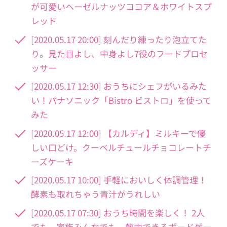
が可愛いヘーゼルナッツココア＆ホワイトスプ
レッド
[2020.05.17 20:00] 刻んだり練ったり泡立てた
り。見た目よし、中身よし7役のフードプロセ
ッサー
[2020.05.17 12:30] おうちにシェフがいるみた
い！パナソニック「Bistro ビストロ」を使って
みた
[2020.05.17 12:00] 【カルディ】ミルキーで優
しい口どけ。クーベルチュールチョコレートチ
ーズケーキ
[2020.05.17 10:00] 手軽においしく体調管理！
酵素も取れちゃう青汁がうれしい
[2020.05.17 07:30] おうち時間を楽しく！ 2人
でも、家族みんなでも。熱中できるボードゲー