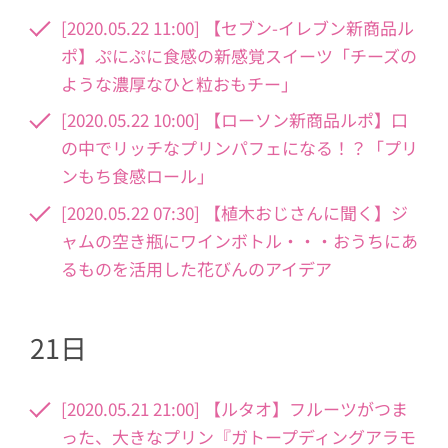
[2020.05.22 11:00] 【セブン-イレブン新商品ル
ポ】ぷにぷに食感の新感覚スイーツ「チーズの
ような濃厚なひと粒おもチー」
[2020.05.22 10:00] 【ローソン新商品ルポ】口
の中でリッチなプリンパフェになる！？「プリ
ンもち食感ロール」
[2020.05.22 07:30] 【植木おじさんに聞く】ジ
ャムの空き瓶にワインボトル・・・おうちにあ
るものを活用した花びんのアイデア
21日
[2020.05.21 21:00] 【ルタオ】フルーツがつま
った、大きなプリン『ガトープディングアラモ