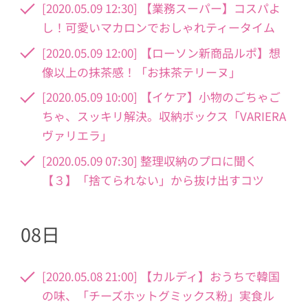
[2020.05.09 12:30] 【業務スーパー】コスパよ
し！可愛いマカロンでおしゃれティータイム
[2020.05.09 12:00] 【ローソン新商品ルポ】想
像以上の抹茶感！「お抹茶テリーヌ」
[2020.05.09 10:00] 【イケア】小物のごちゃご
ちゃ、スッキリ解決。収納ボックス「VARIERA
ヴァリエラ」
[2020.05.09 07:30] 整理収納のプロに聞く
【３】「捨てられない」から抜け出すコツ
08日
[2020.05.08 21:00] 【カルディ】おうちで韓国
の味、「チーズホットグミックス粉」実食ル