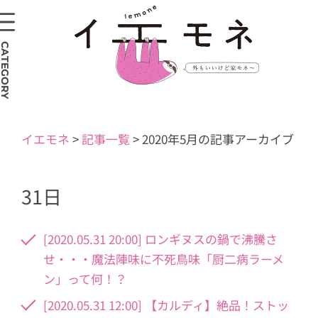
CATEGORY
イエモネ
>
記事一覧
>
2020年5月の記事アーカイブ
31日
[2020.05.31 20:00] ロンギヌスの鍋で沸騰さ
せ・・・魔法陣味に不死鳥味「厨二病ラーメ
ン」って何！？
[2020.05.31 12:00] 【カルディ】絶品！ストッ