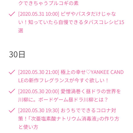
クできちゃうプルコギの素
[2020.05.31 10:00] ピザやパスタだけじゃな
い！知っていたら自慢できるタバスコレシピ15
選
30日
[2020.05.30 21:00] 極上の幸せ♡YANKEE CAND
LEの新作フレグランスが今すぐ欲しい！
[2020.05.30 20:00] 愛憎渦巻く昼ドラの世界を
川柳に。ボードゲーム昼ドラ川柳とは？
[2020.05.30 19:30] おうちでできるコロナ対
策！｢次亜塩素酸ナトリウム消毒液｣の作り方
と使い方