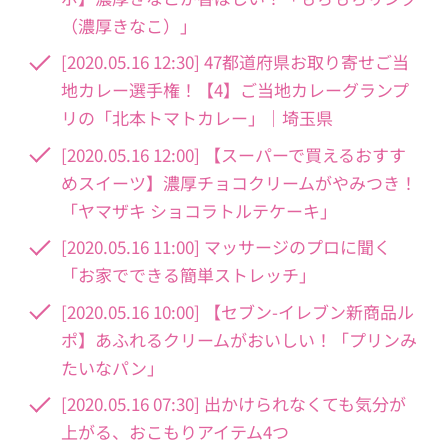
（濃厚きなこ）」
[2020.05.16 12:30] 47都道府県お取り寄せご当
地カレー選手権！【4】ご当地カレーグランプ
リの「北本トマトカレー」｜埼玉県
[2020.05.16 12:00] 【スーパーで買えるおすす
めスイーツ】濃厚チョコクリームがやみつき！
「ヤマザキ ショコラトルテケーキ」
[2020.05.16 11:00] マッサージのプロに聞く
「お家でできる簡単ストレッチ」
[2020.05.16 10:00] 【セブン-イレブン新商品ル
ポ】あふれるクリームがおいしい！「プリンみ
たいなパン」
[2020.05.16 07:30] 出かけられなくても気分が
上がる、おこもりアイテム4つ