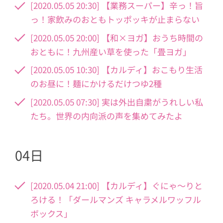
[2020.05.05 20:30] 【業務スーパー】辛っ！旨
っ！家飲みのおともトッポッキが止まらない
[2020.05.05 20:00] 【和×ヨガ】おうち時間の
おともに！九州産い草を使った「畳ヨガ」
[2020.05.05 10:30] 【カルディ】おこもり生活
のお昼に！麺にかけるだけつゆ2種
[2020.05.05 07:30] 実は外出自粛がうれしい私
たち。世界の内向派の声を集めてみたよ
04日
[2020.05.04 21:00] 【カルディ】ぐにゃ～りと
ろける！「ダールマンズ キャラメルワッフル
ボックス」