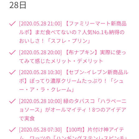
28日
[2020.05.28 21:00] 【ファミリーマート新商品
ルポ】まだ食べてないの？人気No.1も納得の
おいしさ！「スフレ・プリン」
[2020.05.28 20:00] 【布ナプキン】実際に使っ
てみて感じたメリット・デメリット
[2020.05.28 10:30] 【セブン-イレブン新商品ル
ポ】ぽってり濃厚クリームたっぷり！「シュ
ー・ア・ラ・クレーム」
[2020.05.28 10:00] 緑のタバスコ「ハラペーニ
ョソース」がオールマイティ！8つのアイデア
で実食
[2020.05.28 07:30] 【100均】片付け神アイテ
ム。ワッツの「ハンギングステンレスピンチ」