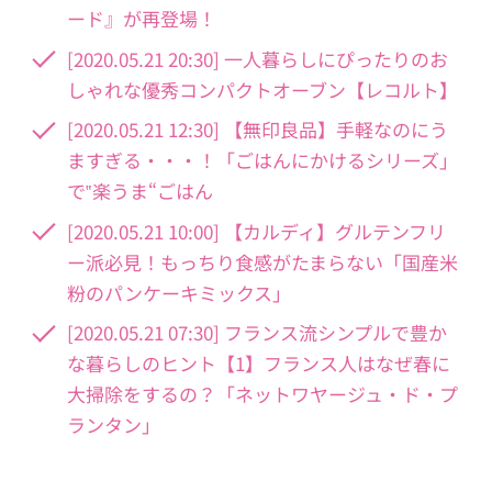
ード』が再登場！
[2020.05.21 20:30] 一人暮らしにぴったりのお
しゃれな優秀コンパクトオーブン【レコルト】
[2020.05.21 12:30] 【無印良品】手軽なのにう
ますぎる・・・！「ごはんにかけるシリーズ」
で‟楽うま“ごはん
[2020.05.21 10:00] 【カルディ】グルテンフリ
ー派必見！もっちり食感がたまらない「国産米
粉のパンケーキミックス」
[2020.05.21 07:30] フランス流シンプルで豊か
な暮らしのヒント【1】フランス人はなぜ春に
大掃除をするの？「ネットワヤージュ・ド・プ
ランタン」