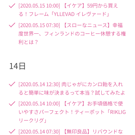
[2020.05.15 10:00] 【イケア】59円から買え
る！フレーム「YLLEVAD イレヴァード」
[2020.05.15 07:30] 【スローなニュース】幸福
度世界一、フィンランドのコーヒー休憩する権
利とは？
14日
[2020.05.14 12:30] 肉じゃがにカンロ飴を入れ
ると簡単に味が決まるって本当？試してみたよ
[2020.05.14 10:00] 【イケア】お手頃価格で使
いやすさパーフェクト！ティーポット「RIKLIG
リークリグ」
[2020.05.14 07:30] 【無印良品】リバウンドな