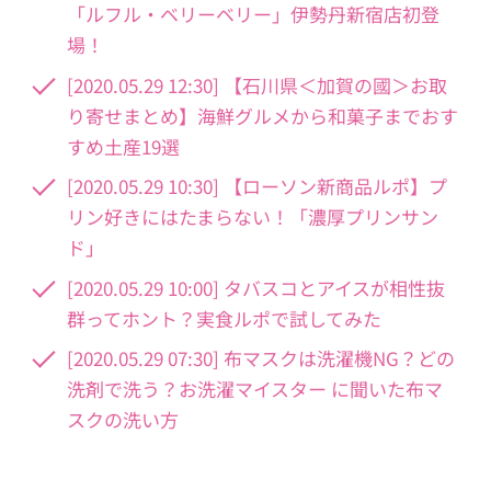
「ルフル・ベリーベリー」伊勢丹新宿店初登
場！
[2020.05.29 12:30] 【石川県＜加賀の國＞お取
り寄せまとめ】海鮮グルメから和菓子までおす
すめ土産19選
[2020.05.29 10:30] 【ローソン新商品ルポ】プ
リン好きにはたまらない！「濃厚プリンサン
ド」
[2020.05.29 10:00] タバスコとアイスが相性抜
群ってホント？実食ルポで試してみた
[2020.05.29 07:30] 布マスクは洗濯機NG？どの
洗剤で洗う？お洗濯マイスター に聞いた布マ
スクの洗い方