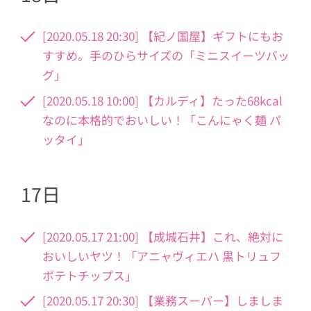
[2020.05.18 20:30] 【紀ノ国屋】ギフトにもお
すすめ。手のひらサイズの「ミニスイーツバッ
グ」
[2020.05.18 10:00] 【カルディ】たった68kcal
なのに本格的でおいしい！「こんにゃく麺 パ
ッタイ」
17日
[2020.05.17 21:00] 【成城石井】これ、絶対に
おいしいヤツ！「アニャヴィエハ 黒トリュフ
ポテトチップス」
[2020.05.17 20:30] 【業務スーパー】しましま