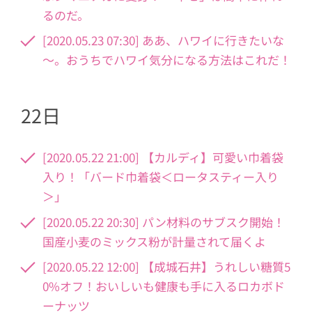
るのだ。
[2020.05.23 07:30] ああ、ハワイに行きたいな
～。おうちでハワイ気分になる方法はこれだ！
22日
[2020.05.22 21:00] 【カルディ】可愛い巾着袋
入り！「バード巾着袋＜ロータスティー入り
＞」
[2020.05.22 20:30] パン材料のサブスク開始！
国産小麦のミックス粉が計量されて届くよ
[2020.05.22 12:00] 【成城石井】うれしい糖質5
0%オフ！おいしいも健康も手に入るロカボド
ーナッツ