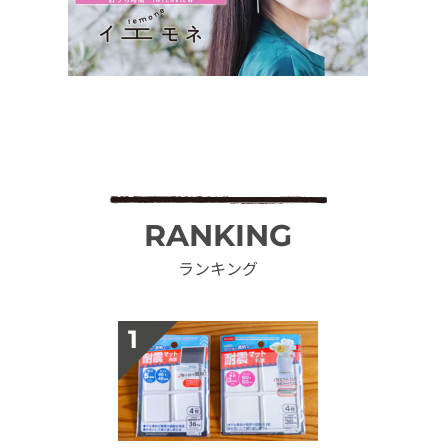
RANKING
ランキング