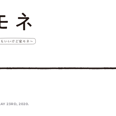
AY 23RD, 2020.