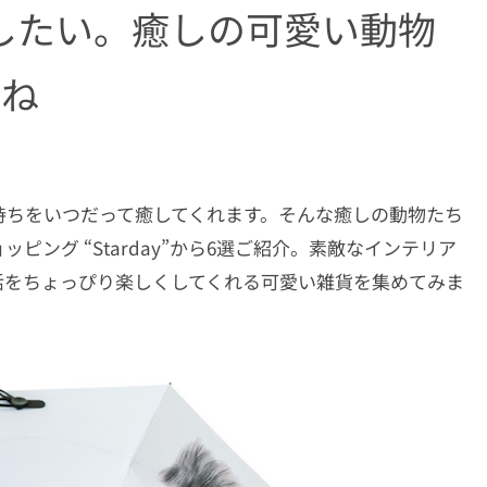
したい。癒しの可愛い動物
もね
持ちをいつだって癒してくれます。そんな癒しの動物たち
ング “Starday”から6選ご紹介。素敵なインテリア
活をちょっぴり楽しくしてくれる可愛い雑貨を集めてみま