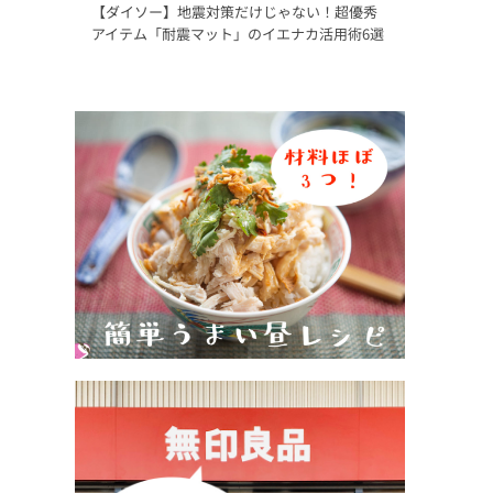
【ダイソー】地震対策だけじゃない！超優秀
アイテム「耐震マット」のイエナカ活用術6選