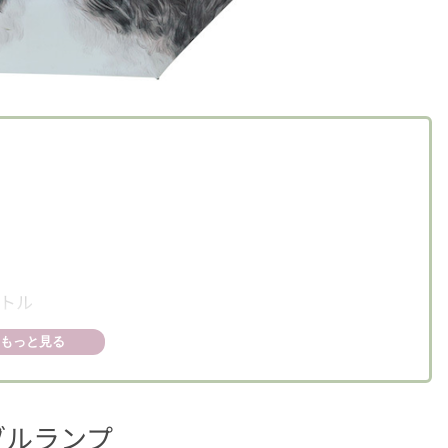
トル
もっと見る
ーター
ブルランプ