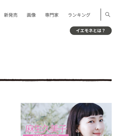
新発売
画像
専門家
ランキング
イエモネとは？