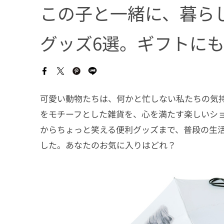
この子と一緒に、暮ら
グッズ6選。ギフトに
可愛い動物たちは、何かと忙しない私たちの気
をモチーフとした雑貨を、心を満たす楽しいショッピ
からちょっと笑える便利グッズまで、普段の生
した。あなたのお気に入りはどれ？