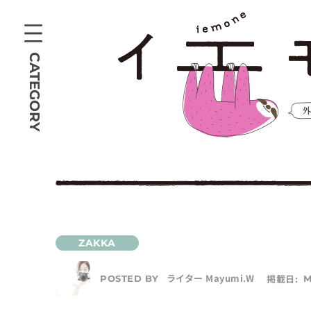
CATEGORY
ライター Mayumi.W
掲載日:
M
POSTED BY