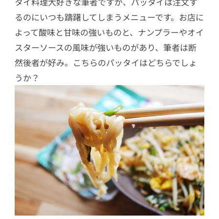
タイ料理大好きな筆者ですが、パッタイは注文す
るのにいつも躊躇してしまうメニューです。お店に
よって酸味と甘味の強いものと、ナンプラーやオイ
スターソースの風味が強いものがあり、筆者は断
然後者が好み。こちらのパッタイはどちらでしょ
うか？