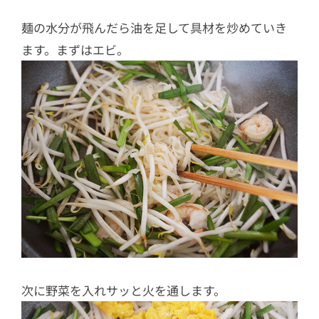
麺の水分が飛んだら油を足して具材を炒めていき
ます。まずはエビ。
次に野菜を入れサッと火を通します。