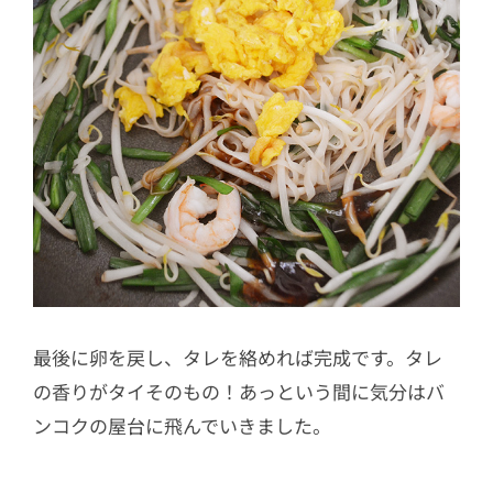
最後に卵を戻し、タレを絡めれば完成です。タレ
の香りがタイそのもの！あっという間に気分はバ
ンコクの屋台に飛んでいきました。