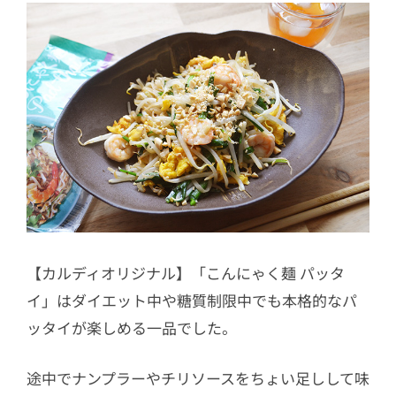
【カルディオリジナル】「こんにゃく麺 パッタ
イ」はダイエット中や糖質制限中でも本格的なパ
ッタイが楽しめる一品でした。
途中でナンプラーやチリソースをちょい足しして味