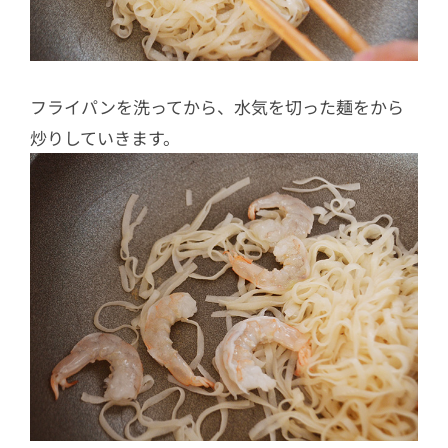
フライパンを洗ってから、水気を切った麺をから
炒りしていきます。