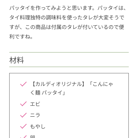
パッタイを作ってみようと思います。パッタイは、
タイ料理独特の調味料を使ったタレが大変そうで
すが、この商品は付属のタレが付いているので便
利ですね。
材料
【カルディオリジナル】「こんにゃ
く麺 パッタイ」
エビ
ニラ
もやし
卵