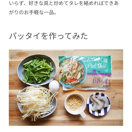
いらず、好きな具と炒めてタレを絡めればできあ
がりのお手軽な一品。
パッタイを作ってみた