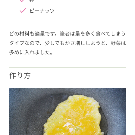
ピーナッツ
どの材料も適量です。筆者は量を多く食べてしまう
タイプなので、少しでもかさ増ししようと、野菜は
多めに入れました。
作り方