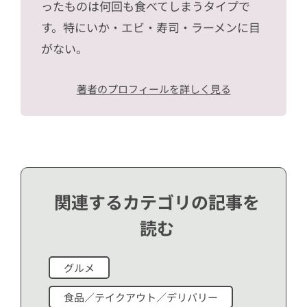
ったものは何回も食べてしまうタイプで
す。特にいか・エビ・寿司・ラーメンに目
がない。
著者のプロフィールを詳しく見る
関連するカテゴリの記事を
読む
グルメ
食品／テイクアウト／デリバリー