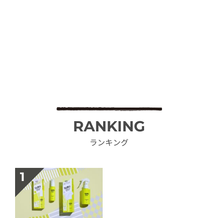
RANKING
ランキング