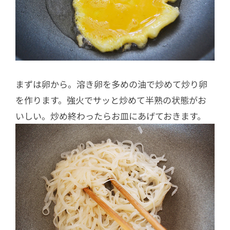
まずは卵から。溶き卵を多めの油で炒めて炒り卵
を作ります。強火でサッと炒めて半熟の状態がお
いしい。炒め終わったらお皿にあげておきます。