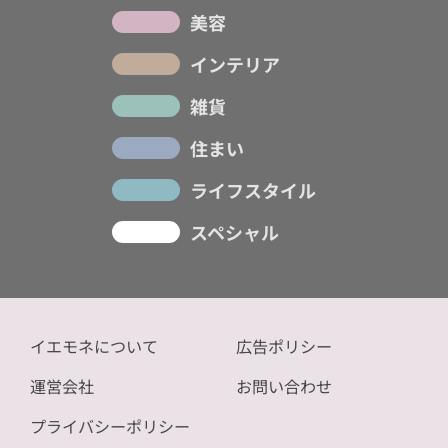
美容
インテリア
雑貨
住まい
ライフスタイル
スペシャル
イエモネについて
広告ポリシー
運営会社
お問い合わせ
プライバシーポリシー