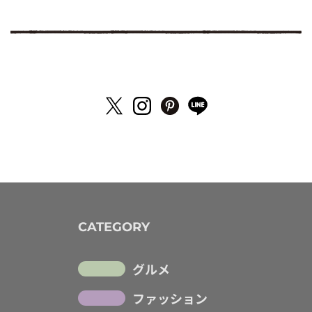
CATEGORY
グルメ
ファッション