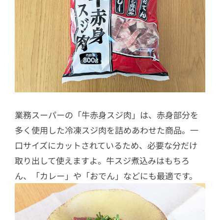
業務スーパーの「牛赤身スジ肉」は、赤身部分を
多く使用した冷凍スジ肉を詰めあわせた商品。一
口サイズにカットされているため、必要な分だけ
取り出して使えますよ。牛スジ煮込みはもちろ
ん、「カレー」や「おでん」などにも最適です。