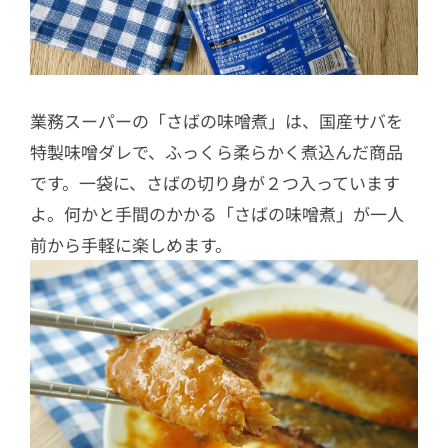
業務スーパーの「さばの味噌煮」は、国産サバを
特製味噌ダレで、ふっくら柔らかく煮込んだ商品
です。一袋に、さばの切り身が２つ入っています
よ。何かと手間のかかる「さばの味噌煮」が一人
前から手軽に楽しめます。