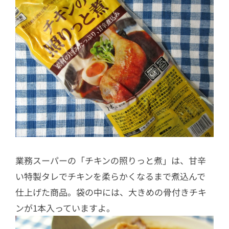
業務スーパーの「チキンの照りっと煮」は、甘辛
い特製タレでチキンを柔らかくなるまで煮込んで
仕上げた商品。袋の中には、大きめの骨付きチキ
ンが1本入っていますよ。