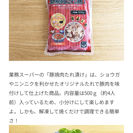
業務スーパーの「豚焼肉たれ漬け」は、ショウガ
やニンニクを利かせたオリジナルたれで豚肉を味
付けして仕上げた商品。内容量は500ｇ（約4人
前）入っているため、小分けにして楽しめます
よ。しかも、解凍して焼くだけで調理できる簡単
さ！