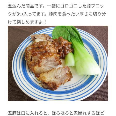
煮込んだ商品です。一袋にゴロゴロした豚ブロッ
クが3つ入ってます。豚肉を食べたい厚さに切り分
けて楽しめますよ！
煮豚は口に入れると、ほろほろと煮崩れするほど