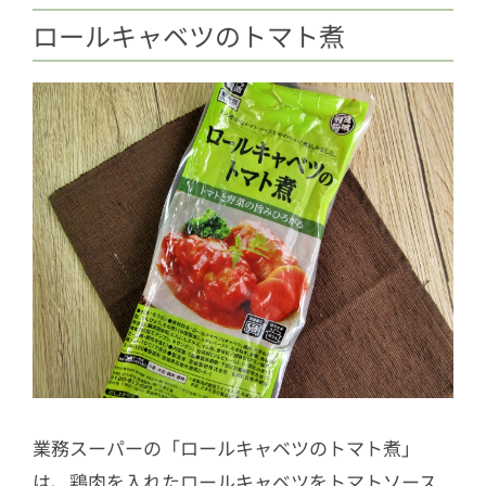
ロールキャベツのトマト煮
業務スーパーの「ロールキャベツのトマト煮」
は、鶏肉を入れたロールキャベツをトマトソース