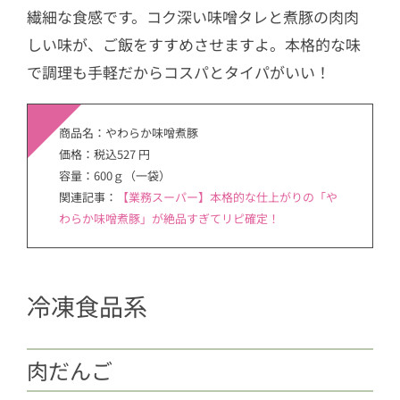
繊細な食感です。コク深い味噌タレと煮豚の肉肉
しい味が、ご飯をすすめさせますよ。本格的な味
で調理も手軽だからコスパとタイパがいい！
商品名：やわらか味噌煮豚
価格：税込527 円
容量：600ｇ（一袋）
関連記事：
【業務スーパー】本格的な仕上がりの「や
わらか味噌煮豚」が絶品すぎてリピ確定！
冷凍食品系
肉だんご