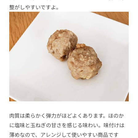
整がしやすいですよ。
肉質は柔らかく弾力がほどよくあります。ほのか
に塩味と玉ねぎの甘さを感じる味わい。味付けは
薄めなので、アレンジして使いやすい商品です