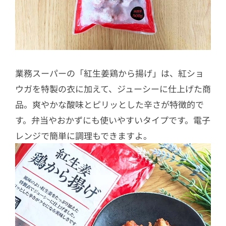
業務スーパーの「紅生姜鶏から揚げ」は、紅ショ
ウガを特製の衣に加えて、ジューシーに仕上げた商
品。爽やかな酸味とピリッとした辛さが特徴的で
す。弁当やおかずにも使いやすいタイプです。電子
レンジで簡単に調理もできますよ。