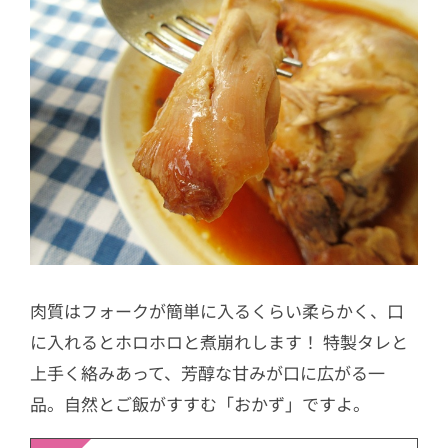
肉質はフォークが簡単に入るくらい柔らかく、口
に入れるとホロホロと煮崩れします！ 特製タレと
上手く絡みあって、芳醇な甘みが口に広がる一
品。自然とご飯がすすむ「おかず」ですよ。