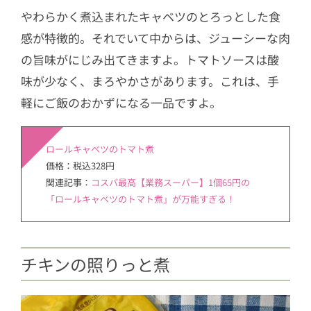
やわらかく煮込まれたキャベツのとろっとした食
感が特徴的。それでいて中からは、ジューシーな肉
の旨味がにじみ出てきますよ。トマトソースは酸
味が少なく、まろやかさがあります。これは、手
軽にご飯のおかずになる一品ですよ。
ロールキャベツのトマト煮
価格：税込328円
関連記事：
コスパ最高【業務スーパー】1個65円の
「ロールキャベツのトマト煮」が万能すぎる！
チキンの照りっと煮