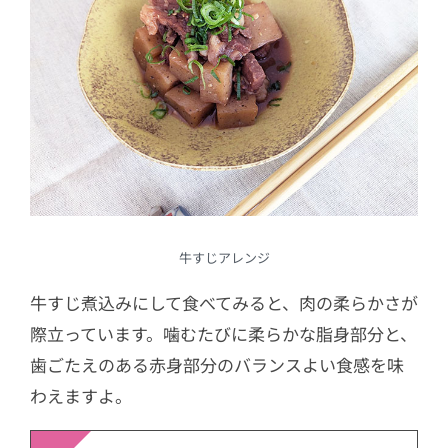
牛すじアレンジ
牛すじ煮込みにして食べてみると、肉の柔らかさが
際立っています。噛むたびに柔らかな脂身部分と、
歯ごたえのある赤身部分のバランスよい食感を味
わえますよ。