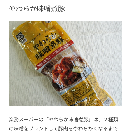
やわらか味噌煮豚
業務スーパーの「やわらか味噌煮豚」は、２種類
の味噌をブレンドして豚肉をやわらかくなるまで