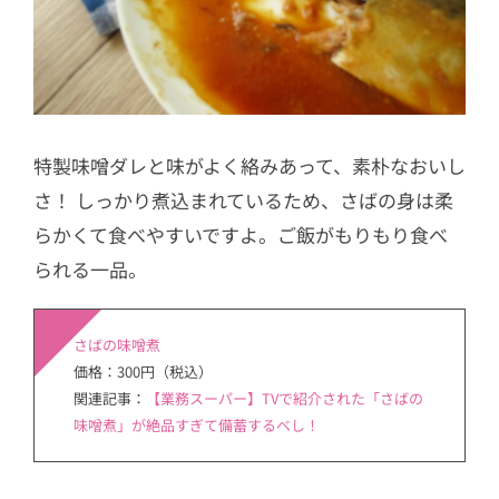
特製味噌ダレと味がよく絡みあって、素朴なおいし
さ！ しっかり煮込まれているため、さばの身は柔
らかくて食べやすいですよ。ご飯がもりもり食べ
られる一品。
さばの味噌煮
価格：300円（税込）
関連記事：
【業務スーパー】TVで紹介された「さばの
味噌煮」が絶品すぎて備蓄するべし！