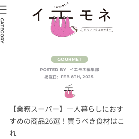
CATEGORY
イエモネ編集部
POSTED BY
掲載日:
FEB 8TH, 2025.
【業務スーパー】一人暮らしにおす
すめの商品26選！買うべき食材はこ
れ