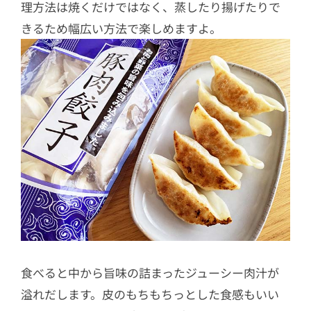
理方法は焼くだけではなく、蒸したり揚げたりで
きるため幅広い方法で楽しめますよ。
食べると中から旨味の詰まったジューシー肉汁が
溢れだします。皮のもちもちっとした食感もいい