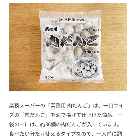
業務スーパーの「業務用 肉だんご」は、一口サイ
ズの「肉だんご」を油で揚げて仕上げた商品。一
袋の中には、約36個の肉だんごが入っています。
食べたい分だけ使えるタイプなので、一人前に調