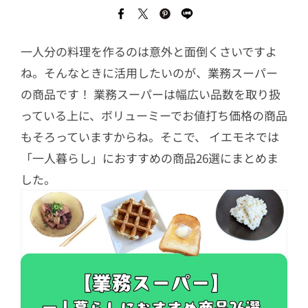
一人分の料理を作るのは意外と面倒くさいですよ
ね。そんなときに活用したいのが、業務スーパー
の商品です！ 業務スーパーは幅広い品数を取り扱
っている上に、ボリューミーでお値打ち価格の商品
もそろっていますからね。そこで、 イエモネでは
「一人暮らし」におすすめの商品26選にまとめま
した。