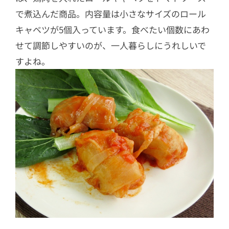
で煮込んだ商品。内容量は小さなサイズのロール
キャベツが5個入っています。食べたい個数にあわ
せて調節しやすいのが、一人暮らしにうれしいで
すよね。