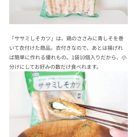
「ササミしそカツ」は、鶏のささみに青しそを巻
いて衣付けた商品。衣付きなので、あとは揚げれ
ば簡単に作れる優れもの。1袋10個入りだから、小
分けにしてお好みの数だけ食べれます。