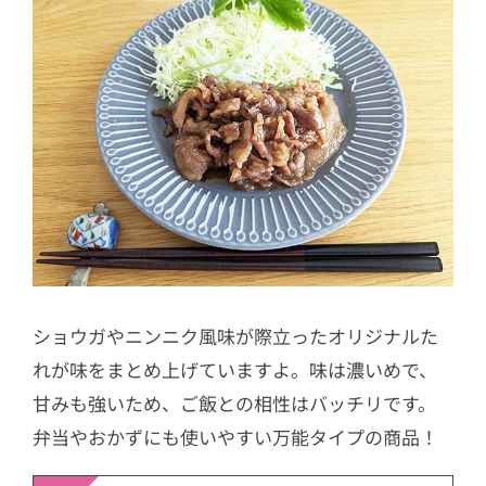
ショウガやニンニク風味が際立ったオリジナルた
れが味をまとめ上げていますよ。味は濃いめで、
甘みも強いため、ご飯との相性はバッチリです。
弁当やおかずにも使いやすい万能タイプの商品！