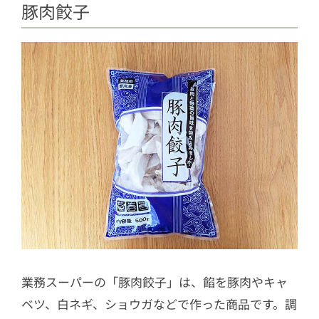
豚肉餃子
業務スーパーの「豚肉餃子」は、餡を豚肉やキャ
ベツ、白ネギ、ショウガなどで作った商品です。調