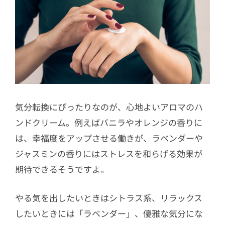
気分転換にぴったりなのが、心地よいアロマのハ
ンドクリーム。例えばバニラやオレンジの香りに
は、幸福度をアップさせる働きが、ラベンダーや
ジャスミンの香りにはストレスを和らげる効果が
期待できるそうですよ。
やる気を出したいときはシトラス系、リラックス
したいときには「ラベンダー」、優雅な気分にな