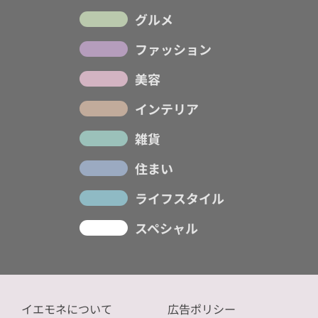
グルメ
ファッション
美容
インテリア
雑貨
住まい
ライフスタイル
スペシャル
イエモネについて
広告ポリシー