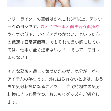
フリーライターの筆者はかれこれ5年以上、テレワ
ークの日々です。
ひとりで仕事と向き合う孤独感
、
やる気の低下、アイデアがわかない、といった心
の低迷は日常茶飯事。でもそれを言い訳にしてい
ては、仕事が全く進まないッ！ そして、毎日つ
まらない！
そんな葛藤を通して気づいたのが、気分が上がる
アイテムの存在です。外に出られないときは、おう
ちで気分転換になることを！ 自宅待機中の気分
転換にきっと役立つ、おこもりグッズをご紹介し
ます。