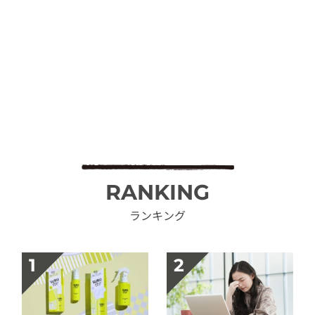
RANKING
ランキング