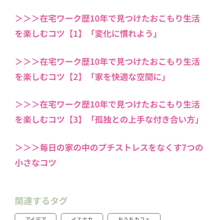
＞＞＞在宅ワーク歴10年で見つけたおこもり生活
を楽しむコツ【1】「変化に慣れよう」
＞＞＞在宅ワーク歴10年で見つけたおこもり生活
を楽しむコツ【2】「家を快適な空間に」
＞＞＞在宅ワーク歴10年で見つけたおこもり生活
を楽しむコツ【3】「孤独との上手な付き合い方」
＞＞＞毎日の家の中のプチストレスをなくす7つの
小さなコツ
関連するタグ
アイデア
イエナカ
おうちカフェ