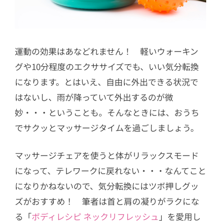
運動の効果はあなどれません！ 軽いウォーキン
グや10分程度のエクササイズでも、いい気分転換
になります。とはいえ、自由に外出できる状況で
はないし、雨が降っていて外出するのが微
妙・・・ということも。そんなときには、おうち
でサクッとマッサージタイムを過ごしましょう。
マッサージチェアを使うと体がリラックスモード
になって、テレワークに戻れない・・・なんてこと
になりかねないので、気分転換にはツボ押しグッ
ズがおすすめ！ 筆者は首と肩の凝りがラクにな
る「
ボディレシピ ネックリフレッシュ
」を愛用し