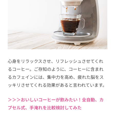
心身をリラックスさせ、リフレッシュさせてくれ
るコーヒー。ご存知のように、コーヒーに含まれ
るカフェインには、集中力を高め、疲れた脳をス
ッキリさせてくれる効果があると言われています。
＞＞＞おいしいコーヒーが飲みたい！全自動、カ
プセル式、手淹れを比較検討してみた