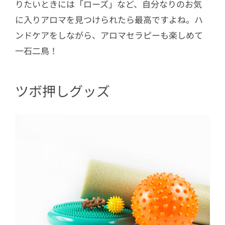
りたいときには「ローズ」など、自分なりのお気
に入りアロマを見つけられたら最高ですよね。ハ
ンドケアをしながら、アロマセラピーも楽しめて
一石二鳥！
ツボ押しグッズ