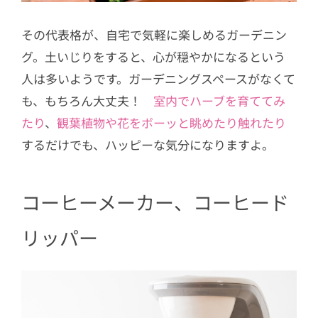
その代表格が、自宅で気軽に楽しめるガーデニン
グ。土いじりをすると、心が穏やかになるという
人は多いようです。ガーデニングスペースがなくて
も、もちろん大丈夫！
室内でハーブを育ててみ
たり
、
観葉植物や花をボーッと眺めたり触れたり
するだけでも、ハッピーな気分になりますよ。
コーヒーメーカー、コーヒード
リッパー