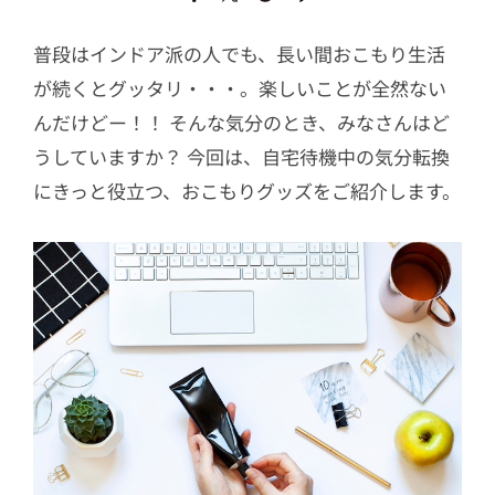
普段はインドア派の人でも、長い間おこもり生活
が続くとグッタリ・・・。楽しいことが全然ない
んだけどー！！ そんな気分のとき、みなさんはど
うしていますか？ 今回は、自宅待機中の気分転換
にきっと役立つ、おこもりグッズをご紹介します。