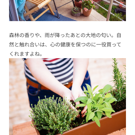
森林の香りや、雨が降ったあとの大地の匂い。自
然と触れ合いは、心の健康を保つのに一役買って
くれますよね。