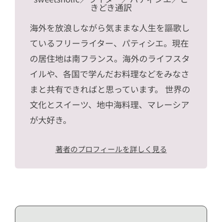
きどき通訳
海外を放浪しながら気ままな人生を謳歌し
ているフリーライター、パティシエ。現在
の居住地は南フランス。海外のライフスタ
イルや、各国で学んだお料理などをみなさ
まと共有できればと思っています。 世界の
文化とスイーツ、地中海料理、マレーシア
が大好き。
著者のプロフィールを詳しく見る