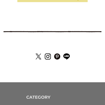
CATEGORY