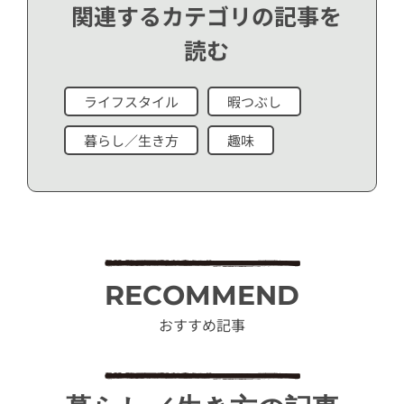
関連するカテゴリの記事を
読む
ライフスタイル
暇つぶし
暮らし／生き方
趣味
RECOMMEND
おすすめ記事