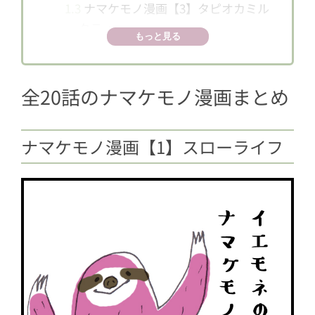
1.3
ナマケモノ漫画【3】タピオカミル
クティー
もっと見る
1.4
ナマケモノ漫画【4】ボーッと生き
てるわけじゃない
全20話のナマケモノ漫画まとめ
1.5
ナマケモノ漫画【5】多様性と平和
1.6
ナマケモノ漫画【6】腕が長いと…
ナマケモノ漫画【1】スローライフ
1.7
ナマケモノ漫画【7】筋肉は裏切ら
ない！？
1.8
ナマケモノ漫画【8】たそがれ
1.9
ナマケモノ漫画【9】命がけのトイ
レ
1.10
ナマケモノ漫画【10】便利と不便
1.11
ナマケモノ漫画【11】スローすぎ
ても切ない