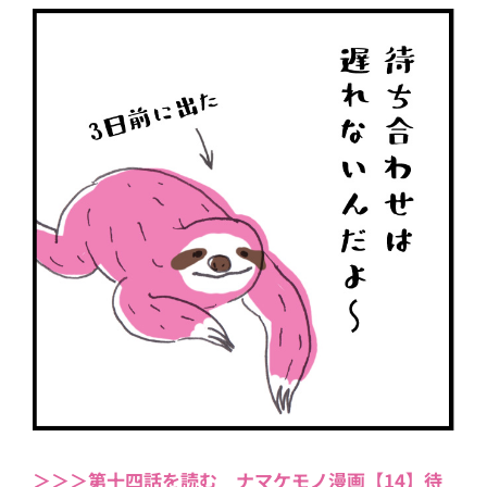
＞＞＞第十四話を読む ナマケモノ漫画【14】待