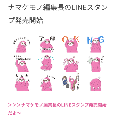
ナマケモノ編集長のLINEスタン
プ発売開始
＞＞＞ナマケモノ編集長のLINEスタンプ発売開始
だよ〜