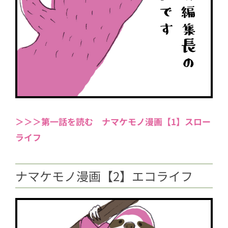
1.12
ナマケモノ漫画【12】いいね！
1.13
ナマケモノ漫画【13】年賀状
1.14
ナマケモノ漫画【14】待ち合わせ
1.15
ナマケモノ漫画【15】書き初め
1.16
ナマケモノ漫画【16】ルーティン
1.17
ナマケモノ漫画【17】温泉
＞＞＞第一話を読む ナマケモノ漫画【1】スロー
1.18
ナマケモノ漫画【18】ペットベッ
ライフ
ド
1.19
ナマケモノ漫画【19】VRの日
ナマケモノ漫画【2】エコライフ
1.20
ナマケモノ漫画【20】クイズ
2
ナマケモノ編集長のLINEスタンプ発売
開始