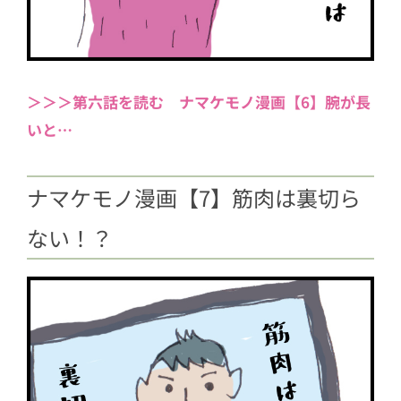
＞＞＞第六話を読む ナマケモノ漫画【6】腕が長
いと…
ナマケモノ漫画【7】筋肉は裏切ら
ない！？