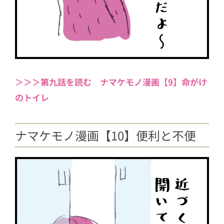
＞＞＞第九話を読む ナマケモノ漫画【9】命がけ
のトイレ
ナマケモノ漫画【10】便利と不便