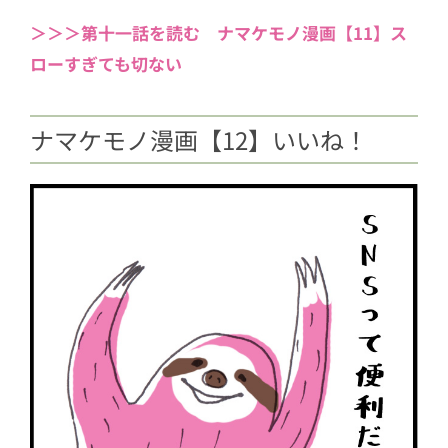
＞＞＞第十一話を読む ナマケモノ漫画【11】ス
ローすぎても切ない
ナマケモノ漫画【12】いいね！