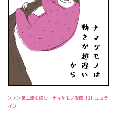
＞＞＞第二話を読む ナマケモノ漫画【2】エコラ
イフ