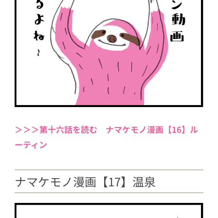
＞＞＞第十六話を読む ナマケモノ漫画【16】ル
ーティン
ナマケモノ漫画【17】温泉