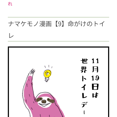
れ
ナマケモノ漫画【9】命がけのトイ
レ