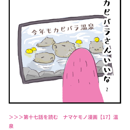
＞＞＞第十七話を読む ナマケモノ漫画【17】温
泉