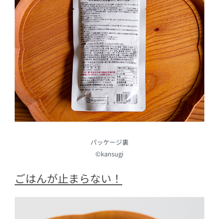
パッケージ裏
©kansugi
ごはんが止まらない！