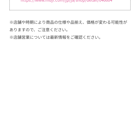
※店舗や時期により商品の仕様や品揃え、価格が変わる可能性が
ありますので、ご注意ください。
※店舗営業については最新情報をご確認ください。