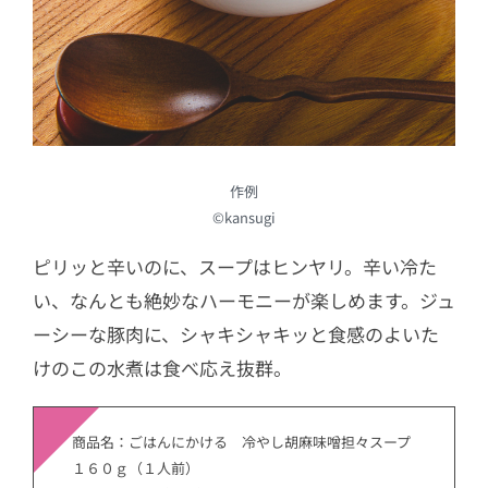
作例
©kansugi
ピリッと辛いのに、スープはヒンヤリ。辛い冷た
い、なんとも絶妙なハーモニーが楽しめます。ジュ
ーシーな豚肉に、シャキシャキッと食感のよいた
けのこの水煮は食べ応え抜群。
商品名：ごはんにかける 冷やし胡麻味噌担々スープ
１６０ｇ（１人前）