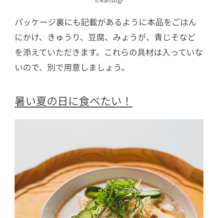
パッケージ裏にも記載があるように本品をごはん
にかけ、きゅうり、豆腐、みょうが、青じそなど
を添えていただきます。これらの具材は入っていな
いので、別で用意しましょう。
暑い夏の日に食べたい！