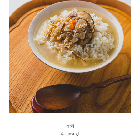
作例
©kansugi