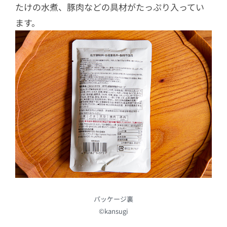
たけの水煮、豚肉などの具材がたっぷり入ってい
ます。
パッケージ裏
©kansugi