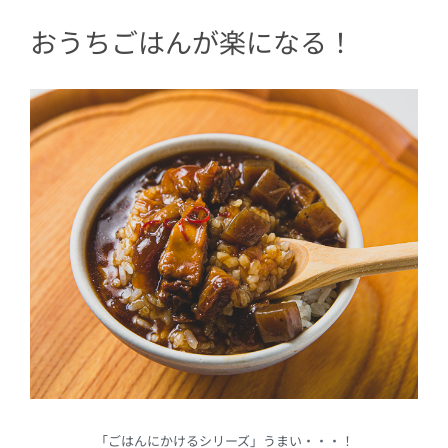
おうちごはんが楽になる！
「ごはんにかけるシリーズ」うまい・・・！