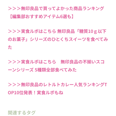
＞＞＞無印良品で買ってよかった商品ランキング
【編集部おすすめアイテム6選も】
＞＞＞実食ルポはこちら 無印良品「糖質10ｇ以下
のお菓子」シリーズのひとくちスイーツを食べてみ
た
＞＞＞実食ルポはこちら 無印良品の不揃いスコ
ーンシリーズ 5種類全部食べてみた
＞＞＞無印良品のレトルトカレー人気ランキングT
OP10位発表！実食ルポもね
関連するタグ