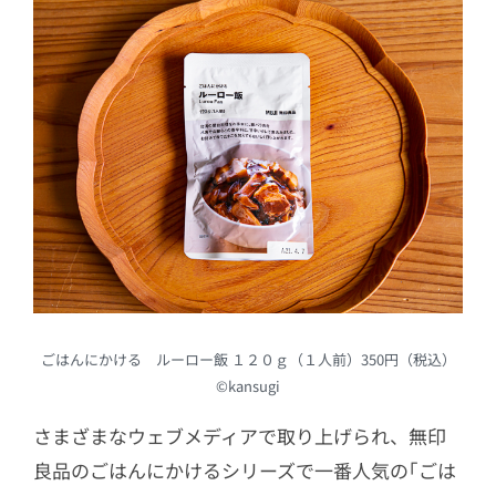
ごはんにかける ルーロー飯 １２０ｇ（１人前）350円（税込）
©kansugi
さまざまなウェブメディアで取り上げられ、無印
良品のごはんにかけるシリーズで一番人気の｢ごは