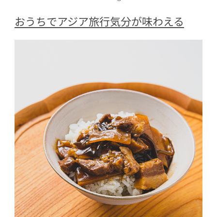
おうちでアジア旅行気分が味わえる