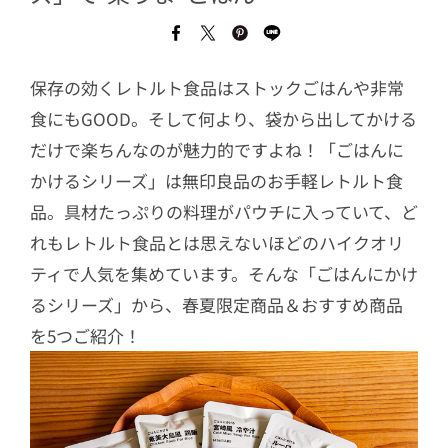
保存の効くレトルト食品はストックごはんや非常
食にもGOOD。そして何より、袋から出してかける
だけで楽ちんなのが魅力的ですよね！「ごはんに
かけるシリーズ」は無印良品のお手軽レトルト食
品。具材たっぷりの料理がパウチに入っていて、ど
れもレトルト食品とは思えないほどのハイクオリ
ティで人気を集めています。そんな「ごはんにかけ
るシリーズ」から、春夏限定商品＆おすすめ商品
を5つご紹介！