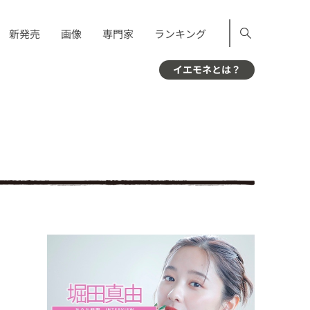
新発売
画像
専門家
ランキング
イエモネとは？