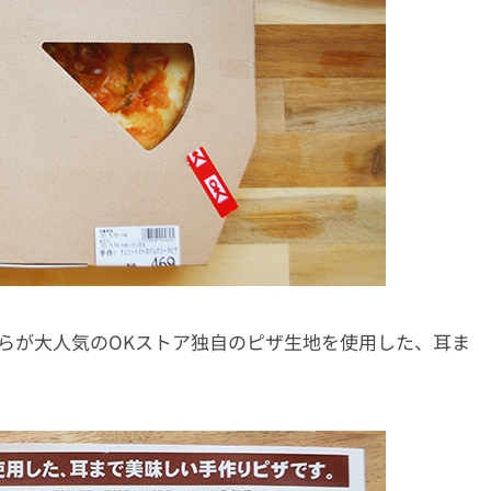
らが大人気のOKストア独自のピザ生地を使用した、耳ま