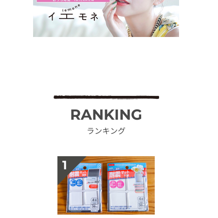
RANKING
ランキング