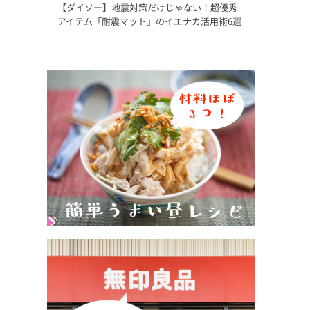
【ダイソー】地震対策だけじゃない！超優秀
アイテム「耐震マット」のイエナカ活用術6選