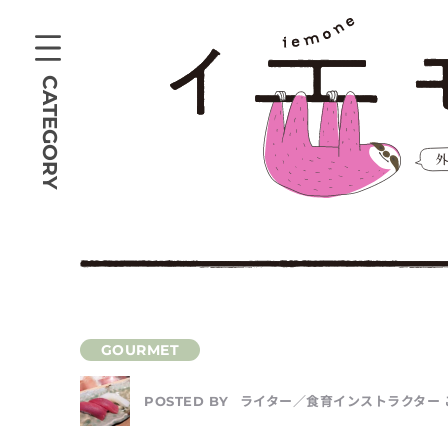
CATEGORY
ライター／食育インストラクター 
POSTED BY