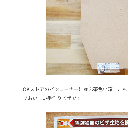
OKストアのパンコーナーに並ぶ茶色い箱。こち
でおいしい手作りピザです。