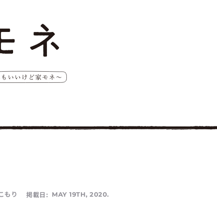
こもり
掲載日:
MAY 19TH, 2020.