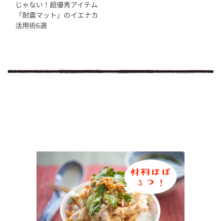
じゃない！超優秀アイテム
「耐震マット」のイエナカ
活用術6選