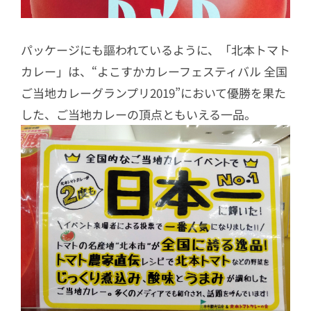
パッケージにも謳われているように、「北本トマト
カレー」は、“よこすかカレーフェスティバル 全国
ご当地カレーグランプリ2019”において優勝を果た
した、ご当地カレーの頂点ともいえる一品。