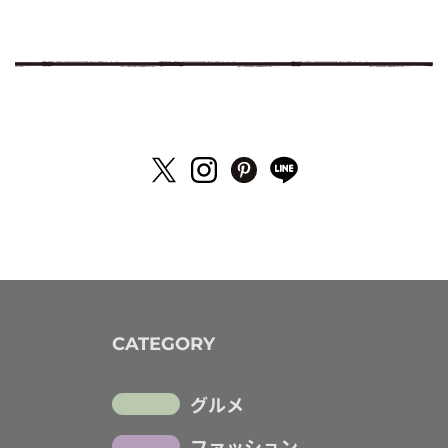
CATEGORY
グルメ
ファッション