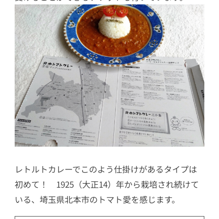
レトルトカレーでこのよう仕掛けがあるタイプは
初めて！ 1925（大正14）年から栽培され続けて
いる、埼玉県北本市のトマト愛を感じます。