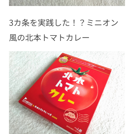
3カ条を実践した！？ミニオン
風の北本トマトカレー