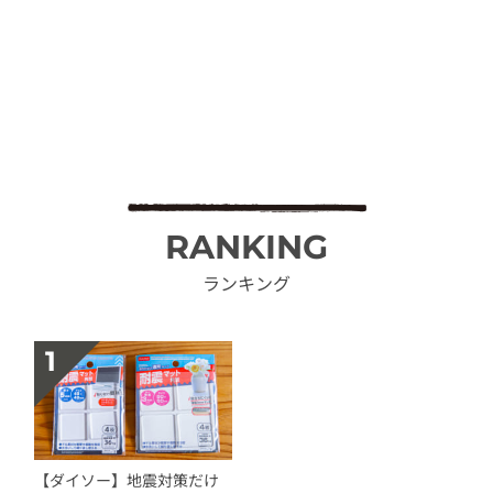
RANKING
ランキング
【ダイソー】地震対策だけ