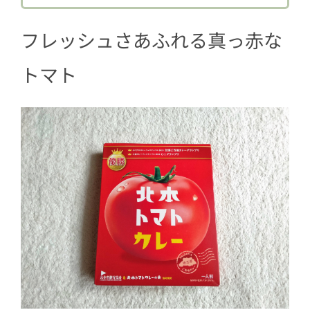
フレッシュさあふれる真っ赤な
トマト