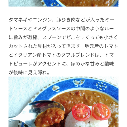
タマネギやニンジン、豚ひき肉などが入ったミー
トソースとドミグラスソースの中間のようなルー
に旨みが凝縮。スプーンでどこをすくっても小さく
カットされた具材が入ってきます。地元産のトマト
とイタリアン産トマトのダブルブレンドは、トマ
トピューレがアクセントに、ほのかな甘みと酸味
が後味に見え隠れ。