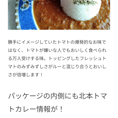
勝手にイメージしていたトマトの爆発的なお味で
はなく、トマトが嫌いな人でもおいしく食べられ
る万人受けする味。トッピングしたフレッシュト
マトのみずみずしさがルーと混じり合うとおいし
さが倍増します！
パッケージの内側にも北本トマ
トカレー情報が！