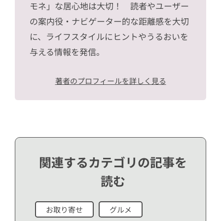
モネ」な居心地は大切！ 読者やユーザー
の案内役・ナビゲーター的な距離感を大切
に、ライフスタイルにヒントやうるおいを
与える情報を発信。
著者のプロフィールを詳しく見る
関連するカテゴリの記事を
読む
お取り寄せ
グルメ