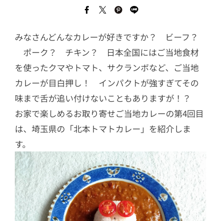
みなさんどんなカレーが好きですか？ ビーフ？
ポーク？ チキン？ 日本全国にはご当地食材
を使ったクマやトマト、サクランボなど、ご当地
カレーが目白押し！ インパクトが強すぎてその
味まで舌が追い付けないこともありますが！？
お家で楽しめるお取り寄せご当地カレーの第4回目
は、埼玉県の「北本トマトカレー」を紹介しま
す。