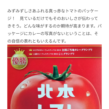
みずみずしさあふれる真っ赤なトマトのパッケー
ジ！ 見ているだけでもそのおいしさが伝わって
きそう。どんな味がするのか期待が高まります。パ
ッケージにカレーの写真がないということは、そ
の自信の表れともいえるんです。