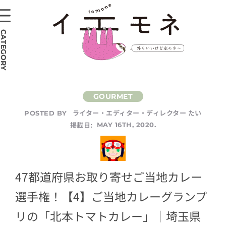
CATEGORY
ライター・エディター・ディレクター たい
POSTED BY
掲載日:
MAY 16TH, 2020.
47都道府県お取り寄せご当地カレー
選手権！【4】ご当地カレーグランプ
リの「北本トマトカレー」｜埼玉県