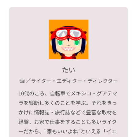
たい
tai
／ライター・エディター・ディレクター
10代のころ、自転車でメキシコ・グアテマ
ラを縦断し多くのことを学ぶ。それをきっ
かけに情報誌・旅行誌などで豊富な取材を
経験。お家で仕事をすることも多いライタ
ーだから、“家もいいよね”といえる「イエ