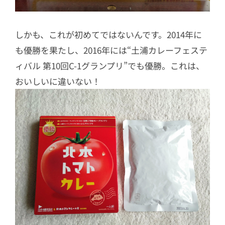
しかも、これが初めてではないんです。2014年に
も優勝を果たし、2016年には“土浦カレーフェステ
ィバル 第10回C-1グランプリ”でも優勝。これは、
おいしいに違いない！