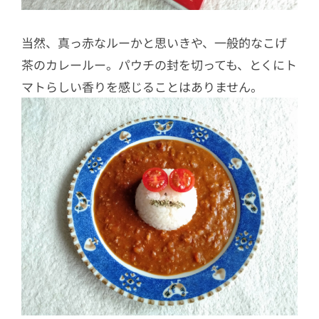
当然、真っ赤なルーかと思いきや、一般的なこげ
茶のカレールー。パウチの封を切っても、とくにト
マトらしい香りを感じることはありません。