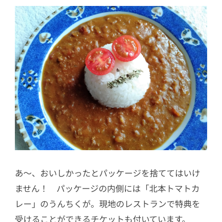
あ～、おいしかったとパッケージを捨ててはいけ
ません！ パッケージの内側には「北本トマトカ
レー」のうんちくが。現地のレストランで特典を
受けることができるチケットも付いています。