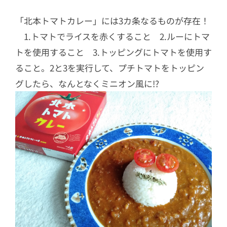
「北本トマトカレー」には3カ条なるものが存在！
1.トマトでライスを赤くすること 2.ルーにトマ
トを使用すること 3.トッピングにトマトを使用す
ること。2と3を実行して、プチトマトをトッピン
グしたら、なんとなくミニオン風に!?