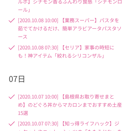
ルポ】シナモン香るふんわり食感「シナモンロ
ール」
[2020.10.08 10:00] 【業務スーパー】パスタを
茹でてかけるだけ、簡単アラビアータパスタソ
ース
[2020.10.08 07:30] 【セリア】家事の時短に
も！神アイテム「絞れるシリコンザル」
07日
[2020.10.07 10:00] 【島根県お取り寄せまと
め】のどぐろ丼からマカロンまでおすすめ土産
15選
[2020.10.07 07:30] 【知っ得ライフハック】ジ