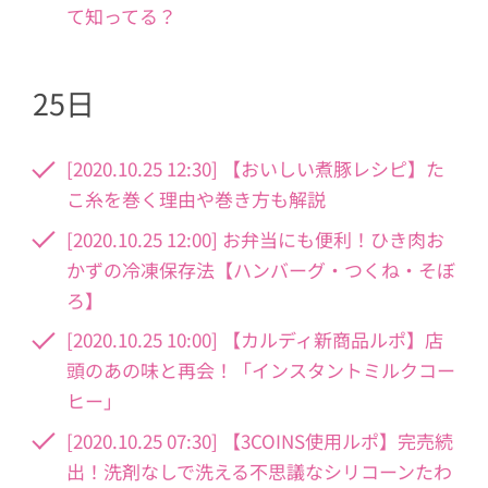
て知ってる？
25日
[2020.10.25 12:30] 【おいしい煮豚レシピ】た
こ糸を巻く理由や巻き方も解説
[2020.10.25 12:00] お弁当にも便利！ひき肉お
かずの冷凍保存法【ハンバーグ・つくね・そぼ
ろ】
[2020.10.25 10:00] 【カルディ新商品ルポ】店
頭のあの味と再会！「インスタントミルクコー
ヒー」
[2020.10.25 07:30] 【3COINS使用ルポ】完売続
出！洗剤なしで洗える不思議なシリコーンたわ