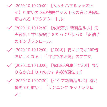
[2020.10.10 20:00] 【大人もハマるキッズト
イ】可愛いカメの快眠グッズ！波の音と映像に
癒される「アクアタートル」
[2020.10.10 12:30] 【成城石井 新商品ルポ】完
売続出！甘い安納芋をたっぷり使った「安納芋
のモンブランロール」
[2020.10.10 12:00] 【100均】安いお肉が100倍
おいしくなる！「自宅で炭火焼」のすすめ
[2020.10.10 10:00] 【豚肉の冷凍テク3選】薄切
り＆かたまり肉のおすすめ冷凍法は？
[2020.10.10 07:30] 【イケア新商品ルポ】機能
優秀で可愛い！ 「リンニング キッチンクロ
ス」