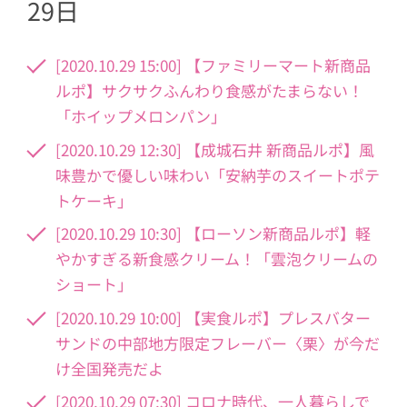
29日
[2020.10.29 15:00] 【ファミリーマート新商品
ルポ】サクサクふんわり食感がたまらない！
「ホイップメロンパン」
[2020.10.29 12:30] 【成城石井 新商品ルポ】風
味豊かで優しい味わい「安納芋のスイートポテ
トケーキ」
[2020.10.29 10:30] 【ローソン新商品ルポ】軽
やかすぎる新食感クリーム！「雲泡クリームの
ショート」
[2020.10.29 10:00] 【実食ルポ】プレスバター
サンドの中部地方限定フレーバー〈栗〉が今だ
け全国発売だよ
[2020.10.29 07:30] コロナ時代、一人暮らしで