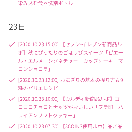
染み込む食器洗剤ボトル
23日
[2020.10.23 15:00] 【セブン-イレブン新商品ル
ポ】秋にぴったりのごほうびスイーツ「ピエー
ル・エルメ シグネチャー カップケーキ マ
ロンショコラ」
[2020.10.23 12:00] おにぎりの基本の握り方＆9
種のバリエレシピ
[2020.10.23 10:00] 【カルディ新商品ルポ】ゴ
ロゴロチョコとナッツがおいしい「フラ印 ハ
ワイアンソフトクッキー」
[2020.10.23 07:30] 【3COINS使用ルポ】巻き巻