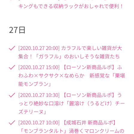
キングもできる収納ラックがおしゃれで便利！
27日
[2020.10.27 20:00] カラフルで楽しい雑貨が大
集合！「ガラフル」のおいしそうな雑貨たち
[2020.10.27 15:00] 【ローソン新商品ルポ】ふ
わふわ×サクサク×なめらか 新感覚な「栗堪
能モンブラン」
[2020.10.27 10:30] 【ローソン新商品ルポ】う
っとり絶妙な口溶け「麗溶け（うるどけ）チー
ズテリーヌ」
[2020.10.27 10:00] 【成城石井 新商品ルポ】
「モンブランタルト」渦巻くマロンクリームの