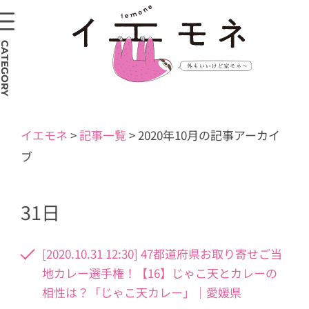
CATEGORY
イエモネ
>
記事一覧
>
2020年10月の記事アーカイ
ブ
31日
[2020.10.31 12:30] 47都道府県お取り寄せご当
地カレー選手権！【16】じゃこ天とカレーの
相性は？「じゃこ天カレー」｜愛媛県