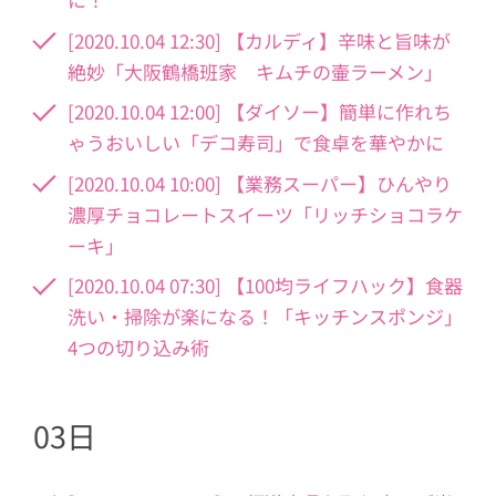
[2020.10.04 12:30] 【カルディ】辛味と旨味が
絶妙「大阪鶴橋班家 キムチの壷ラーメン」
[2020.10.04 12:00] 【ダイソー】簡単に作れち
ゃうおいしい「デコ寿司」で食卓を華やかに
[2020.10.04 10:00] 【業務スーパー】ひんやり
濃厚チョコレートスイーツ「リッチショコラケ
ーキ」
[2020.10.04 07:30] 【100均ライフハック】食器
洗い・掃除が楽になる！「キッチンスポンジ」
4つの切り込み術
03日