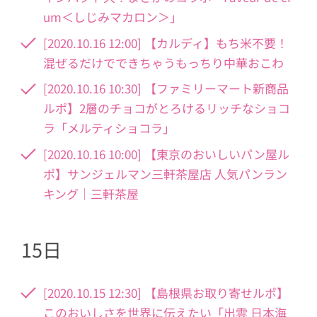
um＜しじみマカロン＞」
[2020.10.16 12:00] 【カルディ】もち米不要！
混ぜるだけでできちゃうもっちり中華おこわ
[2020.10.16 10:30] 【ファミリーマート新商品
ルポ】2層のチョコがとろけるリッチなショコ
ラ「メルティショコラ」
[2020.10.16 10:00] 【東京のおいしいパン屋ル
ポ】サンジェルマン三軒茶屋店 人気パンラン
キング｜三軒茶屋
15日
[2020.10.15 12:30] 【島根県お取り寄せルポ】
このおいしさを世界に伝えたい「出雲 日本海