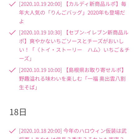
[2020.10.19 20:00] 【カルディ新商品ルポ】毎
年大人気の「りんごバッグ」2020年も登場だ
よ
[2020.10.19 10:30] 【セブン-イレブン新商品ル
ポ】爽やかないちごソースとチーズがおいし
い！「〈トイ・ストーリー ハム〉いちご＆チ
ーズ」
[2020.10.19 10:00] 【島根県お取り寄せルポ】
野趣溢れる味わいを楽しむ「一福 奥出雲八割
生そば」
18日
[2020.10.18 20:00] 今年のハロウィン仮装は武