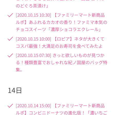
のどぐろ茶漬け」
[2020.10.15 10:30] 【ファミリーマート新商品
ルポ】あふれるカカオの香り！ファミマ本気の
チョコスイーツ「濃厚ショコラエクレール」
[2020.10.15 10:00] 【ロピア】ネタが大きくて
コスパ最強！大満足のお寿司を食べてみたよ
[2020.10.15 07:30] きっと欲しいものが見つか
る！種類豊富でおしゃれな紀ノ国屋のバッグ特
集。
14日
[2020.10.14 15:00] 【ファミリーマート新商品
ルポ】コンビニドーナツの進化版！「濃いちご