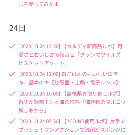
しを使ってみたよ
24日
[2020.10.24 12:30] 【カルディ新商品ルポ】可
愛さとおいしさの詰合せ「グランマワイルズ
ビスケットアソート」
[2020.10.24 12:00] 白ごはんのおいしい炊き
方、基本のキ【炊飯器・土鍋・電子レンジ】
[2020.10.24 10:00] 【島根県お取り寄せルポ】
旨味が凝縮！日本海の珍味「海産物のマルコウ
鯖しおから」
[2020.10.24 07:30] 【3COINS使用ルポ】片手で
プッシュ！ワンアクションで洗剤がスポンジに