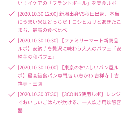
い！イケアの「プラントボール」を実食ルポ
[2020.10.30 12:00] 新潟出身VS秋田出身、本当
にうまい米はどっちだ！コシヒカリとあきたこ
まち、最高の食べ比べ
[2020.10.30 10:30] 【ファミリーマート新商品
ルポ】安納芋を贅沢に味わう大人のパフェ「安
納芋の和パフェ」
[2020.10.30 10:00] 【東京のおいしいパン屋ル
ポ】最高級食パン専門店 い志かわ 吉祥寺｜吉
祥寺・三鷹
[2020.10.30 07:30] 【3COINS使用ルポ】レンジ
でおいしいごはんが炊ける、一人炊き用炊飯容
器