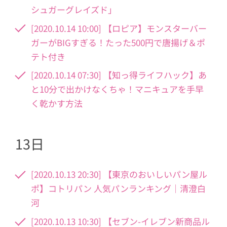
シュガーグレイズド」
[2020.10.14 10:00] 【ロピア】モンスターバー
ガーがBIGすぎる！たった500円で唐揚げ＆ポ
テト付き
[2020.10.14 07:30] 【知っ得ライフハック】あ
と10分で出かけなくちゃ！マニキュアを手早
く乾かす方法
13日
[2020.10.13 20:30] 【東京のおいしいパン屋ル
ポ】コトリパン 人気パンランキング｜清澄白
河
[2020.10.13 10:30] 【セブン-イレブン新商品ル