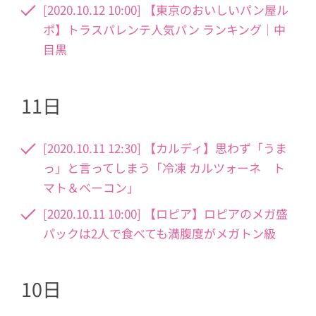
[2020.10.12 10:00] 【東京のおいしいパン屋ル
ポ】トラスパレンテ人気パン ランキング｜中
目黒
11日
[2020.10.11 12:30] 【カルディ】思わず「うま
っ」と言ってしまう「冷凍 カルツォーネ ト
マト＆ベーコン」
[2020.10.11 10:00] 【ロピア】ロピアのメガ盛
パックは2人で食べても満腹度がメガトン級
10日