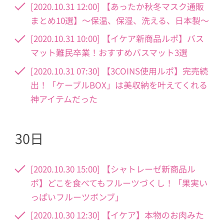
[2020.10.31 12:00] 【あったか秋冬マスク通販
まとめ10選】～保温、保湿、洗える、日本製～
[2020.10.31 10:00] 【イケア新商品ルポ】バス
マット難民卒業！おすすめバスマット3選
[2020.10.31 07:30] 【3COINS使用ルポ】完売続
出！「ケーブルBOX」は美収納を叶えてくれる
神アイテムだった
30日
[2020.10.30 15:00] 【シャトレーゼ新商品ル
ポ】どこを食べてもフルーツづくし！「果実い
っぱいフルーツボンブ」
[2020.10.30 12:30] 【イケア】本物のお肉みた