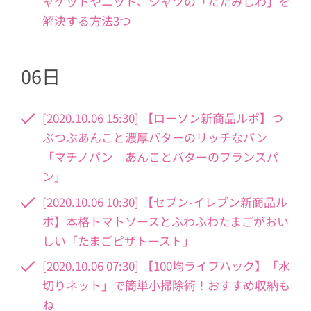
ャケットやニット、シャツの「たたみじわ」を
解決する方法3つ
06日
[2020.10.06 15:30] 【ローソン新商品ルポ】つ
ぶつぶあんこと濃厚バターのリッチなパン
「マチノパン あんことバターのフランスパ
ン」
[2020.10.06 10:30] 【セブン-イレブン新商品ル
ポ】本格トマトソースとふわふわたまごがおい
しい「たまごピザトースト」
[2020.10.06 07:30] 【100均ライフハック】「水
切りネット」で簡単小掃除術！おすすめ収納も
ね