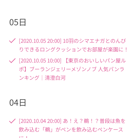
05日
[2020.10.05 20:00] 10羽のシマエナガとのんび
りできるロングクッションでお部屋が楽園に！
[2020.10.05 10:00] 【東京のおいしいパン屋ル
ポ】ブーランジェリーメゾンノブ 人気パンラ
ンキング｜清澄白河
04日
[2020.10.04 20:00] あ！え？鵜！？普段は魚を
飲み込む「鵜」がペンを飲み込むペンケース
に！