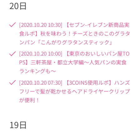
20日
[2020.10.20 10:30] 【セブン-イレブン新商品実
食ルポ】秋を味わう！チーズときのこのグラタ
ンパン「こんがりグラタンスティック」
[2020.10.20 10:00] 【東京のおいしいパン屋TO
P5】三軒茶屋・都立大学編〜人気パンの実食
ランキングも〜
[2020.10.20 07:30] 【3COINS使用ルポ】ハンズ
フリーで髪が乾かせるヘアドライヤークリップ
が便利！
19日