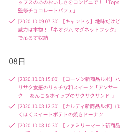
ップスのあのおいしさをコンビニで！「Tops
監修チョコレートパフェ」
[2020.10.09 07:30] 【キャンドゥ】地味だけど
威力は本物！「ネオジム マグネットフック」
で吊るす収納
08日
[2020.10.08 15:00] 【ローソン新商品ルポ】パ
リサク食感のリッチな和スイーツ「アンサー
ク -あんこ＆ホイップのサクサクサンド-」
[2020.10.08 12:30] 【カルディ新商品ルポ】ほ
くほくスイートポテトの焼きドーナツ
[2020.10.08 10:30] 【ファミリーマート新商品