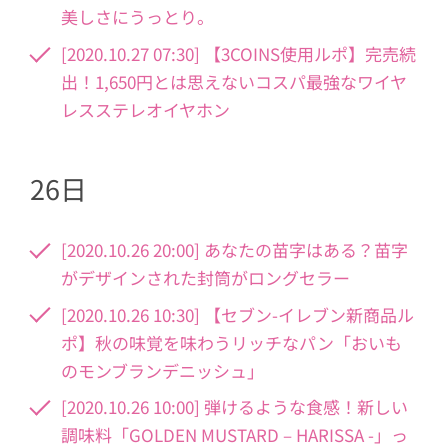
美しさにうっとり。
[2020.10.27 07:30] 【3COINS使用ルポ】完売続
出！1,650円とは思えないコスパ最強なワイヤ
レスステレオイヤホン
26日
[2020.10.26 20:00] あなたの苗字はある？苗字
がデザインされた封筒がロングセラー
[2020.10.26 10:30] 【セブン-イレブン新商品ル
ポ】秋の味覚を味わうリッチなパン「おいも
のモンブランデニッシュ」
[2020.10.26 10:00] 弾けるような食感！新しい
調味料「GOLDEN MUSTARD – HARISSA -」っ