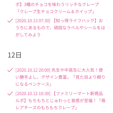
ポ】3種のチョコを味わうリッチなクレープ
「クレープ生チョコクリーム＆ホイップ」
[2020.10.13 07:30] 【知っ得ライフハック】お
うちにあるもので、頑固なラベルやシールをは
がしてみよう
12日
[2020.10.12 20:00] 先生や中高生に大人気！使
い勝手よし、デザイン豊富。「見た目より頼り
になるペンケース」
[2020.10.12 10:30] 【ファミリーマート新商品
ルポ】もちもちとじゅわっと食感が至福！「苺
レアチーズのもちもちクレープ」