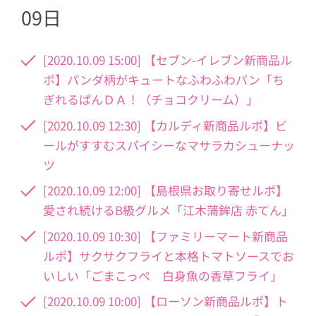
09日
[2020.10.09 15:00] 【セブン-イレブン新商品ル
ポ】パンダ柄がキュートなふわふわパン「ち
ぎれるぱんＤＡ！（チョコクリーム）」
[2020.10.09 12:30] 【カルディ新商品ルポ】ビ
ールがすすむスパイシーなマサラカシューナッ
ツ
[2020.10.09 12:00] 【島根県お取り寄せルポ】
愛され続けるB級グルメ「江木蒲鉾店 赤てん」
[2020.10.09 10:30] 【ファミリーマート新商品
ルポ】サクサクフライと本格トマトソースでお
いしい「ごまこっぺ 白身魚の香草フライ」
[2020.10.09 10:00] 【ローソン新商品ルポ】ト