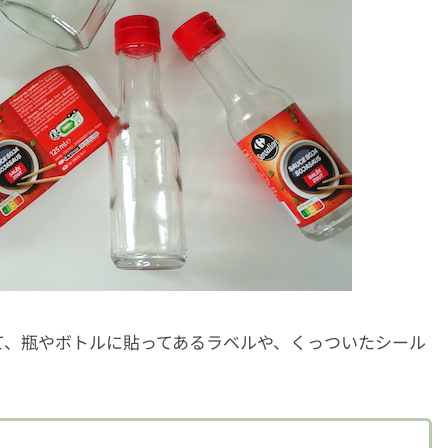
て、瓶やボトルに貼ってあるラベルや、くっついたシール