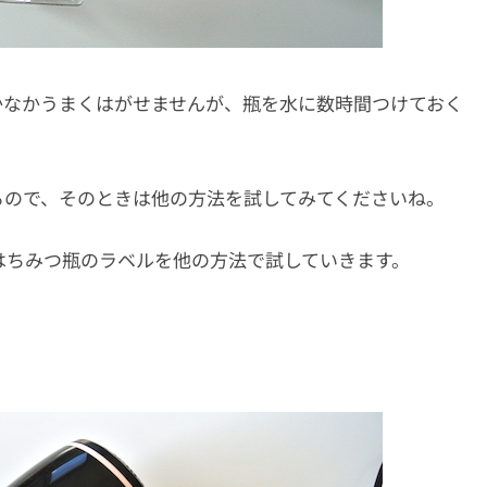
かなかうまくはがせませんが、瓶を水に数時間つけておく
るので、そのときは他の方法を試してみてくださいね。
はちみつ瓶のラベルを他の方法で試していきます。