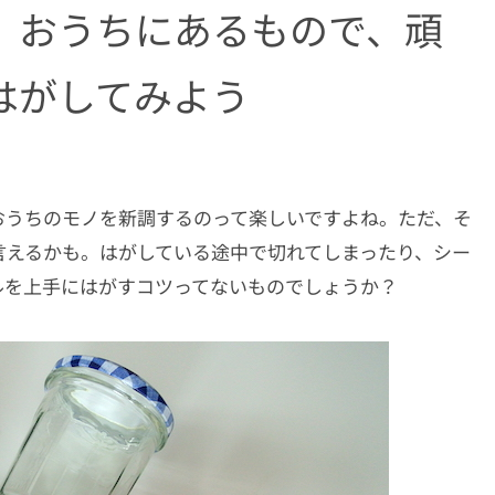
】おうちにあるもので、頑
はがしてみよう
おうちのモノを新調するのって楽しいですよね。ただ、そ
言えるかも。はがしている途中で切れてしまったり、シー
ルを上手にはがすコツってないものでしょうか？