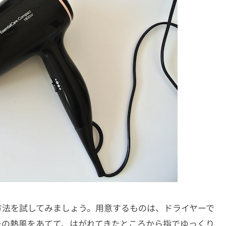
方法を試してみましょう。用意するものは、ドライヤーで
ーの熱風をあてて、はがれてきたところから指でゆっくり