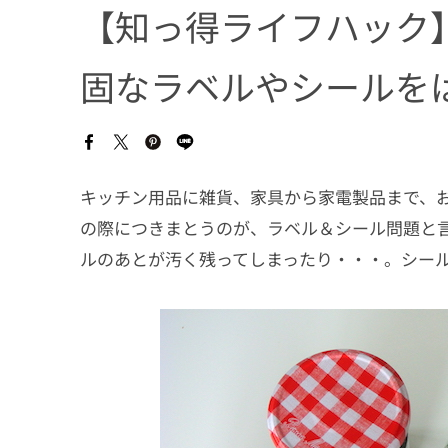
【知っ得ライフハック
固なラベルやシールを
キッチン用品に雑貨、家具から家電製品まで、
の際につきまとうのが、ラベル＆シール問題と
ルのあとが汚く残ってしまったり・・・。シー