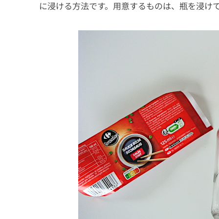
に浸ける方法です。用意するものは、瓶を浸け