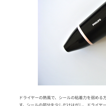
ドライヤーの熱風で、シールの粘着力を弱める
す。シールの部分を少しだけはがし、ドライヤ