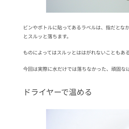
ビンやボトルに貼ってあるラベルは、指だとな
とスルッと落ちます。
ものによってはスルッとははがれないこともあ
今回は実際に水だけでは落ちなかった、頑固な
ドライヤーで温める