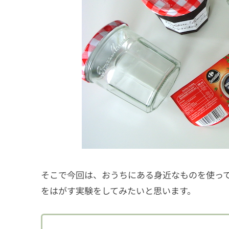
そこで今回は、おうちにある身近なものを使っ
をはがす実験をしてみたいと思います。