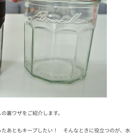
しの裏ワザをご紹介します。
ったあともキープしたい！ そんなときに役立つのが、水