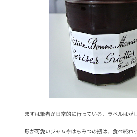
まずは筆者が日常的に行っている、ラベルはが
形が可愛いジャムやはちみつの瓶は、食べ終わ