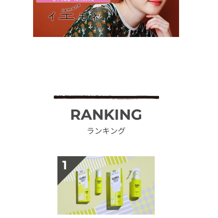
RANKING
ランキング