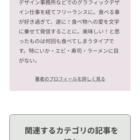
デザイン事務所などでのグラフィックデザ
イン仕事を経てフリーランスに。食べる事
が好き過ぎて、遂に！食べ物への愛を文字
に乗せて発信することに。美味しい！と思
ったものは何回も食べてしまうタイプで
す。特にいか・エビ・寿司・ラーメンに目
がない。
著者のプロフィールを詳しく見る
関連するカテゴリの記事を