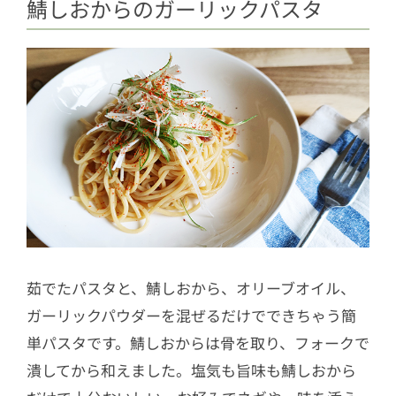
鯖しおからのガーリックパスタ
茹でたパスタと、鯖しおから、オリーブオイル、
ガーリックパウダーを混ぜるだけでできちゃう簡
単パスタです。鯖しおからは骨を取り、フォークで
潰してから和えました。塩気も旨味も鯖しおから