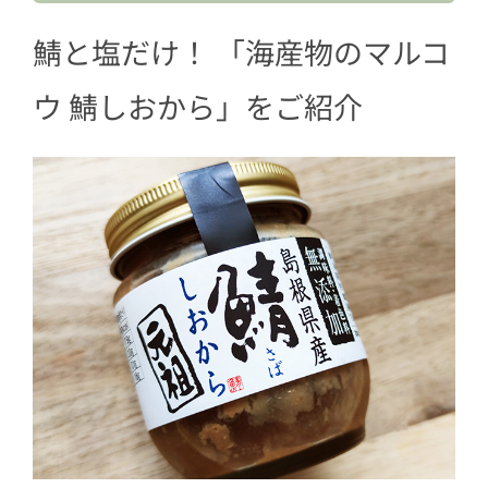
鯖と塩だけ！ 「海産物のマルコ
ウ 鯖しおから」をご紹介