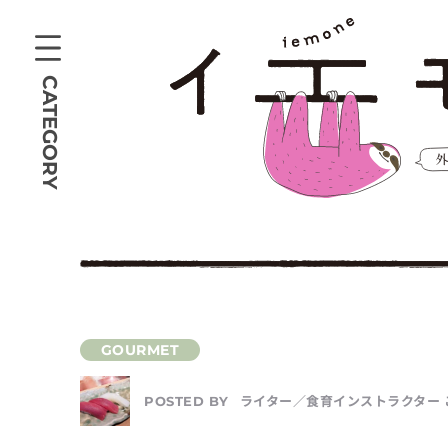
CATEGORY
ライター／食育インストラクター 
POSTED BY