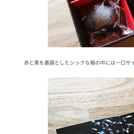
赤と黒を基調としたシックな箱の中には一口サ