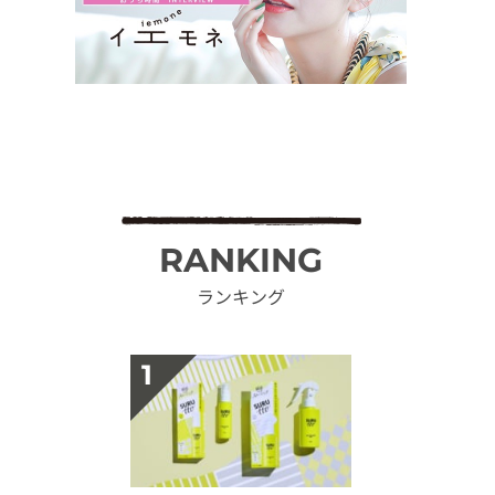
RANKING
ランキング