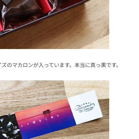
イズのマカロンが入っています。本当に真っ黒です。