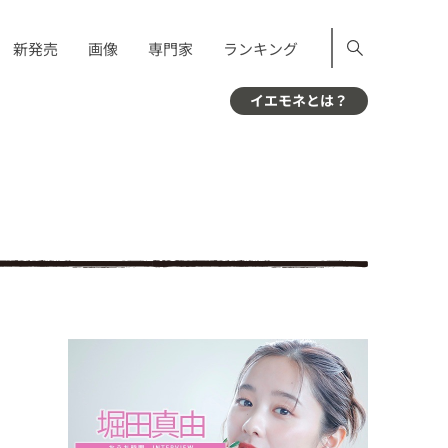
新発売
画像
専門家
ランキング
イエモネとは？