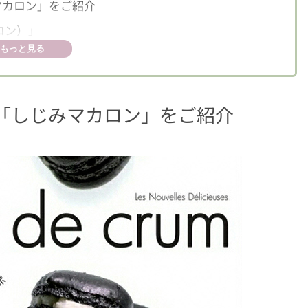
マカロン」をご紹介
カロン）」
もっと見る
「しじみマカロン」をご紹介