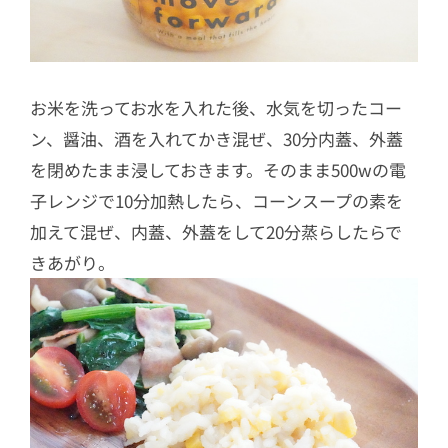
お米を洗ってお水を入れた後、水気を切ったコー
ン、醤油、酒を入れてかき混ぜ、30分内蓋、外蓋
を閉めたまま浸しておきます。そのまま500wの電
子レンジで10分加熱したら、コーンスープの素を
加えて混ぜ、内蓋、外蓋をして20分蒸らしたらで
きあがり。