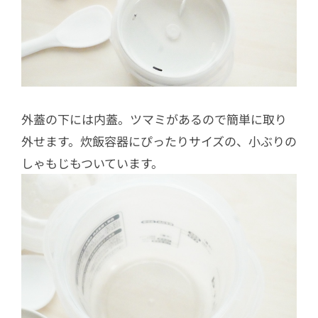
外蓋の下には内蓋。ツマミがあるので簡単に取り
外せます。炊飯容器にぴったりサイズの、小ぶりの
しゃもじもついています。