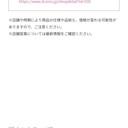
https://www.3coins.jp/shopdetail?id=035
※店舗や時期により商品の仕様や品揃え、価格が変わる可能性が
ありますので、ご注意ください。
※店舗営業については最新情報をご確認ください。