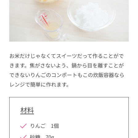
お米だけじゃなくてスイーツだって作ることがで
きます。焦がさないよう、鍋から目を離すことが
できないりんごのコンポートもこの炊飯容器なら
レンジで簡単に作れます。
材料
りんご 1個
砂糖 70g