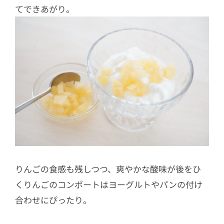
てできあがり。
りんごの食感も残しつつ、爽やかな酸味が後をひ
くりんごのコンポートはヨーグルトやパンの付け
合わせにぴったり。