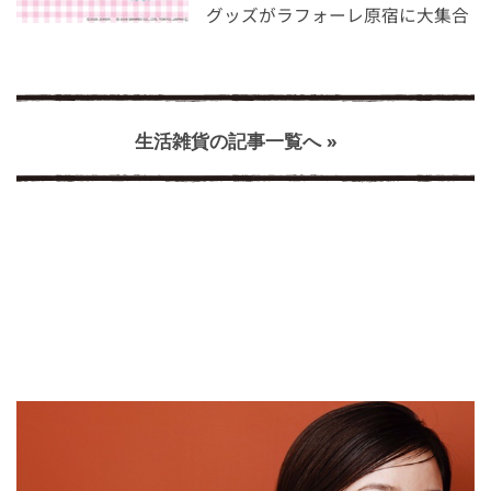
グッズがラフォーレ原宿に大集合
生活雑貨の記事一覧へ »