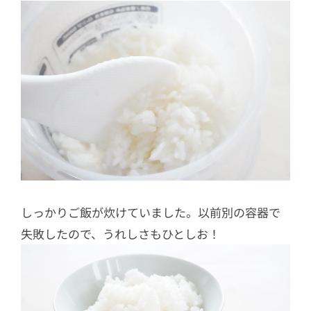
しっかりご飯が炊けていました。以前別の容器で
失敗したので、うれしさもひとしお！