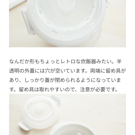
なんだか形もちょっとレトロな炊飯器みたい。半
透明の外蓋には穴が空いています。両端に留め具が
あり、しっかり蓋が閉められるようになっていま
す。留め具は取れやすいので、注意が必要です。