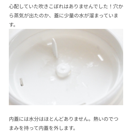
心配していた吹きこぼれはありませんでした！穴か
ら蒸気が出たのか、蓋に少量の水が溜まっていま
す。
内蓋には水分はほとんどありません。熱いのでつ
まみを持って内蓋を外します。