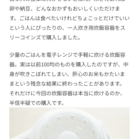
卵や納豆、どんなおかずもおいしくいただけま
す。ごはんは食べたいけれどちょこっとだけでいい
という人にぴったりの、一人炊き用炊飯容器をス
リーコインズで購入しました。
少量のごはんを電子レンジで手軽に炊ける炊飯容
器。実は以前100均のものを購入したのですが、中
身が吹きこぼれてしまい、肝心のお米もかたいま
まという残念な結果に終わったことがあります。
それだけに今回の炊飯容器は本当に炊けるのか、
半信半疑での購入です。