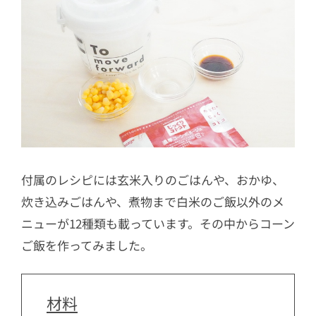
付属のレシピには玄米入りのごはんや、おかゆ、
炊き込みごはんや、煮物まで白米のご飯以外のメ
ニューが12種類も載っています。その中からコーン
ご飯を作ってみました。
材料