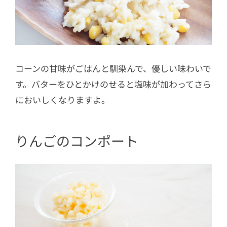
コーンの甘味がごはんと馴染んで、優しい味わいで
す。バターをひとかけのせると塩味が加わってさら
においしくなりますよ。
りんごのコンポート