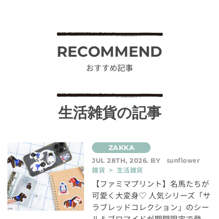
RECOMMEND
おすすめ記事
生活雑貨の記事
sunflower
JUL 28TH, 2026. BY
雑貨 > 生活雑貨
【ファミマプリント】名馬たちが
可愛く大変身♡ 人気シリーズ「サ
ラブレッドコレクション」のシー
ル＆ブロマイドが期間限定で登