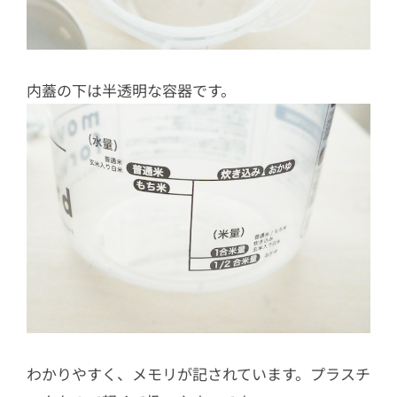
内蓋の下は半透明な容器です。
わかりやすく、メモリが記されています。プラスチ