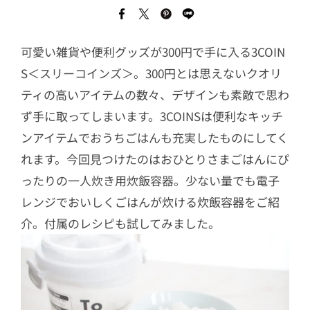
可愛い雑貨や便利グッズが300円で手に入る3COIN
S＜スリーコインズ＞。300円とは思えないクオリ
ティの高いアイテムの数々、デザインも素敵で思わ
ず手に取ってしまいます。3COINSは便利なキッチ
ンアイテムでおうちごはんも充実したものにしてく
れます。今回見つけたのはおひとりさまごはんにぴ
ったりの一人炊き用炊飯容器。少ない量でも電子
レンジでおいしくごはんが炊ける炊飯容器をご紹
介。付属のレシピも試してみました。