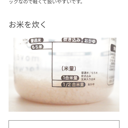
ックなので軽くて扱いやすいです。
お米を炊く