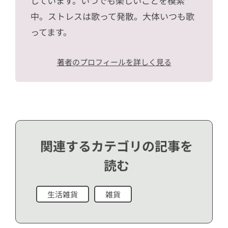
しています。いつでも楽しいことを模索
中。ストレスは歌って発散。大体いつも歌
ってます。
著者のプロフィールを詳しく見る
関連するカテゴリの記事を
読む
生活雑貨
雑貨