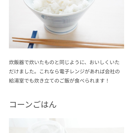
炊飯器で炊いたものと同じように、おいしくいた
だけました。これなら電子レンジがあれば会社の
給湯室でも炊き立てのご飯が食べられます！
コーンごはん