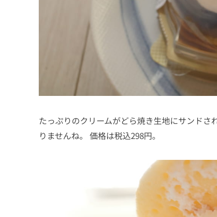
たっぷりのクリームがどら焼き生地にサンドさ
りませんね。 価格は税込298円。