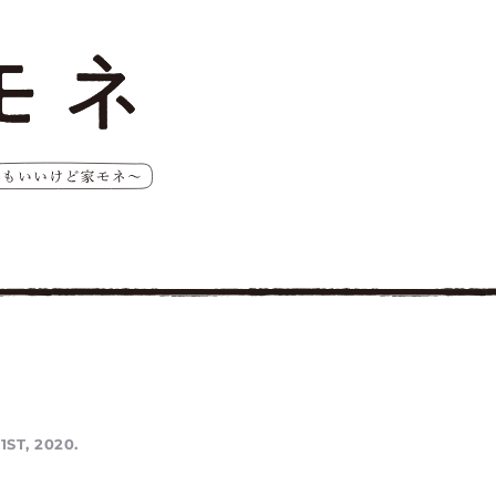
1ST, 2020.