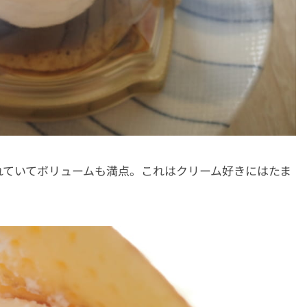
れていてボリュームも満点。これはクリーム好きにはたま