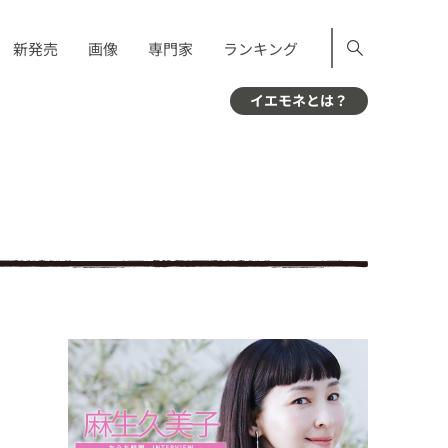
新発売
画像
専門家
ランキング
イエモネとは？