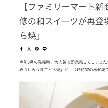
【ファミリーマート新
修の和スイーツが再登
ら焼」
今年5月の発売時、大人気で即完売してしまっ
みつしみうま生どら焼」が、今週待望の再登場