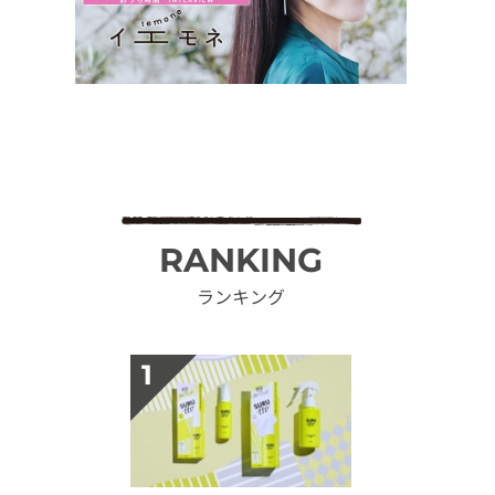
RANKING
ランキング