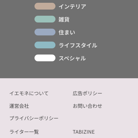
インテリア
雑貨
住まい
ライフスタイル
スペシャル
イエモネについて
広告ポリシー
運営会社
お問い合わせ
プライバシーポリシー
ライター一覧
TABIZINE