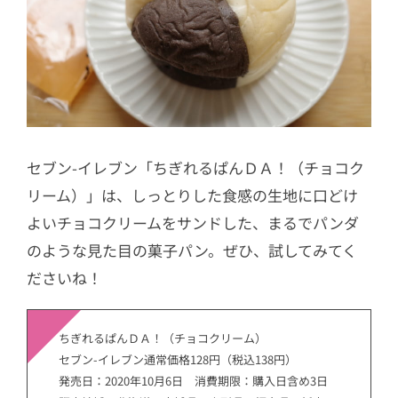
セブン-イレブン「ちぎれるぱんＤＡ！（チョコク
リーム）」は、しっとりした食感の生地に口どけ
よいチョコクリームをサンドした、まるでパンダ
のような見た目の菓子パン。ぜひ、試してみてく
ださいね！
ちぎれるぱんＤＡ！（チョコクリーム）
セブン-イレブン通常価格128円（税込138円）
発売日：2020年10月6日 消費期限：購入日含め3日