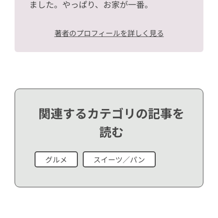
ました。やっぱり、お家が一番。
著者のプロフィールを詳しく見る
関連するカテゴリの記事を
読む
グルメ
スイーツ／パン