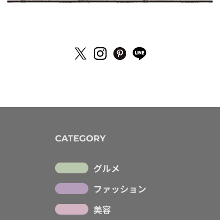
CATEGORY
グルメ
ファッション
美容