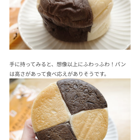
手に持ってみると、想像以上にふわっふわ！パン
は高さがあって食べ応えがありそうです。