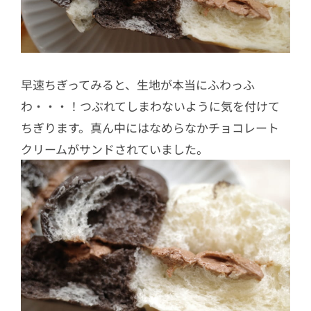
早速ちぎってみると、生地が本当にふわっふ
わ・・・！つぶれてしまわないように気を付けて
ちぎります。真ん中にはなめらなかチョコレート
クリームがサンドされていました。