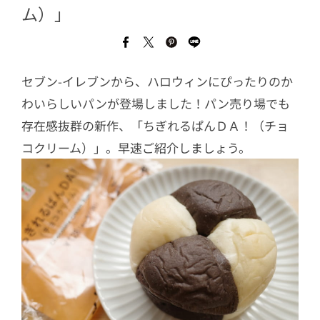
ム）」
セブン-イレブンから、ハロウィンにぴったりのか
わいらしいパンが登場しました！パン売り場でも
存在感抜群の新作、「ちぎれるぱんＤＡ！（チョ
コクリーム）」。早速ご紹介しましょう。