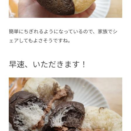
簡単にちぎれるようになっているので、家族でシ
ェアしてもよさそうですね。
早速、いただきます！