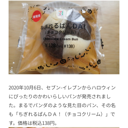
2020年10月6日、セブン-イレブンからハロウィン
にぴったりのかわいらしいパンが発売されまし
た。まるでパンダのような見た目のパン、その名
も「ちぎれるぱんＤＡ！（チョコクリーム）」で
す。価格は税込138円。