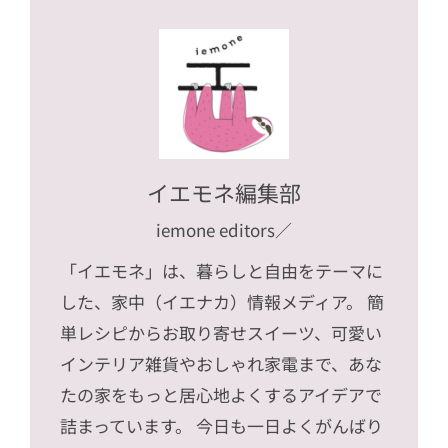
イエモネ編集部
iemone editors
／
「イエモネ」は、暮らしと自由をテーマに
した、家中（イエナカ）情報メディア。 簡
単レシピからお取り寄せスイーツ、可愛い
インテリア雑貨やおしゃれ家電まで、あな
たの家をもっと居心地よくするアイデアで
詰まっています。 今日も一日よくがんばり