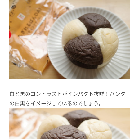
白と黒のコントラストがインパクト抜群！パンダ
の白黒をイメージしているのでしょう。