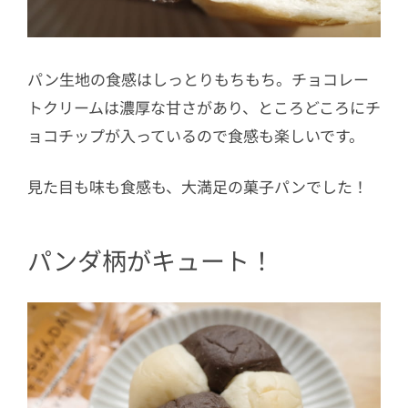
パン生地の食感はしっとりもちもち。チョコレー
トクリームは濃厚な甘さがあり、ところどころにチ
ョコチップが入っているので食感も楽しいです。
見た目も味も食感も、大満足の菓子パンでした！
パンダ柄がキュート！