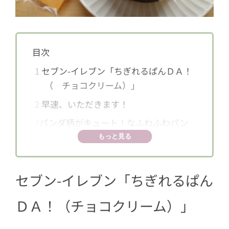
目次
1
セブン-イレブン「ちぎれるぱんＤＡ！
（ チョコクリーム）」
2
早速、いただきます！
3
パンダ柄がキュート！なふわふわパン
もっと見る
セブン-イレブン「ちぎれるぱん
ＤＡ！（チョコクリーム）」