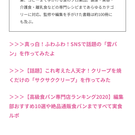
介護食・離乳食などの専門レシピまであらゆるカテゴ
リーに対応。監修や編集を手がけた書籍は約100冊に
も及ぶ。
＞＞＞真っ白！ふわふわ！SNSで話題の「雲パ
ン」を作ってみたよ
＞＞＞【話題】これ考えた人天才！クリープを焼
くだけの「サクサククリープ」を作ってみた
＞＞＞【高級食パン専門店ランキング2020】編集
部おすすめ10選や絶品通販食パンまですべて実食
ルポ