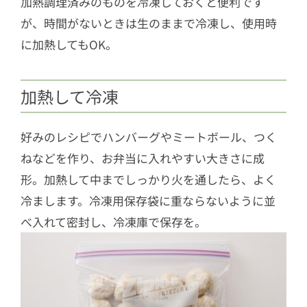
加熱調理済みのものを冷凍しておくと便利です
が、時間がないときは生のままで冷凍し、使用時
に加熱してもOK。
加熱して冷凍
好みのレシピでハンバーグやミートボール、つく
ねなどを作り、お弁当に入れやすい大きさに成
形。加熱して中までしっかり火を通したら、よく
冷まします。冷凍用保存袋に重ならないように並
べ入れて密封し、冷凍庫で保存を。