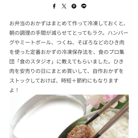
お弁当のおかずはまとめて作って冷凍しておくと、
朝の調理の手間が減らせてとってもラク。ハンバー
グやミートボール、つくね、そぼろなどのひき肉
を使った定番おかずの冷凍保存法を、食のプロ集
団「食のスタジオ」に教えてもらいました。ひき
肉を安売りの日にまとめ買いして、自作おかずを
ストックしておけば、時短＋節約にもなります
よ！