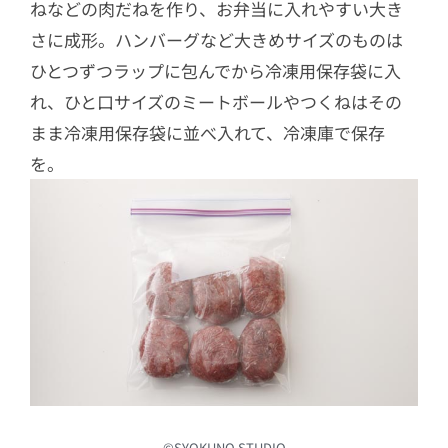
ねなどの肉だねを作り、お弁当に入れやすい大き
さに成形。ハンバーグなど大きめサイズのものは
ひとつずつラップに包んでから冷凍用保存袋に入
れ、ひと口サイズのミートボールやつくねはその
まま冷凍用保存袋に並べ入れて、冷凍庫で保存
を。
©︎SYOKUNO STUDIO