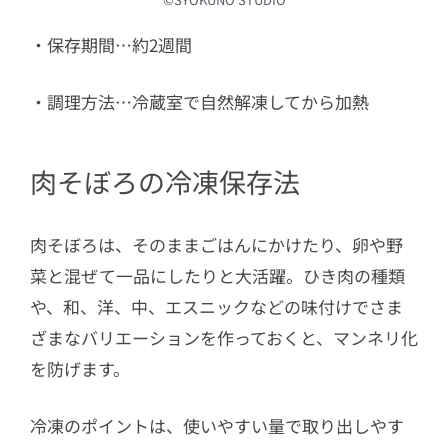
・保存期間…約2週間
・調理方法…冷蔵室で自然解凍してから加熱
肉そぼろの冷凍保存法
肉そぼろは、そのままごはんにかけたり、卵や野
菜と混ぜて一品にしたりと大活躍。ひき肉の種類
や、和、洋、中、エスニックなどの味付けでさま
ざまなバリエーションを作っておくと、マンネリ化
を防げます。
冷凍のポイントは、使いやすい量で取り出しやす