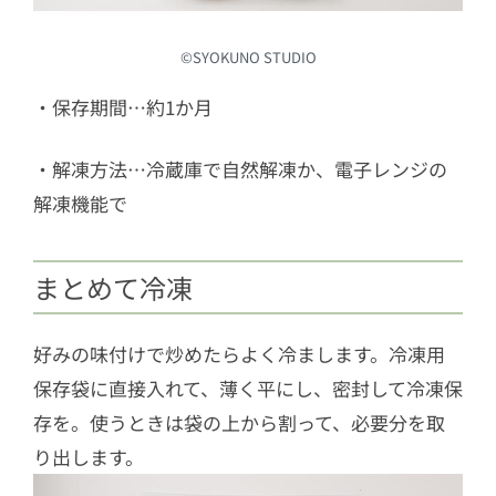
©︎SYOKUNO STUDIO
・保存期間…約1か月
・解凍方法…冷蔵庫で自然解凍か、電子レンジの
解凍機能で
まとめて冷凍
好みの味付けで炒めたらよく冷まします。冷凍用
保存袋に直接入れて、薄く平にし、密封して冷凍保
存を。使うときは袋の上から割って、必要分を取
り出します。