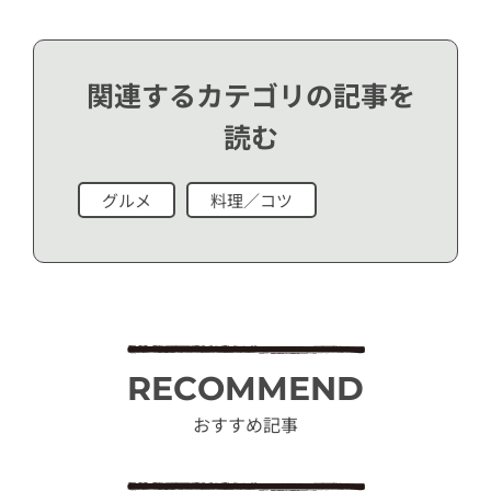
関連するカテゴリの記事を
読む
グルメ
料理／コツ
RECOMMEND
おすすめ記事