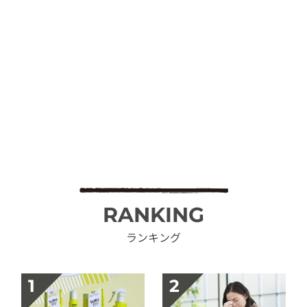
RANKING
ランキング