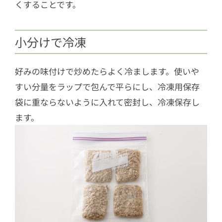
くすることです。
小分けで冷凍
好みの味付けで炒めたらよく冷まします。使いや
すい分量をラップで包んで平らにし、冷凍用保存
袋に重ならないように入れて密封し、冷凍保存し
ます。