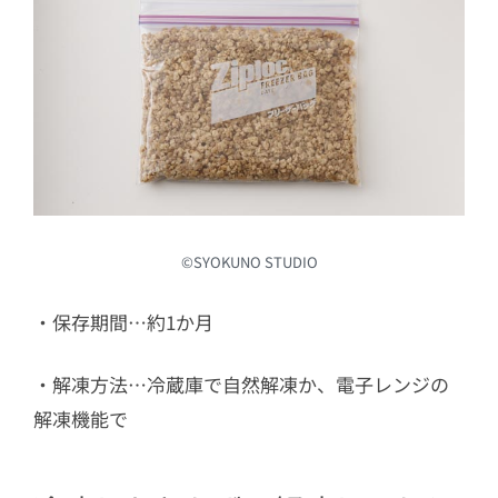
©︎SYOKUNO STUDIO
・保存期間…約1か月
・解凍方法…冷蔵庫で自然解凍か、電子レンジの
解凍機能で