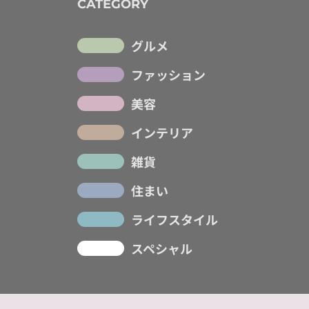
CATEGORY
グルメ
ファッション
美容
インテリア
雑貨
住まい
ライフスタイル
スペシャル