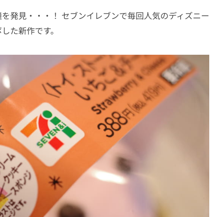
を発見・・・！ セブンイレブンで毎回人気のディズニー
ボした新作です。