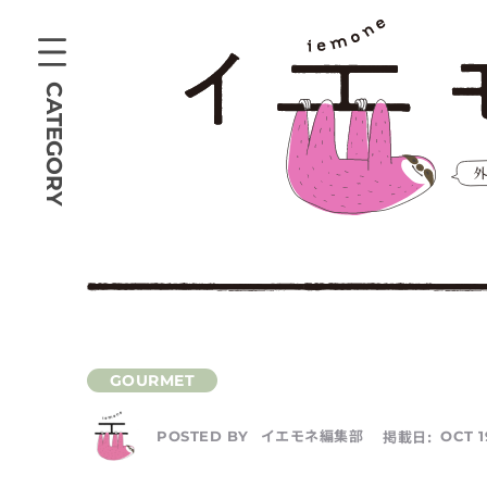
CATEGORY
イエモネ編集部
掲載日:
OCT 1
POSTED BY