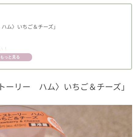
 ハム〉いちご＆チーズ」
い！
もっと見る
ストーリー ハム〉いちご＆チーズ」