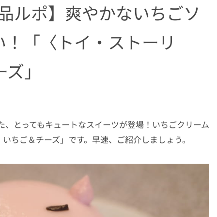
商品ルポ】爽やかないちごソ
い！「〈トイ・ストーリ
ーズ」
た、とってもキュートなスイーツが登場！いちごクリーム
〉いちご＆チーズ」です。早速、ご紹介しましょう。