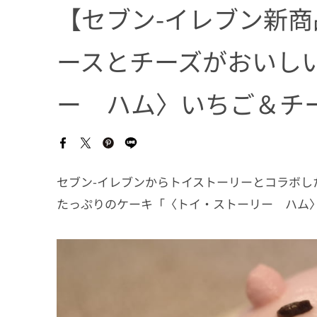
【セブン-イレブン新
ースとチーズがおいし
ー ハム〉いちご＆チ
セブン-イレブンからトイストーリーとコラボし
たっぷりのケーキ「〈トイ・ストーリー ハム