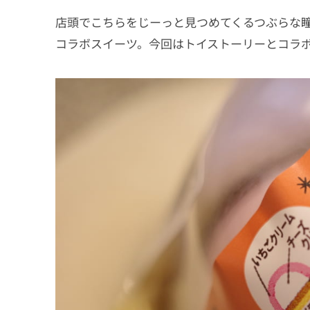
店頭でこちらをじーっと見つめてくるつぶらな瞳
コラボスイーツ。今回はトイストーリーとコラ