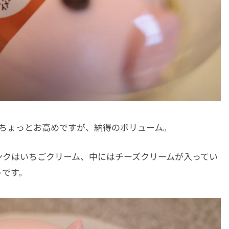
はちょっとお高めですが、納得のボリューム。
ンクはいちごクリーム、中にはチーズクリームが入ってい
うです。