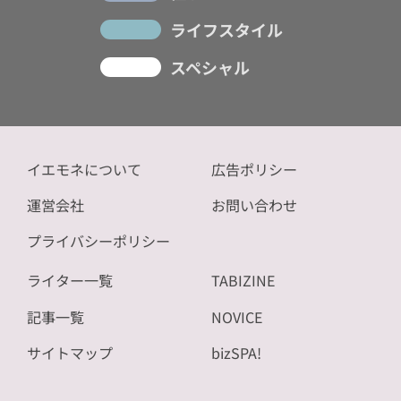
ライフスタイル
スペシャル
イエモネについて
広告ポリシー
運営会社
お問い合わせ
プライバシーポリシー
ライター一覧
TABIZINE
記事一覧
NOVICE
サイトマップ
bizSPA!