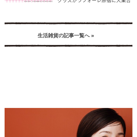
グッズがラフォーレ原宿に大集合
生活雑貨の記事一覧へ »