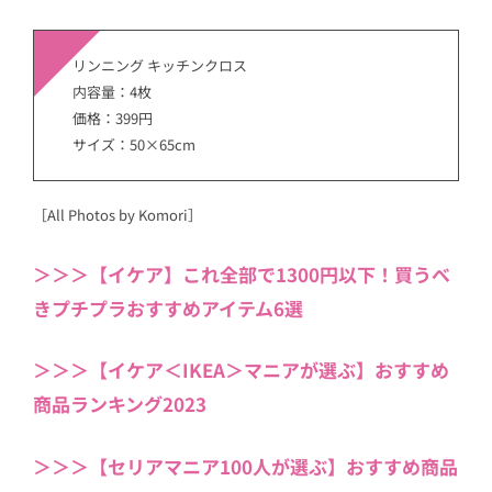
リンニング キッチンクロス
内容量：4枚
価格：399円
サイズ：50×65cm
［All Photos by Komori］
＞＞＞【イケア】これ全部で1300円以下！買うべ
きプチプラおすすめアイテム6選
＞＞＞【イケア＜IKEA＞マニアが選ぶ】おすすめ
商品ランキング2023
＞＞＞【セリアマニア100人が選ぶ】おすすめ商品