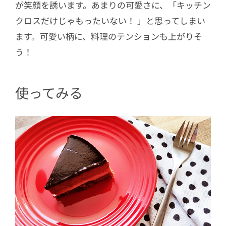
が笑顔を誘います。あまりの可愛さに、「キッチン
クロスだけじゃもったいない！ 」と思ってしまい
ます。可愛い柄に、料理のテンションも上がりそ
う！
使ってみる