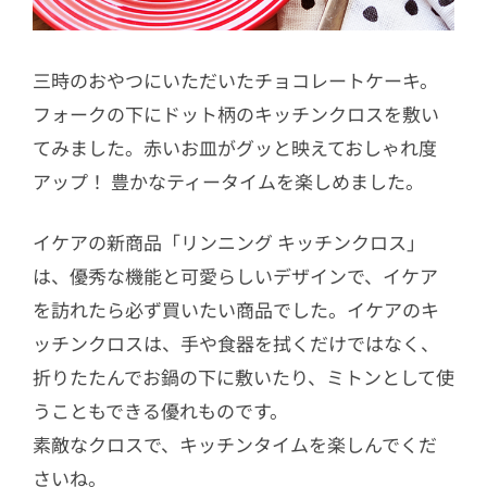
三時のおやつにいただいたチョコレートケーキ。
フォークの下にドット柄のキッチンクロスを敷い
てみました。赤いお皿がグッと映えておしゃれ度
アップ！ 豊かなティータイムを楽しめました。
イケアの新商品「リンニング キッチンクロス」
は、優秀な機能と可愛らしいデザインで、イケア
を訪れたら必ず買いたい商品でした。イケアのキ
ッチンクロスは、手や食器を拭くだけではなく、
折りたたんでお鍋の下に敷いたり、ミトンとして使
うこともできる優れものです。
素敵なクロスで、キッチンタイムを楽しんでくだ
さいね。