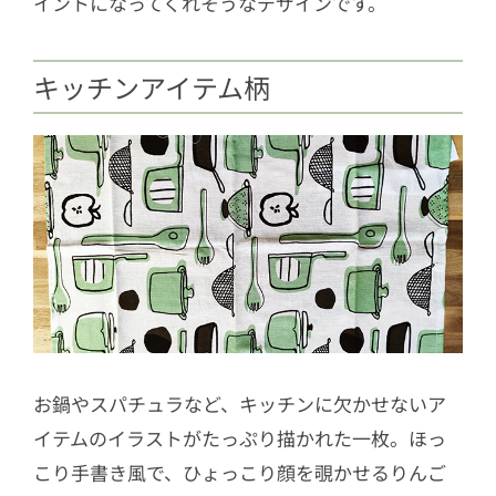
イントになってくれそうなデザインです。
キッチンアイテム柄
お鍋やスパチュラなど、キッチンに欠かせないア
イテムのイラストがたっぷり描かれた一枚。ほっ
こり手書き風で、ひょっこり顔を覗かせるりんご