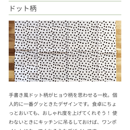
ドット柄
手書き風ドット柄がヒョウ柄を思わせる一枚。個
人的に一番グッときたデザインです。食卓にちょ
っとおいても、おしゃれ度を上げてくれそう！ 使
わないときにキッチンに吊るしておけば、ワンポ