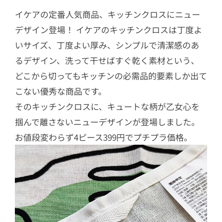
イケアの定番人気商品、キッチンクロスにニュー
デザイン登場！ イケアのキッチンクロスは丁度よ
いサイズ、丁度よい厚み、シンプルで清潔感のあ
るデザイン、洗って干せばすぐ乾く素材という、
どこから切ってもキッチンの必需品的要素しか出て
こない優秀な商品です。
そのキッチンクロスに、キュートな柄が乙女心を
掴んで離さないニューデザインが登場しました。
お値段変わらず4ピース399円でプチプラ価格。