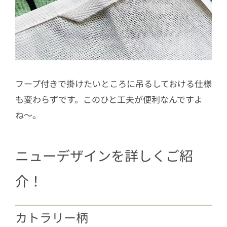
フープ付きで掛けたいところに吊るしておける仕様
も変わらずです。このひと工夫が便利なんですよ
ね〜。
ニューデザインを詳しくご紹
介！
カトラリー柄