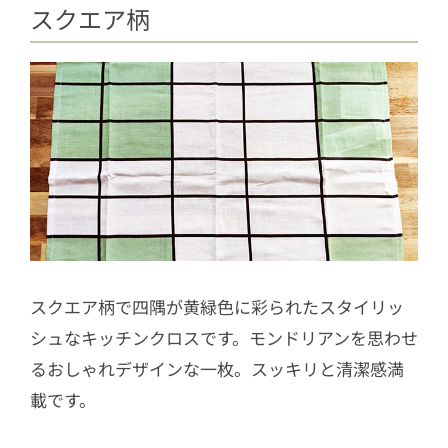
スクエア柄
スクエア柄で四隅が黄緑色に彩られたスタイリッ
シュなキッチンクロスです。モンドリアンを思わせ
るおしゃれデザインな一枚。スッキリと清潔感満
載です。