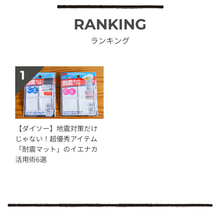
RANKING
ランキング
【ダイソー】地震対策だけ
じゃない！超優秀アイテム
「耐震マット」のイエナカ
活用術6選