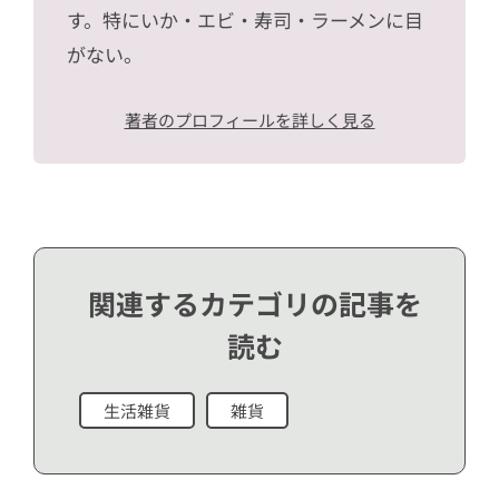
す。特にいか・エビ・寿司・ラーメンに目
がない。
著者のプロフィールを詳しく見る
関連するカテゴリの記事を
読む
生活雑貨
雑貨