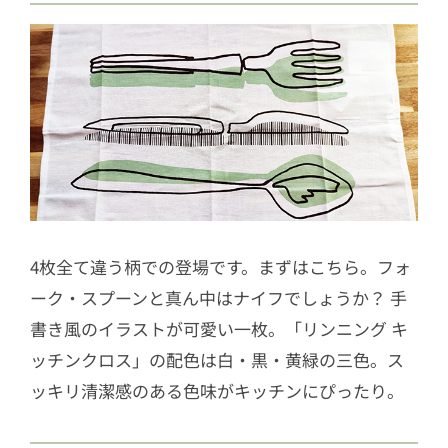
4枚全て違う柄での登場です。まずはこちら。フォ
ーク・スプーンと真ん中はナイフでしょうか？ 手
書き風のイラストが可愛い一枚。「リンニング キ
ッチンクロス」の配色は白・黒・黄緑の三色。ス
ッキリ清潔感のある色味がキッチンにぴったり。