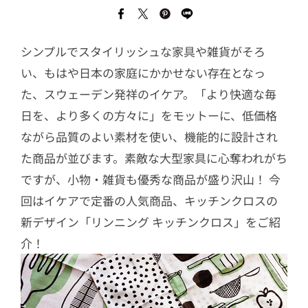
シンプルでスタイリッシュな家具や雑貨がそろ
い、もはや日本の家庭にかかせない存在となっ
た、スウェーデン発祥のイケア。「より快適な毎
日を、より多くの方々に」をモットーに、低価格
ながら品質のよい素材を使い、機能的に設計され
た商品が並びます。素敵な大型家具に心奪われがち
ですが、小物・雑貨も優秀な商品が盛り沢山！ 今
回はイケアで定番の人気商品、キッチンクロスの
新デザイン「リンニング キッチンクロス」をご紹
介！