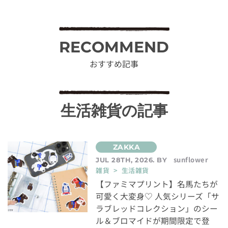
RECOMMEND
おすすめ記事
生活雑貨の記事
sunflower
JUL 28TH, 2026. BY
雑貨 > 生活雑貨
【ファミマプリント】名馬たちが
可愛く大変身♡ 人気シリーズ「サ
ラブレッドコレクション」のシー
ル＆ブロマイドが期間限定で登