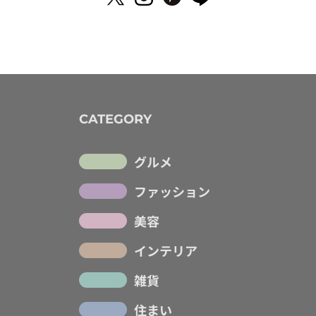
CATEGORY
グルメ
ファッション
美容
インテリア
雑貨
住まい