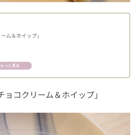
リーム＆ホイップ」
もっと見る
チョコクリーム＆ホイップ」