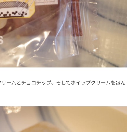
クリームとチョコチップ、そしてホイップクリームを包ん