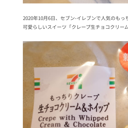
2020年10月6日、セブン-イレブンで人気の
可愛らしいスイーツ「クレープ生チョコクリーム