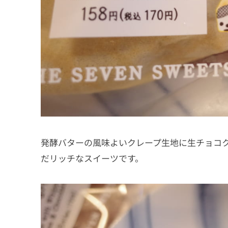
発酵バターの風味よいクレープ生地に生チョコ
だリッチなスイーツです。