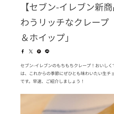
【セブン-イレブン新商
わうリッチなクレープ
＆ホイップ」
セブン-イレブンのもちもちクレープ！おいしく
は、これからの季節にぜひとも味わいたい生チ
です。早速、ご紹介しましょう！