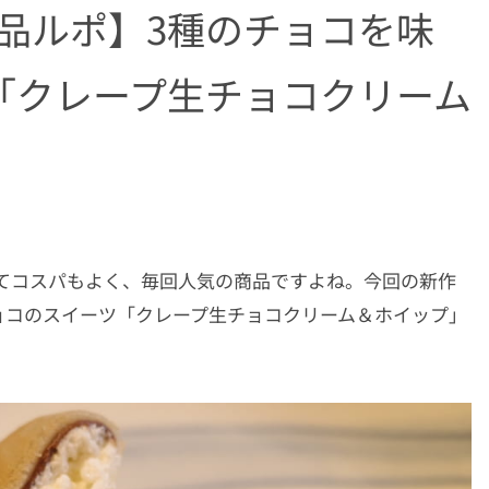
品ルポ】3種のチョコを味
「クレープ生チョコクリーム
てコスパもよく、毎回人気の商品ですよね。今回の新作
ョコのスイーツ「クレープ生チョコクリーム＆ホイップ」