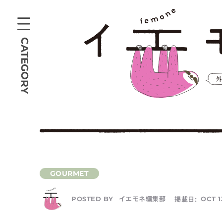
CATEGORY
イエモネ編集部
掲載日:
OCT 1
POSTED BY