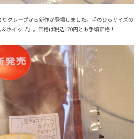
もっちりクレープから新作が登場しました。手のひらサイズの
＆ホイップ」。価格は税込170円とお手頃価格！