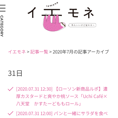
CATEGORY
イエモネ
>
記事一覧
>
2020年7月の記事アーカイブ
31日
[2020.07.31 12:30] 【ローソン新商品ルポ】濃
厚カスタードと爽やか桃ソース「Uchi Café×
八天堂 かすたーどももロール」
[2020.07.31 12:00] パンと一緒にサラダを食べ