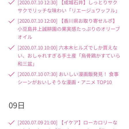
[2020.07.10 12:30] 【成城石井】しっとりサク
サクでリッチな味わい「リエージュワッフル」
[2020.07.10 12:00] 【香川県お取り寄せルポ】
小豆島井上誠耕園の果実感たっぷりのオリーブ
オイル
[2020.07.10 10:00] 六本木ヒルズでしか買えな
い、おしゃれすぎる手土産「烏骨鶏かすていら
和三盆」
[2020.07.10 07:30] おいしい漫画飯発見！ 食事
シーンがおいしそうな漫画・アニメ TOP10
09日
[2020.07.09 21:00] 【イケア】ローカロリーな