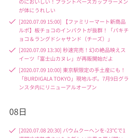
のにおいしい！プラントベースカップラーメン
が体にうれしい
[2020.07.09 15:00] 【ファミリーマート新商品
ルポ】板チョコのインパクトが抜群！「パキチ
ョコ＆ラングドシャサンド（チーズ）」
[2020.07.09 13:30] 秒速完売！幻の絶品映えス
イーツ「富士山カヌレ」が再販開始だよ
[2020.07.09 10:00] 東京駅限定の手土産にも！
「BURDIGALA TOKYO」現地ルポ。7月9日グラ
ンスタ内にリニューアルオープン
08日
[2020.07.08 20:30] バウムクーヘンを-23℃で1