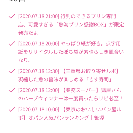
[2020.07.18 21:00] 行列のできるプリン専門
店、可愛すぎる「熱海プリン感謝BOX」が限定
発売だよ
[2020.07.18 20:00] やっぱり紙が好き。点字用
紙をリサイクルしたぽち袋が素晴らしき風合い
なり。
[2020.07.18 12:30] 【三重県お取り寄せルポ】
凝縮した魚の旨味が楽しめる「きす寿司」
[2020.07.18 12:00] 【業務スーパー】鶏屋さん
のハーブウィンナーは一度買ったらリピ必至！
[2020.07.18 10:00] 【東京のおいしいパン屋ル
ポ】オパン人気パンランキング｜笹塚