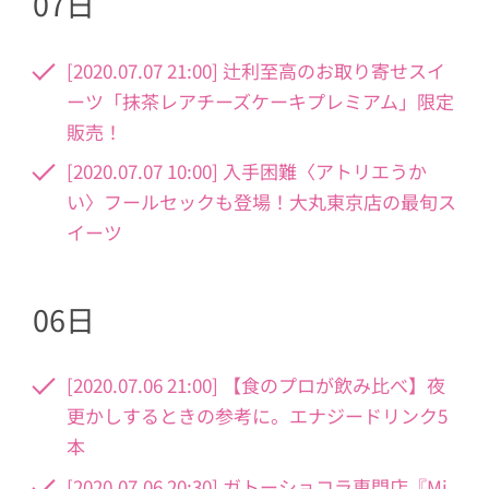
07日
[2020.07.07 21:00] 辻利至高のお取り寄せスイ
ーツ「抹茶レアチーズケーキプレミアム」限定
販売！
[2020.07.07 10:00] 入手困難〈アトリエうか
い〉フールセックも登場！大丸東京店の最旬ス
イーツ
06日
[2020.07.06 21:00] 【食のプロが飲み比べ】夜
更かしするときの参考に。エナジードリンク5
本
[2020.07.06 20:30] ガトーショコラ専門店『Mi