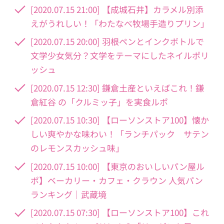
[2020.07.15 21:00] 【成城石井】カラメル別添
えがうれしい！「わたなべ牧場手造りプリン」
[2020.07.15 20:00] 羽根ペンとインクボトルで
文学少女気分？文学をテーマにしたネイルポリ
ッシュ
[2020.07.15 12:30] 鎌倉土産といえばこれ！鎌
倉紅谷 の「クルミッ子」を実食ルポ
[2020.07.15 10:30] 【ローソンストア100】懐か
しい爽やかな味わい！「ランチパック サテン
のレモンスカッシュ味」
[2020.07.15 10:00] 【東京のおいしいパン屋ル
ポ】ベーカリー・カフェ・クラウン 人気パン
ランキング｜武蔵境
[2020.07.15 07:30] 【ローソンストア100】これ