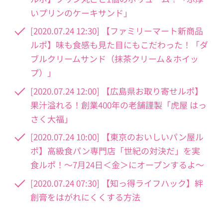
いプリンのケーキサンド」
[2020.07.24 12:30] 【ファミリーマート新商品
ルポ】味も食感も見た目にもこだわった！「ダ
ブルクリームサンド（抹茶クリーム＆ホイッ
プ）」
[2020.07.24 12:00] 【広島県お取り寄せルポ】
果汁溢れる！創業400年の老舗謹製「虎屋 はっ
さく大福」
[2020.07.24 10:00] 【東京のおいしいパン屋ル
ポ】高級食パン専門店「世紀の対決だ」を実
食ルポ！〜7月24日＜金＞にオープンするよ〜
[2020.07.24 07:30] 【知っ得ライフハック】絆
創膏をはがれにくくする方法