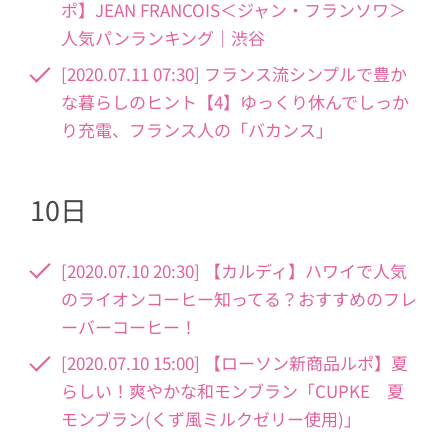
ポ】JEAN FRANCOIS＜ジャン・フランソワ＞
人気パンランキング｜渋谷
[2020.07.11 07:30] フランス流シンプルで豊か
な暮らしのヒント【4】ゆっくり休んでしっか
り充電、フランス人の「バカンス」
10日
[2020.07.10 20:30] 【カルディ】ハワイで人気
のライオンコーヒー知ってる？おすすめのフレ
ーバーコーヒー！
[2020.07.10 15:00] 【ローソン新商品ルポ】夏
らしい！爽やかな和モンブラン「CUPKE 夏
モンブラン(くず風ミルクゼリー使用)」