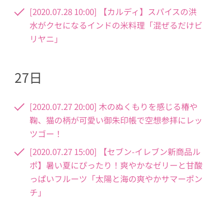
[2020.07.28 10:00] 【カルディ】スパイスの洪
水がクセになるインドの米料理「混ぜるだけビ
リヤニ」
27日
[2020.07.27 20:00] 木のぬくもりを感じる椿や
鞠、猫の柄が可愛い御朱印帳で空想参拝にレッ
ツゴー！
[2020.07.27 15:00] 【セブン-イレブン新商品ル
ポ】暑い夏にぴったり！爽やかなゼリーと甘酸
っぱいフルーツ「太陽と海の爽やかサマーポン
チ」