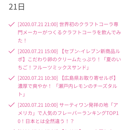
21日
[2020.07.21 21:00] 世界初のクラフトコーラ専
門メーカーがつくるクラフトコーラを飲んでみ
た！
[2020.07.21 15:00] 【セブン-イレブン新商品ル
ポ】こだわり卵のクリームたっぷり！「夏のい
ちご！フルーツミックスサンド」
[2020.07.21 10:30] 【広島県お取り寄せルポ】
濃厚で爽やか！ 「瀬戸内レモンのチーズタル
ト」
[2020.07.21 10:00] サーティワン発祥の地「ア
メリカ」で人気のフレーバーランキングTOP1
0！日本とは全然違う！？