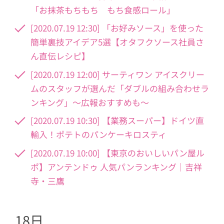
「お抹茶もちもち もち食感ロール」
[2020.07.19 12:30] 「お好みソース」を使った
簡単裏技アイデア5選【オタフクソース社員さ
ん直伝レシピ】
[2020.07.19 12:00] サーティワン アイスクリー
ムのスタッフが選んだ「ダブルの組み合わせラ
ンキング」〜広報おすすめも〜
[2020.07.19 10:30] 【業務スーパー】ドイツ直
輸入！ポテトのパンケーキロスティ
[2020.07.19 10:00] 【東京のおいしいパン屋ル
ポ】アンテンドゥ 人気パンランキング｜吉祥
寺・三鷹
18日