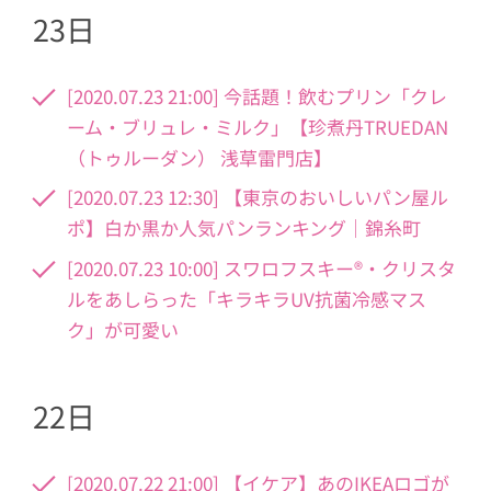
23日
[2020.07.23 21:00] 今話題！飲むプリン「クレ
ーム・ブリュレ・ミルク」【珍煮丹TRUEDAN
（トゥルーダン） 浅草雷門店】
[2020.07.23 12:30] 【東京のおいしいパン屋ル
ポ】白か黒か人気パンランキング｜錦糸町
[2020.07.23 10:00] スワロフスキー®・クリスタ
ルをあしらった「キラキラUV抗菌冷感マス
ク」が可愛い
22日
[2020.07.22 21:00] 【イケア】あのIKEAロゴが