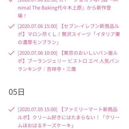
nimal The Baking代々木上原』から新作登
場！
[2020.07.06 15:00] 【セブン-イレブン新商品ル
ポ】マロン尽くし！贅沢スイーツ「イタリア栗
の濃厚モンブラン」
[2020.07.06 10:00] 【東京のおいしいパン屋ル
ポ】ブーランジェリー ビストロ エペ 人気パン
ランキング｜吉祥寺・三鷹
05日
[2020.07.05 15:00] 【ファミリーマート新商品
ルポ】クリーム好きにはたまらない！「クリー
ムほおばるチーズケーキ」