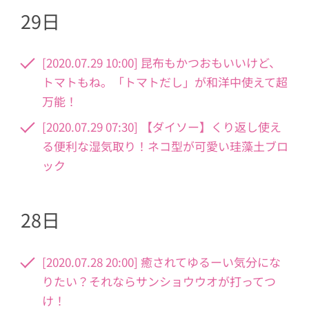
29日
[2020.07.29 10:00] 昆布もかつおもいいけど、
トマトもね。「トマトだし」が和洋中使えて超
万能！
[2020.07.29 07:30] 【ダイソー】くり返し使え
る便利な湿気取り！ネコ型が可愛い珪藻土ブロ
ック
28日
[2020.07.28 20:00] 癒されてゆるーい気分にな
りたい？それならサンショウウオが打ってつ
け！