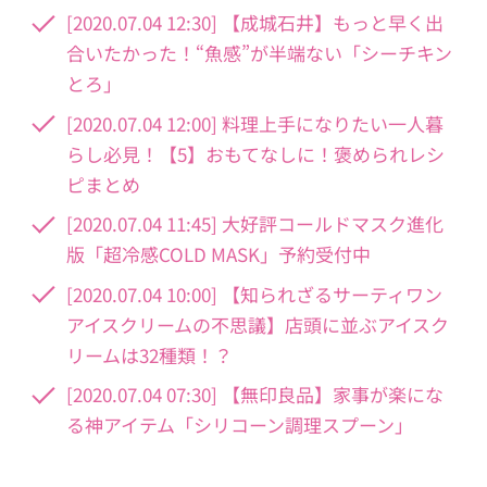
[2020.07.04 12:30] 【成城石井】もっと早く出
合いたかった！“魚感”が半端ない「シーチキン
とろ」
[2020.07.04 12:00] 料理上手になりたい一人暮
らし必見！【5】おもてなしに！褒められレシ
ピまとめ
[2020.07.04 11:45] 大好評コールドマスク進化
版「超冷感COLD MASK」予約受付中
[2020.07.04 10:00] 【知られざるサーティワン
アイスクリームの不思議】店頭に並ぶアイスク
リームは32種類！？
[2020.07.04 07:30] 【無印良品】家事が楽にな
る神アイテム「シリコーン調理スプーン」