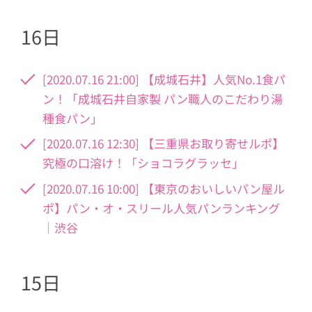
16日
[2020.07.16 21:00] 【成城石井】人気No.1食パ
ン！「成城石井自家製 パン職人のこだわり湯
種食パン」
[2020.07.16 12:30] 【三重県お取り寄せルポ】
究極の口溶け！「ショコラグラッセ」
[2020.07.16 10:00] 【東京のおいしいパン屋ル
ポ】パン・オ・スリール人気パンランキング
｜渋谷
15日