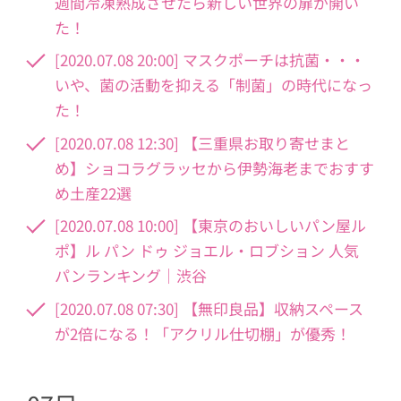
週間冷凍熟成させたら新しい世界の扉が開い
た！
[2020.07.08 20:00] マスクポーチは抗菌・・・
いや、菌の活動を抑える「制菌」の時代になっ
た！
[2020.07.08 12:30] 【三重県お取り寄せまと
め】ショコラグラッセから伊勢海老までおすす
め土産22選
[2020.07.08 10:00] 【東京のおいしいパン屋ル
ポ】ル パン ドゥ ジョエル・ロブション 人気
パンランキング｜渋谷
[2020.07.08 07:30] 【無印良品】収納スペース
が2倍になる！「アクリル仕切棚」が優秀！