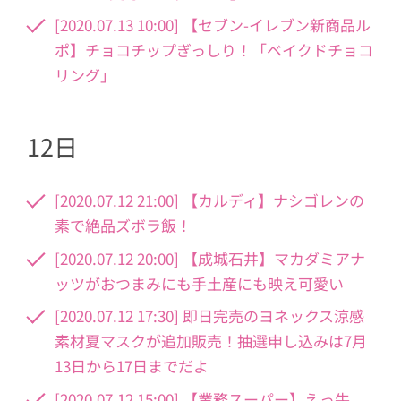
[2020.07.13 10:00] 【セブン-イレブン新商品ル
ポ】チョコチップぎっしり！「ベイクドチョコ
リング」
12日
[2020.07.12 21:00] 【カルディ】ナシゴレンの
素で絶品ズボラ飯！
[2020.07.12 20:00] 【成城石井】マカダミアナ
ッツがおつまみにも手土産にも映え可愛い
[2020.07.12 17:30] 即日完売のヨネックス涼感
素材夏マスクが追加販売！抽選申し込みは7月
13日から17日までだよ
[2020.07.12 15:00] 【業務スーパー】えっ牛