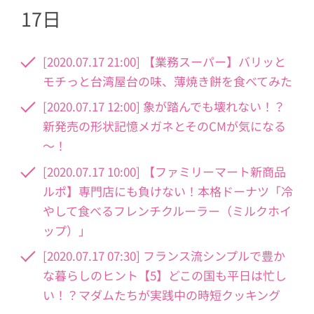
17日
[2020.07.17 21:00] 【業務スーパー】バリッと
モチっと台湾屋台の味、薄焼き餅を食べてみた
[2020.07.17 12:00] 象が踏んでも壊れない！？
新発売の形状記憶メガネとそのCMが気になる
～！
[2020.07.17 10:00] 【ファミリーマート新商品
ルポ】専門店にも負けない！本格ドーナツ「冷
やして食べるフレンチクルーラー（ミルクホイ
ップ）」
[2020.07.17 07:30] フランス流シンプルで豊か
な暮らしのヒント【5】どこの国も平日は忙し
い！？マダムたちが実践中の時短クッキング