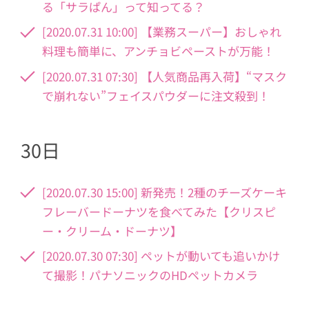
る「サラぱん」って知ってる？
[2020.07.31 10:00] 【業務スーパー】おしゃれ
料理も簡単に、アンチョビペーストが万能！
[2020.07.31 07:30] 【人気商品再入荷】“マスク
で崩れない”フェイスパウダーに注文殺到！
30日
[2020.07.30 15:00] 新発売！2種のチーズケーキ
フレーバードーナツを食べてみた【クリスピ
ー・クリーム・ドーナツ】
[2020.07.30 07:30] ペットが動いても追いかけ
て撮影！パナソニックのHDペットカメラ