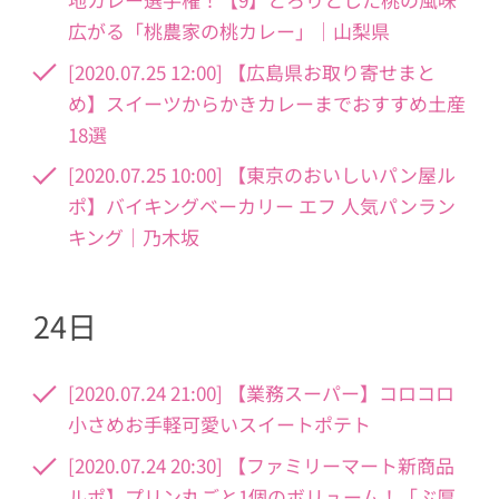
広がる「桃農家の桃カレー」｜山梨県
[2020.07.25 12:00] 【広島県お取り寄せまと
め】スイーツからかきカレーまでおすすめ土産
18選
[2020.07.25 10:00] 【東京のおいしいパン屋ル
ポ】バイキングベーカリー エフ 人気パンラン
キング｜乃木坂
24日
[2020.07.24 21:00] 【業務スーパー】コロコロ
小さめお手軽可愛いスイートポテト
[2020.07.24 20:30] 【ファミリーマート新商品
ルポ】プリン丸ごと1個のボリューム！「ぶ厚