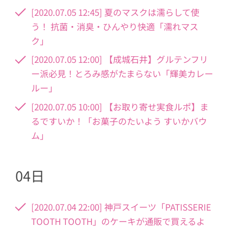
[2020.07.05 12:45] 夏のマスクは濡らして使
う！ 抗菌・消臭・ひんやり快適「濡れマス
ク」
[2020.07.05 12:00] 【成城石井】グルテンフリ
ー派必見！とろみ感がたまらない「輝美カレー
ルー」
[2020.07.05 10:00] 【お取り寄せ実食ルポ】ま
るですいか！「お菓子のたいよう すいかバウ
ム」
04日
[2020.07.04 22:00] 神戸スイーツ「PATISSERIE
TOOTH TOOTH」のケーキが通販で買えるよ