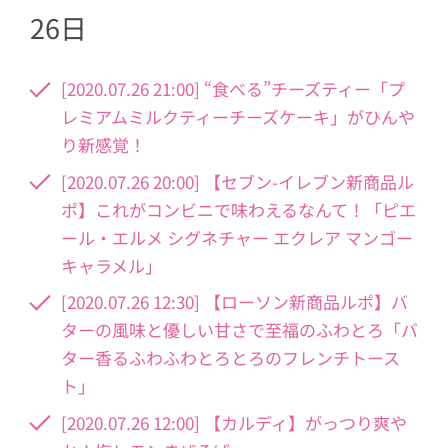
26日
[2020.07.26 21:00] “食べる”チーズティー「プ
レミアムミルクティーチーズケーキ」がひんや
り新感覚！
[2020.07.26 20:00] 【セブン-イレブン新商品ル
ポ】これがコンビニで味わえるなんて！「ピエ
ール・エルメ シグネチャー エクレア マンゴー
キャラメル」
[2020.07.26 12:30] 【ローソン新商品ルポ】バ
ターの風味と優しい甘さで至福のふわとろ「バ
ター香るふわふわとろとろのフレンチトース
ト」
[2020.07.26 12:00] 【カルディ】がっつり爽や