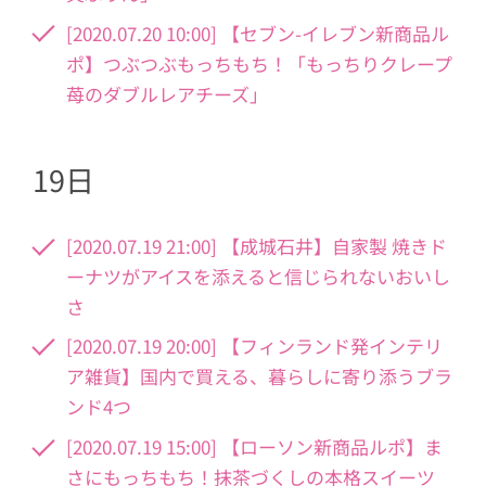
[2020.07.20 10:00] 【セブン-イレブン新商品ル
ポ】つぶつぶもっちもち！「もっちりクレープ
苺のダブルレアチーズ」
19日
[2020.07.19 21:00] 【成城石井】自家製 焼きド
ーナツがアイスを添えると信じられないおいし
さ
[2020.07.19 20:00] 【フィンランド発インテリ
ア雑貨】国内で買える、暮らしに寄り添うブラ
ンド4つ
[2020.07.19 15:00] 【ローソン新商品ルポ】ま
さにもっちもち！抹茶づくしの本格スイーツ