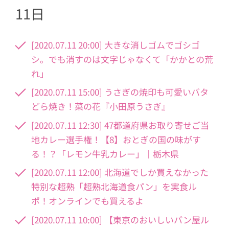
11日
[2020.07.11 20:00] 大きな消しゴムでゴシゴ
シ。でも消すのは文字じゃなくて「かかとの荒
れ」
[2020.07.11 15:00] うさぎの焼印も可愛いバタ
どら焼き！菜の花『小田原うさぎ』
[2020.07.11 12:30] 47都道府県お取り寄せご当
地カレー選手権！【8】おとぎの国の味がす
る！？「レモン牛乳カレー」｜栃木県
[2020.07.11 12:00] 北海道でしか買えなかった
特別な超熟「超熟北海道食パン」を実食ル
ポ！オンラインでも買えるよ
[2020.07.11 10:00] 【東京のおいしいパン屋ル