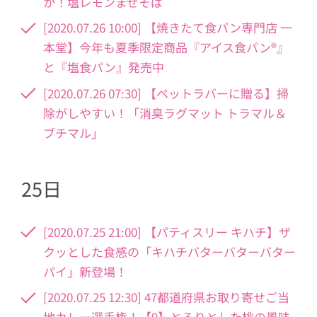
か！塩レモンまぜそば
[2020.07.26 10:00] 【焼きたて食パン専門店 一
本堂】今年も夏季限定商品『アイス食パン®』
と『塩食パン』発売中
[2020.07.26 07:30] 【ペットラバーに贈る】掃
除がしやすい！「消臭ラグマット トラマル＆
ブチマル」
25日
[2020.07.25 21:00] 【パティスリー キハチ】ザ
クッとした食感の「キハチバターバターバター
パイ」新登場！
[2020.07.25 12:30] 47都道府県お取り寄せご当
地カレー選手権！【9】とろりとした桃の風味