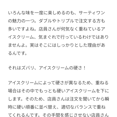
いろんな味を一度に楽しめるのも、サーティワン
の魅力の一つ。ダブルやトリプルで注文する方も
多いですよね。店員さんが何気なく重ねているア
イスクリーム、気まぐれで行っているわけではあり
ませんよ。実はそこにはしっかりとした理由があ
るんです。
それはズバリ、アイスクリームの硬さ！
アイスクリームによって硬さが異なるため、重ねる
場合はその中でもっとも硬いアイスクリームを下に
します。そのため、店員さんは注文を聞いてから瞬
時に硬い順番に並べ替え、適切なバランスで重ね
てくれるんです。その手間を感じさせない店員さん