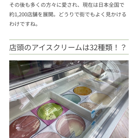
その後も多くの方々に愛され、現在は日本全国で
約1,200店舗を展開。どうりで街でもよく見かける
わけですね。
店頭のアイスクリームは32種類！？