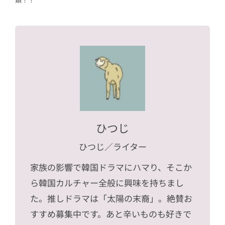
ひつじ
ひつじ
／ライター
家族の影響で韓国ドラマにハマり、そこか
ら韓国カルチャー全般に興味を持ちまし
た。推しドラマは「太陽の末裔」。絶賛お
すすめ募集中です。あと辛いものも好きで