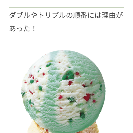
ダブルやトリプルの順番には理由が
あった！