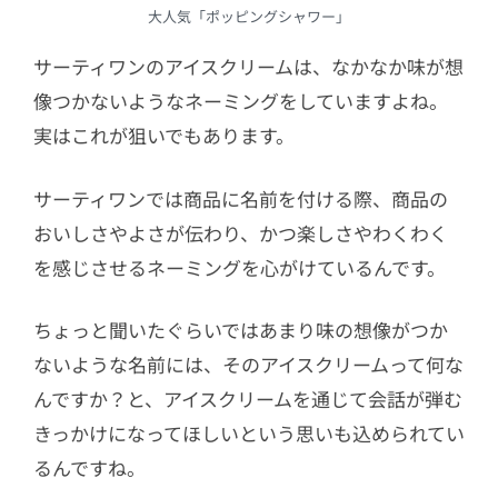
大人気「ポッピングシャワー」
サーティワンのアイスクリームは、なかなか味が想
像つかないようなネーミングをしていますよね。
実はこれが狙いでもあります。
サーティワンでは商品に名前を付ける際、商品の
おいしさやよさが伝わり、かつ楽しさやわくわく
を感じさせるネーミングを心がけているんです。
ちょっと聞いたぐらいではあまり味の想像がつか
ないような名前には、そのアイスクリームって何な
んですか？と、アイスクリームを通じて会話が弾む
きっかけになってほしいという思いも込められてい
るんですね。