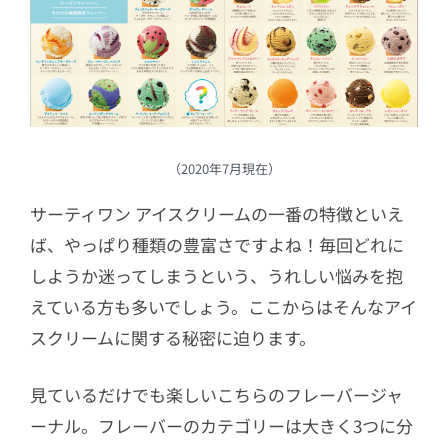
（2020年7月現在）
サーティワン アイスクリームの一番の特徴といえ
ば、やっぱり種類の豊富さですよね！毎回どれに
しようか迷ってしまうという、うれしい悩みを抱
えている方も多いでしょう。ここからはそんなアイ
スクリームに関する秘密に迫ります。
見ているだけでも楽しいこちらのフレーバージャ
ーナル。フレーバーのカテゴリーは大きく3つに分