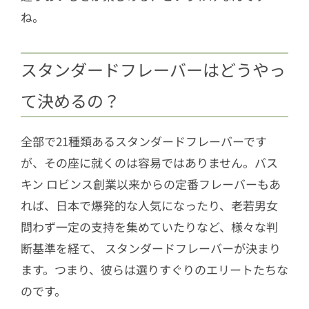
ね。
スタンダードフレーバーはどうやっ
て決めるの？
全部で21種類あるスタンダードフレーバーです
が、その座に就くのは容易ではありません。バス
キン ロビンス創業以来からの定番フレーバーもあ
れば、日本で爆発的な人気になったり、老若男女
問わず一定の支持を集めていたりなど、様々な判
断基準を経て、 スタンダードフレーバーが決まり
ます。つまり、彼らは選りすぐりのエリートたちな
のです。