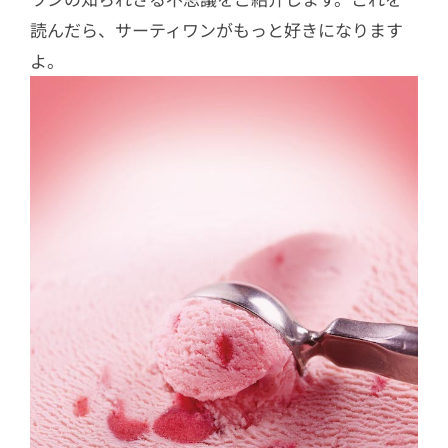
読んだら、サーティワンがもっと好きになります
よ。