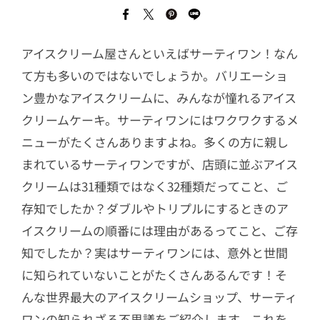
アイスクリーム屋さんといえばサーティワン！なん
て方も多いのではないでしょうか。バリエーショ
ン豊かなアイスクリームに、みんなが憧れるアイス
クリームケーキ。サーティワンにはワクワクするメ
ニューがたくさんありますよね。多くの方に親し
まれているサーティワンですが、店頭に並ぶアイス
クリームは31種類ではなく32種類だってこと、ご
存知でしたか？ダブルやトリプルにするときのア
イスクリームの順番には理由があるってこと、ご存
知でしたか？実はサーティワンには、意外と世間
に知られていないことがたくさんあるんです！そ
んな世界最大のアイスクリームショップ、サーティ
ワンの知られざる不思議をご紹介します。これを