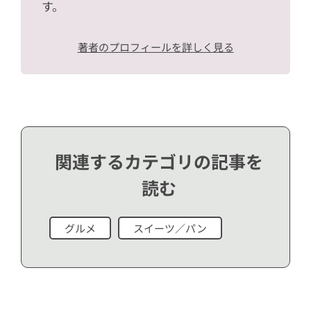
す。
著者のプロフィールを詳しく見る
関連するカテゴリの記事を
読む
グルメ
スイーツ／パン