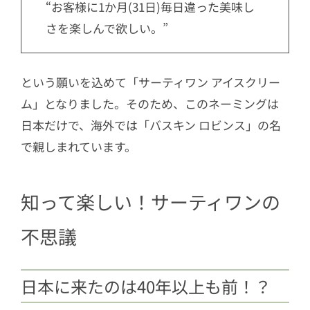
“お客様に1か月(31日)毎日違った美味し
さを楽しんで欲しい。”
という願いを込めて「サーティワン アイスクリー
ム」となりました。そのため、このネーミングは
日本だけで、海外では「バスキン ロビンス」の名
で親しまれています。
知って楽しい！サーティワンの
不思議
日本に来たのは40年以上も前！？