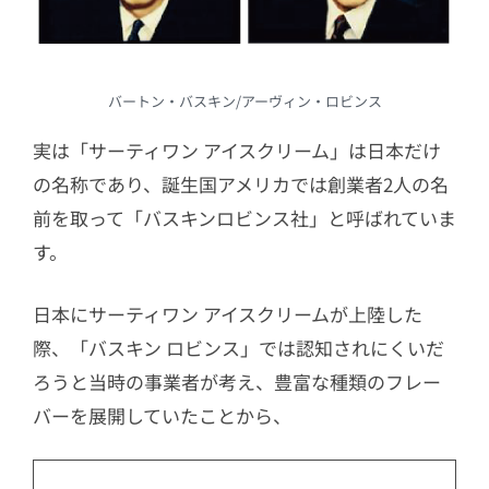
バートン・バスキン/アーヴィン・ロビンス
実は「サーティワン アイスクリーム」は日本だけ
の名称であり、誕生国アメリカでは創業者2人の名
前を取って「バスキンロビンス社」と呼ばれていま
す。
日本にサーティワン アイスクリームが上陸した
際、「バスキン ロビンス」では認知されにくいだ
ろうと当時の事業者が考え、豊富な種類のフレー
バーを展開していたことから、