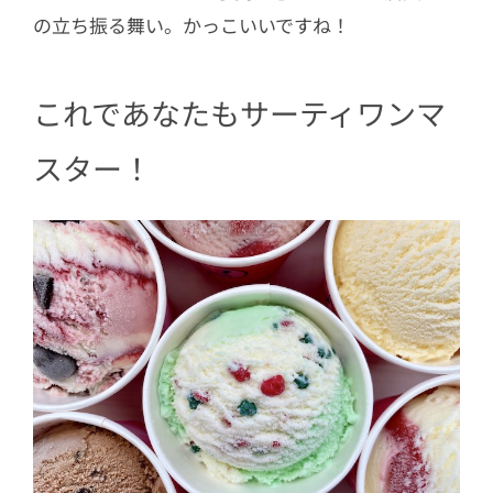
の立ち振る舞い。かっこいいですね！
これであなたもサーティワンマ
スター！