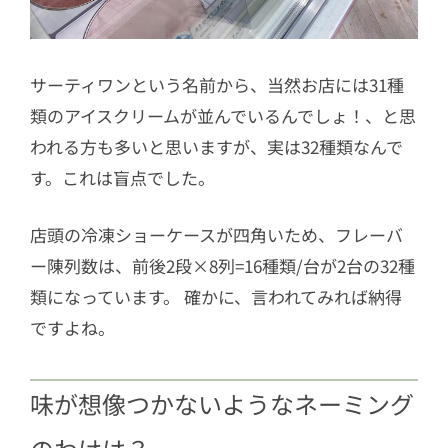
サーティワンという名前から、当然お店には31種
類のアイスクリームが並んでいるんでしょ！、と思
われる方も多いと思いますが、実は32種類なんで
す。これは盲点でした。
店頭の冷凍ショーケースが四角いため、フレーバ
ー陳列数は、前後2段×8列=16種類/台が2台の32種
類になっています。 確かに、言われてみれば納得
ですよね。
味が想像つかないようなネーミング