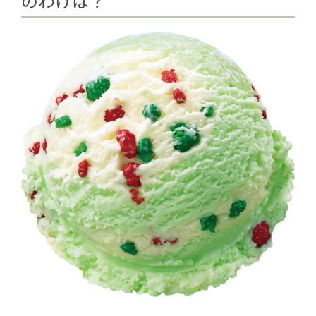
のわけは？