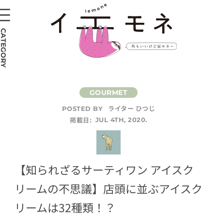
CATEGORY
ライター ひつじ
POSTED BY
掲載日:
JUL 4TH, 2020.
【知られざるサーティワン アイスク
リームの不思議】店頭に並ぶアイスク
リームは32種類！？