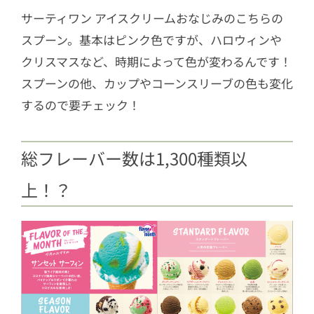
サーティワン アイスクリームおなじみのこちらの
スプーン。基本はピンク色ですが、ハロウィンや
クリスマスなど、時期によって色が変わるんです！
スプーンの他、カップやコーンスリーブの色も変化
するので要チェック！
総フレーバー数は1,300種類以
上！？