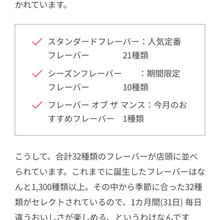
かれています。
スタンダードフレーバー：人気定番
フレーバー 21種類
シーズンフレーバー ：期間限定
フレーバー 10種類
フレーバー オブ ザ マンス：今月のお
すすめフレーバー 1種類
こうして、合計32種類のフレーバーが店頭に並べ
られています。これまでに誕生したフレーバーはな
んと1,300種類以上。その中から季節に合った32種
類がセレクトされているので、1カ月間(31日) 毎日
違うおいしさが楽しめる、というわけなんです