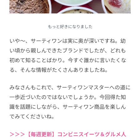
もっと好きになりました
いや〜、サーティワンは実に奥が深いですね。幼
い頃から親しんできたブランドでしたが、どれも
初めて知ることばかり。今すぐ誰かに言いたくな
る、そんな情報がたくさんありましたね。
みなさんもこれで、サーティワンマスターへの道に
一歩近づいたのではないでしょうか。今回得た知
識を話題にしながら、サーティワン商品を楽しん
でみてくださいね。
＞＞＞【毎週更新】コンビニスイーツ＆グルメ人