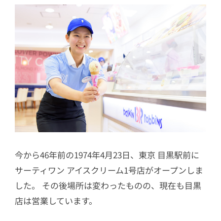
今から46年前の1974年4月23日、東京 目黒駅前に
サーティワン アイスクリーム1号店がオープンしま
した。 その後場所は変わったものの、現在も目黒
店は営業しています。