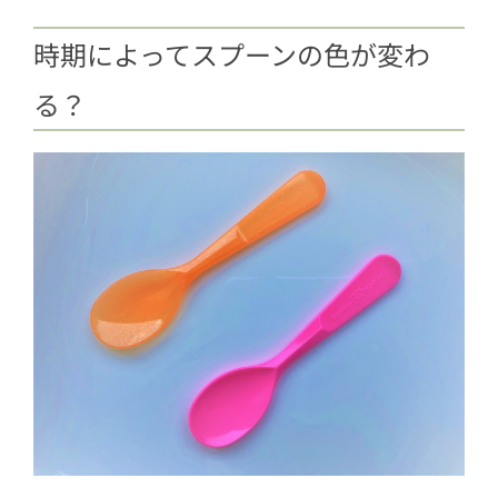
時期によってスプーンの色が変わ
る？