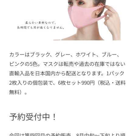
カラーはブラック、グレー、ホワイト、ブルー、
ピンクの5色。マスクは転売や過去の在庫ではない
直輸入品を日本国内から配送となります。1パック
2枚入りの個包装で、6枚セット990円（税込・送料
無料）。
予約受付中！
今回は第四回目の予約販売。8月中旬〜下旬より順