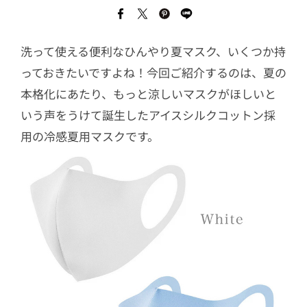
洗って使える便利なひんやり夏マスク、いくつか持
っておきたいですよね！今回ご紹介するのは、夏の
本格化にあたり、もっと涼しいマスクがほしいと
いう声をうけて誕生したアイスシルクコットン採
用の冷感夏用マスクです。