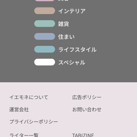
インテリア
雑貨
住まい
ライフスタイル
スペシャル
イエモネについて
広告ポリシー
運営会社
お問い合わせ
プライバシーポリシー
ライター一覧
TABIZINE