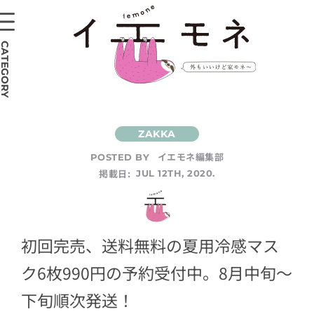
CATEGORY
イエモネ編集部
POSTED BY
掲載日:
JUL 12TH, 2020.
初回完売、送料無料の夏用冷感マス
ク6枚990円の予約受付中。8月中旬〜
下旬順次発送！