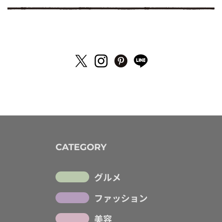
CATEGORY
グルメ
ファッション
美容