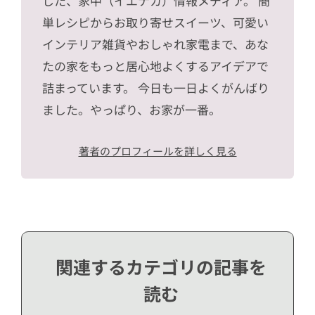
した、家中（イエナカ）情報メディア。 簡
単レシピからお取り寄せスイーツ、可愛い
インテリア雑貨やおしゃれ家電まで、あな
たの家をもっと居心地よくするアイデアで
詰まっています。 今日も一日よくがんばり
ました。やっぱり、お家が一番。
著者のプロフィールを詳しく見る
関連するカテゴリの記事を
読む