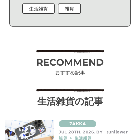
生活雑貨
雑貨
RECOMMEND
おすすめ記事
生活雑貨の記事
sunflower
JUL 28TH, 2026. BY
雑貨 > 生活雑貨