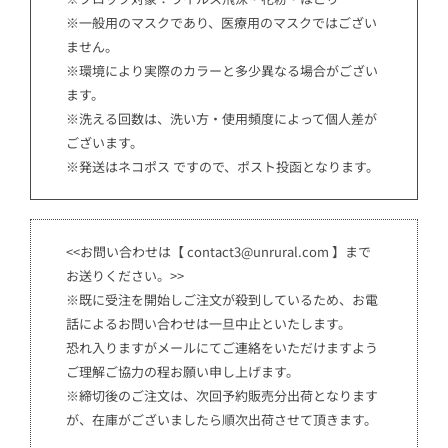
※一般用のマスクであり、医療用のマスクではござい
ません。
※環境により実際のカラーと多少異なる場合がござい
ます。
※洗える回数は、洗い方・使用頻度によって個人差が
ございます。
※発送はネコポス ですので、ポスト投函となります。
<<お問い合わせは【 contact3@unrural.com 】まで
お送りください。>>
※既に受注を開始しご注文が殺到しているため、お電
話によるお問い合わせは一旦中止といたします。
恐れ入りますがメールにてご連絡をいただけますよう
ご理解ご協力の程お願い申し上げます。
※締切後のご注文は、次回予約販売分出荷となります
が、在庫がございましたら順次出荷させて頂きます。