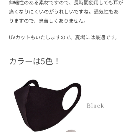
伸縮性のある素材ですので、長時間使用しても耳が
痛くなりにくいのがうれしいですね。通気性もあ
りますので、息苦しくありません。
UVカットもいたしますので、夏場には最適です。
カラーは5色！