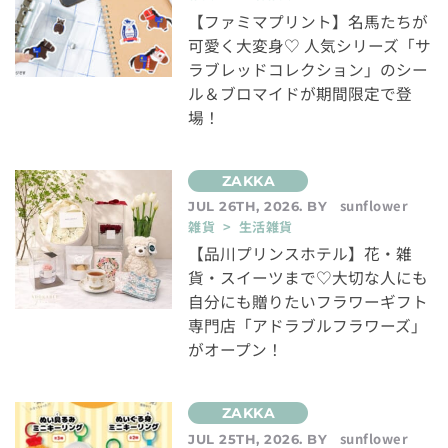
【ファミマプリント】名馬たちが
可愛く大変身♡ 人気シリーズ「サ
ラブレッドコレクション」のシー
ル＆ブロマイドが期間限定で登
場！
sunflower
JUL 26TH, 2026. BY
雑貨 > 生活雑貨
【品川プリンスホテル】花・雑
貨・スイーツまで♡大切な人にも
自分にも贈りたいフラワーギフト
専門店「アドラブルフラワーズ」
がオープン！
sunflower
JUL 25TH, 2026. BY