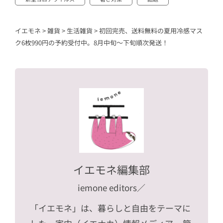
イエモネ
>
雑貨
>
生活雑貨
>
初回完売、送料無料の夏用冷感マス
ク6枚990円の予約受付中。8月中旬〜下旬順次発送！
イエモネ編集部
iemone editors
／
「イエモネ」は、暮らしと自由をテーマに