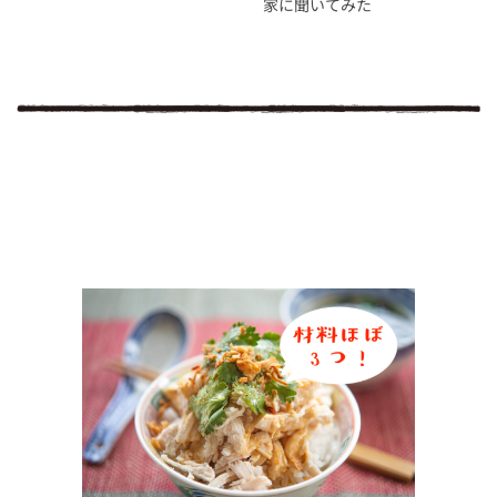
家に聞いてみた