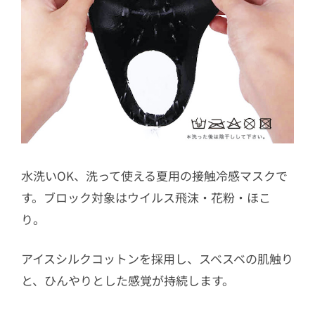
水洗いOK、洗って使える夏用の接触冷感マスクで
す。ブロック対象はウイルス飛沫・花粉・ほこ
り。
アイスシルクコットンを採用し、スベスベの肌触り
と、ひんやりとした感覚が持続します。