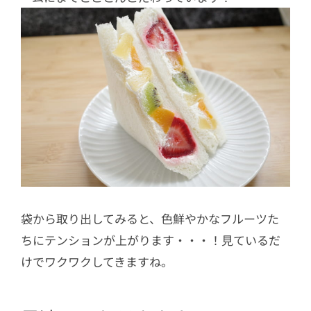
袋から取り出してみると、色鮮やかなフルーツた
ちにテンションが上がります・・・！見ているだ
けでワクワクしてきますね。