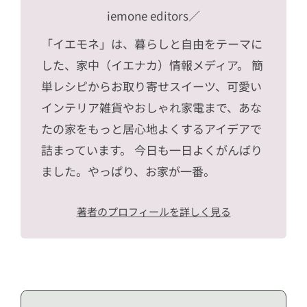
iemone editors
／
「イエモネ」は、暮らしと自由をテーマに
した、家中（イエナカ）情報メディア。 簡
単レシピからお取り寄せスイーツ、可愛い
インテリア雑貨やおしゃれ家電まで、あな
たの家をもっと居心地よくするアイデアで
詰まっています。 今日も一日よくがんばり
ました。やっぱり、お家が一番。
著者のプロフィールを詳しく見る