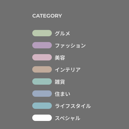
CATEGORY
グルメ
ファッション
美容
インテリア
雑貨
住まい
ライフスタイル
スペシャル