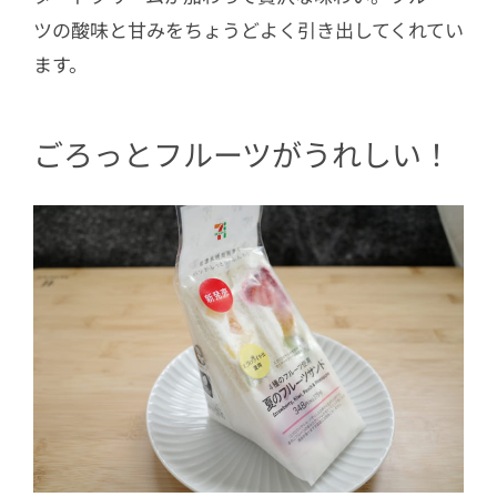
ツの酸味と甘みをちょうどよく引き出してくれてい
ます。
ごろっとフルーツがうれしい！