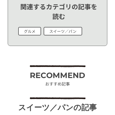
関連するカテゴリの記事を
読む
グルメ
スイーツ／パン
RECOMMEND
おすすめ記事
スイーツ／パンの記事