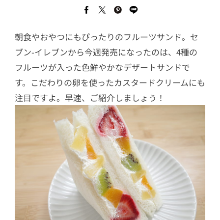
朝食やおやつにもぴったりのフルーツサンド。セ
ブン-イレブンから今週発売になったのは、4種の
フルーツが入った色鮮やかなデザートサンドで
す。こだわりの卵を使ったカスタードクリームにも
注目ですよ。早速、ご紹介しましょう！