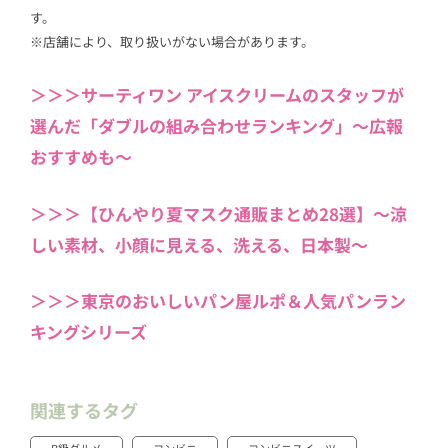
す。
※店舗により、取り扱いがない場合があります。
＞＞＞サーティワン アイスクリームのスタッフが
選んだ「ダブルの組み合わせランキング」〜広報
おすすめも〜
＞＞＞【ひんやり夏マスク通販まとめ28選】〜涼
しい素材、小顔に見える、洗える、日本製〜
＞＞＞東京のおいしいパン屋ルポ＆人気パンラン
キングシリーズ
関連するタグ
B級グルメ
コンビニ
コンビニスイーツ