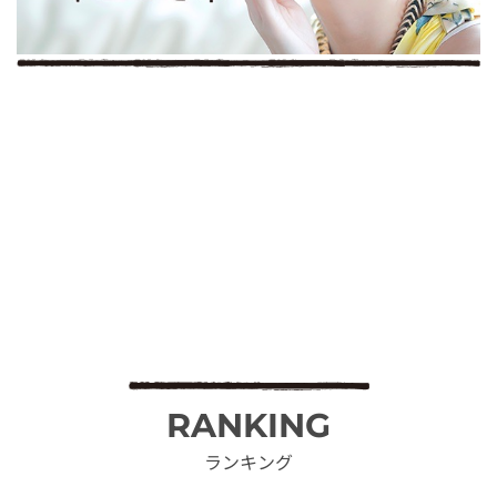
RANKING
ランキング