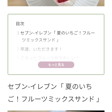
目次
1
セブン-イレブン「 夏のいちご！フルー
ツミックスサンド 」
2
早速、いただきます！
3
ごろっとフルーツがうれしい！
もっと見る
セブン-イレブン「 夏のいち
ご！フルーツミックスサンド 」