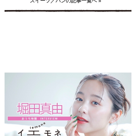
スイーツ／パンの記事一覧へ »