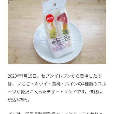
2020年7月15日、セブンイレブンから登場したの
は、 いちご・キウイ・黄桃・パインの4種類のフル
ーツが贅沢に入ったデザートサンドです。価格は
税込375円。
パンは、低温長時間発行でしっとり・ふんわりと