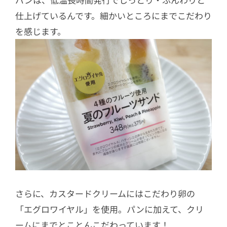
仕上げているんです。細かいところにまでこだわり
を感じます。
さらに、カスタードクリームにはこだわり卵の
「エグロワイヤル」を使用。パンに加えて、クリ
ームにまでとことんこだわっています！