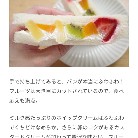
手で持ち上げてみると、パンが本当にふわふわ！
フルーツは大き目にカットされているので、食べ
応えも満点。
ミルク感たっぷりのホイップクリームはふわふわ
でくちどけなめらか。さらに卵のコクがあるカス
タードクリームが加わって贅沢な味わい。フルー