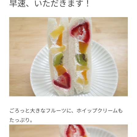
早速、いただきます！
ごろっと大きなフルーツに、ホイップクリームも
たっぷり。