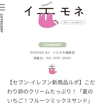
CATEGORY
イエモネ編集部
POSTED BY
掲載日:
JUL 21ST, 2020.
【セブン-イレブン新商品ルポ】こだ
わり卵のクリームたっぷり！「夏の
いちご！フルーツミックスサンド」