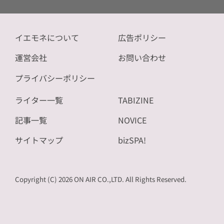
イエモネについて
広告ポリシー
運営会社
お問い合わせ
プライバシーポリシー
ライター一覧
TABIZINE
記事一覧
NOVICE
サイトマップ
bizSPA!
Copyright (C) 2026 ON AIR CO.,LTD. All Rights Reserved.