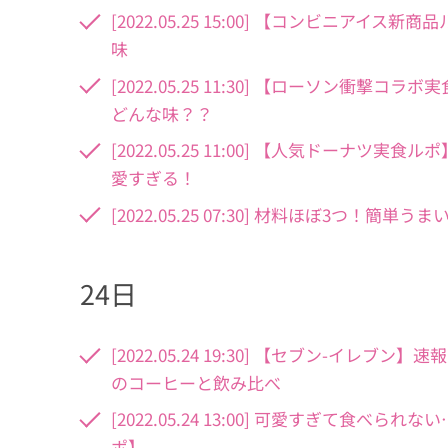
[2022.05.25 15:00] 【コンビニ
味
[2022.05.25 11:30] 【ローソン
どんな味？？
[2022.05.25 11:00] 【人気ドーナ
愛すぎる！
[2022.05.25 07:30] 材料ほぼ3つ
24日
[2022.05.24 19:30] 【セブン-
のコーヒーと飲み比べ
[2022.05.24 13:00] 可愛すぎて
ポ】