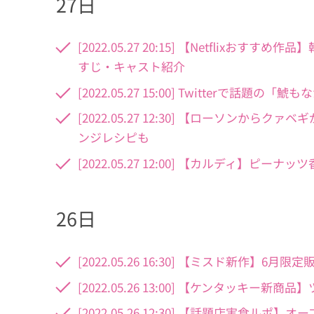
27日
[2022.05.27 20:15] 【Netfli
すじ・キャスト紹介
[2022.05.27 15:00] Twitter
[2022.05.27 12:30] 【ローソン
ンジレシピも
[2022.05.27 12:00] 【カルディ
26日
[2022.05.26 16:30] 【ミスド新作
[2022.05.26 13:00] 【ケンタッキ
[2022.05.26 12:30] 【話題店実食