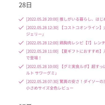
28日
[2022.05.28 20:00] 推しがいる暮
[2022.05.28 12:30] 【コストコ
ジェリー」
[2022.05.28 12:00] 鶏胸肉レシピ【
[2022.05.28 11:00] 【夏ギフト
で登場！
[2022.05.28 10:00] 【グミ実食
ルト サワーグミ」
[2022.05.28 07:30] 驚異の安さ！ダ
小さめサイズ全色レビュー