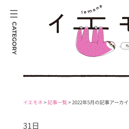
CATEGORY
イエモネ
>
記事一覧
>
2022年5月の記事アーカ
31日