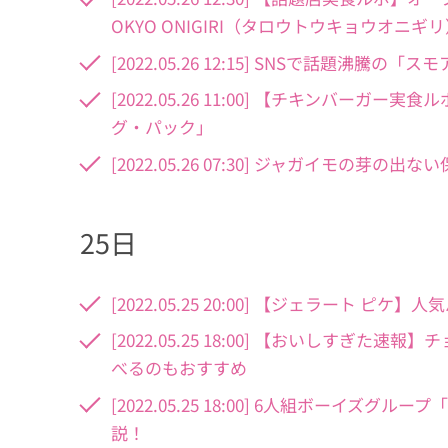
OKYO ONIGIRI（タロウトウキョウオニギ
[2022.05.26 12:15] SNSで話題
[2022.05.26 11:00] 【チキンバー
グ・パック」
[2022.05.26 07:30] ジャガイモの
25日
[2022.05.25 20:00] 【ジェラート 
[2022.05.25 18:00] 【おいしす
べるのもおすすめ
[2022.05.25 18:00] 6人組ボーイ
説！