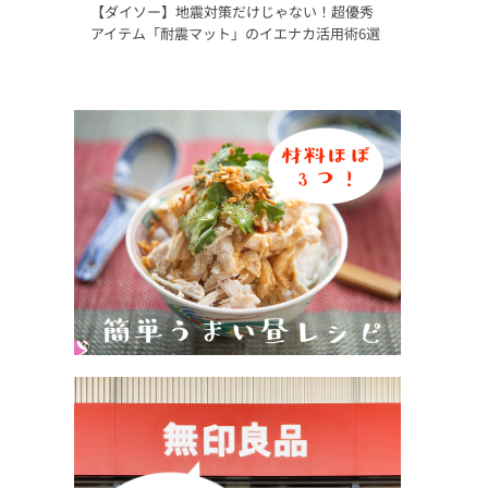
【ダイソー】地震対策だけじゃない！超優秀
アイテム「耐震マット」のイエナカ活用術6選