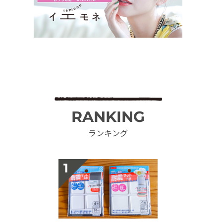
RANKING
ランキング