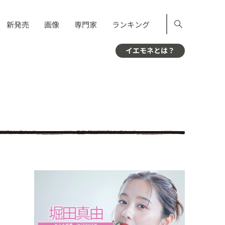
新発売
画像
専門家
ランキング
イエモネとは？