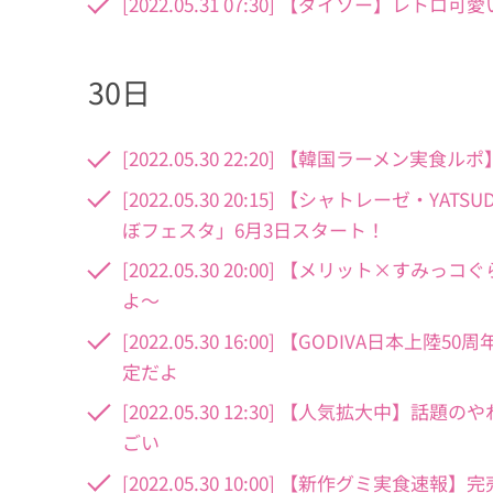
[2022.05.31 07:30] 【ダイソー
30日
[2022.05.30 22:20] 【韓国ラーメ
[2022.05.30 20:15] 【シャトレーゼ
ぼフェスタ」6月3日スタート！
[2022.05.30 20:00] 【メリット
よ～
[2022.05.30 16:00] 【GODIV
定だよ
[2022.05.30 12:30] 【人気拡大
ごい
[2022.05.30 10:00] 【新作グミ実