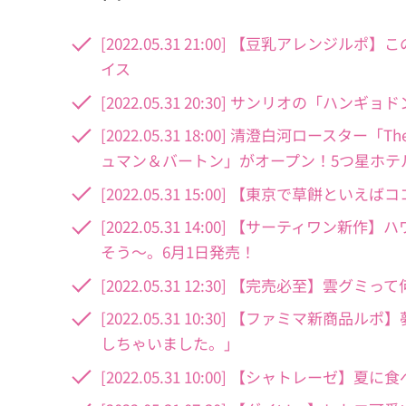
[2022.05.31 21:00] 【豆乳アレン
イス
[2022.05.31 20:30] サンリオの
[2022.05.31 18:00] 清澄白河ロースター「T
ュマン＆バートン」がオープン！5つ星ホテ
[2022.05.31 15:00] 【東京で草餅と
[2022.05.31 14:00] 【サーティ
そう～。6月1日発売！
[2022.05.31 12:30] 【完売必至】
[2022.05.31 10:30] 【ファミマ
しちゃいました。」
[2022.05.31 10:00] 【シャトレ