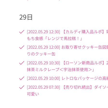
29日
[2022.05.29 12:30] 【カルディ
もち食感「レンジで馬拉糕！」
[2022.05.29 12:00] お取り寄せ
りのクッキー缶
[2022.05.29 10:30] 【ローソン
抹茶ミルクレープ＜宇治抹茶使用＞」
[2022.05.29 10:00] レトロなパ
[2022.05.29 07:30] 【売り切れ続出
可愛い