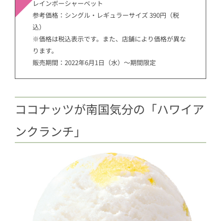
レインボーシャーベット
参考価格：シングル・レギュラーサイズ 390円（税
込）
※価格は税込表示です。また、店舗により価格が異な
ります。
販売期間：
2022年6月1日（水）～期間限定
ココナッツが南国気分の「ハワイア
ンクランチ」