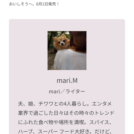
おいしそう～。6月1日発売！
mari.M
mari
／ライター
夫、娘、チワワとの4人暮らし。エンタメ
業界で過ごした日々はその時々のトレンド
にふれた食べ物や場所を満喫。スパイス、
ハーブ、スーパー フード大好き。だけど、