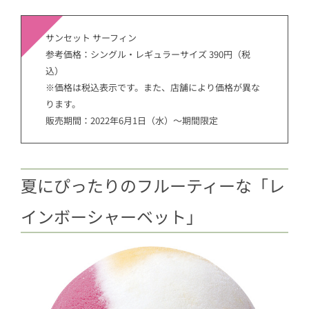
サンセット サーフィン
参考価格：シングル・レギュラーサイズ 390円（税
込）
※価格は税込表示です。また、店舗により価格が異な
ります。
販売期間：
2022年6月1日（水）～期間限定
夏にぴったりのフルーティーな「レ
インボーシャーベット」