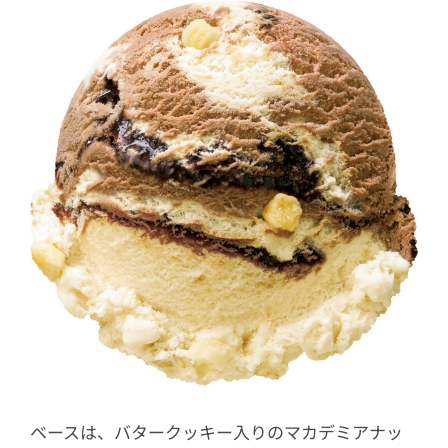
ベースは、バタークッキー入りのマカデミアナッ