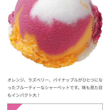
オレンジ、ラズベリー、パイナップルがひとつにな
ったフルーティーなシャーベットです。味も見た目
もインパクト大！