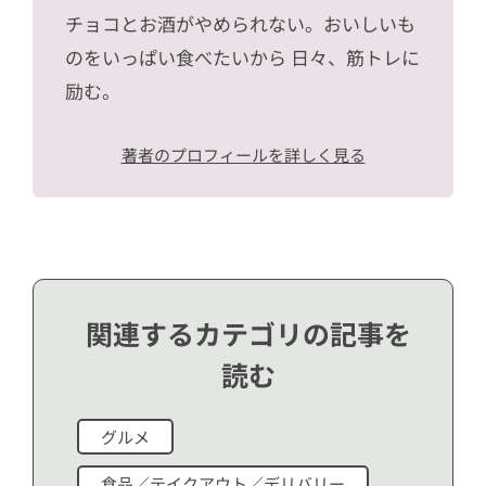
チョコとお酒がやめられない。おいしいも
のをいっぱい食べたいから 日々、筋トレに
励む。
著者のプロフィールを詳しく見る
関連するカテゴリの記事を
読む
グルメ
食品／テイクアウト／デリバリー