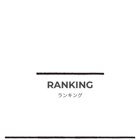
RANKING
ランキング