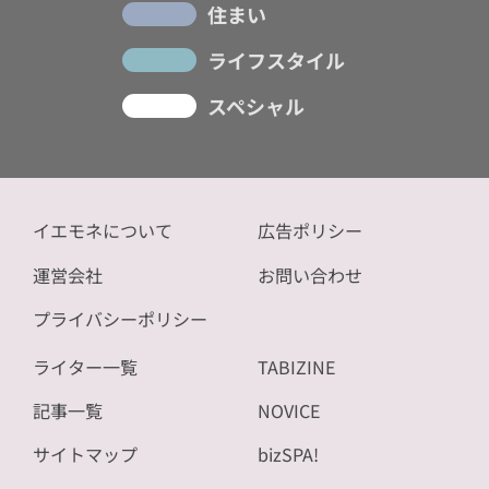
住まい
ライフスタイル
スペシャル
イエモネについて
広告ポリシー
運営会社
お問い合わせ
プライバシーポリシー
ライター一覧
TABIZINE
記事一覧
NOVICE
サイトマップ
bizSPA!