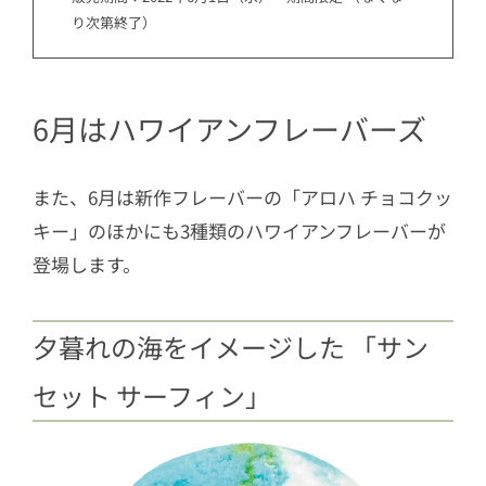
り次第終了）
6月はハワイアンフレーバーズ
また、6月は新作フレーバーの「アロハ チョコクッ
キー」のほかにも3種類のハワイアンフレーバーが
登場します。
夕暮れの海をイメージした 「サン
セット サーフィン」