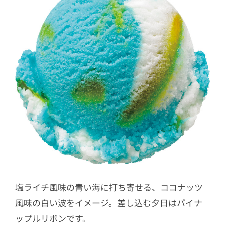
塩ライチ風味の青い海に打ち寄せる、ココナッツ
風味の白い波をイメージ。差し込む夕日はパイナ
ップルリボンです。