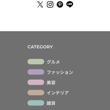
CATEGORY
グルメ
ファッション
美容
インテリア
雑貨