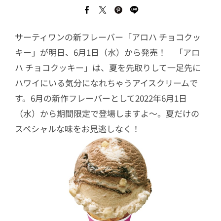
サーティワンの新フレーバー「アロハ チョコクッ
キー」が明日、6月1日（水）から発売！ 「アロ
ハ チョコクッキー」は、夏を先取りして一足先に
ハワイにいる気分になれちゃうアイスクリームで
す。6月の新作フレーバーとして2022年6月1日
（水）から期間限定で登場しますよ～。夏だけの
スペシャルな味をお見逃しなく！