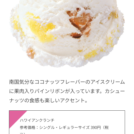
南国気分なココナッツフレーバーのアイスクリーム
に果肉入りパインリボンが入っています。カシュー
ナッツの食感も楽しいアクセント。
ハワイアンクランチ
参考価格：シングル・レギュラーサイズ 390円（税