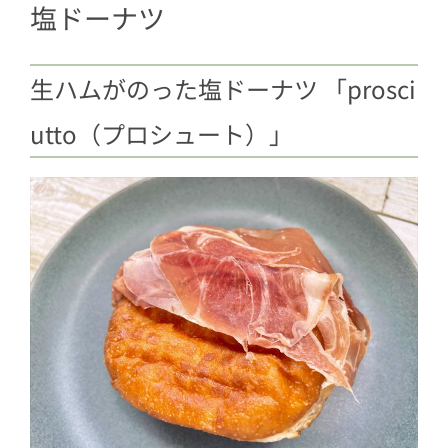
塩ドーナツ
生ハムがのった塩ドーナツ 「prosci
utto（プロシュート）」