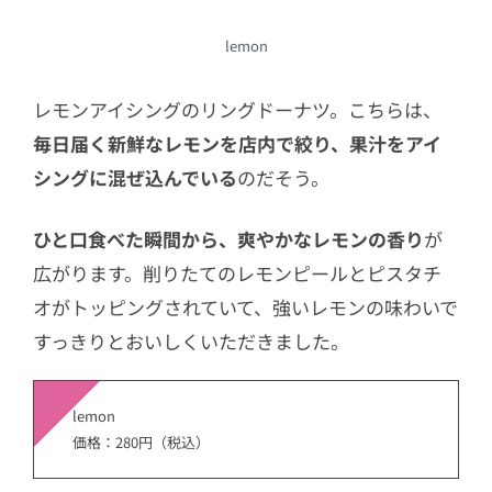
lemon
レモンアイシングのリングドーナツ。こちらは、
毎日届く新鮮なレモンを店内で絞り、果汁をアイ
シングに混ぜ込んでいる
のだそう。
ひと口食べた瞬間から、爽やかなレモンの香り
が
広がります。削りたてのレモンピールとピスタチ
オがトッピングされていて、強いレモンの味わいで
すっきりとおいしくいただきました。
lemon
価格：280円（税込）