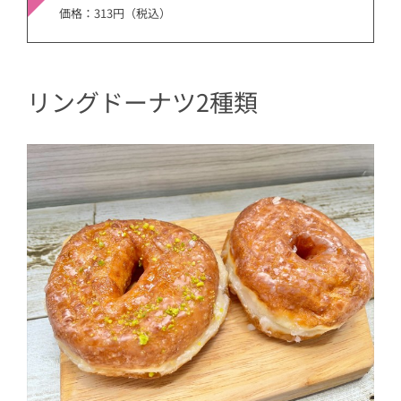
価格：313円（税込）
リングドーナツ2種類