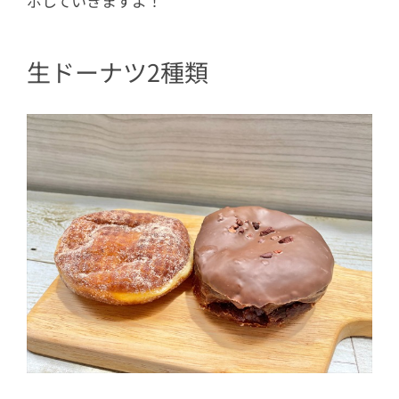
ポしていきますよ！
生ドーナツ2種類