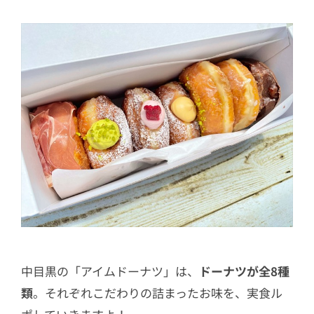
中目黒の「アイムドーナツ」は、
ドーナツが全8種
類
。それぞれこだわりの詰まったお味を、実食ル