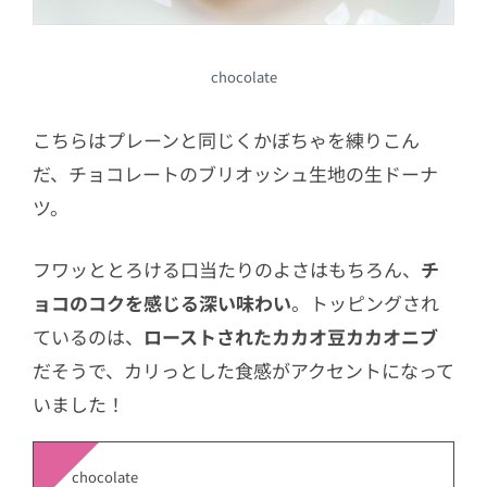
chocolate
こちらはプレーンと同じくかぼちゃを練りこん
だ、チョコレートのブリオッシュ生地の生ドーナ
ツ。
フワッととろける口当たりのよさはもちろん、
チ
ョコのコクを感じる深い味わい
。トッピングされ
ているのは、
ローストされたカカオ豆カカオニブ
だそうで、カリっとした食感がアクセントになって
いました！
chocolate