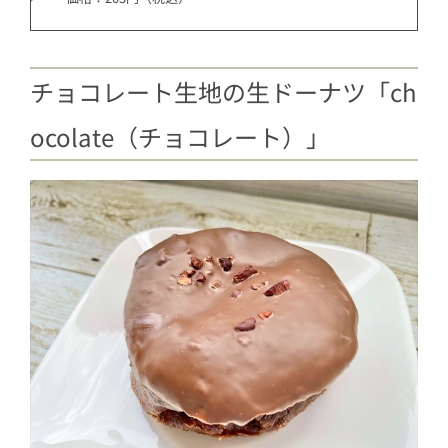
チョコレート生地の生ドーナツ「ch
ocolate（チョコレート）」