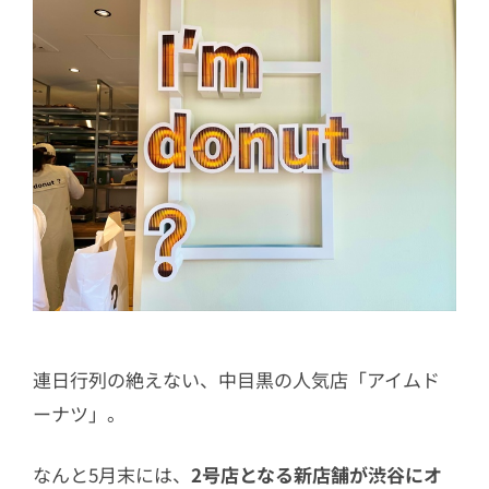
連日行列の絶えない、中目黒の人気店「アイムド
ーナツ」。
なんと5月末には、
2号店となる新店舗が渋谷にオ