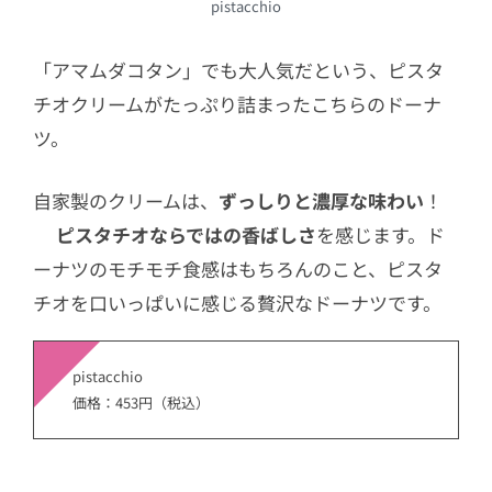
pistacchio
「アマムダコタン」でも大人気だという、ピスタ
チオクリームがたっぷり詰まったこちらのドーナ
ツ。
自家製のクリームは、
ずっしりと濃厚な味わい
！
ピスタチオならではの香ばしさ
を感じます。ド
ーナツのモチモチ食感はもちろんのこと、ピスタ
チオを口いっぱいに感じる贅沢なドーナツです。
pistacchio
価格：453円（税込）