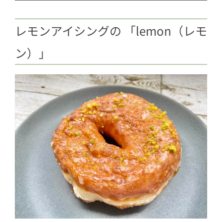
レモンアイシングの 「lemon（レモ
ン）」