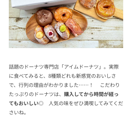
話題のドーナツ専門店「アイムドーナツ」。実際
に食べてみると、8種類どれも新感覚のおいしさ
で、行列の理由がわかりました……！ こだわり
たっぷりのドーナツは、
購入してから時間が経っ
てもおいしい
◎ 人気の味をぜひ満喫してみてくだ
さいね。