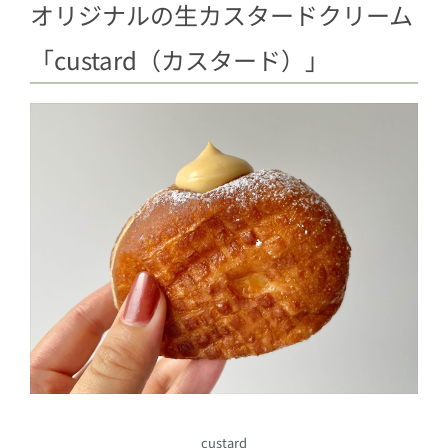
オリジナルの生カスタードクリーム
「custard（カスタード）」
custard