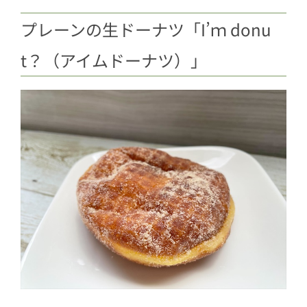
プレーンの生ドーナツ「I’ｍ donu
t？（アイムドーナツ）」