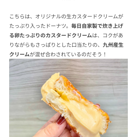
こちらは、オリジナルの生カスタードクリームが
たっぷり入ったドーナツ。
毎日自家製で炊き上げ
る卵たっぷりのカスタードクリーム
は、コクがあ
りながらもさっぱりとした口当たりの、
九州産生
クリーム
が混ぜ合わされているのだそう！