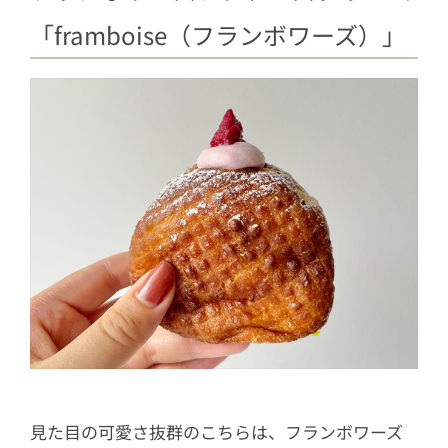
「framboise（フランボワーズ）」
見た目の可愛さ抜群のこちらは、フランボワーズ