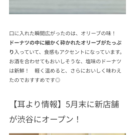
口に入れた瞬間広がったのは、オリーブの味！
ドーナツの中に細かく砕かれたオリーブがたっぷ
り
入っていて、食感もアクセントになっています。
お酒を合わせてもおいしそうな、塩味のドーナツ
は新鮮！ 軽く温めると、さらにおいしく味わえ
たのでおすすめです◎
【耳より情報】5月末に新店舗
が渋谷にオープン！