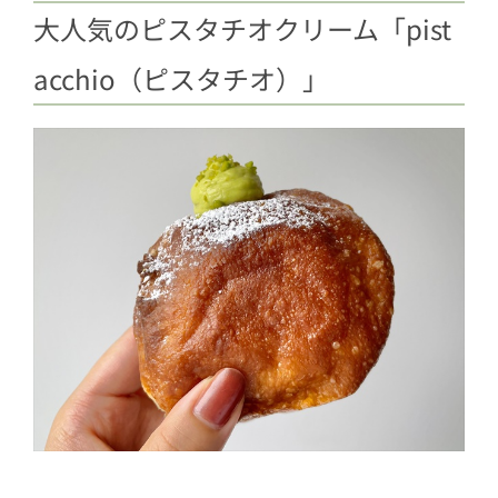
大人気のピスタチオクリーム「pist
acchio（ピスタチオ）」