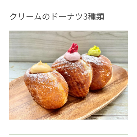
クリームのドーナツ3種類