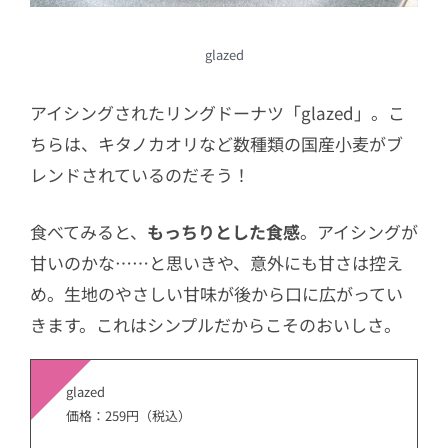
glazed
アイシングされたリングドーナツ「glazed」。こ
ちらは、キタノカオリなど数種類の国産小麦がブ
レンドされているのだそう！
食べてみると、
もっちりとした食感
。アイシングが
甘いのかな……と思いきや、意外にも甘さは控え
め。生地のやさしい甘味が後から口に広がってい
きます。これはシンプルだからこそのおいしさ。
glazed
価格：259円（税込）