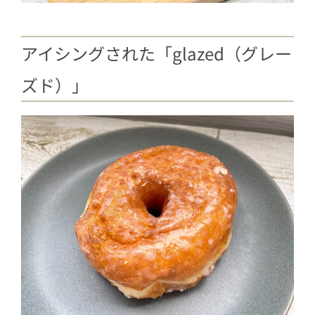
アイシングされた「glazed（グレー
ズド）」