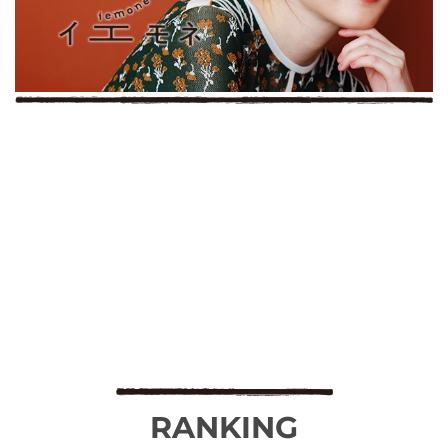
RANKING