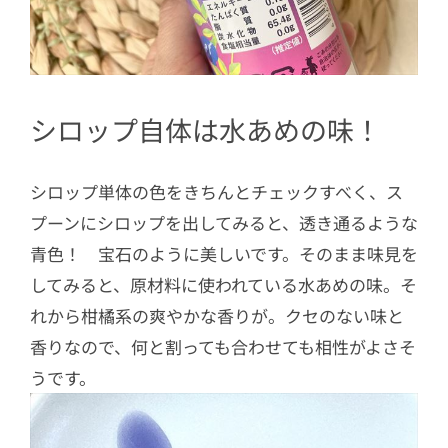
シロップ自体は水あめの味！
シロップ単体の色をきちんとチェックすべく、ス
プーンにシロップを出してみると、透き通るような
青色！ 宝石のように美しいです。そのまま味見を
してみると、原材料に使われている水あめの味。そ
れから柑橘系の爽やかな香りが。クセのない味と
香りなので、何と割っても合わせても相性がよさそ
うです。