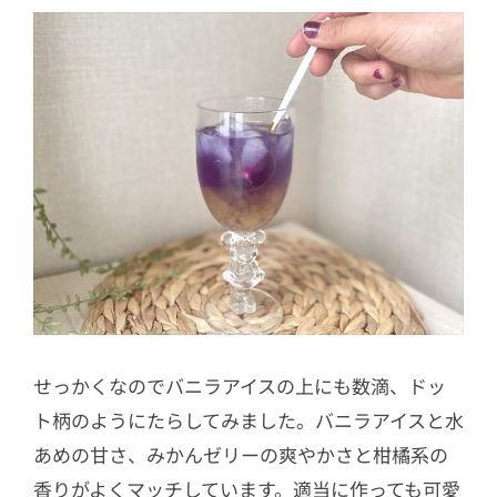
せっかくなのでバニラアイスの上にも数滴、ドッ
ト柄のようにたらしてみました。バニラアイスと水
あめの甘さ、みかんゼリーの爽やかさと柑橘系の
香りがよくマッチしています。適当に作っても可愛