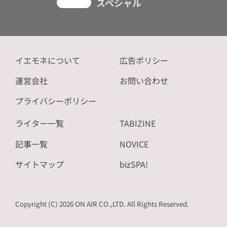
スペシャル
イエモネについて
広告ポリシー
運営会社
お問い合わせ
プライバシーポリシー
ライター一覧
TABIZINE
記事一覧
NOVICE
サイトマップ
bizSPA!
Copyright (C) 2026 ON AIR CO.,LTD. All Rights Reserved.