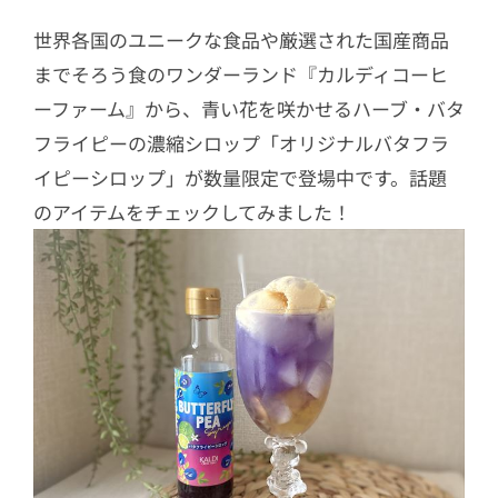
世界各国のユニークな食品や厳選された国産商品
までそろう食のワンダーランド『カルディコーヒ
ーファーム』から、青い花を咲かせるハーブ・バタ
フライピーの濃縮シロップ「オリジナルバタフラ
イピーシロップ」が数量限定で登場中です。話題
のアイテムをチェックしてみました！