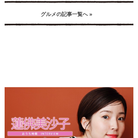
グルメの記事一覧へ »