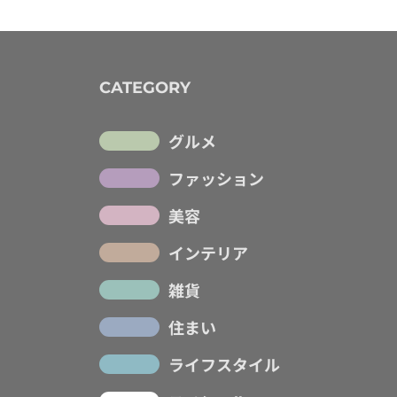
CATEGORY
グルメ
ファッション
美容
インテリア
雑貨
住まい
ライフスタイル