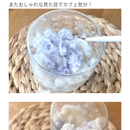
またおしゃれな見た目でカフェ気分！