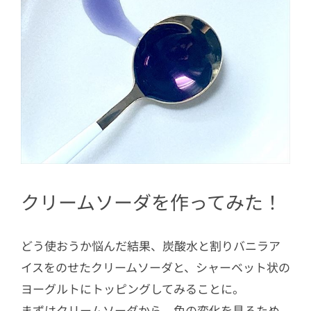
クリームソーダを作ってみた！
どう使おうか悩んだ結果、炭酸水と割りバニラア
イスをのせたクリームソーダと、シャーベット状の
ヨーグルトにトッピングしてみることに。
まずはクリームソーダから。色の変化を見るため