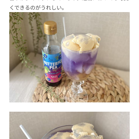
くできるのがうれしい。