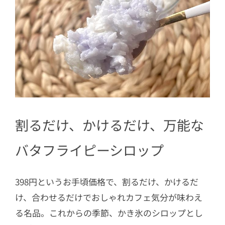
割るだけ、かけるだけ、万能な
バタフライピーシロップ
398円というお手頃価格で、割るだけ、かけるだ
け、合わせるだけでおしゃれカフェ気分が味わえ
る名品。これからの季節、かき氷のシロップとし