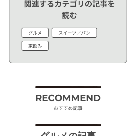
関連するカテゴリの記事を
読む
グルメ
スイーツ／パン
家飲み
RECOMMEND
おすすめ記事
グルメの記事