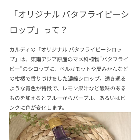
「オリジナル バタフライピーシ
ロップ」って？
カルディの「オリジナル バタフライピーシロッ
プ」は、東南アジア原産のマメ科植物“バタフライ
ピー”のシロップに、ベルガモットや夏みかんなど
の柑橘で香りづけをした濃縮シロップ。透き通る
ような青色が特徴で、レモン果汁など酸味のある
ものを加えるとブルーからパープル、あるいはピ
ンクに色が変化します。