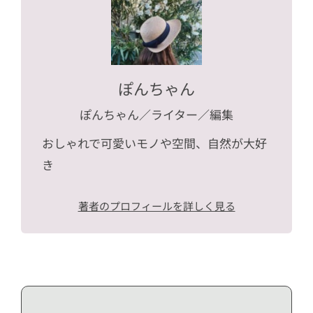
ぽんちゃん
ぽんちゃん
／ライター／編集
おしゃれで可愛いモノや空間、自然が大好
き
著者のプロフィールを詳しく見る