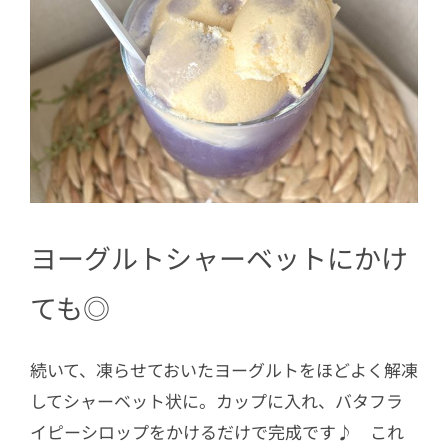
ヨーグルトシャーベットにかけ
ても◎
続いて、凍らせておいたヨーグルトをほどよく解凍
してシャーベット状に。カップに入れ、バタフラ
イピーシロップをかけるだけで完成です♪ これ