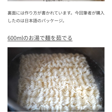
裏面には作り方が書かれています。今回筆者が購入
したのは日本語のパッケージ。
600mlのお湯で麺を茹でる