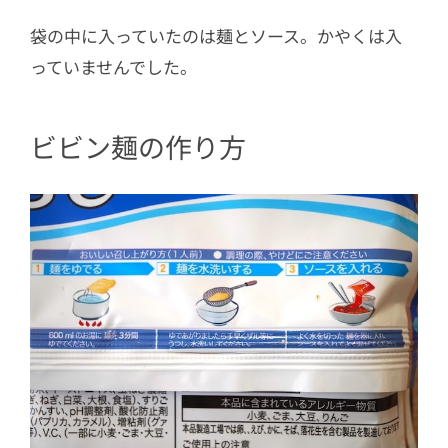
袋の中に入っていたのは麺とソース。かやくは入
っていませんでした。
ビビン麺の作り方