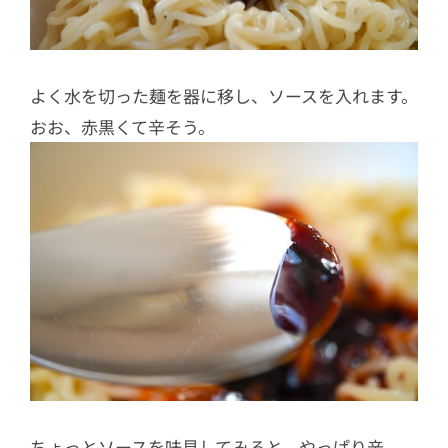
よく水を切った麺を器に移し、ソースを入れます。
おお、赤黒くて辛そう。
ちょっとソースを味見してみると、やっぱり辛