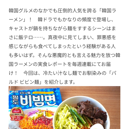
韓国グルメのなかでも圧倒的人気を誇る「韓国ラ
ーメン」！ 韓ドラでもかなりの頻度で登場し、
キャストが鍋を持ちながら麺をすするシーンはま
さに飯テロ……。真夜中に見てしまい、罪悪感を
感じながらも食べてしまったという経験がある人
も多いはず。そんな悪魔的とも言える魅力を放つ韓
国ラーメンの実食レポートを毎週連載にてお届
け！ 今回は、冷たい汁なし麺でお馴染みの「パ
ルド ビビン麺」を紹介します。