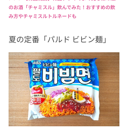
のお酒「チャミスル」飲んでみた！おすすめの飲
み方やチャミスルトルネードも
夏の定番「パルド ビビン麺」