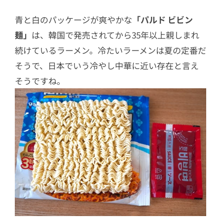
青と白のパッケージが爽やかな
「パルド ビビン
麺」
は、韓国で発売されてから35年以上親しまれ
続けているラーメン。冷たいラーメンは夏の定番だ
そうで、日本でいう冷やし中華に近い存在と言え
そうですね。