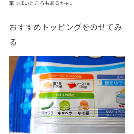
華っぽいところもあるかも。
おすすめトッピングをのせてみ
る