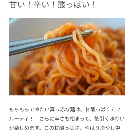
甘い！辛い！酸っぱい！
もちもちで冷たい真っ赤な麺は、甘酸っぱくてフ
ルーティ！ さらに辛さも相まって、後引く味わい
が楽しめます。この甘酸っぱさ、やはり冷やし中