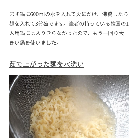
まず鍋に600mlの水を入れて火にかけ、沸騰したら
麺を入れて3分茹でます。筆者の持っている韓国の1
人用鍋には入りきらなかったので、もう一回り大
きい鍋を使いました。
茹で上がった麺を水洗い