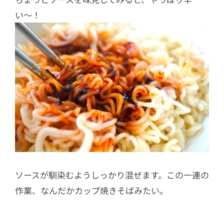
い〜！
ソースが馴染むようしっかり混ぜます。この一連の
作業、なんだかカップ焼きそばみたい。