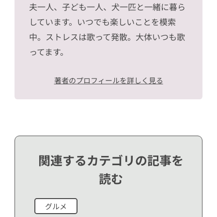
夫一人、子ども一人、犬一匹と一緒に暮ら
しています。いつでも楽しいことを模索
中。ストレスは歌って発散。大体いつも歌
ってます。
著者のプロフィールを詳しく見る
関連するカテゴリの記事を
読む
グルメ