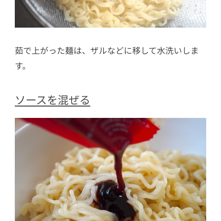
茹で上がった麺は、ザルなどに移して水洗いしま
す。
ソースを混ぜる