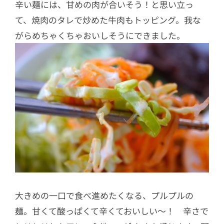
辛い麺には、甘めの肉が合いそう！と思い立っ
て、焼肉のタレで炒めた牛肉もトッピング。我な
がらめちゃくちゃおいしそうにできました。
大きめの一口で食べ進めたくなる、プルプルの
麺。甘くて酸っぱくて辛くておいしい〜！ 辛さで