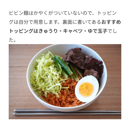
ビビン麺はかやくがついていないので、トッピン
グは自分で用意します。裏面に書いてある
おすすめ
トッピングはきゅうり・キャベツ・ゆで玉子
でし
た。