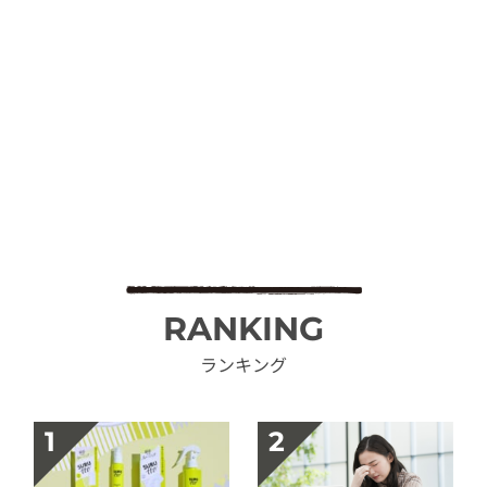
RANKING
ランキング