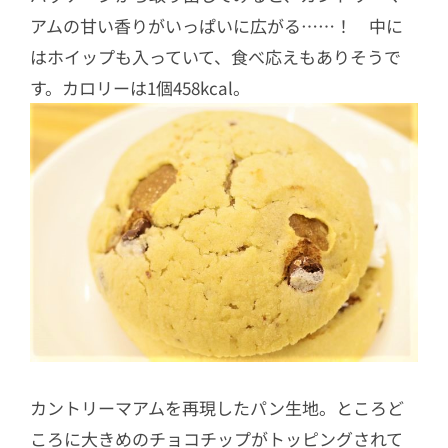
アムの甘い香りがいっぱいに広がる……！ 中に
はホイップも入っていて、食べ応えもありそうで
す。カロリーは1個458kcal。
カントリーマアムを再現したパン生地。ところど
ころに大きめのチョコチップがトッピングされて