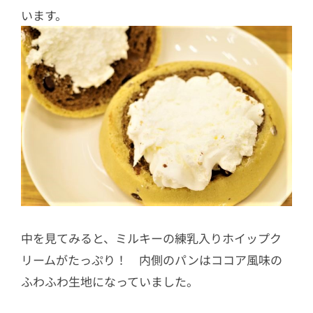
います。
中を見てみると、ミルキーの練乳入りホイップク
リームがたっぷり！ 内側のパンはココア風味の
ふわふわ生地になっていました。