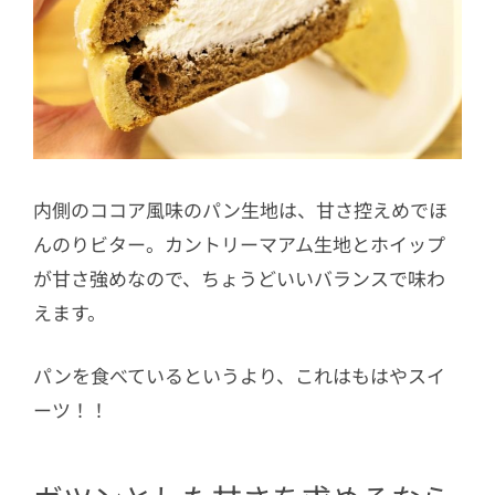
内側のココア風味のパン生地は、甘さ控えめでほ
んのりビター。カントリーマアム生地とホイップ
が甘さ強めなので、ちょうどいいバランスで味わ
えます。
パンを食べているというより、これはもはやスイ
ーツ！！