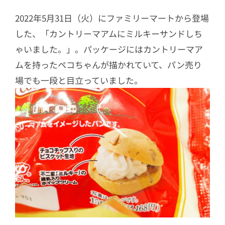
2022年5月31日（火）にファミリーマートから登場
した、「カントリーマアムにミルキーサンドしち
ゃいました。」。パッケージにはカントリーマア
ムを持ったペコちゃんが描かれていて、パン売り
場でも一段と目立っていました。