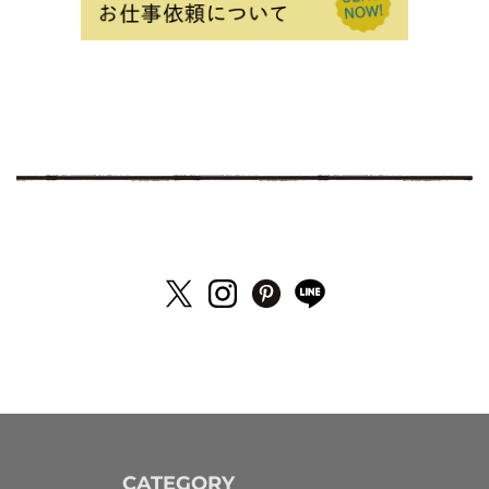
CATEGORY