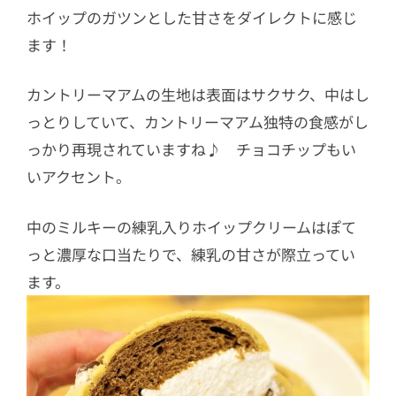
ホイップのガツンとした甘さをダイレクトに感じ
ます！
カントリーマアムの生地は表面はサクサク、中はし
っとりしていて、カントリーマアム独特の食感がし
っかり再現されていますね♪ チョコチップもい
いアクセント。
中のミルキーの練乳入りホイップクリームはぽて
っと濃厚な口当たりで、練乳の甘さが際立ってい
ます。