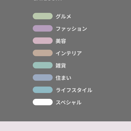
グルメ
ファッション
美容
インテリア
雑貨
住まい
ライフスタイル
スペシャル