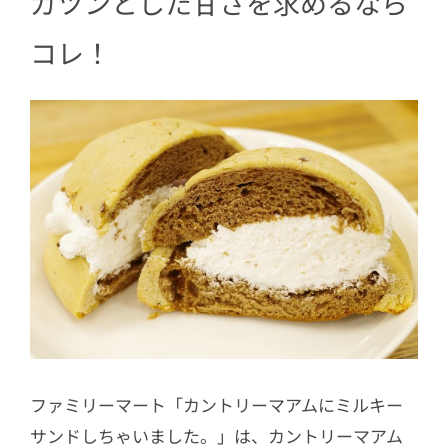
ガツンとした
甘さを求めるなら
コレ！
ファミリーマート「カントリーマアムにミルキー
サンドしちゃいました。」は、カントリーマアム