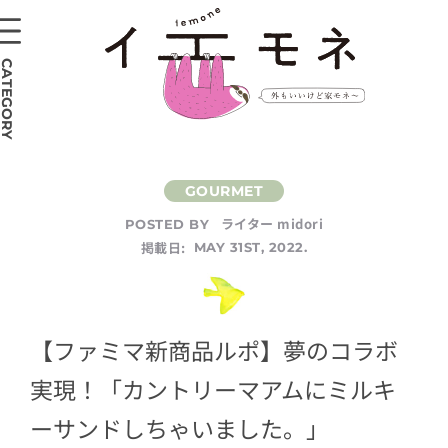
CATEGORY
ライター midori
POSTED BY
掲載日:
MAY 31ST, 2022.
【ファミマ新商品ルポ】夢のコラボ
実現！「カントリーマアムにミルキ
ーサンドしちゃいました。」