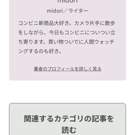
midori
／ライター
コンビニ新商品大好き。カメラ片手に散歩
をしながら、今日もコンビニについつい立
ち寄ります。買い物ついでに人間ウォッチ
ングするのも好き。
著者のプロフィールを詳しく見る
関連するカテゴリの記事を
読む