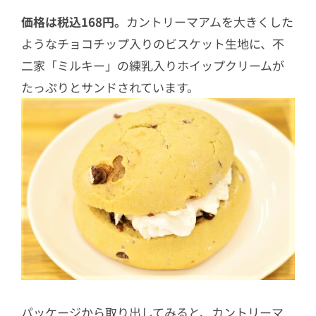
価格は税込168円。
カントリーマアムを大きくした
ようなチョコチップ入りのビスケット生地に、不
二家「ミルキー」の練乳入りホイップクリームが
たっぷりとサンドされています。
パッケージから取り出してみると、カントリーマ