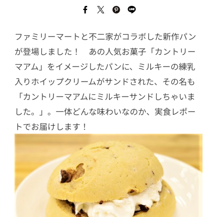
ファミリーマートと不二家がコラボした新作パン
が登場しました！ あの人気お菓子「カントリー
マアム」をイメージしたパンに、ミルキーの練乳
入りホイップクリームがサンドされた、その名も
「カントリーマアムにミルキーサンドしちゃいま
した。」。一体どんな味わいなのか、実食レポー
トでお届けします！