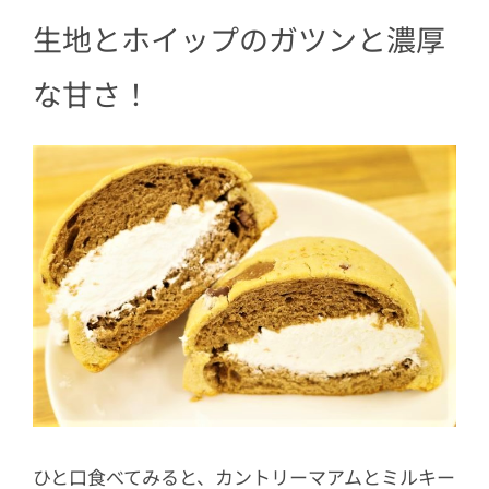
生地とホイップのガツンと濃厚
な甘さ！
ひと口食べてみると、カントリーマアムとミルキー