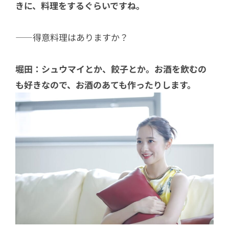
きに、料理をするぐらいですね。
――得意料理はありますか？
堀田：シュウマイとか、餃子とか。お酒を飲むの
も好きなので、お酒のあても作ったりします。