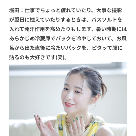
堀田：仕事でちょっと疲れていたり、大事な撮影
が翌日に控えていたりするときは、バスソルトを
入れて発汗作用を高めたりもします。暑い時期には
あらかじめ冷蔵庫でパックを冷やしておいて、お風
呂から出た直後に冷たいパックを、ピタッて顔に
貼るのも大好きです(笑)。