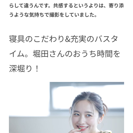
らして違うんです。共感するというよりは、寄り添
うような気持ちで撮影をしていました。
寝具のこだわり&充実のバスタ
イム。堀田さんのおうち時間を
深堀り！