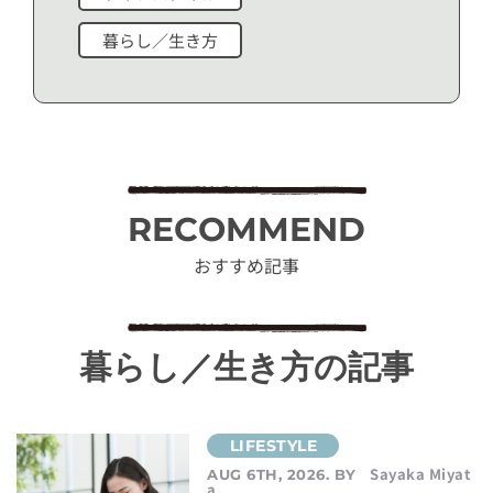
暮らし／生き方
RECOMMEND
おすすめ記事
暮らし／生き方の記事
Sayaka Miyat
AUG 6TH, 2026. BY
a