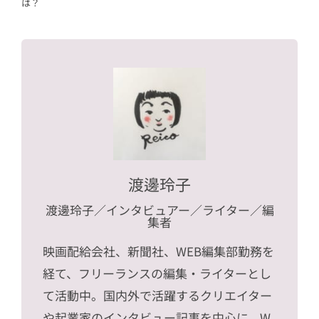
は？
渡邊玲子
渡邊玲子
／インタビュアー／ライター／編
集者
映画配給会社、新聞社、WEB編集部勤務を
経て、フリーランスの編集・ライターとし
て活動中。国内外で活躍するクリエイター
や起業家のインタビュー記事を中心に、W