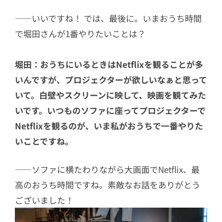
――いいですね！ では、最後に。いまおうち時間
で堀田さんが1番やりたいことは？
堀田：おうちにいるときはNetflixを観ることが多
いんですが、プロジェクターが欲しいなぁと思って
いて。白壁やスクリーンに映して、映画を観てみた
いです。いつものソファに座ってプロジェクターで
Netflixを観るのが、いま私がおうちで一番やりた
いことですね。
――ソファに横たわりながら大画面でNetflix、最
高のおうち時間ですね。素敵なお話をありがとう
ございました！