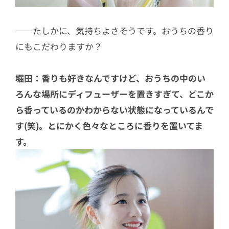
――たしかに、気持ちよさそうです。おうちの香り
にもこだわりますか？
堀田：香りも好きなんですけど、おうちの中のい
ろんな場所にディフューザーを置きすぎて、どこか
ら香っているのかわからない状態になっているんで
す(笑)。とにかく色々なところに香りを置いてま
す。