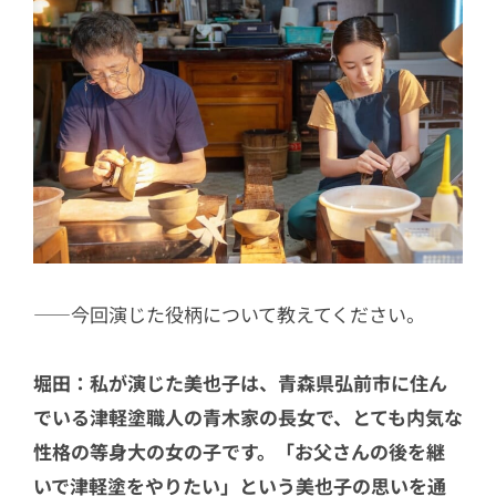
――今回演じた役柄について教えてください。
堀田：私が演じた美也子は、青森県弘前市に住ん
でいる津軽塗職人の青木家の長女で、とても内気な
性格の等身大の女の子です。「お父さんの後を継
いで津軽塗をやりたい」という美也子の思いを通