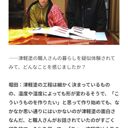
――津軽塗の職人さんの暮らしを疑似体験されて
みて、どんなことを感じましたか？
堀田：津軽塗の工程は細かく決まっているもの
の、温度や湿度によっても形が変わるそうで、「こ
ういうものを作りたい」と思って作り始めても、な
かなか思い通りにはいかないのが津軽塗の面白さ
なんだ、と職人さんがお話されていたのがすごく