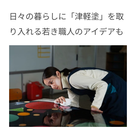
日々の暮らしに「津軽塗」を取
り入れる若き職人のアイデアも