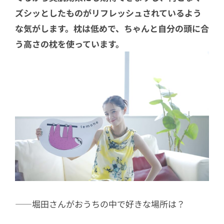
ズシッとしたものがリフレッシュされているよう
な気がします。枕は低めで、ちゃんと自分の頭に合
う高さの枕を使っています。
――堀田さんがおうちの中で好きな場所は？