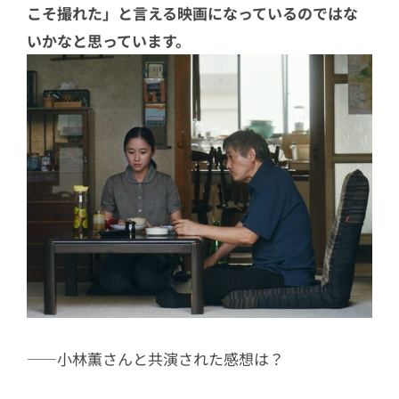
こそ撮れた」と言える映画になっているのではな
いかなと思っています。
――小林薫さんと共演された感想は？