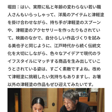
堀田：はい、実際に私と年齢の変わらない若い職
人さんもいらっしゃって、洋風のアイテムと津軽塗
を掛け合わせながら、持ち手が津軽塗のスプーン
や、津軽塗のアクセサリーを作ったりもされてい
て。映画のなかで、自分らしい作品づくりを試み
る美也子と同じように、江戸時代から続く伝統文
化を大切にしながら、色々なアイデアで現代のラ
イフスタイルにマッチする商品を生み出していこ
うとされている姿は、すごく素敵ですよね。改め
て津軽塗に挑戦したい気持ちもありますし、お箸
以外の津軽塗の作品もぜひ迎えてみたいです。