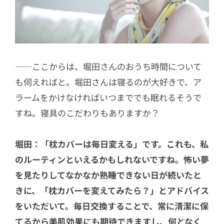
――ここからは、堀田さんのおうち時間について
も伺えればと。堀田さんは寝るのが大好きで、ア
ラームをかけなければいつまででも眠れるそうで
すね。寝具のこだわりもありますか？
堀田：「枕カバーは毎日変える」です。これも、私
のルーティンといえるかもしれないですね。怖い夢
を見たりしてなかなか熟睡できない日が続いたと
きに、「枕カバーを変えてみたら？」とアドバイス
をいただいて。毎日交換することで、常に清潔に保
てるから美肌効果にも期待できますし、何となく