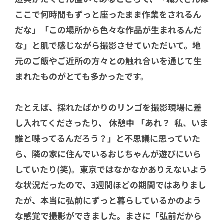
ここで何時間もずっと座ったまま作業をされるん
だな」「この場所から色々な作品が生まれるんだ
な」と肌で感じながら撮影させていただいて。地
元のご飯やご近所の方々との触れ合いを通じて生
まれたものがとても多かったです。
たとえば、採れたばかりのリンゴを撮影現場に差
し入れてくださったり、 休憩中 「あれ？ 私、いま
誰と喋ってるんだろう？」と不思議に思っていた
ら、隣の家に住んでいるおじちゃんが遊びにいら
していたり(笑)。東京ではなかなかありえないよう
な状況だったので、3週間ほどの期間ではありまし
たが、本当に弘前にずっと暮らしているかのよう
な感覚で撮影ができました。まさに「弘前だから