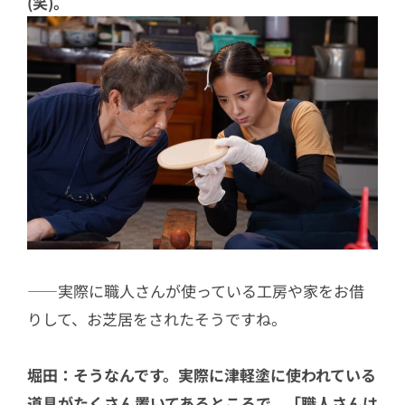
(笑)。
――実際に職人さんが使っている工房や家をお借
りして、お芝居をされたそうですね。
堀田：そうなんです。実際に津軽塗に使われている
道具がたくさん置いてあるところで、「職人さんは