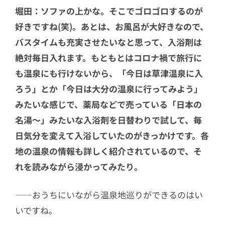
堀田：ソファの上かな。そこでゴロゴロするのが
好きですね(笑)。あとは、お風呂が大好きなので、
バスタイムも充実させたいなと思って、入浴剤は
絶対毎日入れます。もともとはコロナ禍で旅行に
も温泉にも行けないから、「今日は草津温泉に入
ろう」とか「今日は大分の温泉に行ってみよう」
みたいな感じで、薬局などで売っている「日本の
名湯～」みたいな入浴剤を日替わりで試して、毎
日気分を変えて入浴していたのがきっかけです。各
地の温泉の情報も詳しく紹介されているので、そ
れを読みながら浸かってみたり。
――おうちにいながら温泉地巡りができるのはい
いですね。