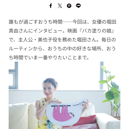
誰もが過ごすおうち時間……今回は、女優の堀田
真由さんにインタビュー。映画『バカ塗りの娘』
で、主人公・美也子役を務めた堀田さん。毎日の
ルーティンから、おうちの中の好きな場所、おう
ち時間でいま一番やりたいことまで。