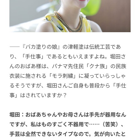
――『バカ塗りの娘』の津軽塗は伝統工芸であ
り、「手仕事」であるともいえますよね。堀田さ
んのおばあ様は、パナマ先住民「クナ族」の民族
衣装に施される「モラ刺繍」に凝っていらっしゃ
るそうですが、堀田さんご自身も普段から「手仕
事」はされていますか？
堀田：おばあちゃんやお母さんは手先が器用なん
ですが、私はものすごく不器用で……（苦笑）、
手芸は全然できないタイプなので。気が向いたと