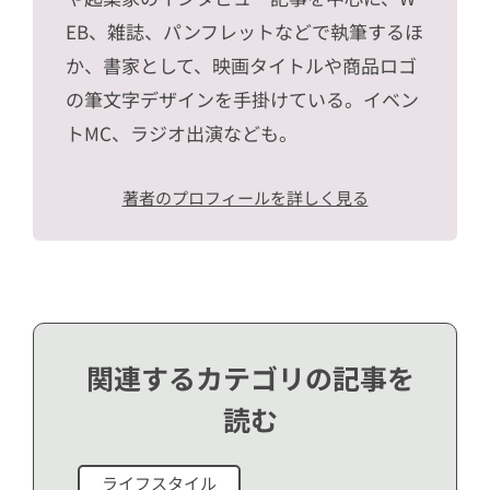
EB、雑誌、パンフレットなどで執筆するほ
か、書家として、映画タイトルや商品ロゴ
の筆文字デザインを手掛けている。イベン
トMC、ラジオ出演なども。
著者のプロフィールを詳しく見る
関連するカテゴリの記事を
読む
ライフスタイル