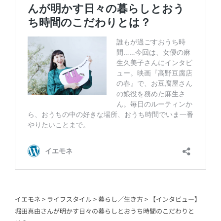
イエモネ
>
ライフスタイル
>
暮らし／生き方
>
【インタビュー】
堀田真由さんが明かす日々の暮らしとおうち時間のこだわりと