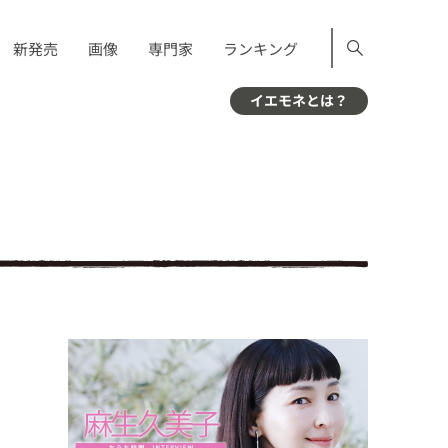
新発売
画像
専門家
ランキング
イエモネとは？