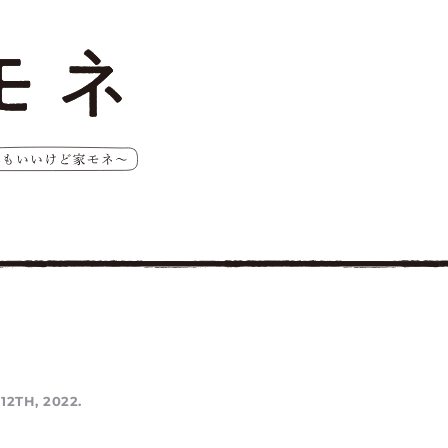
12TH, 2022.