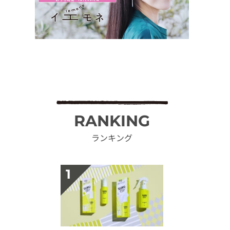
RANKING
ランキング