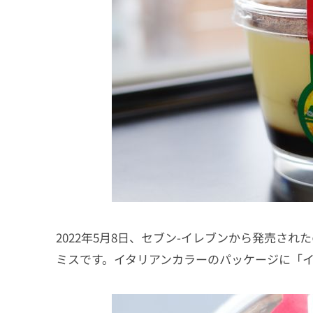
2022年5月8日、セブン-イレブンから発売さ
ミスです。イタリアンカラーのパッケージに「