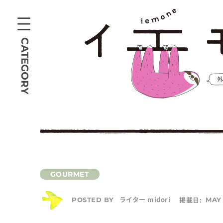
CATEGORY
ライター midori
掲載日:
MAY 
POSTED BY