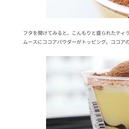
フタを開けてみると、こんもりと盛られたティ
ムースにココアパウダーがトッピング。ココア