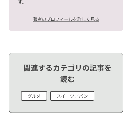
す。
著者のプロフィールを詳しく見る
関連するカテゴリの記事を
読む
グルメ
スイーツ／パン