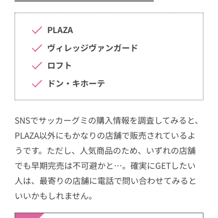
PLAZA
ヴィレッジヴァンガード
ロフト
ドン・キホーテ
SNSでサッカーグミの購入情報を調査してみると、
PLAZA以外にもかなりの店舗で販売されているよ
うです。ただし、人気商品のため、いずれの店舗
でも早期完売は不可避かと…。確実にGETしたい
人は、最寄りの店舗に電話で問い合わせてみると
いいかもしれません。