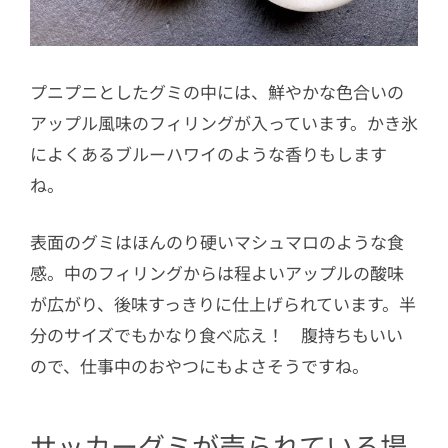
プニプニとしたグミの中には、鮮やかな色合いの
アップル風味のフィリングが入っています。かき氷
によくあるブルーハワイのような香りもします
ね。
表面のグミはほんのり硬いマシュマロのような食
感。中の
フィリングからは程よいアップルの酸味
が広がり、後味すっきりに仕上げられています。半
分のサイズでもかなり食べ応え！ 腹持ちもいい
ので、仕事中のおやつにもよさそうですね。
サッカーグミが売られている場