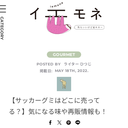
CATEGORY
ライター ひつじ
POSTED BY
掲載日:
MAY 18TH, 2022.
【サッカーグミはどこに売って
る？】気になる味や再販情報も！