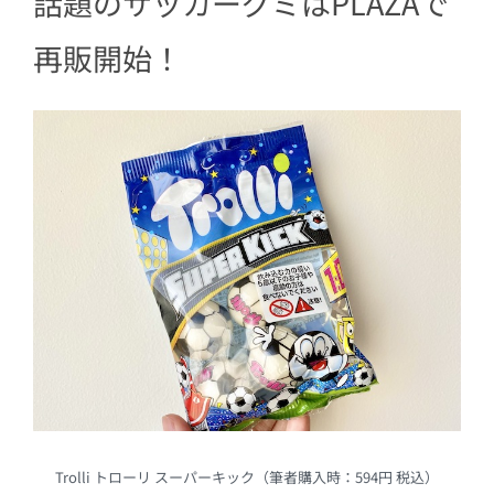
話題のサッカーグミはPLAZAで
再販開始！
Trolli トローリ スーパーキック（筆者購入時：594円 税込）