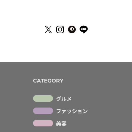
CATEGORY
グルメ
ファッション
美容