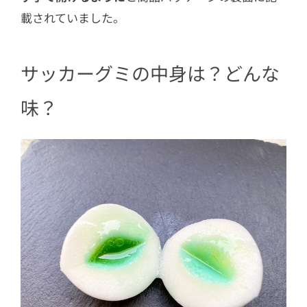
載されていました。
サッカーグミの中身は？どんな
味？