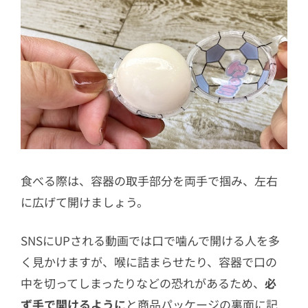
食べる際は、容器の取手部分を両手で掴み、左右
に広げて開けましょう。
SNSにUPされる動画では口で噛んで開ける人を多
く見かけますが、喉に詰まらせたり、容器で口の
中を切ってしまったりなどの恐れがあるため、
必
ず手で開けるように
と商品パッケージの裏面に記