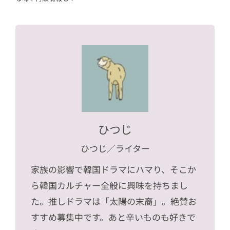
ひつじ
ひつじ
／ライター
家族の影響で韓国ドラマにハマり、そこか
ら韓国カルチャー全般に興味を持ちまし
た。推しドラマは「太陽の末裔」。絶賛お
すすめ募集中です。あと辛いものも好きで