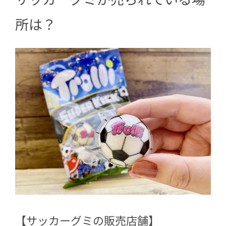
所は？
【サッカーグミの販売店舗】