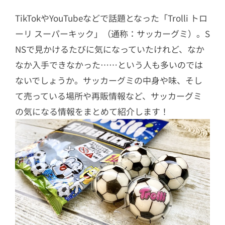
TikTokやYouTubeなどで話題となった「Trolli トロ
ーリ スーパーキック」（通称：サッカーグミ）。S
NSで見かけるたびに気になっていたけれど、なか
なか入手できなかった……という人も多いのでは
ないでしょうか。サッカーグミの中身や味、そし
て売っている場所や再販情報など、サッカーグミ
の気になる情報をまとめて紹介します！