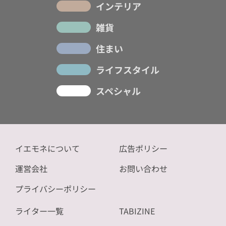
インテリア
雑貨
住まい
ライフスタイル
スペシャル
イエモネについて
広告ポリシー
運営会社
お問い合わせ
プライバシーポリシー
ライター一覧
TABIZINE