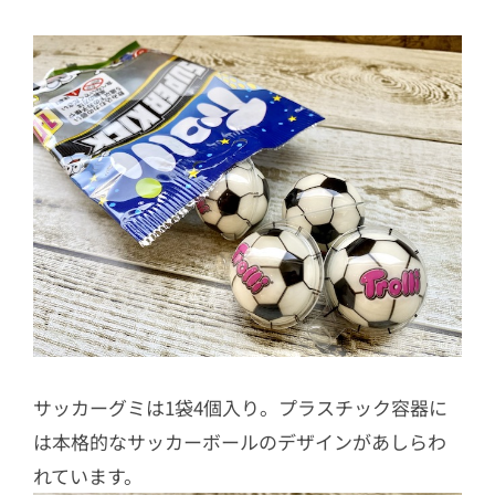
サッカーグミは1袋4個入り。
プラスチック容器に
は本格的なサッカーボールのデザインがあしらわ
れています。