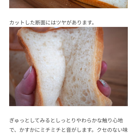
カットした断面にはツヤがあります。
ぎゅっとしてみるとしっとりやわらかな触り心地
で、かすかにミチミチと音がします。クセのない味