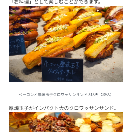
「お料理」として楽しむことができます。
ベーコンと厚焼玉子クロワッサンサンド 518円（税込）
厚焼玉子がインパクト大のクロワッサンサンド。