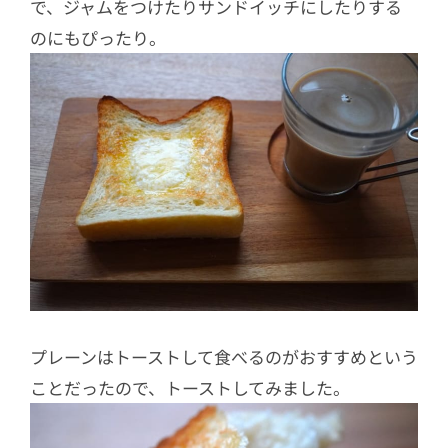
で、ジャムをつけたりサンドイッチにしたりする
のにもぴったり。
プレーンはトーストして食べるのがおすすめという
ことだったので、トーストしてみました。