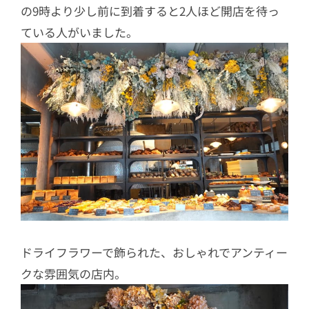
の9時より少し前に到着すると2人ほど開店を待っ
ている人がいました。
ドライフラワーで飾られた、おしゃれでアンティー
クな雰囲気の店内。