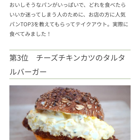
おいしそうなパンがいっぱいで、どれを食べたら
いいか迷ってしまう人のために、お店の方に人気
パンTOP3を教えてもらってテイクアウト。実際に
食べてみました！
第3位 チーズチキンカツのタルタ
ルバーガー