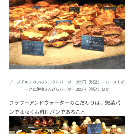
チーズチキンカツのタルタルバーガー 399円（税込）／ローストポ
ークと蓮根きんぴらバーガー 399円（税込）ほか
フラワーアンドウォーターのこだわりは、惣菜パ
ンではなくお料理パンであること。