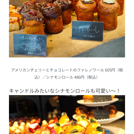
アメリカンチェリーとチョコレートのファレノワール 605円（税
込）／シナモンロール 486円（税込）
キャンドルみたいなシナモンロールも可愛い〜！