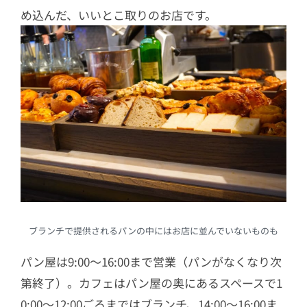
め込んだ、いいとこ取りのお店です。
ブランチで提供されるパンの中にはお店に並んでいないものも
パン屋は9:00〜16:00まで営業（パンがなくなり次
第終了）。カフェはパン屋の奥にあるスペースで1
0:00〜12:00ごろまではブランチ、14:00〜16:00ま