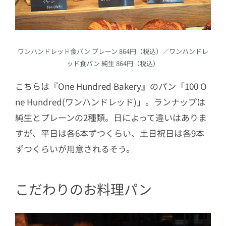
ワンハンドレッド食パン プレーン 864円（税込）／ワンハンドレ
ッド食パン 純生 864円（税込）
こちらは『One Hundred Bakery』のパン「100 O
ne Hundred(ワンハンドレッド)」。ランナップは
純生とプレーンの2種類。日によって違いはありま
すが、平日は各6本ずつくらい、土日祝日は各9本
ずつくらいが用意されるそう。
こだわりのお料理パン