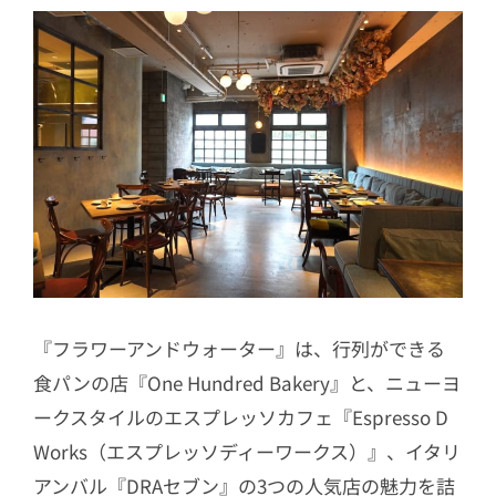
『フラワーアンドウォーター』は、行列ができる
食パンの店『One Hundred Bakery』と、ニューヨ
ークスタイルのエスプレッソカフェ『Espresso D
Works（エスプレッソディーワークス）』、イタリ
アンバル『DRAセブン』の3つの人気店の魅力を詰