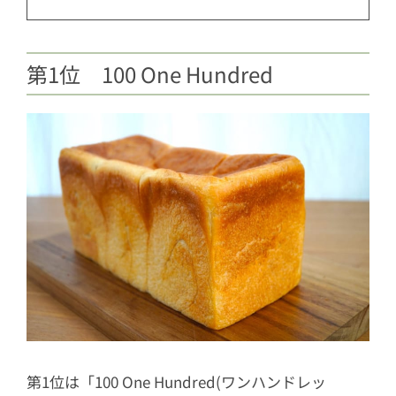
第1位 100 One Hundred
第1位は「100 One Hundred(ワンハンドレッ