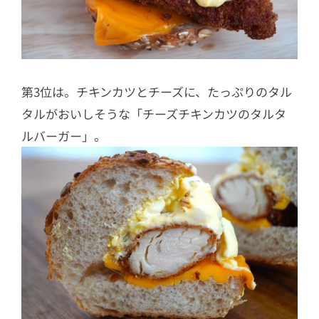
第3位は。チキンカツとチーズに、たっぷりのタル
タルがおいしそうな「チーズチキンカツのタルタ
ルバーガー」。