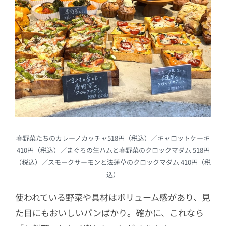
春野菜たちのカレーノカッチャ518円（税込）／キャロットケーキ
410円（税込）／まぐろの生ハムと春野菜のクロックマダム 518円
（税込）／スモークサーモンと法蓮草のクロックマダム 410円（税
込）
使われている野菜や具材はボリューム感があり、見
た目にもおいしいパンばかり。確かに、これなら