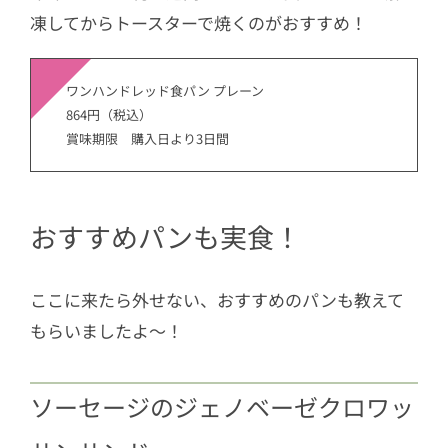
凍してからトースターで焼くのがおすすめ！
ワンハンドレッド食パン プレーン
864円（税込）
賞味期限 購入日より3日間
おすすめパンも実食！
ここに来たら外せない、おすすめのパンも教えて
もらいましたよ〜！
ソーセージのジェノベーゼクロワッ