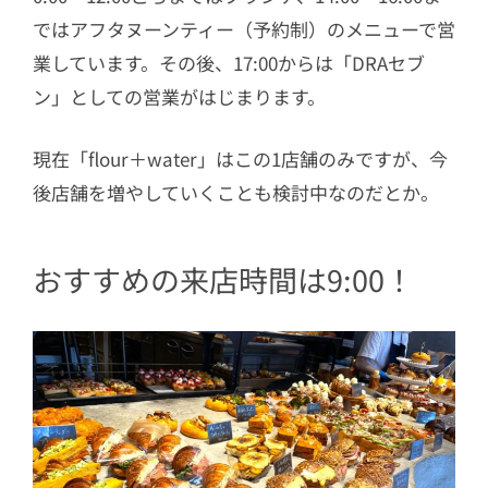
ではアフタヌーンティー（予約制）のメニューで営
業しています。その後、17:00からは「DRAセブ
ン」としての営業がはじまります。
現在「flour＋water」はこの1店舗のみですが、今
後店舗を増やしていくことも検討中なのだとか。
おすすめの来店時間は9:00！