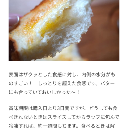
表面はザクッとした食感に対し、内側の水分がも
のすごい！ しっとりを超えた食感です。バター
にも合っていておいしかった〜！
賞味期限は購入日より3日間ですが、どうしても食
べきれないときはスライスしてからラップに包んで
冷凍すれば、約一週間もちます。食べるときは解