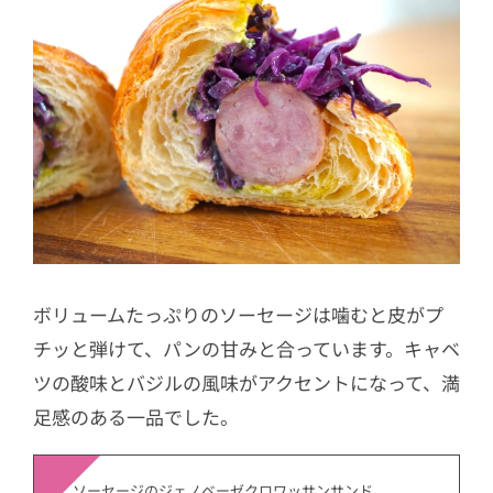
ボリュームたっぷりのソーセージは噛むと皮がプ
チッと弾けて、パンの甘みと合っています。キャベ
ツの酸味とバジルの風味がアクセントになって、満
足感のある一品でした。
ソーセージのジェノベーゼクロワッサンサンド