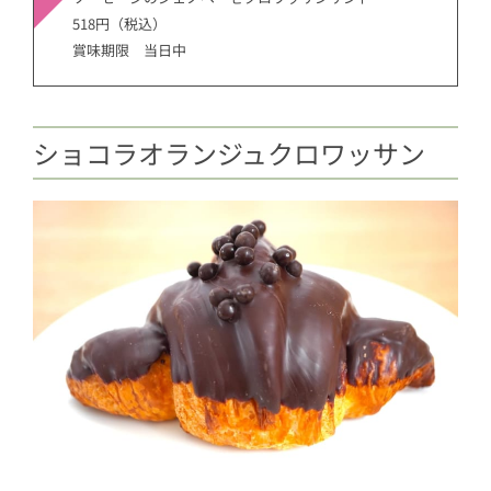
518円（税込）
賞味期限 当日中
ショコラオランジュクロワッサン