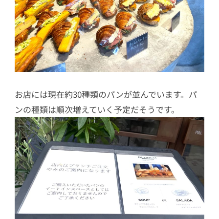
お店には現在約30種類のパンが並んでいます。パ
ンの種類は順次増えていく予定だそうです。