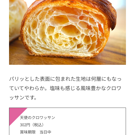
パリッとした表面に包まれた生地は何層にもなっ
ていてやわらか。塩味も感じる風味豊かなクロワ
ッサンです。
天使のクロワッサン
302円（税込）
賞味期限 当日中