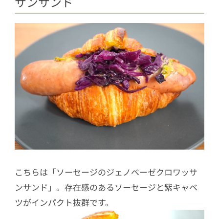
サンサンド
こちらは「ソーセージのジェノベーゼクロワッサ
ンサンド」。存在感のあるソーセージと紫キャベ
ツがインパクト抜群です。