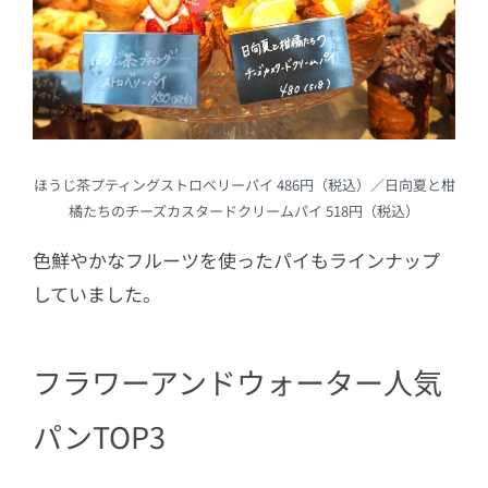
ほうじ茶プティングストロベリーパイ 486円（税込）／日向夏と柑
橘たちのチーズカスタードクリームパイ 518円（税込）
色鮮やかなフルーツを使ったパイもラインナップ
していました。
フラワーアンドウォーター人気
パンTOP3