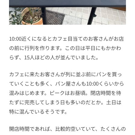
10:00近くになるとカフェ目当てのお客さんがお店
の前に行列を作ります。この日は平日にもかかわ
らず、15人ほどの人が並んでいました。
カフェに来たお客さんが列に並ぶ前にパンを買っ
ていくことも多く、パン屋さんも10:00くらいから
混みはじめます。ピークはお昼頃。閉店時間を待
たずに完売してしまう日も多いのだとか。土日は
特に混んでいるそうです。
開店時間であれば、比較的空いていて、たくさんの