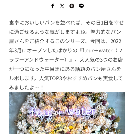
食卓においしいパンを並べれば、その日1日を幸せ
に過ごせるような気がしますよね。魅力的なパン
屋さんをご紹介するこのシリーズ、今回は、2022
年3月にオープンしたばかりの『flour＋water（フ
ラワーアンドウォーター）』。大人気の3つのお店
が一つになった中目黒にある話題のパン屋さんを
ルポします。人気TOP3やおすすめパンも実食して
みましたよ〜！