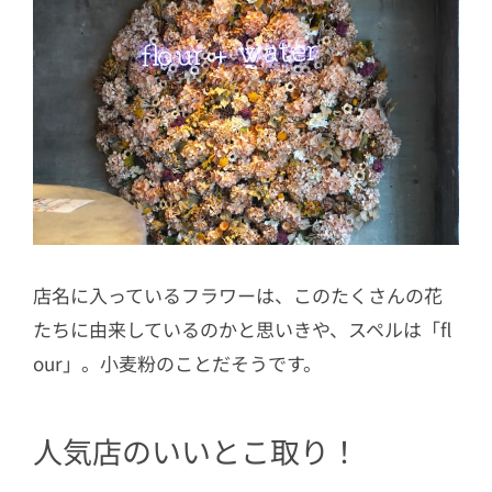
店名に入っているフラワーは、このたくさんの花
たちに由来しているのかと思いきや、スペルは「fl
our」。小麦粉のことだそうです。
人気店のいいとこ取り！