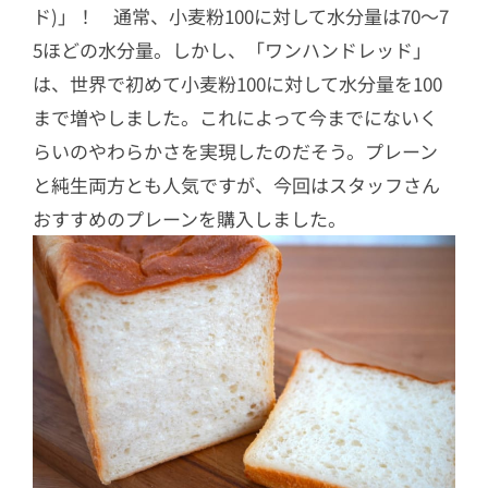
ド)」！ 通常、小麦粉100に対して水分量は70～7
5ほどの水分量。しかし、「ワンハンドレッド」
は、世界で初めて小麦粉100に対して水分量を100
まで増やしました。これによって今までにないく
らいのやわらかさを実現したのだそう。プレーン
と純生両方とも人気ですが、今回はスタッフさん
おすすめのプレーンを購入しました。