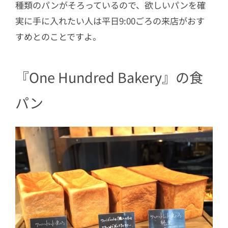
種類のパンがそろっているので、欲しいパンを確
実に手に入れたい人は平日9:00ごろの来店がおす
すめとのことですよ。
『One Hundred Bakery』の食
パン