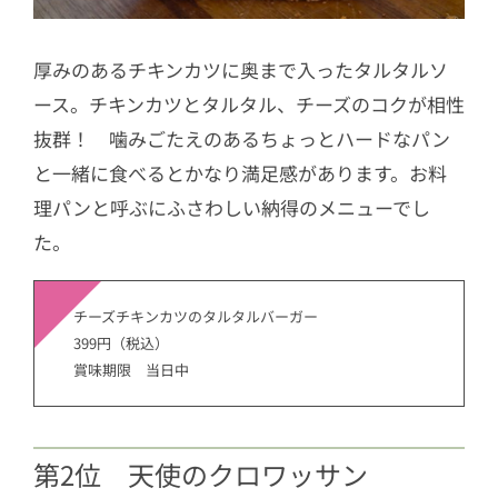
厚みのあるチキンカツに奥まで入ったタルタルソ
ース。チキンカツとタルタル、チーズのコクが相性
抜群！ 噛みごたえのあるちょっとハードなパン
と一緒に食べるとかなり満足感があります。お料
理パンと呼ぶにふさわしい納得のメニューでし
た。
チーズチキンカツのタルタルバーガー
399円（税込）
賞味期限 当日中
第2位 天使のクロワッサン