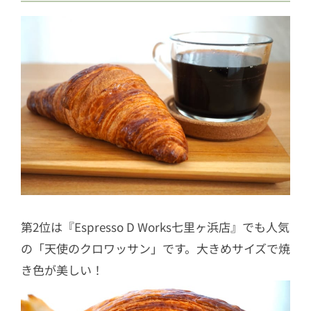
第2位は『Espresso D Works七里ヶ浜店』でも人気
の「天使のクロワッサン」です。大きめサイズで焼
き色が美しい！