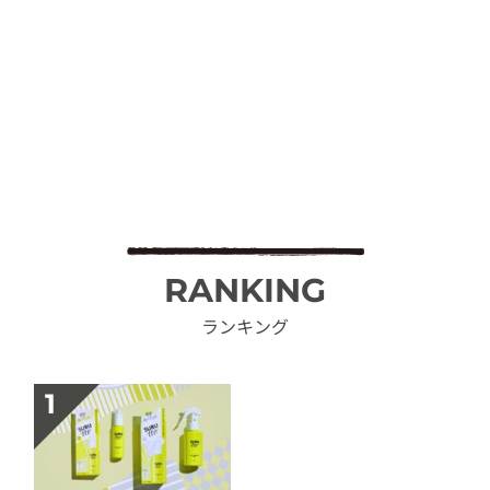
RANKING
ランキング