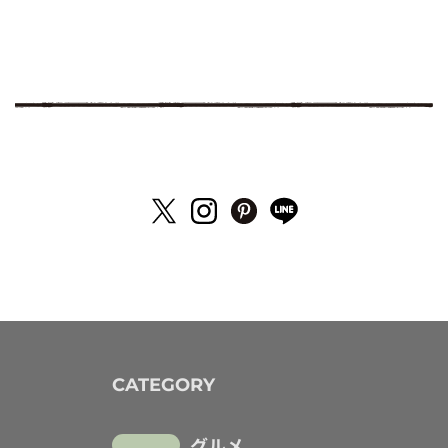
CATEGORY
グルメ