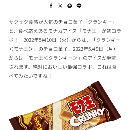
サクサク食感が人気のチョコ菓子「クランキー」
と、食べ応えあるモナカアイス「モナ王」が初コラ
ボ！ 2022年5月10日（火）からは、「クランキー
＜モナ王＞」のチョコ菓子、2022年5月9日（月）
からは「モナ王＜クランキー＞」のアイスが発売
されます。絶対においしい最強コラボ、これは食
べてみたいですね！