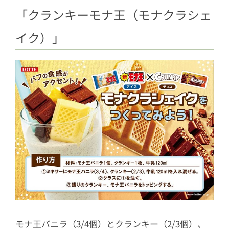
「クランキーモナ王（モナクラシェ
イク）」
モナ王バニラ（3/4個）とクランキー（2/3個）、