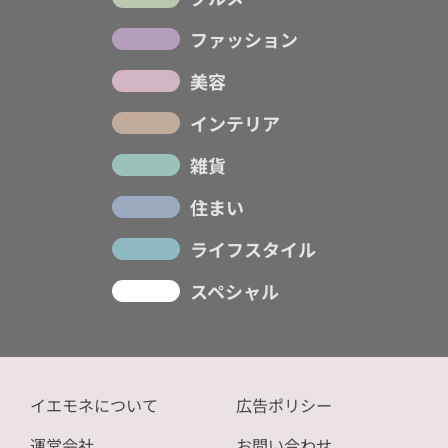
ファッション
美容
インテリア
雑貨
住まい
ライフスタイル
スペシャル
イエモネについて
広告ポリシー
運営会社
お問い合わせ