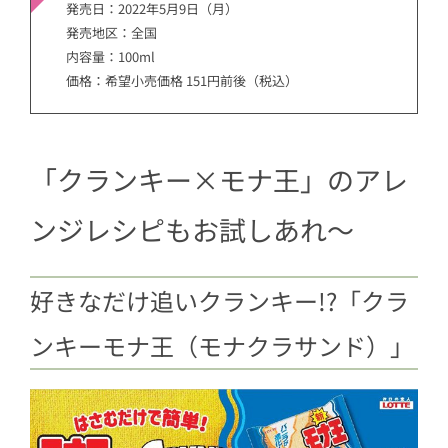
発売日：2022年5月9日（月）
発売地区：全国
内容量：100ml
価格：希望小売価格 151円前後（税込）
「クランキー×モナ王」のアレ
ンジレシピもお試しあれ～
好きなだけ追いクランキー!?「クラ
ンキーモナ王（モナクラサンド）」