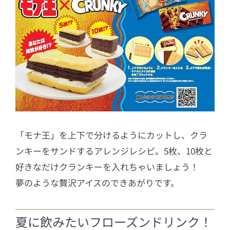
「モナ王」を上下で分けるようにカットし、クラ
ンキーをサンドするアレンジレシピ。5枚、10枚と
好きなだけクランキーを入れちゃいましょう！
夢のような贅沢アイスのできあがりです。
夏に飲みたいフローズンドリンク！