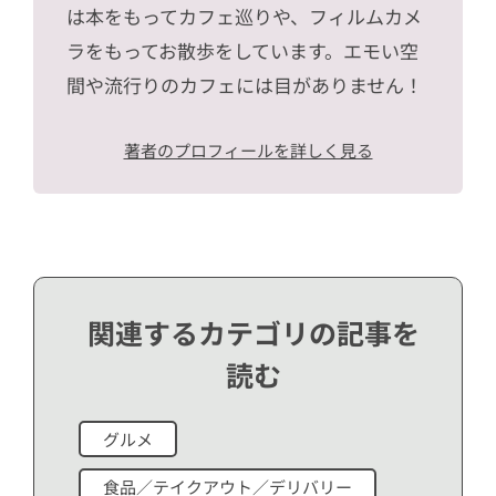
は本をもってカフェ巡りや、フィルムカメ
ラをもってお散歩をしています。エモい空
間や流行りのカフェには目がありません！
著者のプロフィールを詳しく見る
関連するカテゴリの記事を
読む
グルメ
食品／テイクアウト／デリバリー