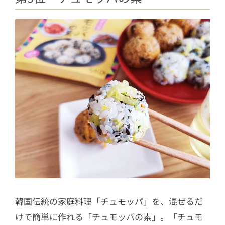
韓国伝統の家庭料理「チュモッパ」を、混ぜるだ
けで簡単に作れる「チュモッパの素」。「チュモ