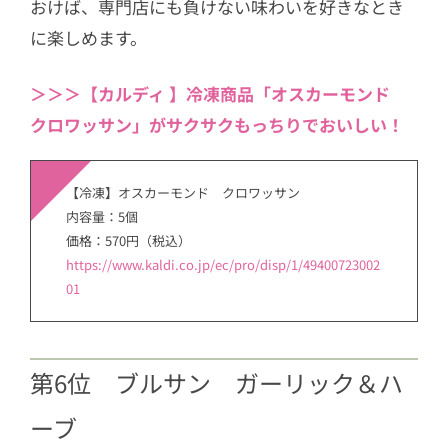
おけば、専門店にも負けない味わいを好きなとき
に楽しめます。
＞＞＞【カルディ 】冷凍商品「オスカーモンド
クロワッサン」がサクサクもっちりでおいしい！
【冷凍】オスカーモンド クロワッサン
内容量：5個
価格：570円（税込）
https://www.kaldi.co.jp/ec/pro/disp/1/49400723002
01
第6位 ブルサン ガーリック＆ハ
ーブ