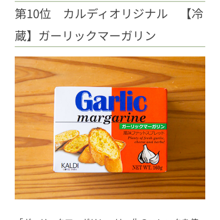
第10位 カルディオリジナル 【冷
蔵】ガーリックマーガリン