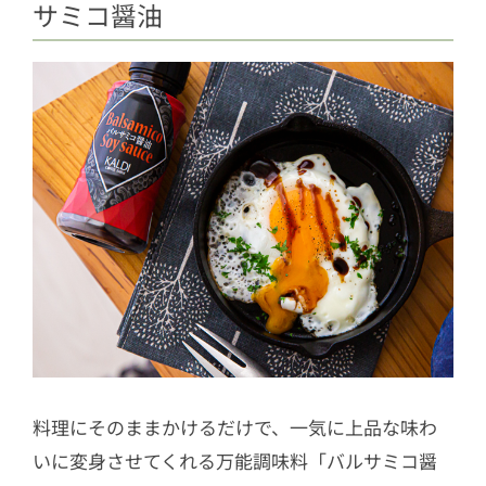
サミコ醤油
料理にそのままかけるだけで、一気に上品な味わ
いに変身させてくれる万能調味料「バルサミコ醤