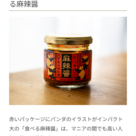
る麻辣醤
赤いパッケージにパンダのイラストがインパクト
大の「食べる麻辣醤」は、マニアの間でも高い人