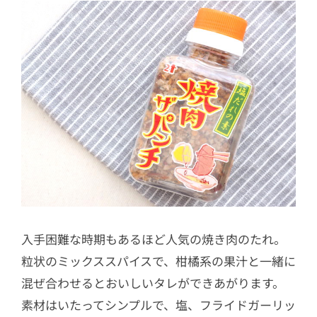
入手困難な時期もあるほど人気の焼き肉のたれ。
粒状のミックススパイスで、柑橘系の果汁と一緒に
混ぜ合わせるとおいしいタレができあがります。
素材はいたってシンプルで、塩、フライドガーリッ