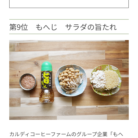
第9位 もへじ サラダの旨たれ
カルディコーヒーファームのグループ企業「もへ