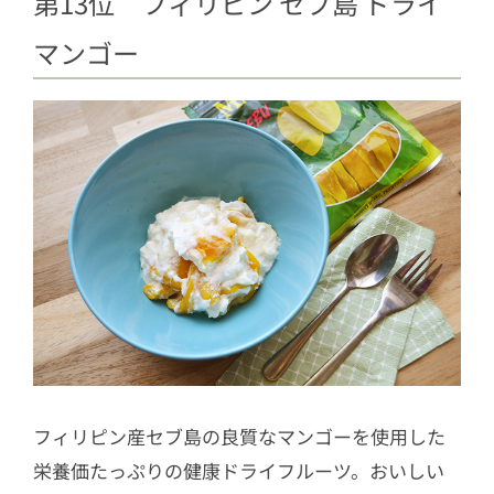
第13位 フィリピン セブ島 ドライ
マンゴー
フィリピン産セブ島の良質なマンゴーを使用した
栄養価たっぷりの健康ドライフルーツ。おいしい