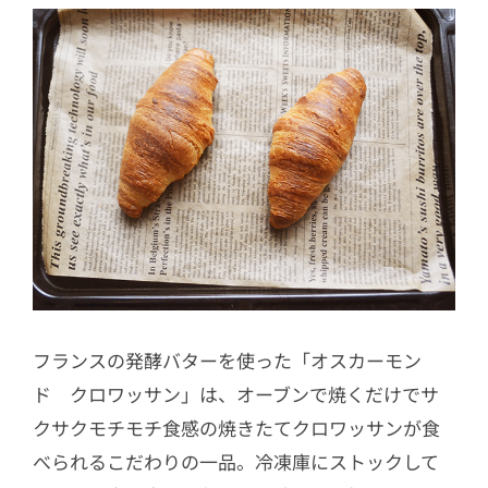
フランスの発酵バターを使った「オスカーモン
ド クロワッサン」は、オーブンで焼くだけでサ
クサクモチモチ食感の焼きたてクロワッサンが食
べられるこだわりの一品。冷凍庫にストックして