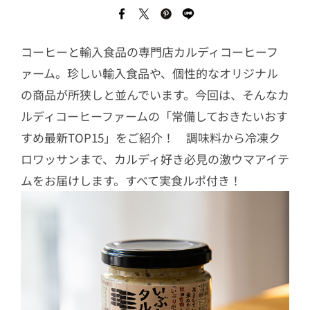
コーヒーと輸入食品の専門店カルディコーヒーフ
ァーム。珍しい輸入食品や、個性的なオリジナル
の商品が所狭しと並んでいます。今回は、そんなカ
ルディコーヒーファームの「常備しておきたいおす
すめ最新TOP15」をご紹介！ 調味料から冷凍ク
ロワッサンまで、カルディ好き必見の激ウマアイテ
ムをお届けします。すべて実食ルポ付き！