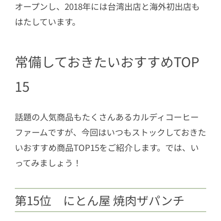
オープンし、2018年には台湾出店と海外初出店も
はたしています。
常備しておきたいおすすめTOP
15
話題の人気商品もたくさんあるカルディコーヒー
ファームですが、今回はいつもストックしておきた
いおすすめ商品TOP15をご紹介します。では、い
ってみましょう！
第15位 にとん屋 焼肉ザパンチ