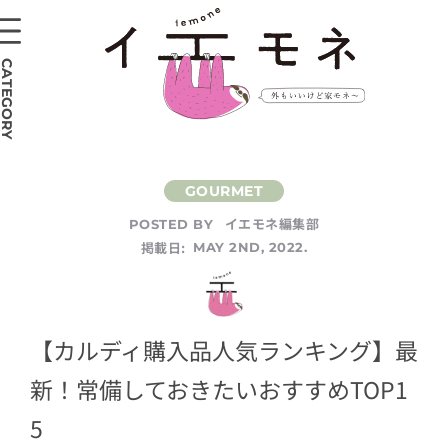
CATEGORY
イエモネ編集部
POSTED BY
掲載日:
MAY 2ND, 2022.
【カルディ購入品人気ランキング】最
新！常備しておきたいおすすめTOP1
5