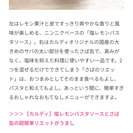
左はレモン果汁と皮ですっきり爽やかな香りと風
味が楽しめる、ニンニクベースの「塩レモンパス
タソース」。右はカルディオリジナルの国産の大
きめのサバの太い部分を使ったさば缶で、臭みが
なく、塩味を抑えた料理に使いやすい一品です。2
つを混ぜるだけでできてしまう「さばのリエッ
ト」は、おつまみとしてそのまま食べるもよし、
パスタと和えてもよし。あっという間に、簡単すぎ
るおしゃれなおもてなしメニューができますよ。
＞＞＞【カルディ】塩レモンパスタソースとさば
缶の超簡単リエットがうまし