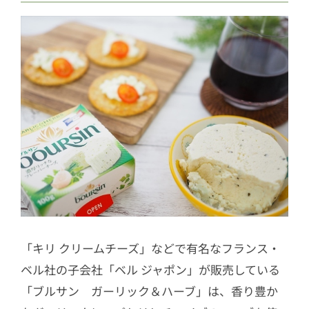
「キリ クリームチーズ」などで有名なフランス・
ベル社の子会社「ベル ジャポン」が販売している
「ブルサン ガーリック＆ハーブ」は、香り豊か