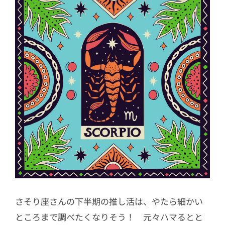
さそり座さんの下半期の推し活は、やたら細かい
ところまで調べたくなりそう！ 元々ハマるとと