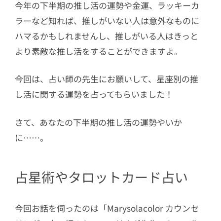
今年の下半期の推し活の運勢や金運、ラッキーカ
ラーなど知れば、推しがいない人は意外なものに
ハマるかもしれませんし、推しがいる人はきっと
より素敵な推し活をすることができますよ。
今回は、占い師の先生にお願いして、星座別の推
し活に関する運勢を占ってもらいました！
さて、あなたの下半期の推し活の運勢やいか
に……。
占星術やタロットカード占い
今回お話を伺ったのは「Marysolacolor カウンセ