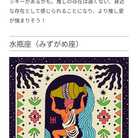
ッキーがあるかも。推しの存在は遠くない、身近
な存在として感じられることになり、より推し愛
が強まりそう！
水瓶座（みずがめ座）