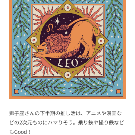
獅子座さんの下半期の推し活は、アニメや漫画な
どの2次元ものにハマりそう。乗り鉄や撮り鉄など
もGood！