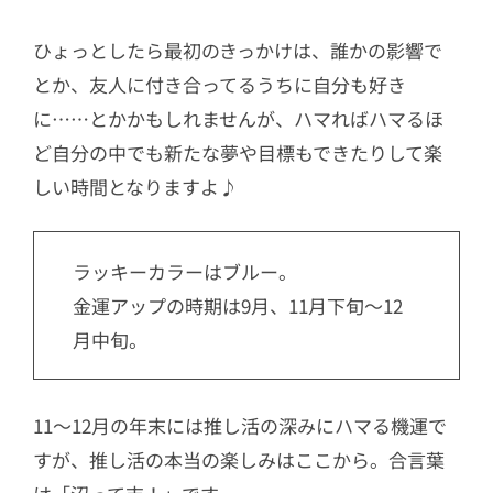
ひょっとしたら最初のきっかけは、誰かの影響で
とか、友人に付き合ってるうちに自分も好き
に……とかかもしれませんが、ハマればハマるほ
ど自分の中でも新たな夢や目標もできたりして楽
しい時間となりますよ♪
ラッキーカラーはブルー。
金運アップの時期は9月、11月下旬〜12
月中旬。
11〜12月の年末には推し活の深みにハマる機運で
すが、推し活の本当の楽しみはここから。合言葉