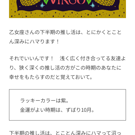
乙女座さんの下半期の推し活は、とにかくとこと
ん深みにハマります！
それでいいんです！ 浅く広く付き合ってる友達よ
り、狭く深くの推し活の方がこの時期のあなたに
幸せをもたらすのだと覚えておいて。
ラッキーカラーは紫。
金運がよい時期は、ずばり10月。
下半期の推し活は、とことん深みにハマって沼っ