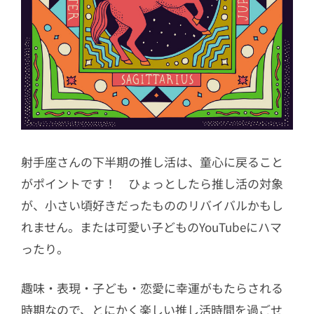
射手座さんの下半期の推し活は、童心に戻ること
がポイントです！ ひょっとしたら推し活の対象
が、小さい頃好きだったもののリバイバルかもし
れません。または可愛い子どものYouTubeにハマ
ったり。
趣味・表現・子ども・恋愛に幸運がもたらされる
時期なので、とにかく楽しい推し活時間を過ごせ