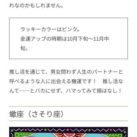
れなのかもしれません。
ラッキーカラーはピンク。
金運アップの時期は10月下旬〜11月中
旬。
推し活を通じて、男女問わず人生のパートナーと
呼べるような人に出会える機運です！ 推し活な
んて……とバカにせず、ハマってみて損はなし！
蠍座（さそり座）