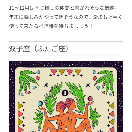
11〜12月は同じ推しの仲間と繋がれそうな機運。
年末に楽しみがやってきそうなので、SNSも上手く
使って来たるべき時を待ちましょう！
双子座（ふたご座）