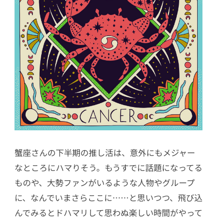
蟹座さんの下半期の推し活は、意外にもメジャー
なところにハマりそう。もうすでに話題になってる
ものや、大勢ファンがいるような人物やグループ
に、なんでいまさらここに……と思いつつ、飛び込
んでみるとドハマリして思わぬ楽しい時間がやって