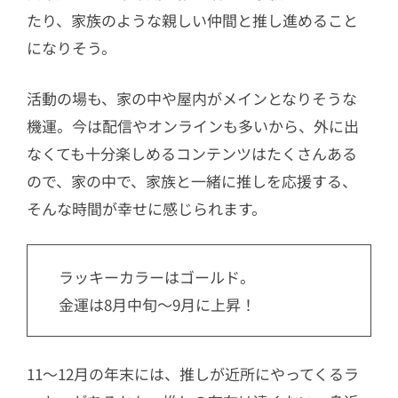
たり、家族のような親しい仲間と推し進めること
になりそう。
活動の場も、家の中や屋内がメインとなりそうな
機運。今は配信やオンラインも多いから、外に出
なくても十分楽しめるコンテンツはたくさんある
ので、家の中で、家族と一緒に推しを応援する、
そんな時間が幸せに感じられます。
ラッキーカラーはゴールド。
金運は8月中旬〜9月に上昇！
11〜12月の年末には、推しが近所にやってくるラ