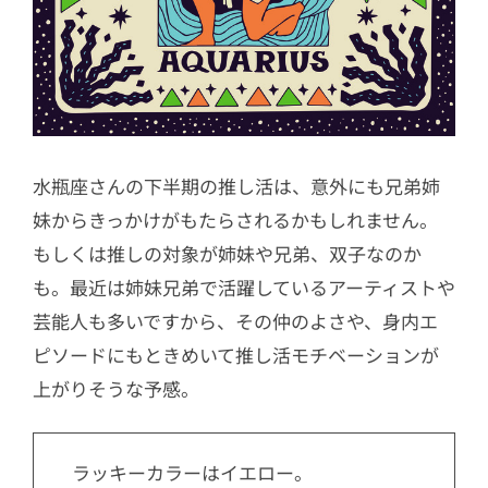
水瓶座さんの下半期の推し活は、意外にも兄弟姉
妹からきっかけがもたらされるかもしれません。
もしくは推しの対象が姉妹や兄弟、双子なのか
も。最近は姉妹兄弟で活躍しているアーティストや
芸能人も多いですから、その仲のよさや、身内エ
ピソードにもときめいて推し活モチベーションが
上がりそうな予感。
ラッキーカラーはイエロー。