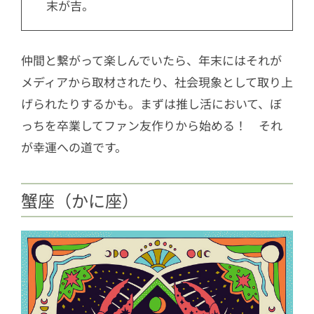
末が吉。
仲間と繋がって楽しんでいたら、年末にはそれが
メディアから取材されたり、社会現象として取り上
げられたりするかも。まずは推し活において、ぼ
っちを卒業してファン友作りから始める！ それ
が幸運への道です。
蟹座（かに座）