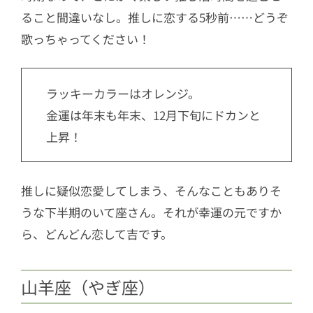
ること間違いなし。推しに恋する5秒前……どうぞ
歌っちゃってください！
ラッキーカラーはオレンジ。
金運は年末も年末、12月下旬にドカンと
上昇！
推しに疑似恋愛してしまう、そんなこともありそ
うな下半期のいて座さん。それが幸運の元ですか
ら、どんどん恋して吉です。
山羊座（やぎ座）