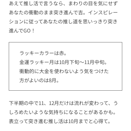
あえて推し活で言うなら、まわりの目を気にせず
あなたの衝動のまま突き進んで吉。インスピレー
ションに従ってあなたの推し道を思いっきり突き
進んでGO！
ラッキーカラーは赤。
金運ラッキー月は10月下旬〜11月中旬。
衝動的に大金を使わないよう気をつけた
方がよいのは8月。
下半期の中で11、12月だけは流れが変わって、う
しろめたいような気持ちになることがあるかも。
表立って突き進む推し活は10月までと心得て。