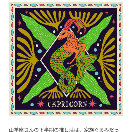
山羊座さんの下半期の推し活は、家族ぐるみだっ