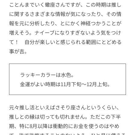
ことんまでいく蠍座さんですが、この時期は推し
に関するさまざまな情報が気になったり、その情
報を元に分析したり、とにかく神経つかうことが
増えそう。ナイーブになりすぎないよう気をつけ
て！ 自分が楽しいと感じられる範囲にとどめる
事が吉。
ラッキーカラーは水色。
金運がよい時期は11月下旬〜12月上旬。
元々推し活といえばさそり座さんというくらい、
推しとの縁は切っても切れません。ただこの下半
期、特に8月以降は衝動的にお金を使うのはやめ