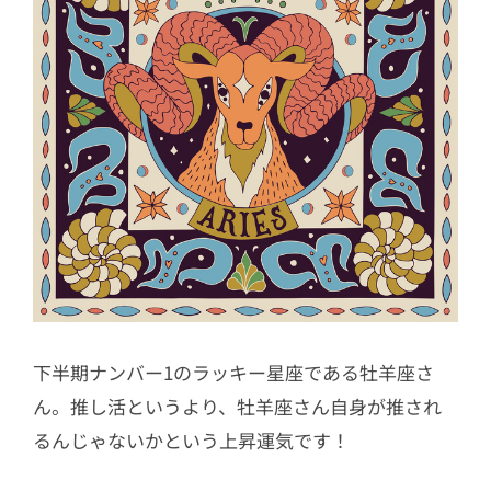
下半期ナンバー1のラッキー星座である牡羊座さ
ん。推し活というより、牡羊座さん自身が推され
るんじゃないかという上昇運気です！