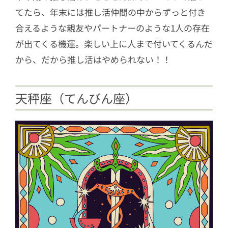
てたら、年末には推し活仲間の中からずっと付き
合えるような親友やパートナーのような1人の存在
が出てくる機運。楽しい上に人まで付いてくるんだ
から、だから推し活はやめられない！！
天秤座（てんびん座）