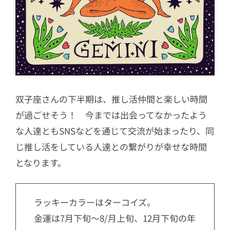
双子座さんの下半期は、推し活仲間と楽しい時間
が過ごせそう！ 今までは出会ってなかったよう
な人達ともSNSなどを通じて交流が始まったり、同
じ推し活をしている人達との繋がりが幸せな時間
となります。
ラッキーカラーはターコイズ。
金運は7月下旬〜8/月上旬、12月下旬の年