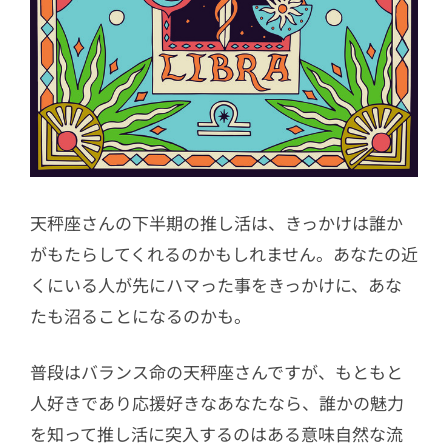
天秤座さんの下半期の推し活は、きっかけは誰か
がもたらしてくれるのかもしれません。あなたの近
くにいる人が先にハマった事をきっかけに、あな
たも沼ることになるのかも。
普段はバランス命の天秤座さんですが、もともと
人好きであり応援好きなあなたなら、誰かの魅力
を知って推し活に突入するのはある意味自然な流