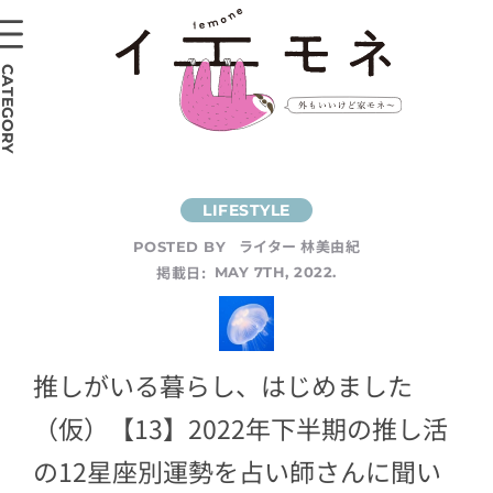
CATEGORY
ライター 林美由紀
POSTED BY
掲載日:
MAY 7TH, 2022.
推しがいる暮らし、はじめました
（仮）【13】2022年下半期の推し活
の12星座別運勢を占い師さんに聞い