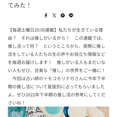
てみた！
【毎週土曜日20:00連載】私たちが生きている理
由？ それは推しがいるから！ この連載では、
推し活って何？ というところから、実際に推し
活をしている人たちの生の声やお役立ち情報など
を毎週お届けします！ 推しがいる人もまだいな
い人もぜひ、甘美な「推し」の世界をご一緒に！
今回は占い師のトモコモリナガさんに今年下半
期の推し活について星座別に占ってもらいました
よ。ぜひ2022年下半期の推し活の参考にしてくだ
さいね！