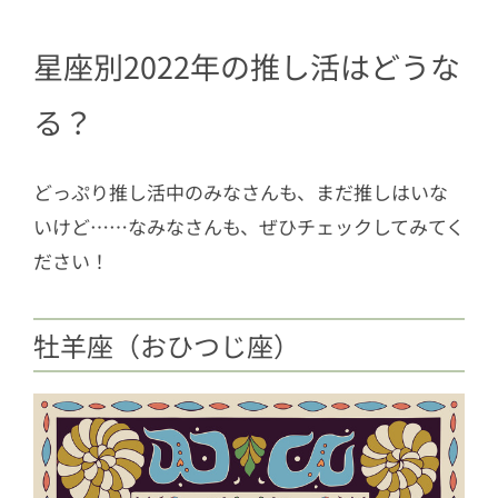
星座別2022年の推し活はどうな
る？
どっぷり推し活中のみなさんも、まだ推しはいな
いけど……なみなさんも、ぜひチェックしてみてく
ださい！
牡羊座（おひつじ座）