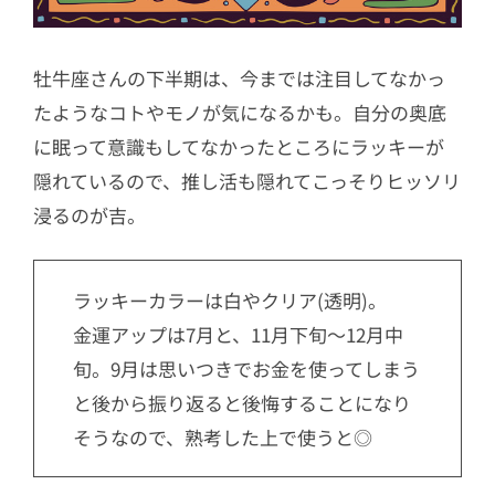
牡牛座さんの下半期は、今までは注目してなかっ
たようなコトやモノが気になるかも。自分の奥底
に眠って意識もしてなかったところにラッキーが
隠れているので、推し活も隠れてこっそりヒッソリ
浸るのが吉。
ラッキーカラーは白やクリア(透明)。
金運アップは7月と、11月下旬〜12月中
旬。9月は思いつきでお金を使ってしまう
と後から振り返ると後悔することになり
そうなので、熟考した上で使うと◎