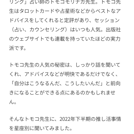
リング」占い師のトモコモリナガ先生。トモコ先
生はタロットカードや占星術などからベストなア
ドバイスをしてくれると定評があり、セッション
（占い、カウンセリング）はいつも人気。出版社
のウェブサイトでも連載を持っていたほどの実力
派です。
トモコ先生の人気の秘密は、しっかり話を聞いて
くれ、アドバイスなどが明快であるだけでなく、
「自分はこうなるんだ、こうしたいんだ」と前向
きになることができる点にあるのかもしれませ
ん。
そんなトモコ先生に、2022年下半期の推し活事情
を星座別に聞いてみました。