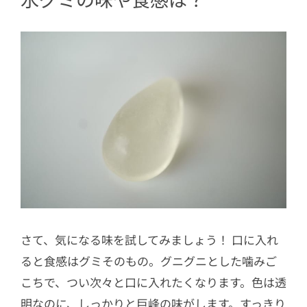
さて、気になる味を試してみましょう！ 口に入れ
ると食感はグミそのもの。グニグニとした噛みご
こちで、つい次々と口に入れたくなります。色は透
明なのに、しっかりと巨峰の味がします。すっきり