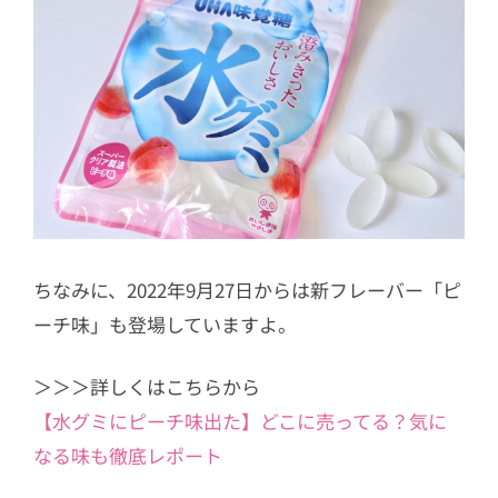
ちなみに、2022年9月27日からは新フレーバー「ピ
ーチ味」も登場していますよ。
＞＞＞詳しくはこちらから
【水グミにピーチ味出た】どこに売ってる？気に
なる味も徹底レポート