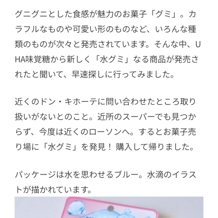
グニグニとした食感が魅力のお菓子「グミ」。カ
ラフルなものや可愛い形のものなど、いろんな種
類のものが次々と発売されています。そんな中、U
HA味覚糖から新しく「水グミ」なる商品が発売さ
れたと聞いて、早速探しに行ってみました。
近くのドン・キホーテに問い合わせたところ取り
扱いがないとのこと。近所のスーパーでも見つか
らず、今度は近くのローソンへ。するとお菓子売
り場に「水グミ」を発見！ 購入して帰りました。
パッケージは水を思わせるブルー。水滴のイラス
トが描かれています。