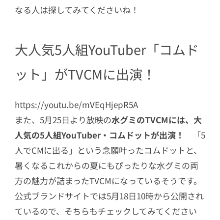
なる人は探してみてくださいね！
大人気5人組YouTuber「コムド
ット」がTVCMに出演！
https://youtu.be/mVEqHjepR5A
また、5月25日より放映の
水グミのTVCMには、大
人気の5人組YouTuber・コムドットが出演！
「5
人でCMに出る」という念願叶ったコムドットと、
暑くなるこれからの夏にもぴったりな水グミの両
方の魅力が詰まったTVCMになっているそうです。
公式ブランドサイトでは5月18日10時から公開され
ているので、そちらもチェックしてみてください