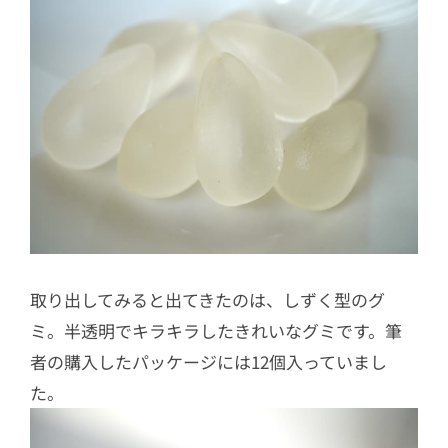
取り出してみると出てきたのは、しずく型のグ
ミ。半透明でキラキラしたきれいなグミです。筆
者の購入したパッケージには12個入っていまし
た。