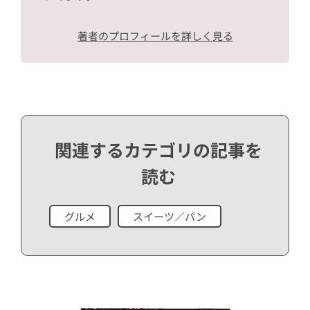
著者のプロフィールを詳しく見る
関連するカテゴリの記事を
読む
グルメ
スイーツ／パン