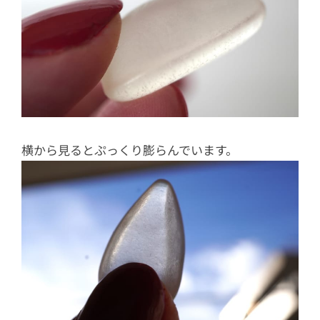
横から見るとぷっくり膨らんでいます。