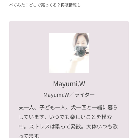
べてみた！どこで売ってる？再販情報も
Mayumi.W
Mayumi.W
／ライター
夫一人、子ども一人、犬一匹と一緒に暮ら
しています。いつでも楽しいことを模索
中。ストレスは歌って発散。大体いつも歌
ってます。