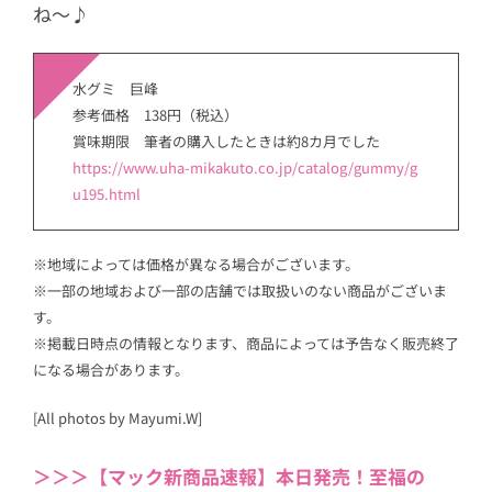
ね〜♪
水グミ 巨峰
参考価格 138円（税込）
賞味期限 筆者の購入したときは約8カ月でした
https://www.uha-mikakuto.co.jp/catalog/gummy/g
u195.html
※地域によっては価格が異なる場合がございます。
※一部の地域および一部の店舗では取扱いのない商品がございま
す。
※掲載日時点の情報となります、商品によっては予告なく販売終了
になる場合があります。
[All photos by Mayumi.W]
＞＞＞【マック新商品速報】本日発売！至福の