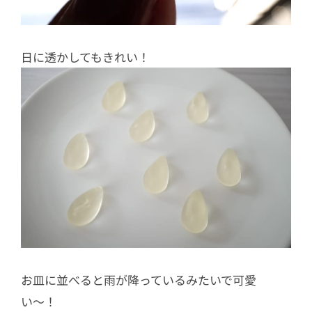
日に透かしてもきれい！
お皿に並べると雨が降っているみたいで可愛
い〜！