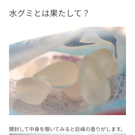
水グミとは果たして？
開封して中身を覗いてみると巨峰の香りがします。