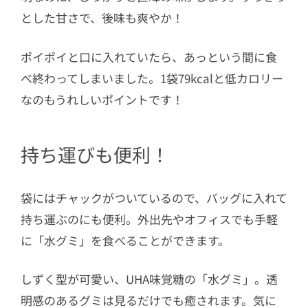
とした甘さで、後味も爽やか！
ポイポイと口に入れていたら、あっという間に食
べ終わってしまいました。1袋79kcalと低カロリー
なのもうれしいポイントです！
持ち運びも便利！
袋にはチャックがついているので、バッグに入れて
持ち運ぶのにも便利。外出先やオフィスでも手軽
に「水グミ」を食べることができます。
しずく型が可愛い、UHA味覚糖の「水グミ」。透
明感のあるグミは見るだけでも癒されます。気に