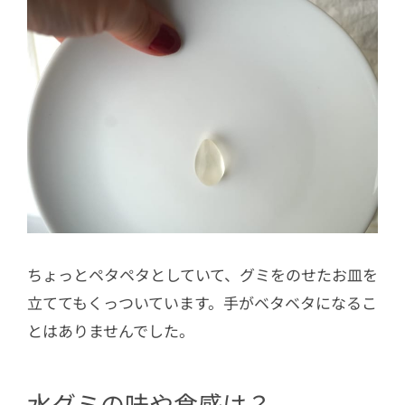
ちょっとペタペタとしていて、グミをのせたお皿を
立ててもくっついています。手がベタベタになるこ
とはありませんでした。
水グミの味や食感は？