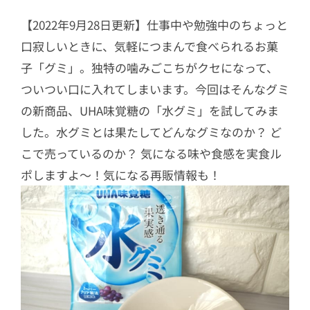
【2022年9月28日更新】仕事中や勉強中のちょっと
口寂しいときに、気軽につまんで食べられるお菓
子「グミ」。独特の噛みごこちがクセになって、
ついつい口に入れてしまいます。今回はそんなグミ
の新商品、UHA味覚糖の「水グミ」を試してみま
した。水グミとは果たしてどんなグミなのか？ ど
こで売っているのか？ 気になる味や食感を実食ル
ポしますよ〜！気になる再販情報も！