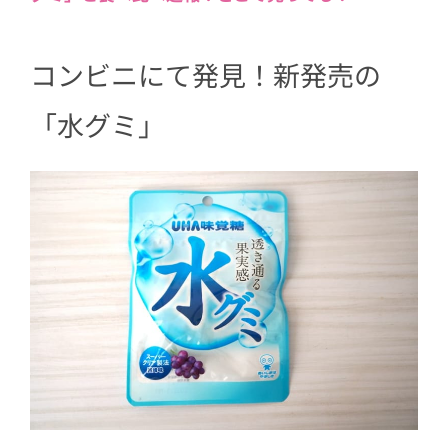
コンビニにて発見！新発売の
「水グミ」