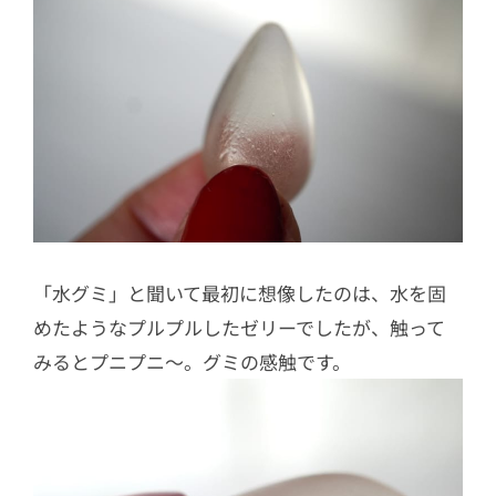
「水グミ」と聞いて最初に想像したのは、水を固
めたようなプルプルしたゼリーでしたが、触って
みるとプニプニ〜。グミの感触です。