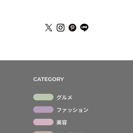
CATEGORY
グルメ
ファッション
美容