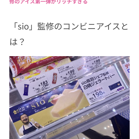
修のアイス第一弾がリッチすぎる
「sio」監修のコンビニアイスと
は？