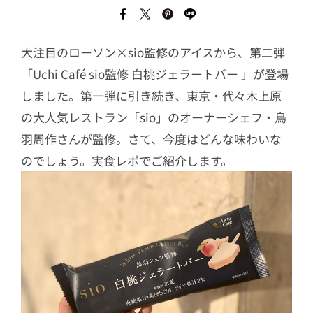
大注目のローソン×sio監修のアイスから、第二弾
「Uchi Café sio監修 白桃ジェラートバー 」が登場
しました。第一弾に引き続き、東京・代々木上原
の大人気レストラン「sio」のオーナーシェフ・鳥
羽周作さんが監修。さて、今度はどんな味わいな
のでしょう。実食レポでご紹介します。