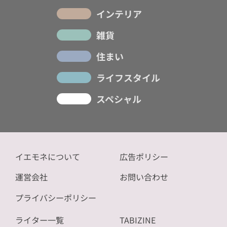
インテリア
雑貨
住まい
ライフスタイル
スペシャル
イエモネについて
広告ポリシー
運営会社
お問い合わせ
プライバシーポリシー
ライター一覧
TABIZINE