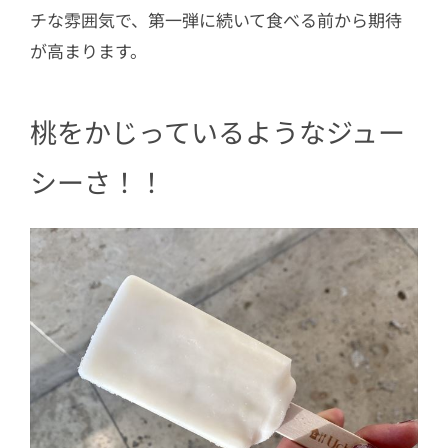
チな雰囲気で、第一弾に続いて食べる前から期待
が高まります。
桃をかじっているようなジュー
シーさ！！