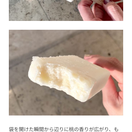
袋を開けた瞬間から辺りに桃の香りが広がり、も