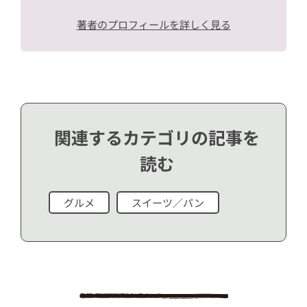
著者のプロフィールを詳しく見る
関連するカテゴリの記事を
読む
グルメ
スイーツ／パン