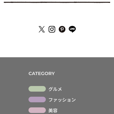
CATEGORY
グルメ
ファッション
美容