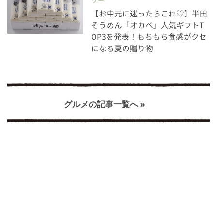
リー
【お中元に迷ったらこれ♡】半田
そうめん「オカベ」人気ギフトT
OP3を発表！もちもち食感がクセ
になる夏の贈り物
グルメの記事一覧へ »