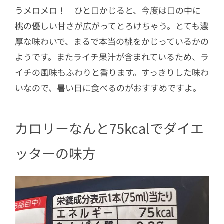
うメロメロ！ ひと口かじると、今度は口の中に
桃の優しい甘さが広がってとろけちゃう。とても濃
厚な味わいで、まるで本当の桃をかじっているかの
ようです。またライチ果汁が含まれているため、ラ
イチの風味もふわりと香ります。すっきりした味わ
いなので、暑い日に食べるのがおすすめですよ。
カロリーなんと75kcalでダイエ
ッターの味方