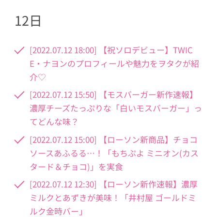
12日
[2022.07.12 18:00] 【祝ソロデビュー】TWIC
E・ナヨンのプロフィールや魅力をヲタクが紹
介♡
[2022.07.12 15:50] 【モスバーガー新作速報】
濃厚チーズたっぷりな「白いモスバーガー」っ
てどんな味？
[2022.07.12 15:00] 【ローソン新商品】チョコ
ソースあふるる…！「もちぷよ ミニオン(カス
タード＆チョコ)」を実食
[2022.07.12 12:30] 【ローソン新作速報】濃厚
ミルクとあずきが美味！「井村屋 ゴールドミ
ルク金時バー」