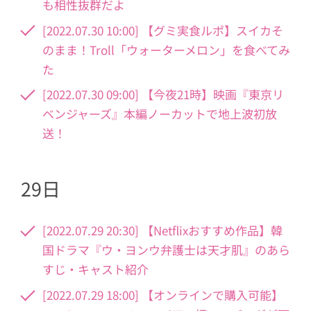
も相性抜群だよ
[2022.07.30 10:00] 【グミ実食ルポ】スイカそ
のまま！Troll「ウォーターメロン」を食べてみ
た
[2022.07.30 09:00] 【今夜21時】映画『東京リ
ベンジャーズ』本編ノーカットで地上波初放
送！
29日
[2022.07.29 20:30] 【Netflixおすすめ作品】韓
国ドラマ『ウ・ヨンウ弁護士は天才肌』のあら
すじ・キャスト紹介
[2022.07.29 18:00] 【オンラインで購入可能】