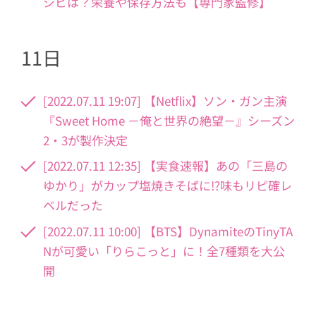
シピは？栄養や保存方法も【専門家監修】
11日
[2022.07.11 19:07] 【Netflix】ソン・ガン主演
『Sweet Home －俺と世界の絶望－』シーズン
2・3が製作決定
[2022.07.11 12:35] 【実食速報】あの「三島の
ゆかり」がカップ塩焼きそばに!?味もリピ確レ
ベルだった
[2022.07.11 10:00] 【BTS】DynamiteのTinyTA
Nが可愛い「りらこっと」に！全7種類を大公
開