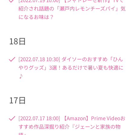
紹介され話題の「瀬戸内レモンチーズパイ」気
になるお味は？
18日
[2022.07.18 10:30] ダイソーのおすすめ「ひん
やりグッズ」3選！あるだけで暑い夏も快適に
♪
17日
[2022.07.17 18:00] 【Amazon】Prime Videoお
すすめ作品深掘り紹介『ジェーンと家族の物
語』