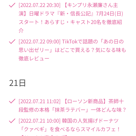
[2022.07.22 20:30] 【キンプリ永瀬廉さん主
演】日曜ドラマ『新・信長公記』7月24日(日)
スタート！あらすじ・キャスト20名を徹底紹
介
[2022.07.22 09:00] TikTokで話題の「あの日の
思い出ゼリー」はどこで買える？気になる味も
徹底レビュー
21日
[2022.07.21 11:02] 【ローソン新商品】茶師十
段監修の本格「抹茶ラテバー」一体どんな味？
[2022.07.21 10:00] 韓国の人気揚げドーナツ
「クァベギ」を食べるならスマイルカフェ！