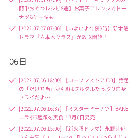
簡単おやつレシピ8選】お菓子アレンジでドー
ナツ&ケーキも
[2022.07.07 07:00] 【いよいよ今夜9時】新木曜
ドラマ『六本木クラス』が放送開始！
06日
[2022.07.06 18:00] 【ローソンストア100】話題
の「だけ弁当」第4弾はタルタルたっぷり白身
フライだよ〜
[2022.07.06 16:37] 【ミスタードーナツ】BAKE
コラボ5種類を実食！7月6日発売
[2022.07.06 15:00] 【新火曜ドラマ】永野芽郁
さん主演『ユニコーンに乗って』のあらすじ・