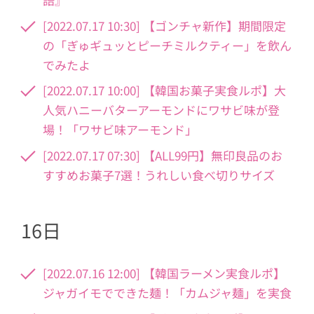
[2022.07.17 10:30] 【ゴンチャ新作】期間限定
の「ぎゅギュッとピーチミルクティー」を飲ん
でみたよ
[2022.07.17 10:00] 【韓国お菓子実食ルポ】大
人気ハニーバターアーモンドにワサビ味が登
場！「ワサビ味アーモンド」
[2022.07.17 07:30] 【ALL99円】無印良品のお
すすめお菓子7選！うれしい食べ切りサイズ
16日
[2022.07.16 12:00] 【韓国ラーメン実食ルポ】
ジャガイモでできた麺！「カムジャ麺」を実食