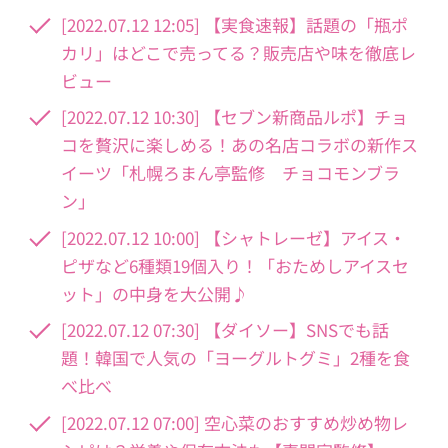
[2022.07.12 12:05] 【実食速報】話題の「瓶ポ
カリ」はどこで売ってる？販売店や味を徹底レ
ビュー
[2022.07.12 10:30] 【セブン新商品ルポ】チョ
コを贅沢に楽しめる！あの名店コラボの新作ス
イーツ「札幌ろまん亭監修 チョコモンブラ
ン」
[2022.07.12 10:00] 【シャトレーゼ】アイス・
ピザなど6種類19個入り！「おためしアイスセ
ット」の中身を大公開♪
[2022.07.12 07:30] 【ダイソー】SNSでも話
題！韓国で人気の「ヨーグルトグミ」2種を食
べ比べ
[2022.07.12 07:00] 空心菜のおすすめ炒め物レ