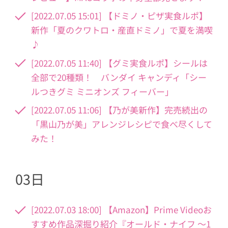
[2022.07.05 15:01] 【ドミノ・ピザ実食ルポ】
新作「夏のクワトロ・産直ドミノ」で夏を満喫
♪
[2022.07.05 11:40] 【グミ実食ルポ】シールは
全部で20種類！ バンダイ キャンディ「シー
ルつきグミ ミニオンズ フィーバー」
[2022.07.05 11:06] 【乃が美新作】完売続出の
「黒山乃が美」アレンジレシピで食べ尽くして
みた！
03日
[2022.07.03 18:00] 【Amazon】Prime Videoお
すすめ作品深掘り紹介『オールド・ナイフ 〜1