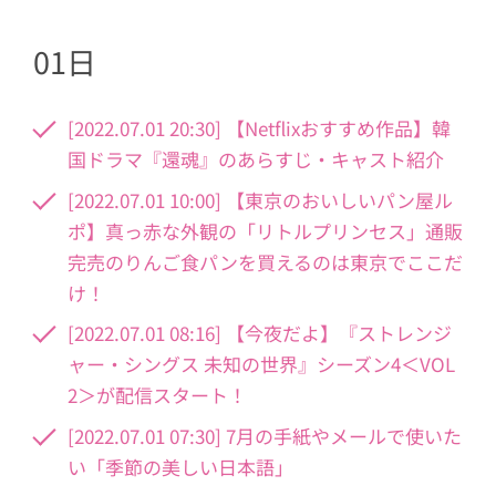
01日
[2022.07.01 20:30] 【Netflixおすすめ作品】韓
国ドラマ『還魂』のあらすじ・キャスト紹介
[2022.07.01 10:00] 【東京のおいしいパン屋ル
ポ】真っ赤な外観の「リトルプリンセス」通販
完売のりんご食パンを買えるのは東京でここだ
け！
[2022.07.01 08:16] 【今夜だよ】『ストレンジ
ャー・シングス 未知の世界』シーズン4＜VOL
2＞が配信スタート！
[2022.07.01 07:30] 7月の手紙やメールで使いた
い「季節の美しい日本語」