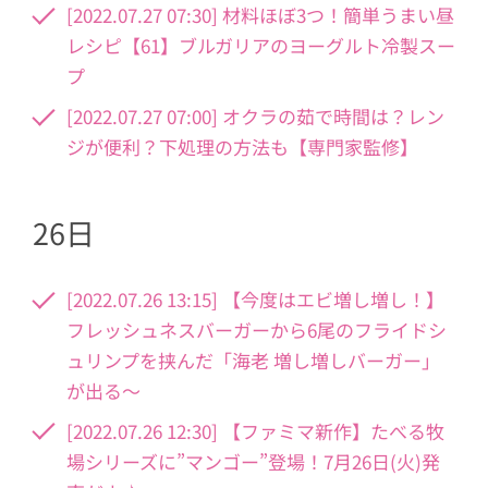
[2022.07.27 07:30] 材料ほぼ3つ！簡単うまい昼
レシピ【61】ブルガリアのヨーグルト冷製スー
プ
[2022.07.27 07:00] オクラの茹で時間は？レン
ジが便利？下処理の方法も【専門家監修】
26日
[2022.07.26 13:15] 【今度はエビ増し増し！】
フレッシュネスバーガーから6尾のフライドシ
ュリンプを挟んだ「海老 増し増しバーガー」
が出る～
[2022.07.26 12:30] 【ファミマ新作】たべる牧
場シリーズに”マンゴー”登場！7月26日(火)発