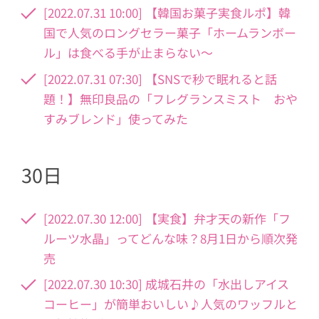
[2022.07.31 10:00] 【韓国お菓子実食ルポ】韓
国で人気のロングセラー菓子「ホームランボー
ル」は食べる手が止まらない～
[2022.07.31 07:30] 【SNSで秒で眠れると話
題！】無印良品の「フレグランスミスト おや
すみブレンド」使ってみた
30日
[2022.07.30 12:00] 【実食】弁才天の新作「フ
ルーツ水晶」ってどんな味？8月1日から順次発
売
[2022.07.30 10:30] 成城石井の「水出しアイス
コーヒー」が簡単おいしい♪人気のワッフルと