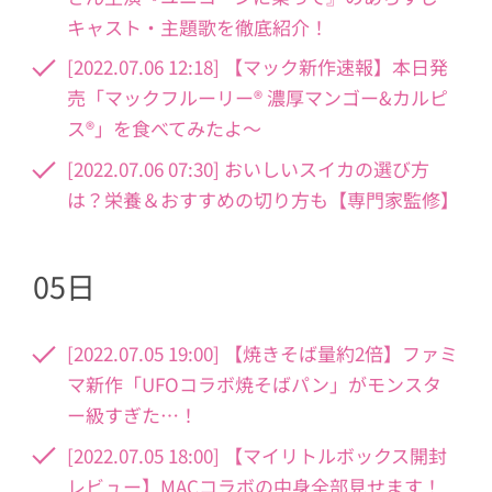
キャスト・主題歌を徹底紹介！
[2022.07.06 12:18] 【マック新作速報】本日発
売「マックフルーリー® 濃厚マンゴー&カルピ
ス®」を食べてみたよ〜
[2022.07.06 07:30] おいしいスイカの選び方
は？栄養＆おすすめの切り方も【専門家監修】
05日
[2022.07.05 19:00] 【焼きそば量約2倍】ファミ
マ新作「UFOコラボ焼そばパン」がモンスタ
ー級すぎた…！
[2022.07.05 18:00] 【マイリトルボックス開封
レビュー】MACコラボの中身全部見せます！