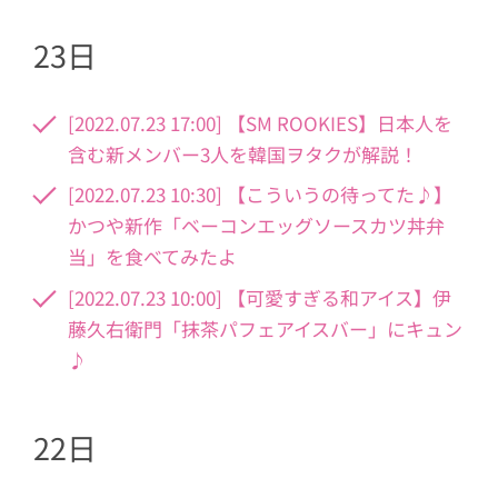
23日
[2022.07.23 17:00] 【SM ROOKIES】日本人を
含む新メンバー3人を韓国ヲタクが解説！
[2022.07.23 10:30] 【こういうの待ってた♪】
かつや新作「ベーコンエッグソースカツ丼弁
当」を食べてみたよ
[2022.07.23 10:00] 【可愛すぎる和アイス】伊
藤久右衛門「抹茶パフェアイスバー」にキュン
♪
22日