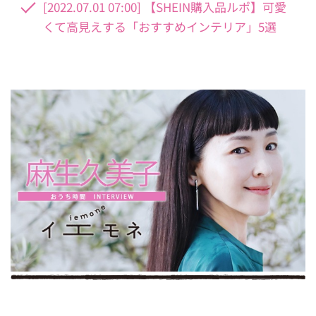
[2022.07.01 07:00] 【SHEIN購入品ルポ】可愛
くて高見えする「おすすめインテリア」5選