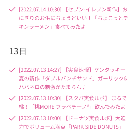
[2022.07.14 10:30] 【セブン-イレブン新作】お
にぎりのお供にちょうどいい！「ちょこっとチ
キンラーメン」食べてみたよ
13日
[2022.07.13 14:27] 【実食速報】ケンタッキー
夏の新作「ダブルパンチサンド」ガーリック&
ハバネロの刺激がたまらん♪
[2022.07.13 10:30] 【スタバ実食ルポ】 まるで
桃！「桃MORE フラペチーノ®」飲んでみたよ
[2022.07.13 10:00] 【ドーナツ実食ルポ】大迫
力でボリューム満点「PARK SIDE DONUTS」