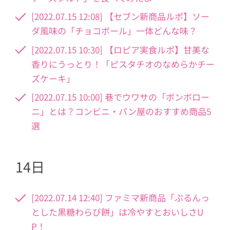
[2022.07.15 12:08] 【セブン新商品ルポ】ソー
ダ風味の「チョコボール」一体どんな味？
[2022.07.15 10:30] 【ロピア実食ルポ】甘美な
香りにうっとり！「ピスタチオのなめらかチー
ズケーキ」
[2022.07.15 10:00] 巷でウワサの「ボンボロー
ニ」とは？コンビニ・パン屋のおすすめ商品5
選
14日
[2022.07.14 12:40] ファミマ新商品「ぷるんっ
とした黒糖わらび餅」は冷やすとおいしさU
P！