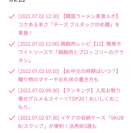
[2022.07.02 12:30] 【韓国ラーメン実食ルポ】
コクある辛さ「チーズ ブルダック炒め麺」を
実食！
[2022.07.02 12:00] 鶏胸肉レシピ【12】簡単ホ
ワイトソースで「鶏胸肉とブロッコリーのグラ
タン」
[2022.07.02 10:10] 【お中元の時期はいつ？】
贈り物のマナーやお礼状の書き方も
[2022.07.02 09:30] 【ランキング】人気お取り
寄せグルメ＆スイーツTOP20！おいしくおこ
もり。
[2022.07.02 07:30] イケアの収納ケース「SKUB
B/スクッブ」が便利！活用術5選も