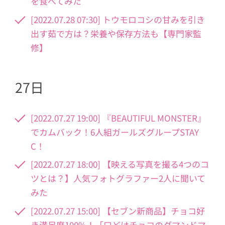
を食べてみた
[2022.07.28 07:30] トウモロコシの甘みを引き
出す茹で方は？栄養や保存方法も【専門家監
修】
27日
[2022.07.27 19:00] 『BEAUTIFUL MONSTER』
でカムバック！6人組ガールズグループSTAY
C！
[2022.07.27 18:00] 【映える写真を撮る4つのコ
ツとは？】人気フォトグラファー2人に聞いて
みた
[2022.07.27 15:00] 【セブン新商品】チョコ好
き満足度100%！「口どけチョコのダマンドマ