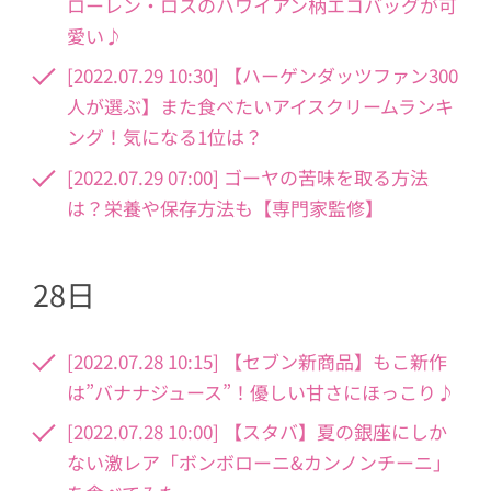
ローレン・ロスのハワイアン柄エコバッグが可
愛い♪
[2022.07.29 10:30] 【ハーゲンダッツファン300
人が選ぶ】また食べたいアイスクリームランキ
ング！気になる1位は？
[2022.07.29 07:00] ゴーヤの苦味を取る方法
は？栄養や保存方法も【専門家監修】
28日
[2022.07.28 10:15] 【セブン新商品】もこ新作
は”バナナジュース”！優しい甘さにほっこり♪
[2022.07.28 10:00] 【スタバ】夏の銀座にしか
ない激レア「ボンボローニ&カンノンチーニ」