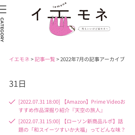
CATEGORY
イエモネ
>
記事一覧
>
2022年7月の記事アーカイブ
31日
[2022.07.31 18:00] 【Amazon】Prime Videoお
すすめ作品深掘り紹介『天空の旅人』
[2022.07.31 15:00] 【ローソン新商品ルポ】話
題の「和スイーツすいか大福」ってどんな味？