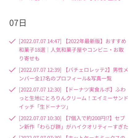
07日
[2022.07.07 14:47] 【2022年最新版】おすすめ
和菓子18選｜人気和菓子屋やコンビニ・お取
り寄せも
[2022.07.07 12:39] 【バチェロレッテ2】男性メ
ンバー全17名のプロフィール&写真一覧
[2022.07.07 12:30] 【ドーナツ実食ルポ】ふわ
っと生地にとろりんクリーム！エイミーサンド
イッチ「生ドーナツ」
[2022.07.07 10:30] 【7個入で約200円!?】セブ
ン新作「わらび餅」がハイクオリティーすぎた
[2022.07.07 07:30] 【ホットケーキミックスの