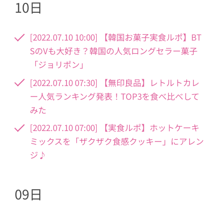
10日
[2022.07.10 10:00] 【韓国お菓子実食ルポ】BT
SのVも大好き？韓国の人気ロングセラー菓子
「ジョリポン」
[2022.07.10 07:30] 【無印良品】レトルトカレ
ー人気ランキング発表！TOP3を食べ比べして
みた
[2022.07.10 07:00] 【実食ルポ】ホットケーキ
ミックスを「ザクザク食感クッキー」にアレン
ジ♪
09日