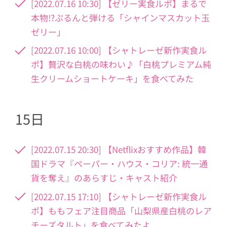
[2022.07.16 10:30] 【ゼリー実食ルポ】まるで
本物!?ぷるんと弾ける「シャインマスカット玉
ゼリー」
[2022.07.16 10:00] 【シャトレーゼ新作実食ル
ポ】贅沢な白桃の味わい♪「白桃プレミアム純
生クリームショートケーキ」を食べてみた
15日
[2022.07.15 20:30] 【Netflixおすすめ作品】韓
国ドラマ『ペーパー・ハウス・コリア: 統一通
貨を奪え』のあらすじ・キャスト紹介
[2022.07.15 17:10] 【シャトレーゼ新作実食ル
ポ】ももフェア注目商品「山梨県産白桃のレア
チーズタルト」を食べてみたよ