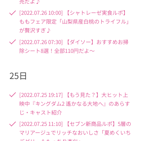
売だよ♪
[2022.07.26 10:00] 【シャトレーゼ実食ルポ】
ももフェア限定「山梨県産白桃のトライフル」
が贅沢すぎ♪
[2022.07.26 07:30] 【ダイソー】おすすめお掃
除シート8選！全部110円だよ〜
25日
[2022.07.25 19:17] 【もう見た？】大ヒット上
映中『キングダム2 遙かなる大地へ』のあらす
じ・キャスト紹介
[2022.07.25 11:10] 【セブン新商品ルポ】5層の
マリアージュでリッチなおいしさ「夏めくいち