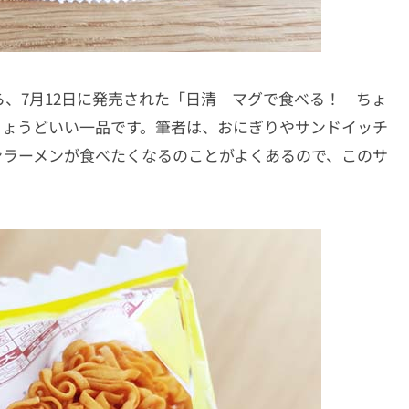
、7月12日に発売された「日清 マグで食べる！ ちょ
ちょうどいい一品です。筆者は、おにぎりやサンドイッチ
ンラーメンが食べたくなるのことがよくあるので、このサ