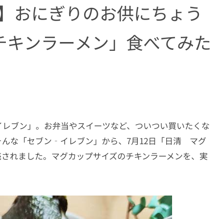
作】おにぎりのお供にちょう
チキンラーメン」食べてみた
イレブン」。お弁当やスイーツなど、ついつい買いたくな
んな「セブン‐イレブン」から、7月12日「日清 マグ
売されました。マグカップサイズのチキンラーメンを、実