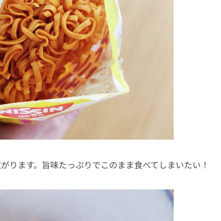
広がります。旨味たっぷりでこのまま食べてしまいたい！