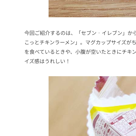
今回ご紹介するのは、「セブン‐イレブン」から
こっとチキンラーメン」。マグカップサイズが
を食べているときや、小腹が空いたときにチキ
イズ感はうれしい！