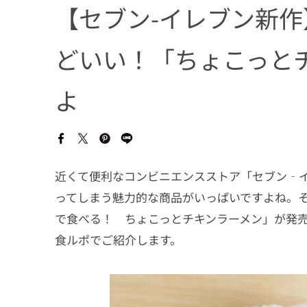
【セブン-イレブン新
どいい！「ちょこっと
よ
近くて便利なコンビニエンスストア「セブン‐
ってしまう魅力的な商品がいっぱいですよね。そ
で食べる！ ちょこっとチキンラーメン」が発
食ルポでご紹介します。