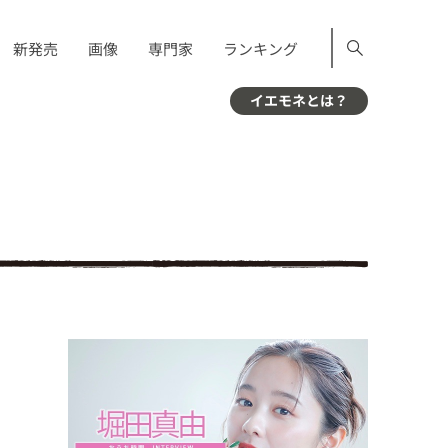
新発売
画像
専門家
ランキング
イエモネとは？