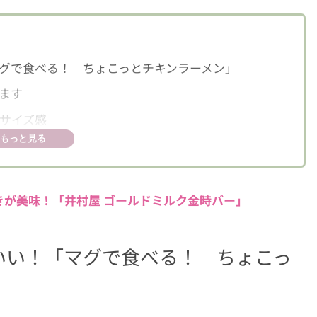
グで食べる！ ちょこっとチキンラーメン」
ます
サイズ感
もっと見る
が美味！「井村屋 ゴールドミルク金時バー」
いい！「マグで食べる！ ちょこっ