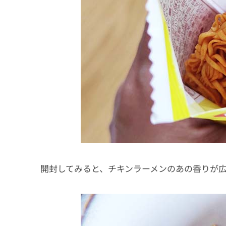
開封してみると、チキンラーメンのあの香りが