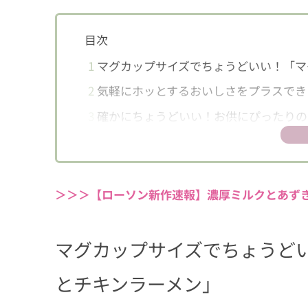
目次
1
マグカップサイズでちょうどいい！「マ
2
気軽にホッとするおいしさをプラスでき
3
確かにちょうどいい！お供にぴったりの
＞＞＞【ローソン新作速報】濃厚ミルクとあずき
マグカップサイズでちょうど
とチキンラーメン」