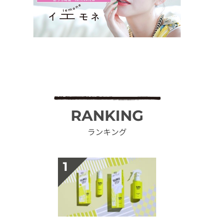
RANKING
ランキング