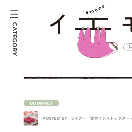
CATEGORY
ライター／食育インストラクター 
POSTED BY