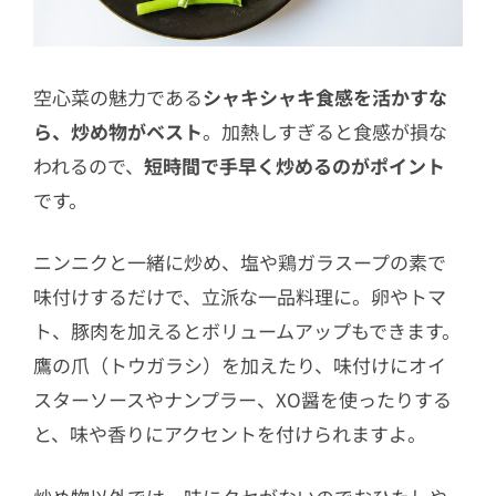
空心菜の魅力である
シャキシャキ食感を活かすな
ら、炒め物がベスト
。加熱しすぎると食感が損な
われるので、
短時間で手早く炒めるのがポイント
です。
ニンニクと一緒に炒め、塩や鶏ガラスープの素で
味付けするだけで、立派な一品料理に。卵やトマ
ト、豚肉を加えるとボリュームアップもできます。
鷹の爪（トウガラシ）を加えたり、味付けにオイ
スターソースやナンプラー、XO醤を使ったりする
と、味や香りにアクセントを付けられますよ。