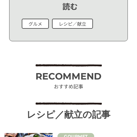
読む
グルメ
レシピ／献立
RECOMMEND
おすすめ記事
レシピ／献立の記事