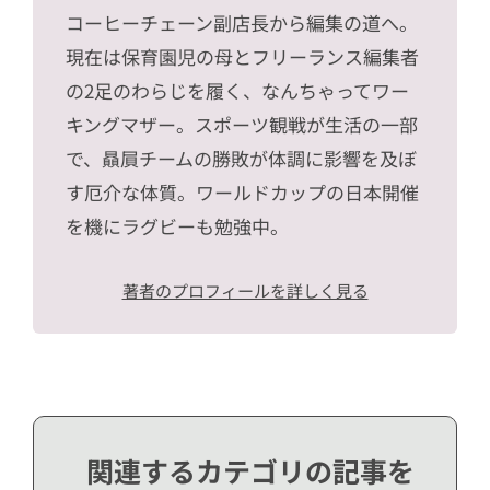
コーヒーチェーン副店長から編集の道へ。
現在は保育園児の母とフリーランス編集者
の2足のわらじを履く、なんちゃってワー
キングマザー。スポーツ観戦が生活の一部
で、贔屓チームの勝敗が体調に影響を及ぼ
す厄介な体質。ワールドカップの日本開催
を機にラグビーも勉強中。
著者のプロフィールを詳しく見る
関連するカテゴリの記事を