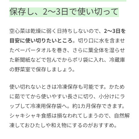
保存し、2〜3日で使い切って
空心菜は乾燥に弱く日持ちしないので、
2〜3日を
目安に使い切りたいところ
。切り口に水を含ませ
たペーパータオルを巻き、さらに葉全体を湿らせ
た新聞紙などで包んでからポリ袋に入れ、冷蔵庫
の野菜室で保存しましょう。
使い切れないときは冷凍保存も可能です。かため
に茹でてから使いやすい長さに切り、小分けにラ
ップして冷凍用保存袋へ。約1カ月保存できます。
シャキシャキ食感は損なわれてしまうので、自然解
凍しておひたしや和え物にするのがおすすめ。