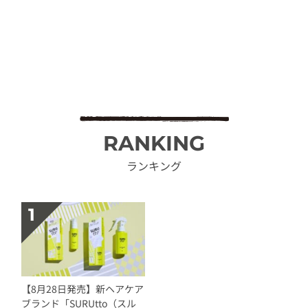
RANKING
ランキング
【8月28日発売】新ヘアケア
ブランド「SURUtto（スル