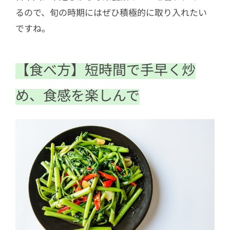
るので、旬の時期にはぜひ積極的に取り入れたい
ですね。
【食べ方】短時間で手早く炒
め、食感を楽しんで