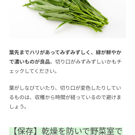
葉先までハリがあってみずみずしく、緑が鮮やか
で濃いものが良品
。切り口がみずみずしいかもチ
ェックしてください。
葉がしなびていたり、切り口が変色したりしてい
るものは、収穫から時間が経っているので避けま
しょう。
【保存】乾燥を防いで野菜室で