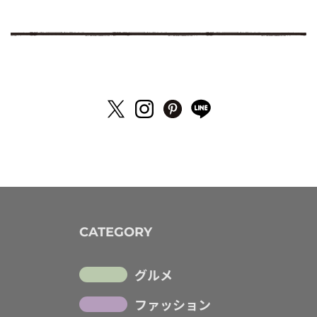
CATEGORY
グルメ
ファッション