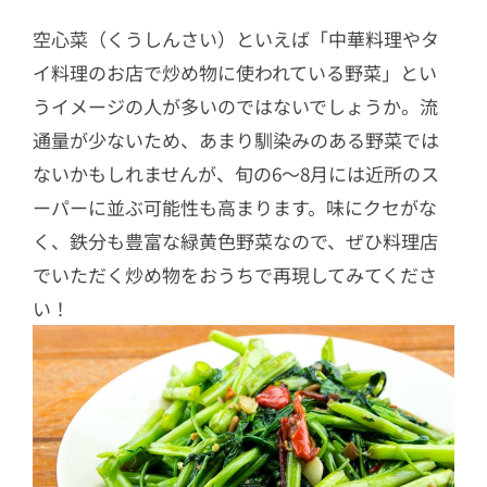
空心菜（くうしんさい）といえば「中華料理やタ
イ料理のお店で炒め物に使われている野菜」とい
うイメージの人が多いのではないでしょうか。流
通量が少ないため、あまり馴染みのある野菜では
ないかもしれませんが、旬の6〜8月には近所のス
ーパーに並ぶ可能性も高まります。味にクセがな
く、鉄分も豊富な緑黄色野菜なので、ぜひ料理店
でいただく炒め物をおうちで再現してみてくださ
い！