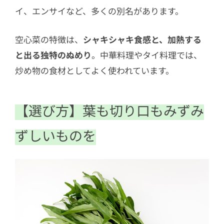
イ、エンサイなど、多くの別名があります。
空心菜の特徴は、
シャキシャキ食感と、加熱する
と出る独特のぬめり
。中華料理やタイ料理では、
炒め物の食材としてよく使われています。
【選び方】葉も切り口もみずみ
ずしいものを