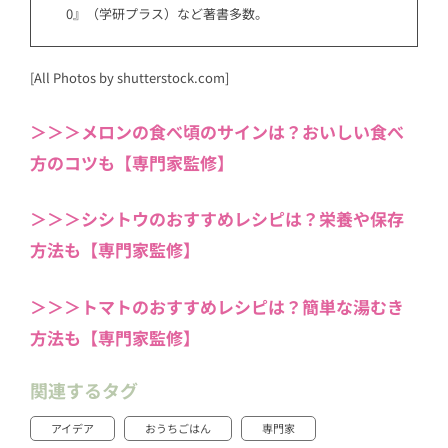
0』（学研プラス）など著書多数。
[All Photos by shutterstock.com]
＞＞＞メロンの食べ頃のサインは？おいしい食べ
方のコツも【専門家監修】
＞＞＞シシトウのおすすめレシピは？栄養や保存
方法も【専門家監修】
＞＞＞トマトのおすすめレシピは？簡単な湯むき
方法も【専門家監修】
関連するタグ
アイデア
おうちごはん
専門家