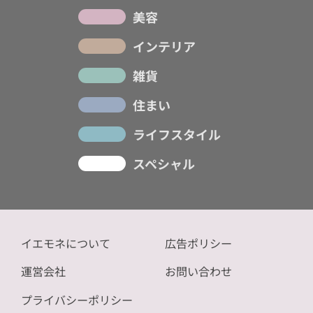
美容
インテリア
雑貨
住まい
ライフスタイル
スペシャル
イエモネについて
広告ポリシー
運営会社
お問い合わせ
プライバシーポリシー