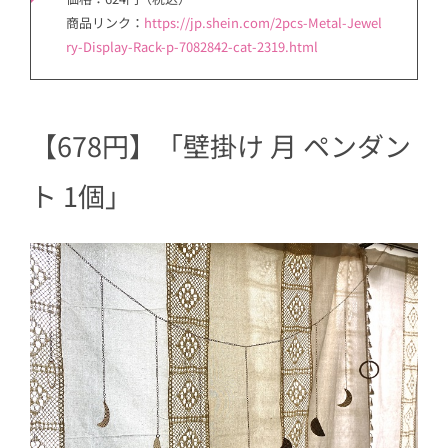
商品リンク：
https://jp.shein.com/2pcs-Metal-Jewel
ry-Display-Rack-p-7082842-cat-2319.html
【678円】「壁掛け 月 ペンダン
ト 1個」