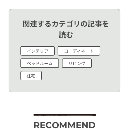
関連するカテゴリの記事を
読む
インテリア
コーディネート
ベッドルーム
リビング
住宅
RECOMMEND