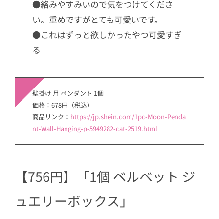
●絡みやすみいので気をつけてくださ
い。重めですがとても可愛いです。
●これはずっと欲しかったやつ可愛すぎ
る
壁掛け 月 ペンダント 1個
価格：678円（税込）
商品リンク：
https://jp.shein.com/1pc-Moon-Penda
nt-Wall-Hanging-p-5949282-cat-2519.html
【756円】「1個 ベルベット ジ
ュエリーボックス」