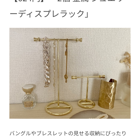
ーディスプレラック」
バングルやブレスレットの見せる収納にぴったり