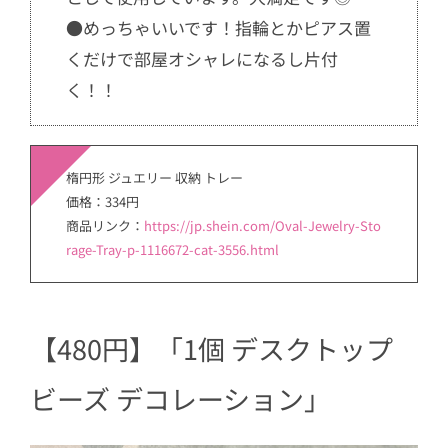
●めっちゃいいです！指輪とかピアス置
くだけで部屋オシャレになるし片付
く！！
楕円形 ジュエリー 収納 トレー
価格：334円
商品リンク：
https://jp.shein.com/Oval-Jewelry-Sto
rage-Tray-p-1116672-cat-3556.html
【480円】「1個 デスクトップ
ビーズ デコレーション」