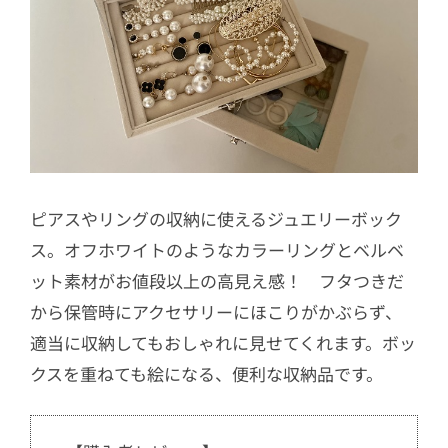
ピアスやリングの収納に使えるジュエリーボック
ス。オフホワイトのようなカラーリングとベルベ
ット素材がお値段以上の高見え感！ フタつきだ
から保管時にアクセサリーにほこりがかぶらず、
適当に収納してもおしゃれに見せてくれます。ボッ
クスを重ねても絵になる、便利な収納品です。