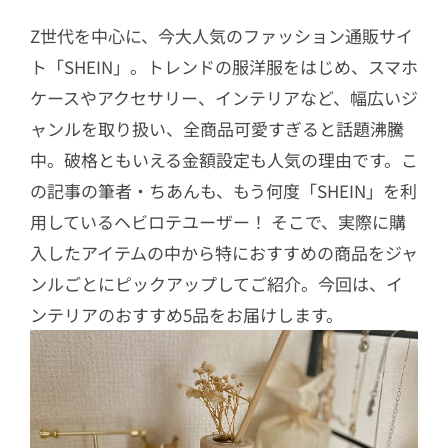
Z世代を中心に、今大人気のファッション通販サイ
ト「SHEIN」。トレンドの服洋服をはじめ、スマホ
ケースやアクセサリー、インテリアなど、幅広いジ
ャンルを取り扱い、全商品可愛すぎると話題沸騰
中。破格ともいえる金額設定も人気の理由です。こ
の記事の筆者・ちあんも、もう何度「SHEIN」を利
用しているヘビロテユーザー！ そこで、実際に購
入したアイテムの中から特におすすめの商品をジャ
ンルごとにピックアップしてご紹介。今回は、イ
ンテリアのおすすめ5品をお届けします。