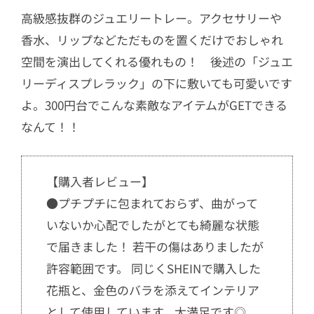
高級感抜群のジュエリートレー。アクセサリーや
香水、リップなどただものを置くだけでおしゃれ
空間を演出してくれる優れもの！ 後述の「ジュエ
リーディスプレラック」の下に敷いても可愛いです
よ。300円台でこんな素敵なアイテムがGETできる
なんて！！
【購入者レビュー】
●プチプチに包まれておらず、曲がって
いないか心配でしたがとても綺麗な状態
で届きました！ 若干の傷はありましたが
許容範囲です。 同じくSHEINで購入した
花瓶と、金色のバラを添えてインテリア
として使用しています。大満足です◎