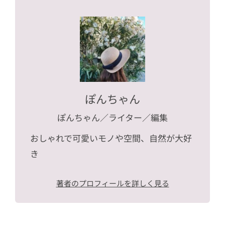
ぽんちゃん
ぽんちゃん
／ライター／編集
おしゃれで可愛いモノや空間、自然が大好
き
著者のプロフィールを詳しく見る