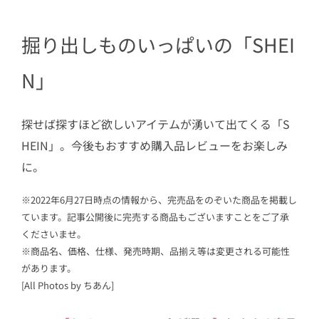
掘り出しものいっぱいの「SHEI
N」
探せば探すほど欲しいアイテムが湧いて出てくる「S
HEIN」。今後もおすすめ購入品レビューをお楽しみ
に。
※2022年6月27日時点の情報から、完売品をのぞいた商品を掲載し
ています。記事公開後に完売する商品もございますことをご了承
くださいませ。
※商品名、価格、仕様、発売時期、品揃え等は変更される可能性
があります。
[All Photos by ちあん]