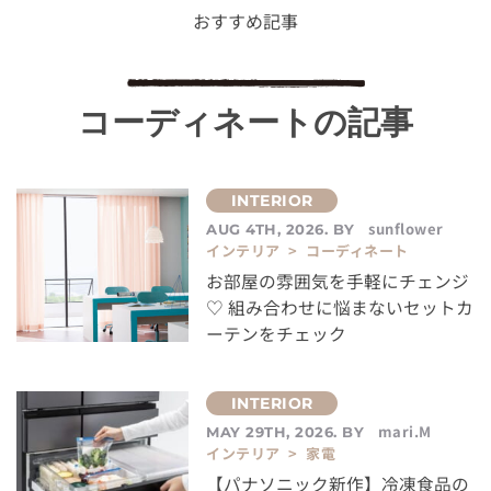
おすすめ記事
コーディネートの記事
sunflower
AUG 4TH, 2026. BY
インテリア > コーディネート
お部屋の雰囲気を手軽にチェンジ
♡ 組み合わせに悩まないセットカ
ーテンをチェック
mari.M
MAY 29TH, 2026. BY
インテリア > 家電
【パナソニック新作】冷凍食品の