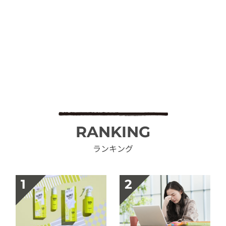
RANKING
ランキング