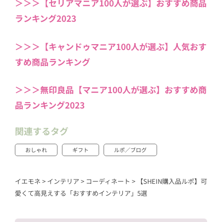
＞＞＞【セリアマニア100人が選ぶ】おすすめ商品
ランキング2023
＞＞＞【キャンドゥマニア100人が選ぶ】人気おす
すめ商品ランキング
＞＞＞無印良品【マニア100人が選ぶ】おすすめ商
品ランキング2023
関連するタグ
おしゃれ
ギフト
ルポ／ブログ
イエモネ
>
インテリア
>
コーディネート
>
【SHEIN購入品ルポ】可
愛くて高見えする「おすすめインテリア」5選