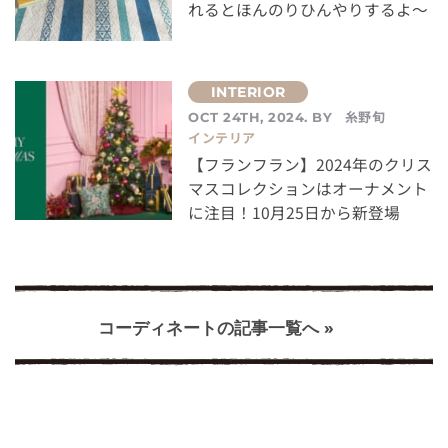
れるとほんのりひんやりするよ～
糸野旬
OCT 24TH, 2024. BY
インテリア
【フランフラン】2024年のクリス
マスコレクションはオーナメント
に注目！10月25日から新登場
コーディネートの記事一覧へ »