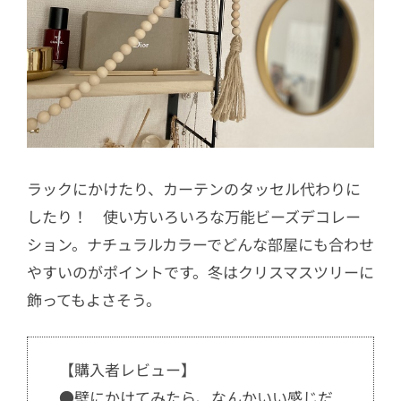
ラックにかけたり、カーテンのタッセル代わりに
したり！ 使い方いろいろな万能ビーズデコレー
ション。ナチュラルカラーでどんな部屋にも合わせ
やすいのがポイントです。冬はクリスマスツリーに
飾ってもよさそう。
【購入者レビュー】
●壁にかけてみたら、なんかいい感じだ