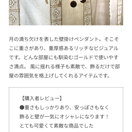
月の満ち欠けを表した壁掛けペンダント。そこそ
こに重さがあり、重厚感あるリッチなビジュアル
です。どんな部屋にも馴染むゴールドで使いやす
さ満点。 風に揺れる様子も素敵で、飾るだけで部
屋の雰囲気を格上げしてくれるアイテムです。
【購入者レビュー】
●重さもしっかりあり、安っぽさもなく
飾ると壁が一気にオシャレになります！
とても可愛くて素敵な商品でした