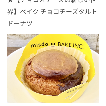
界】
ベイク チョコチーズタルト
ドーナツ