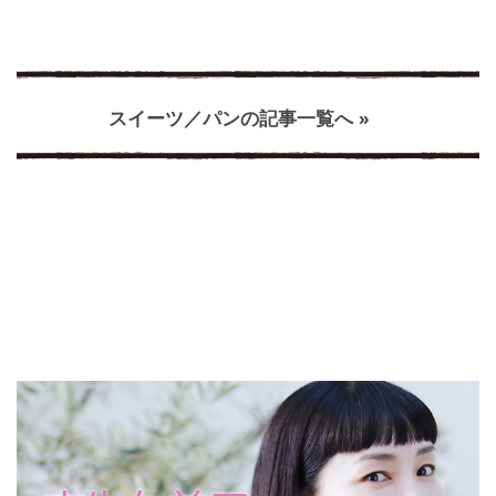
スイーツ／パンの記事一覧へ »