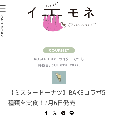
CATEGORY
ライター ひつじ
POSTED BY
掲載日:
JUL 6TH, 2022.
【ミスタードーナツ】BAKEコラボ5
種類を実食！7月6日発売