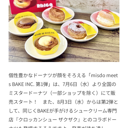
個性豊かなドーナツが顔をそろえる「misdo meet
s BAKE INC. 第1弾」は、
7月6日（水）より全国の
ミスタードーナツ（一部ショップを除く）にて販
売スタート！ また、8月3日（水）からは第2弾と
して、同じくBAKEが手がけるシュークリーム専門
店『クロッカンシュー ザクザク』とのコラボドー