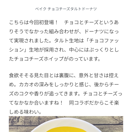
ベイク チョコチーズタルトドーナツ
こちらは今回初登場！ チョコとチーズというあ
りそうでなかった組み合わせが、ドーナツになっ
て実現されました。タルト生地は「チョコファッ
ション」生地が採用され、中心にはぷっくりとし
たチョコチーズホイップがのっています。
食欲そそる見た目とは裏腹に、意外と甘さは控え
め。カカオの深みをしっかりと感じ、後からチー
ズのコクや香りが追ってきます。
チョコとチーズっ
てなかなか合いますね！ 同コラボだからこそ楽
しめる味わい。