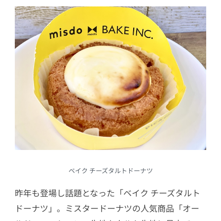
ベイク チーズタルトドーナツ
昨年も登場し話題となった「ベイク チーズタルト
ドーナツ」。ミスタードーナツの人気商品「オー