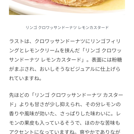
リンゴ クロワッサンドーナツ レモンカスタード
ラストは、
クロワッサンドーナツに
リンゴフィリ
ングとレモンクリームを挟んだ「
リンゴ クロワッ
サンドーナツ レモンカスタード」。表面には粉糖
がまぶされ、おいしそうなビジュアルに仕上げら
れていますね。
先ほどの「リンゴ クロワッサンドーナツ カスター
ド」よりも甘さが少し抑えられ、その分レモンの
香りや風味が効いた、さっぱりした味わいに。レ
モンの果皮も入っているそうで、ほのかな苦味も
アクセントになっていますね。爽やかでありなが