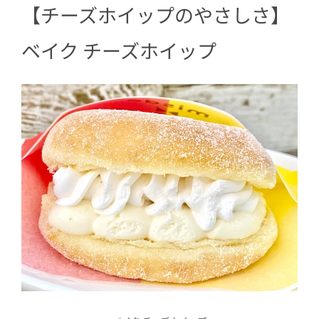
【チーズホイップのやさしさ】
ベイク チーズホイップ