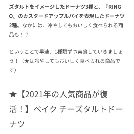
ズタルトをイメージしたドーナツ3種
と、
『RING
O』のカスタードアップルパイを表現したドーナツ
2種
。なかには、冷やしてもおいしく食べられる商
品も！？
ということで早速、1種類ずつ実食していきましょ
う！（★は冷やしてもおいしく食べられる商品で
す）
★【2021年の人気商品が復
活！】ベイク チーズタルトドー
ナツ