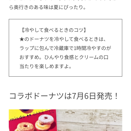
ら奥行きのある味は夏にぴったり。
【冷やして食べるときのコツ】
★のドーナツを冷やして食べるときは、
ラップに包んで冷蔵庫で1時間冷やすのが
おすすめ。ひんやり食感とクリームの口
当たりを楽しめますよ。
コラボドーナツは7月6日発売！