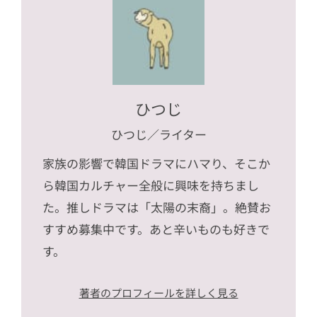
ひつじ
ひつじ
／ライター
家族の影響で韓国ドラマにハマり、そこか
ら韓国カルチャー全般に興味を持ちまし
た。推しドラマは「太陽の末裔」。絶賛お
すすめ募集中です。あと辛いものも好きで
す。
著者のプロフィールを詳しく見る