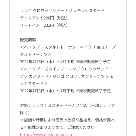
リンゴ クロワッサンドーナツ レモンカスタード
テイクアウト226円（税込）
イートイン 231円（税込）
販売期間：
＜ベイク チーズタルトドーナツ・ベイク チョコチーズ
タルトドーナツ＞
2022年7月6日（水）～8月下旬 ※順次販売終了予定
＜ベイク チーズホイップ・リンゴ クロワッサンドー
ナツ カスタード・リンゴ クロワッサンドーナツ レモ
ンカスタード＞
2022年7月6日（水）～7月下旬 ※順次販売終了予定
対象ショップ：ミスタードーナツ全店（一部ショップ
除く）
※店舗や時期により商品の仕様や品揃え、価格が変わ
る可能性がありますので、ご注意ください。
https://www.misterdonut.jp