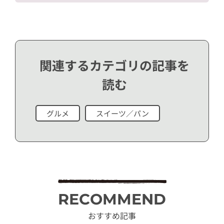
関連するカテゴリの記事を
読む
グルメ
スイーツ／パン
RECOMMEND
おすすめ記事