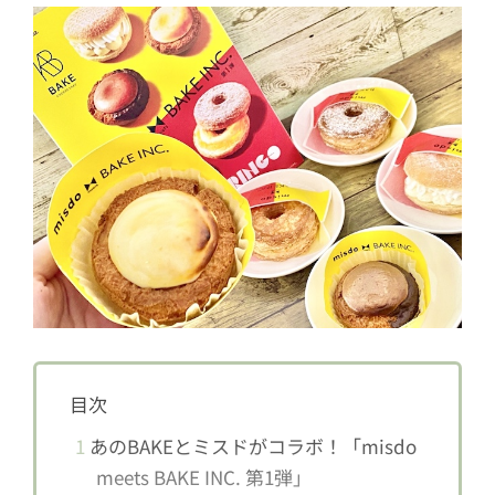
目次
1
あのBAKEとミスドがコラボ！「misdo
meets BAKE INC. 第1弾」