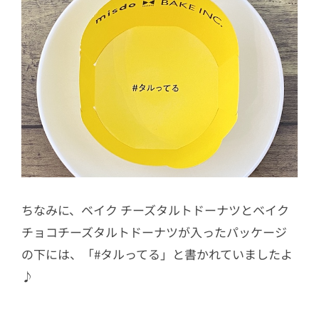
ちなみに、
ベイク チーズタルトドーナツと
ベイク
チョコチーズタルトドーナツが入ったパッケージ
の下には、「#タルってる」と書かれていましたよ
♪