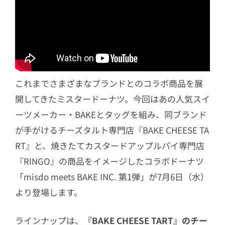
これまでさまざまなブランドとのコラボ商品を展
開してきたミスタードーナツ。今回はあの人気スイ
ーツメーカー・BAKEとタッグを組み、同ブランド
が手がけるチーズタルト専門店『BAKE CHEESE TA
RT』と、焼きたてカスタードアップルパイ専門店
『RINGO』の商品をイメージしたコラボドーナツ
「misdo meets BAKE INC. 第1弾」が7月6日（水）
より登場します。
ラインナップは、
『BAKE CHEESE TART』のチー