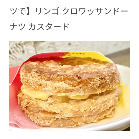
ツで】リンゴ クロワッサンドー
ナツ カスタード