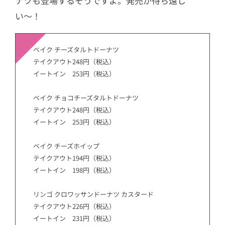
ナツも登場するそうですよ。発売が待ち遠し
い〜！
ベイク チーズタルトドーナツ
テイクアウト248円（税込）
イートイン 253円（税込）
ベイク チョコチーズタルトドーナツ
テイクアウト248円（税込）
イートイン 253円（税込）
ベイク チーズホイップ
テイクアウト194円（税込）
イートイン 198円（税込）
リンゴ クロワッサンドーナツ カスタード
テイクアウト226円（税込）
イートイン 231円（税込）