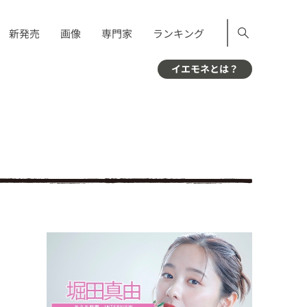
新発売
画像
専門家
ランキング
イエモネとは？