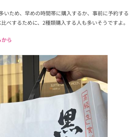
が多いため、早めの時間帯に購入するか、事前に予約する
べ比べするために、2種類購入する人も多いそうですよ。
らから