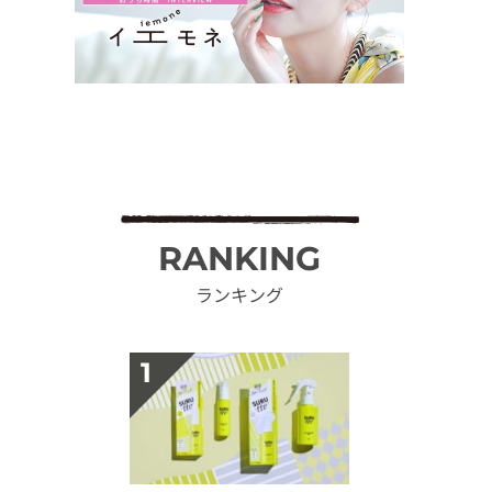
RANKING
ランキング