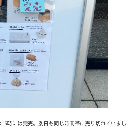
は15時には完売。別日も同じ時間帯に売り切れていまし