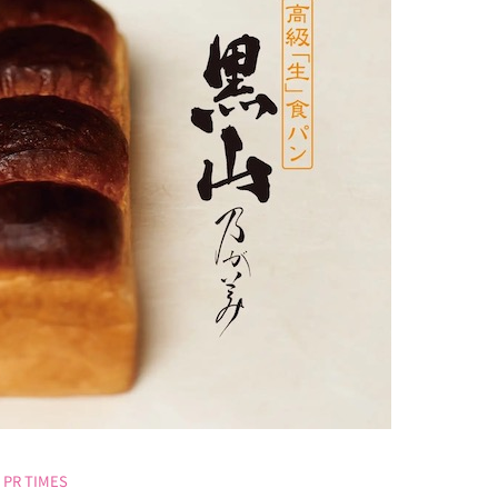
PR TIMES