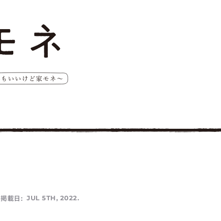
掲載日:
JUL 5TH, 2022.