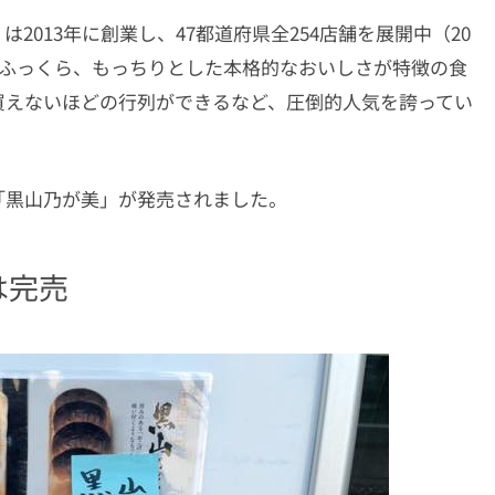
013年に創業し、47都道府県全254店舗を展開中（20
、ふっくら、もっちりとした本格的なおいしさが特徴の食
買えないほどの行列ができるなど、圧倒的人気を誇ってい
「黒山乃が美」が発売されました。
は完売