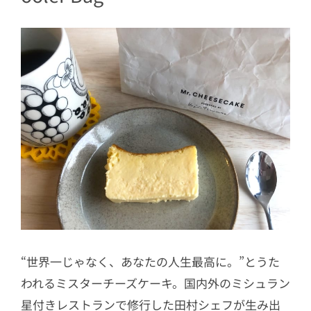
“世界一じゃなく、あなたの人生最高に。”とうた
われるミスターチーズケーキ。国内外のミシュラン
星付きレストランで修行した田村シェフが生み出