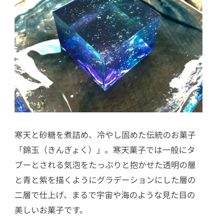
寒天と砂糖を煮詰め、冷やし固めた伝統のお菓子
「錦玉（きんぎょく）」。寒天菓子では一般にタ
ブーとされる気泡をたっぷりと抱かせた透明の層
と青と紫を描くようにグラデーションにした層の
二層で仕上げ、まるで宇宙や海のような見た目の
美しいお菓子です。