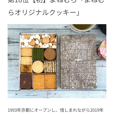
らオリジナルクッキー」
1993年京都にオープンし、惜しまれながら2019年