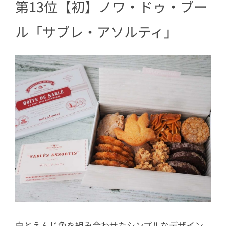
第13位【初】ノワ・ドゥ・ブー
ル「サブレ・アソルティ」
白とえんじ色を組み合わせたシンプルなデザイン