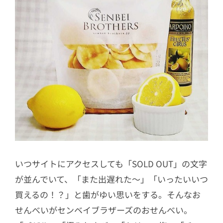
いつサイトにアクセスしても「SOLD OUT」の文字
が並んでいて、「また出遅れた～」「いったいいつ
買えるの！？」と歯がゆい思いをする。そんなお
せんべいがセンベイブラザーズのおせんべい。