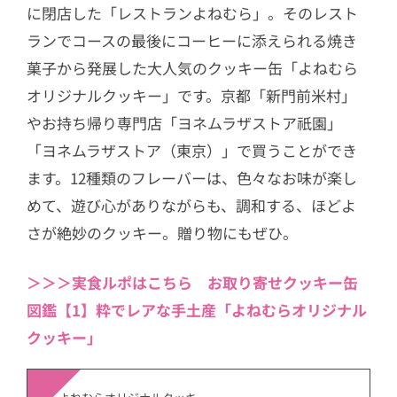
に閉店した「レストランよねむら」。そのレスト
ランでコースの最後にコーヒーに添えられる焼き
菓子から発展した大人気のクッキー缶「よねむら
オリジナルクッキー」です。京都「新門前米村」
やお持ち帰り専門店「ヨネムラザストア祇園」
「ヨネムラザストア（東京）」で買うことができ
ます。12種類のフレーバーは、色々なお味が楽し
めて、遊び心がありながらも、調和する、ほどよ
さが絶妙のクッキー。贈り物にもぜひ。
＞＞＞実食ルポはこちら お取り寄せクッキー缶
図鑑【1】粋でレアな手土産「よねむらオリジナル
クッキー」