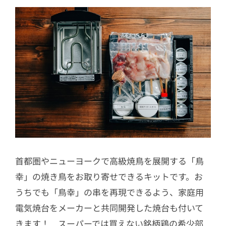
首都圏やニューヨークで高級焼鳥を展開する「鳥
幸」の焼き鳥をお取り寄せできるキットです。お
うちでも「鳥幸」の串を再現できるよう、家庭用
電気焼台をメーカーと共同開発した焼台も付いて
きます！ スーパーでは買えない銘柄鶏の希少部