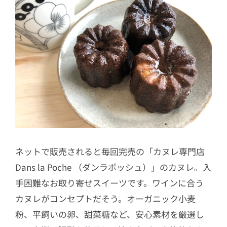
ネットで販売されると毎回完売の「カヌレ専門店
Dans la Poche （ダンラポッシュ）」のカヌレ。入
手困難なお取り寄せスイーツです。ワインに合う
カヌレがコンセプトだそう。オーガニック小麦
粉、平飼いの卵、甜菜糖など、安心素材を厳選し