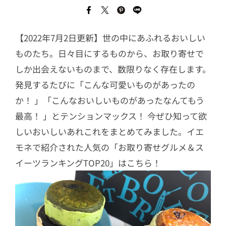
【2022年7月2日更新】世の中にあふれるおいしい
ものたち。日々目にするものから、お取り寄せで
しか出会えないものまで、数限りなく存在します。
発見するたびに「こんな可愛いものがあったの
か！ 」「こんなおいしいものがあったなんてもう
最高！ 」とテンションマックス！ 今ぜひ知って欲
しいおいしいあれこれをまとめてみました。イエ
モネで紹介された人気の「お取り寄せグルメ＆ス
イーツランキングTOP20」はこちら！