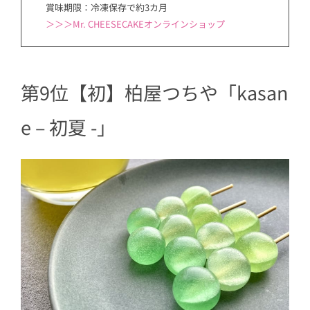
賞味期限：冷凍保存で約3カ月
＞＞＞Mr. CHEESECAKEオンラインショップ
第9位【初】柏屋つちや「kasan
e – 初夏 -」