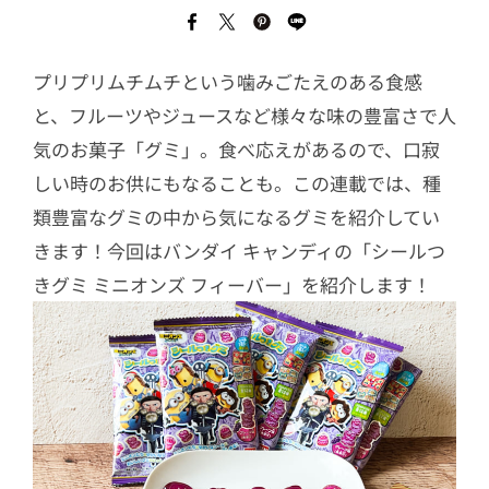
プリプリムチムチという噛みごたえのある食感
と、フルーツやジュースなど様々な味の豊富さで人
気のお菓子「グミ」。食べ応えがあるので、口寂
しい時のお供にもなることも。この連載では、種
類豊富なグミの中から気になるグミを紹介してい
きます！今回はバンダイ キャンディの「シールつ
きグミ ミニオンズ フィーバー」を紹介します！