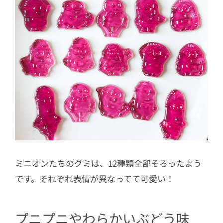
ミニオンたちのグミは、12種類全部そろったよう
です。それぞれ表情が異なってて可愛い！
プニプニやわらかいぶどう味