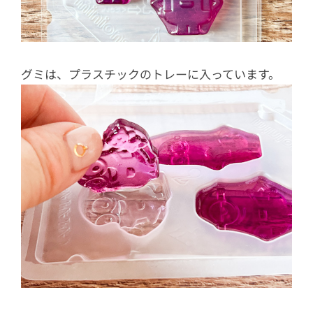
グミは、プラスチックのトレーに入っています。