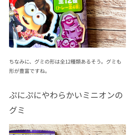
ちなみに、グミの形は全12種類あるそう。グミも
形が豊富ですね。
ぷにぷにやわらかいミニオンの
グミ