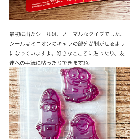
最初に出たシールは、ノーマルなタイプでした。
シールはミニオンのキャラの部分が剥がせるよう
になっていますよ。好きなところに貼ったり、友
達への手紙に貼ったりできますね。