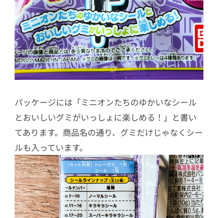
パッケージには「ミニオンたちのゆかいなシール
とおいしいグミがいっしょに楽しめる！」と書い
てあります。商品名の通り、グミだけじゃなくシー
ルも入っています。