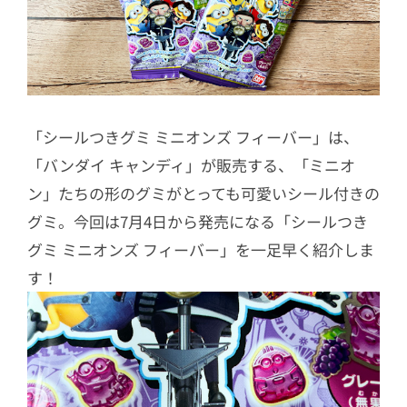
「シールつきグミ ミニオンズ フィーバー」は、
「バンダイ キャンディ」が販売する、「ミニオ
ン」たちの形のグミがとっても可愛いシール付きの
グミ。今回は7月4日から発売になる「シールつき
グミ ミニオンズ フィーバー」を一足早く紹介しま
す！