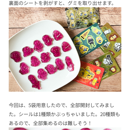
裏面のシートを剥がすと、グミを取り出せます。
今回は、5袋用意したので、全部開封してみまし
た。シールは1種類かぶっちゃいました。20種類も
あるので、全部集めるのは難しそう！