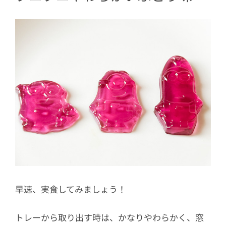
早速、実食してみましょう！
トレーから取り出す時は、かなりやわらかく、窓