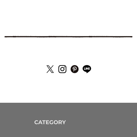
CATEGORY