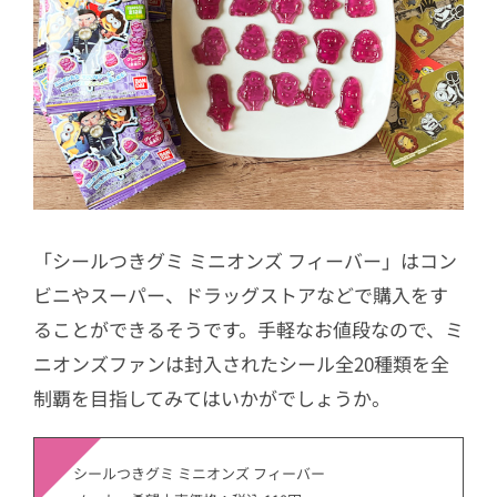
「シールつきグミ ミニオンズ フィーバー」はコン
ビニやスーパー、ドラッグストアなどで購入をす
ることができるそうです。手軽なお値段なので、ミ
ニオンズファンは封入されたシール全20種類を全
制覇を目指してみてはいかがでしょうか。
シールつきグミ ミニオンズ フィーバー