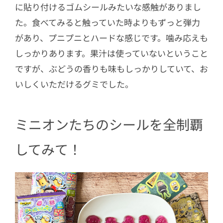
に貼り付けるゴムシールみたいな感触がありまし
た。食べてみると触っていた時よりもずっと弾力
があり、プニプニとハードな感じです。噛み応えも
しっかりあります。果汁は使っていないということ
ですが、ぶどうの香りも味もしっかりしていて、お
いしくいただけるグミでした。
ミニオンたちのシールを全制覇
してみて！