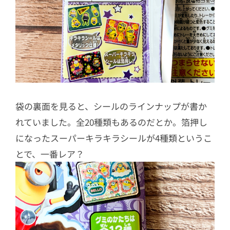
袋の裏面を見ると、シールのラインナップが書か
れていました。全20種類もあるのだとか。箔押し
になったスーパーキラキラシールが4種類というこ
とで、一番レア？