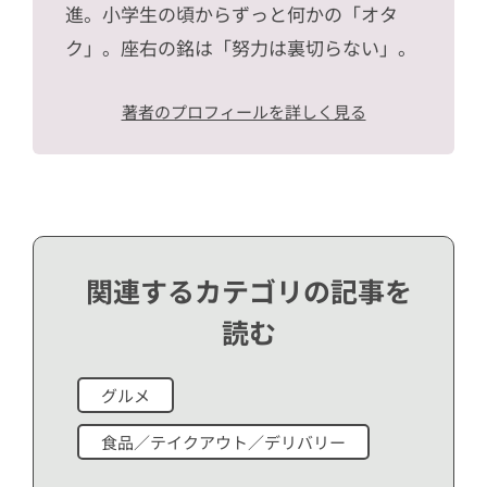
進。小学生の頃からずっと何かの「オタ
ク」。座右の銘は「努力は裏切らない」。
著者のプロフィールを詳しく見る
関連するカテゴリの記事を
読む
グルメ
食品／テイクアウト／デリバリー