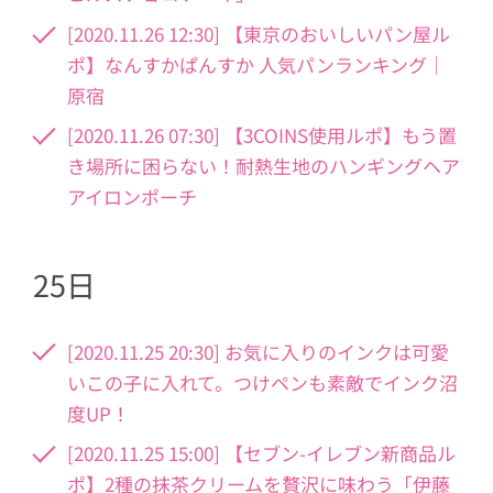
[2020.11.26 12:30] 【東京のおいしいパン屋ル
ポ】なんすかぱんすか 人気パンランキング｜
原宿
[2020.11.26 07:30] 【3COINS使用ルポ】もう置
き場所に困らない！耐熱生地のハンギングヘア
アイロンポーチ
25日
[2020.11.25 20:30] お気に入りのインクは可愛
いこの子に入れて。つけペンも素敵でインク沼
度UP！
[2020.11.25 15:00] 【セブン-イレブン新商品ル
ポ】2種の抹茶クリームを贅沢に味わう「伊藤