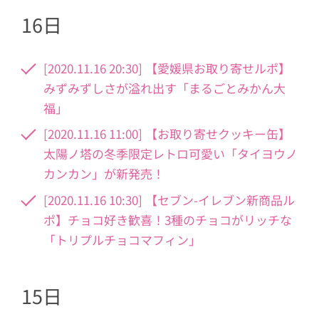
16日
[2020.11.16 20:30] 【愛媛県お取り寄せルポ】
みずみずしさが溢れ出す「まるごとみかん大
福」
[2020.11.16 11:00] 【お取り寄せクッキー缶】
太陽ノ塔の冬季限定レトロ可愛い「タイヨウノ
カンカン」が新発売！
[2020.11.16 10:30] 【セブン-イレブン新商品ル
ポ】チョコ好き歓喜！3種のチョコがリッチな
「トリプルチョコマフィン」
15日