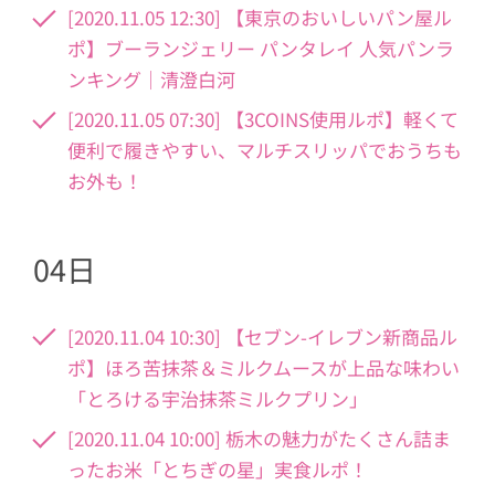
[2020.11.05 12:30] 【東京のおいしいパン屋ル
ポ】ブーランジェリー パンタレイ 人気パンラ
ンキング｜清澄白河
[2020.11.05 07:30] 【3COINS使用ルポ】軽くて
便利で履きやすい、マルチスリッパでおうちも
お外も！
04日
[2020.11.04 10:30] 【セブン-イレブン新商品ル
ポ】ほろ苦抹茶＆ミルクムースが上品な味わい
「とろける宇治抹茶ミルクプリン」
[2020.11.04 10:00] 栃木の魅力がたくさん詰ま
ったお米「とちぎの星」実食ルポ！