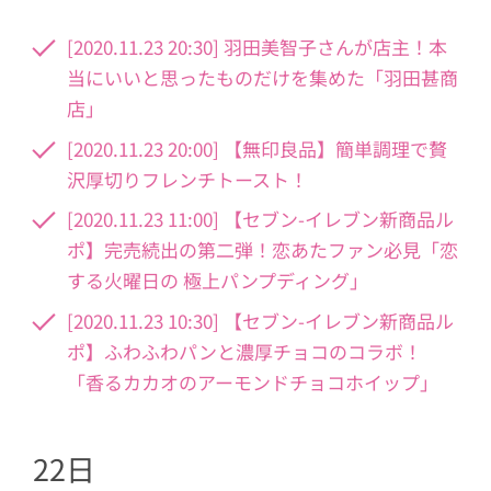
[2020.11.23 20:30] 羽田美智子さんが店主！本
当にいいと思ったものだけを集めた「羽田甚商
店」
[2020.11.23 20:00] 【無印良品】簡単調理で贅
沢厚切りフレンチトースト！
[2020.11.23 11:00] 【セブン-イレブン新商品ル
ポ】完売続出の第二弾！恋あたファン必見「恋
する火曜日の 極上パンプディング」
[2020.11.23 10:30] 【セブン-イレブン新商品ル
ポ】ふわふわパンと濃厚チョコのコラボ！
「香るカカオのアーモンドチョコホイップ」
22日