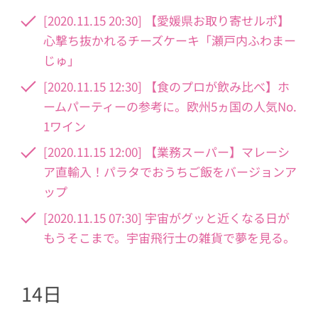
[2020.11.15 20:30] 【愛媛県お取り寄せルポ】
心撃ち抜かれるチーズケーキ「瀬戸内ふわまー
じゅ」
[2020.11.15 12:30] 【食のプロが飲み比べ】ホ
ームパーティーの参考に。欧州5ヵ国の人気No.
1ワイン
[2020.11.15 12:00] 【業務スーパー】マレーシ
ア直輸入！パラタでおうちご飯をバージョンア
ップ
[2020.11.15 07:30] 宇宙がグッと近くなる日が
もうそこまで。宇宙飛行士の雑貨で夢を見る。
14日