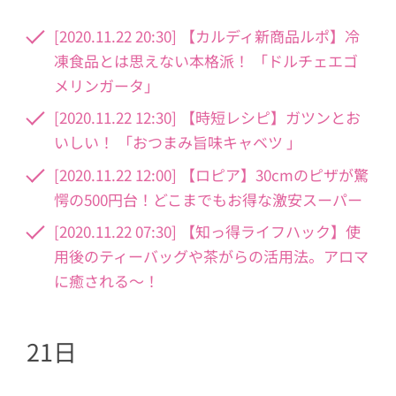
[2020.11.22 20:30] 【カルディ新商品ルポ】冷
凍食品とは思えない本格派！ 「ドルチェエゴ
メリンガータ」
[2020.11.22 12:30] 【時短レシピ】ガツンとお
いしい！ 「おつまみ旨味キャベツ 」
[2020.11.22 12:00] 【ロピア】30cmのピザが驚
愕の500円台！どこまでもお得な激安スーパー
[2020.11.22 07:30] 【知っ得ライフハック】使
用後のティーバッグや茶がらの活用法。アロマ
に癒される〜！
21日