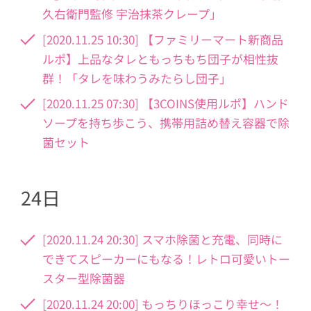
久右衛門監修 宇治抹茶クレープ」
[2020.11.25 10:30] 【ファミリーマート新商品
ルポ】上品なタレともっちもち団子が相性抜
群！「タレを味わうみたらし団子」
[2020.11.25 07:30] 【3COINS使用ルポ】ハンド
ソープを持ち歩こう、携帯用詰め替え容器で除
菌セット
24日
[2020.11.24 20:30] スマホ除菌と充電、同時に
できてスピーカーにもなる！レトロ可愛いトー
スター型除菌器
[2020.11.24 20:00] もっちりほっこり幸せ～！