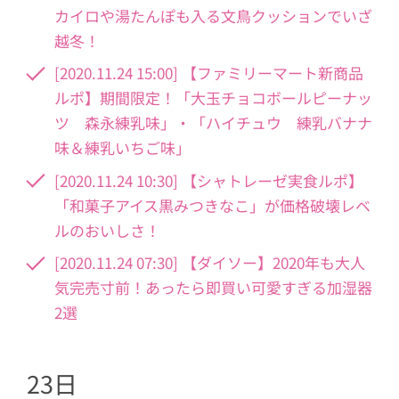
カイロや湯たんぽも入る文鳥クッションでいざ
越冬！
[2020.11.24 15:00] 【ファミリーマート新商品
ルポ】期間限定！「大玉チョコボールピーナッ
ツ 森永練乳味」・「ハイチュウ 練乳バナナ
味＆練乳いちご味」
[2020.11.24 10:30] 【シャトレーゼ実食ルポ】
「和菓子アイス黒みつきなこ」が価格破壊レベ
ルのおいしさ！
[2020.11.24 07:30] 【ダイソー】2020年も大人
気完売寸前！あったら即買い可愛すぎる加湿器
2選
23日