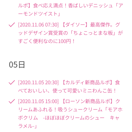
ルポ】食べ応え満点！香ばしいデニッシュ「ア
ーモンドツイスト」
[2020.11.06 07:30] 【ダイソー】最高傑作。グ
ッドデザイン賞受賞の「ちょこっとまな板」が
すごく便利なのに100円！
05日
[2020.11.05 20:30] 【カルディ新商品ルポ】食
べておいしい、使って可愛いミニわんこ缶！
[2020.11.05 15:00] 【ローソン新商品ルポ】ク
リームあふれる！吸うシュークリーム「モアホ
ボクリム -ほぼほぼクリームのシュー キャ
ラメル-」