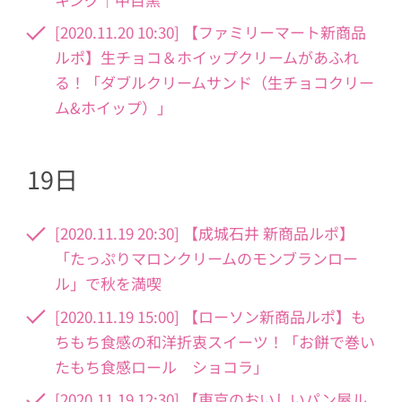
[2020.11.20 10:30] 【ファミリーマート新商品
ルポ】生チョコ＆ホイップクリームがあふれ
る！「ダブルクリームサンド（生チョコクリー
ム&ホイップ）」
19日
[2020.11.19 20:30] 【成城石井 新商品ルポ】
「たっぷりマロンクリームのモンブランロー
ル」で秋を満喫
[2020.11.19 15:00] 【ローソン新商品ルポ】も
ちもち食感の和洋折衷スイーツ！「お餅で巻い
たもち食感ロール ショコラ」
[2020.11.19 12:30] 【東京のおいしいパン屋ル