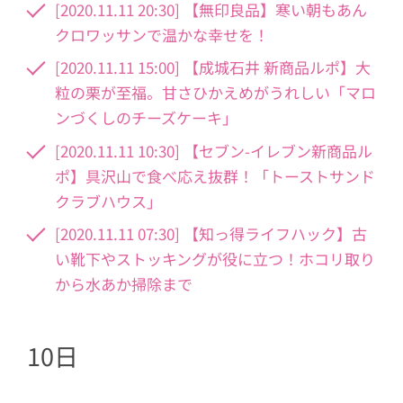
[2020.11.11 20:30] 【無印良品】寒い朝もあん
クロワッサンで温かな幸せを！
[2020.11.11 15:00] 【成城石井 新商品ルポ】大
粒の栗が至福。甘さひかえめがうれしい「マロ
ンづくしのチーズケーキ」
[2020.11.11 10:30] 【セブン-イレブン新商品ル
ポ】具沢山で食べ応え抜群！「トーストサンド
クラブハウス」
[2020.11.11 07:30] 【知っ得ライフハック】古
い靴下やストッキングが役に立つ！ホコリ取り
から水あか掃除まで
10日