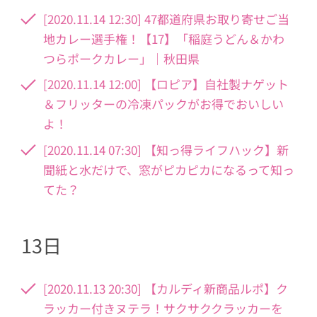
[2020.11.14 12:30] 47都道府県お取り寄せご当
地カレー選手権！【17】「稲庭うどん＆かわ
つらポークカレー」｜秋田県
[2020.11.14 12:00] 【ロピア】自社製ナゲット
＆フリッターの冷凍パックがお得でおいしい
よ！
[2020.11.14 07:30] 【知っ得ライフハック】新
聞紙と水だけで、窓がピカピカになるって知っ
てた？
13日
[2020.11.13 20:30] 【カルディ新商品ルポ】ク
ラッカー付きヌテラ！サクサククラッカーを