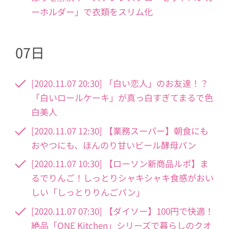
ーホルダー」で衣類をスリム化
07日
[2020.11.07 20:30] 「白い恋人」のお友達！？
「白いロールケーキ」が真っ白すぎてまるで色
白美人
[2020.11.07 12:30] 【業務スーパー】朝食にも
おやつにも、ほんのり甘いビール酵母パン
[2020.11.07 10:30] 【ローソン新商品ルポ】ま
るでりんご！しっとりシャキシャキ食感がおい
しい「しっとりりんごパン」
[2020.11.07 07:30] 【ダイソー】100円で快適！
絶品「ONE Kitchen」シリーズで暮らしのクオ