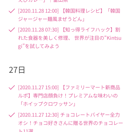
[2020.11.28 12:00] 【韓国料理レシピ】「韓国
ジャージャー麺風まぜうどん」
[2020.11.28 07:30] 【知っ得ライフハック】割
れた食器を美しく修理、 世界が注目の“Kintsu
gi”を試してみよう
27日
[2020.11.27 15:00] 【ファミリーマート新商品
ルポ】専門店顔負け！プレミアムな味わいの
「ホイップクロワッサン」
[2020.11.27 12:30] チョコレートバイヤー全力
オシ！チョコ好きさんに贈る世界のチョコレー
ト11選