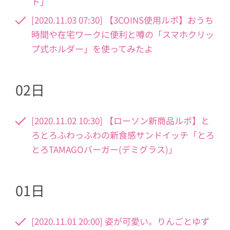
ト」
[2020.11.03 07:30] 【3COINS使用ルポ】おうち
時間や在宅ワークに便利と噂の「スマホクリッ
プ式ホルダー」を使ってみたよ
02日
[2020.11.02 10:30] 【ローソン新商品ルポ】と
ろとろふわっふわの新食感サンドイッチ「とろ
とろTAMAGOバーガー(デミグラス)」
01日
[2020.11.01 20:00] 姿が可愛い。りんごとゆず