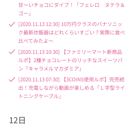
甘〜いチョコにダイブ！「フェレロ ヌテラ＆
ゴー」
[2020.11.13 12:30] 10万円クラスのパナソニッ
ク最新炊飯器はどれくらいすごい？実際に食べ
比べてみたよ〜
[2020.11.13 10:30] 【ファミリーマート新商品
ルポ】2種チョコレートのリッチなスイーツパ
ン「キャラメルマカダミア」
[2020.11.13 07:30] 【3COINS使用ルポ】完売続
出！充電しながら動画が楽しめる「Ｌ字型ライ
トニングケーブル」
12日