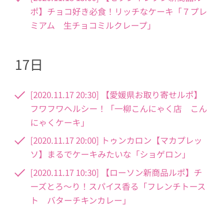
ポ】チョコ好き必食！リッチなケーキ「７プレ
ミアム 生チョコミルクレープ」
17日
[2020.11.17 20:30] 【愛媛県お取り寄せルポ】
フワフワヘルシー！「一柳こんにゃく店 こん
にゃくケーキ」
[2020.11.17 20:00] トゥンカロン【マカプレッ
ソ】まるでケーキみたいな「ショゲロン」
[2020.11.17 10:30] 【ローソン新商品ルポ】チ
ーズとろ～り！スパイス香る「フレンチトース
ト バターチキンカレー」