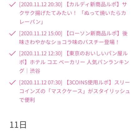
[2020.11.12 20:30] 【カルディ新商品ルポ】サ
クサク揚げたてみたい！ 「ぬって焼いたらカ
レーパン」
[2020.11.12 15:00] 【ローソン新商品ルポ】後
味さわやかなショコラ味のバスチー登場！
[2020.11.12 12:30] 【東京のおいしいパン屋ル
ポ】ホテル コエ ベーカリー 人気パンランキン
グ｜渋谷
[2020.11.12 07:30] 【3COINS使用ルポ】スリー
コインズの「マスクケース」がスタイリッシュ
で便利
11日