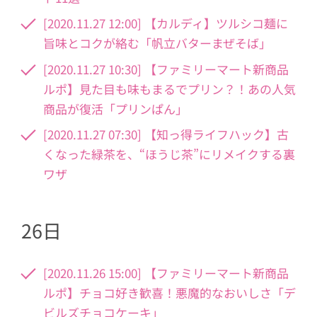
[2020.11.27 12:00] 【カルディ】ツルシコ麺に
旨味とコクが絡む「帆立バターまぜそば」
[2020.11.27 10:30] 【ファミリーマート新商品
ルポ】見た目も味もまるでプリン？！あの人気
商品が復活「プリンぱん」
[2020.11.27 07:30] 【知っ得ライフハック】古
くなった緑茶を、“ほうじ茶”にリメイクする裏
ワザ
26日
[2020.11.26 15:00] 【ファミリーマート新商品
ルポ】チョコ好き歓喜！悪魔的なおいしさ「デ
ビルズチョコケーキ」