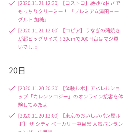
[2020.11.21 12:30] 【コストコ】絶妙な甘さで
もっちりクリーミー！ 「プレミアム湯田ヨー
グルト 加糖」
[2020.11.21 12:00] 【ロピア】うなぎの蒲焼き
が超ビッグサイズ！30cmで900円台はマジ買
いでしょ
20日
[2020.11.20 20:30] 【体験ルポ】アパレルショ
ップ「カレンソロジー」のオンライン接客を体
験してみたよ
[2020.11.20 12:00] 【東京のおいしいパン屋ル
ポ】 ザ シティ ベーカリー中目黒 人気パンラン
キング｜中目黒