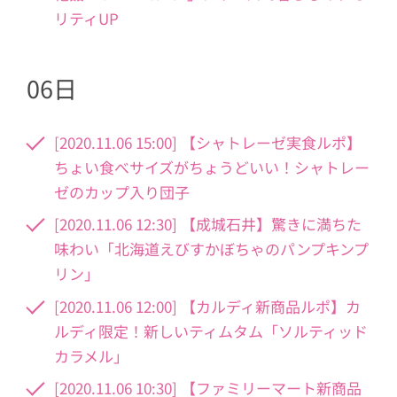
リティUP
06日
[2020.11.06 15:00] 【シャトレーゼ実食ルポ】
ちょい食べサイズがちょうどいい！シャトレー
ゼのカップ入り団子
[2020.11.06 12:30] 【成城石井】驚きに満ちた
味わい「北海道えびすかぼちゃのパンプキンプ
リン」
[2020.11.06 12:00] 【カルディ新商品ルポ】カ
ルディ限定！新しいティムタム「ソルティッド
カラメル」
[2020.11.06 10:30] 【ファミリーマート新商品