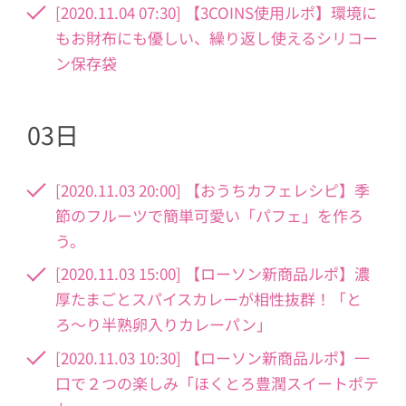
[2020.11.04 07:30] 【3COINS使用ルポ】環境に
もお財布にも優しい、繰り返し使えるシリコー
ン保存袋
03日
[2020.11.03 20:00] 【おうちカフェレシピ】季
節のフルーツで簡単可愛い「パフェ」を作ろ
う。
[2020.11.03 15:00] 【ローソン新商品ルポ】濃
厚たまごとスパイスカレーが相性抜群！「と
ろ〜り半熟卵入りカレーパン」
[2020.11.03 10:30] 【ローソン新商品ルポ】一
口で２つの楽しみ「ほくとろ豊潤スイートポテ