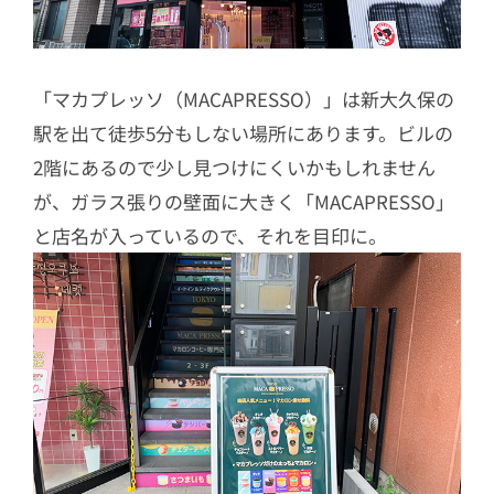
「マカプレッソ（MACAPRESSO）」は新大久保の
駅を出て徒歩5分もしない場所にあります。ビルの
2階にあるので少し見つけにくいかもしれません
が、ガラス張りの壁面に大きく「MACAPRESSO」
と店名が入っているので、それを目印に。