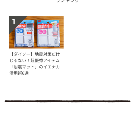
ランキング
【ダイソー】地震対策だけ
じゃない！超優秀アイテム
「耐震マット」のイエナカ
活用術6選