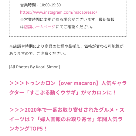
営業時間：10:00-19:30
https://www.instagram.com/macapresso/
※営業時間に変更がある場合がございます。最新情報
は
店舗ホームページ
にてご確認ください。
※店舗や時期により商品の仕様や品揃え、価格が変わる可能性が
ありますので、ご注意ください。
[All Photos By Kaori Simon]
＞＞＞トゥンカロン【over macaron】人気キャラ
クター「すこぶる動くウサギ」がマカロンに！
＞＞＞2020年で一番お取り寄せされたグルメ・ス
イーツは？「婦人画報のお取り寄せ」年間人気ラ
ンキングTOP5！