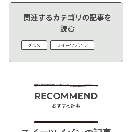
関連するカテゴリの記事を
読む
グルメ
スイーツ／パン
RECOMMEND
おすすめ記事