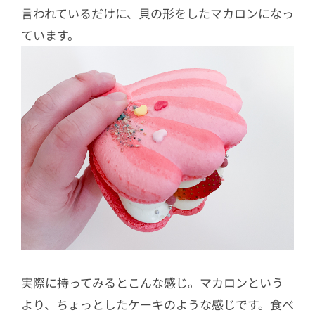
言われているだけに、貝の形をしたマカロンになっ
ています。
実際に持ってみるとこんな感じ。マカロンという
より、ちょっとしたケーキのような感じです。食べ