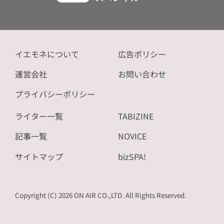
イエモネについて
広告ポリシー
運営会社
お問い合わせ
プライバシーポリシー
ライター一覧
TABIZINE
記事一覧
NOVICE
サイトマップ
bizSPA!
Copyright (C) 2026 ON AIR CO.,LTD. All Rights Reserved.