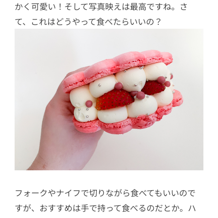
かく可愛い！そして写真映えは最高ですね。さ
て、これはどうやって食べたらいいの？
フォークやナイフで切りながら食べてもいいので
すが、おすすめは手で持って食べるのだとか。ハ