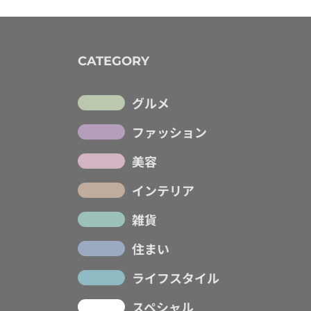
CATEGORY
グルメ
ファッション
美容
インテリア
雑貨
住まい
ライフスタイル
スペシャル