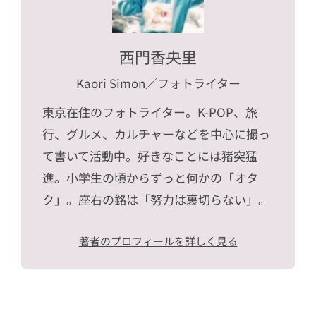
西門香央里
Kaori Simon
／フォトライター
東京在住のフォトライター。K-POP、旅
行、グルメ、カルチャーなどを中心に撮っ
て書いて活動中。好きなことには猪突猛
進。小学生の頃からずっと何かの「オタ
ク」。座右の銘は「努力は裏切らない」。
著者のプロフィールを詳しく見る