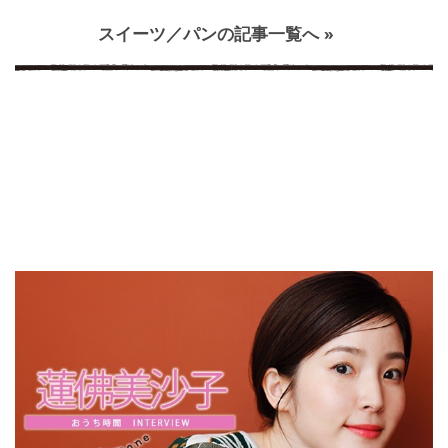
スイーツ／パンの記事一覧へ »