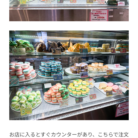
お店に入るとすぐカウンターがあり、こちらで注文