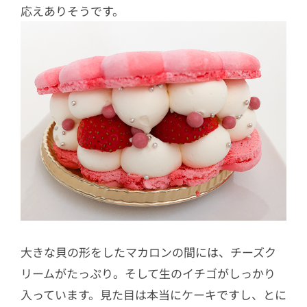
応えありそうです。
大きな貝の形をしたマカロンの間には、チーズク
リームがたっぷり。そして生のイチゴがしっかり
入っています。見た目は本当にケーキですし、とに