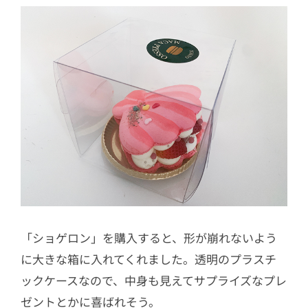
「ショゲロン」を購入すると、形が崩れないよう
に大きな箱に入れてくれました。透明のプラスチ
ックケースなので、中身も見えてサプライズなプレ
ゼントとかに喜ばれそう。