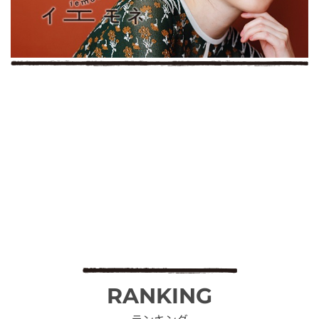
RANKING