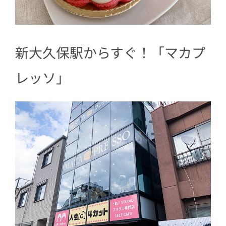
新大久保駅からすぐ！「マカプ
レッソ」