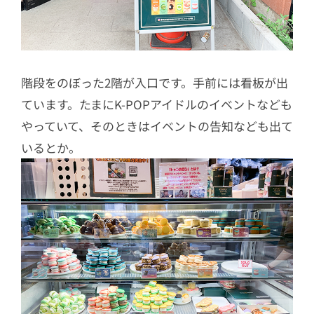
階段をのぼった2階が入口です。手前には看板が出
ています。たまにK-POPアイドルのイベントなども
やっていて、そのときはイベントの告知なども出て
いるとか。