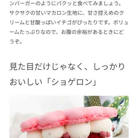
ンバーガーのようにパクッと食べてみましょう。
サクサクの甘いマカロン生地に、甘さ控えめのク
リームと甘酸っぱいイチゴがぴったりです。ボリュ
ームたっぷりなので、お腹の余裕があるときにど
うぞ。
見た目だけじゃなく、しっかり
おいしい「ショゲロン」