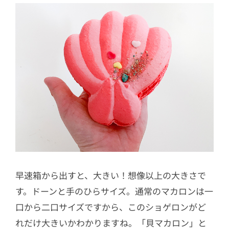
早速箱から出すと、大きい！想像以上の大きさで
す。ドーンと手のひらサイズ。通常のマカロンは一
口から二口サイズですから、このショゲロンがど
れだけ大きいかわかりますね。「貝マカロン」と