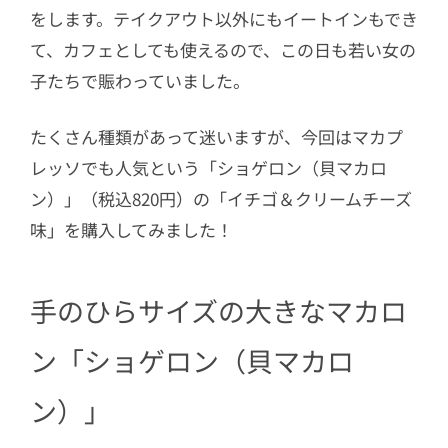
をします。テイクアウト以外にもイートインもでき
て、カフェとしても使えるので、この日も若い女の
子たちで賑わっていました。
たくさん種類があって迷いますが、今回はマカプ
レッソでも人気という「ショゲロン（貝マカロ
ン）」（税込820円）の「イチゴ＆クリームチーズ
味」を購入してみました！
手のひらサイズの大きなマカロ
ン「ショゲロン（貝マカロ
ン）」