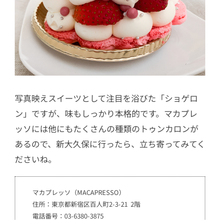
写真映えスイーツとして注目を浴びた「ショゲロ
ン」ですが、味もしっかり本格的です。マカプレ
ッソには他にもたくさんの種類のトゥンカロンが
あるので、新大久保に行ったら、立ち寄ってみてく
ださいね。
マカプレッソ（MACAPRESSO）
住所：東京都新宿区百人町2-3-21 2階
電話番号：03-6380-3875