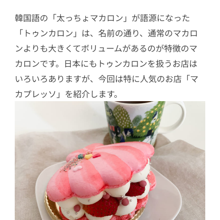
韓国語の「太っちょマカロン」が語源になった
「トゥンカロン」は、名前の通り、通常のマカロ
ンよりも大きくてボリュームがあるのが特徴のマ
カロンです。日本にもトゥンカロンを扱うお店は
いろいろありますが、今回は特に人気のお店「マ
カプレッソ」を紹介します。